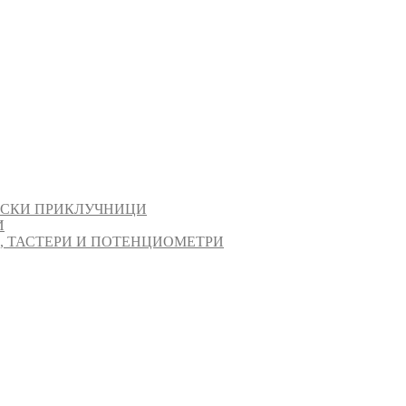
ИСКИ ПРИКЛУЧНИЦИ
И
И, ТАСТЕРИ И ПОТЕНЦИОМЕТРИ