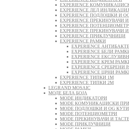
EXPERIENCE КОМУНИКАЦИС
EXPERIENCE ЛЕД ИНДИКАЦИ
EXPERIENCE ПОДЛОШКИ И O
EXPERIENCE ПРЕКИНУВАЧИ И
EXPERIENCE ПОТЕНЦИОМЕТ
EXPERIENCE ПРЕКИНУВАЧИ И
EXPERIENCE ПРИКЛУЧНИЦИ
EXPERIENCE РАМКИ
EXPERIENCE АНТИБАКТ
EXPERIENCE БЕЛИ РАМК
EXPERIENCE ЕКСЛУЗИВ
EXPERIENCE КРЕМ РАМК
EXPERIENCE СРЕБРЕНИ 
EXPERIENCE ЦРНИ РАМК
EXPERIENCE ТИПКИ 1M
EXPERIENCE ТИПКИ 2М
LEGRAND MOSAIC
МОДЕ БЕЛА БОЈА
MODE ИНДИКАТОРИ
MODE КОМУНИКАЦИСКИ ПР
MODE ПОДЛОШКИ И OG КУТ
MODE ПОТЕНЦИОМЕТРИ
MODE ПРEКИНУВАЧИ И ТАСТ
MODE ПРИКЛУЧНИЦИ