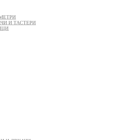
МЕТРИ
ЧИ И ТАСТЕРИ
ИЦИ