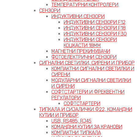
ТЕМПЕРАТУРНИ КОНТРОЛЕРИ
СЕНЗОРИ
ИНДУКТИВНИ СЕНЗОРИ
ИНДУКТИВНИ СЕНЗОРИ F12
ИНДУКТИВНИ СЕНЗОРИ F18
ИНДУКТИВНИ СЕНЗОРИ F30
ИНДУКТИВНИ СЕНЗОРИ
КОЦКАСТИ 18ММ
МАГНЕТНИ ПРЕКИНУВАЧИ
ФОТОЕЛЕКТРИЧНИ СЕНЗОРИ
СИГНАЛНИ СВЕТИЛКИ, СИРЕНИ И ПРИБОР
КОМПАКТНИ СИГНАЛНИ СВЕТИЛКИ И
СИРЕНИ
МОДУЛАРНИ СИГНАЛНИ СВЕТИЛКИ
И СИРЕНИ
СОФТСТАРТЕРИ И ФРЕКВЕНТНИ
РЕГУЛАТОРИ
СОФТСТАРТЕРИ
ТИПКАЛА И СИЈАЛИЧКИ Ф22, КОМАНДНИ
КУТИИ И ПРИБОР
USB, RS485, RJ45
КОМАНДНИ КУТИИ ЗА КРАНОВИ
КОМПАКТНИ ТИПКАЛА