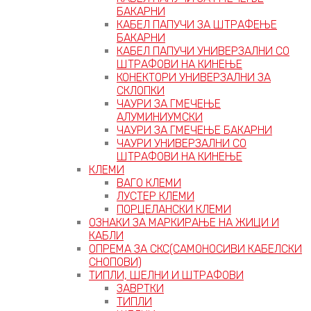
БАКАРНИ
КАБЕЛ ПАПУЧИ ЗА ШТРАФЕЊЕ
БАКАРНИ
КАБЕЛ ПАПУЧИ УНИВЕРЗАЛНИ СО
ШТРАФОВИ НА КИНЕЊЕ
КОНЕКТОРИ УНИВЕРЗАЛНИ ЗА
СКЛОПКИ
ЧАУРИ ЗА ГМЕЧЕЊЕ
АЛУМИНИУМСКИ
ЧАУРИ ЗА ГМЕЧЕЊЕ БАКАРНИ
ЧАУРИ УНИВЕРЗАЛНИ СО
ШТРАФОВИ НА КИНЕЊЕ
КЛЕМИ
ВАГО КЛЕМИ
ЛУСТЕР КЛЕМИ
ПОРЦЕЛАНСКИ КЛЕМИ
ОЗНАКИ ЗА МАРКИРАЊЕ НА ЖИЦИ И
КАБЛИ
ОПРЕМА ЗА СКС(САМОНОСИВИ КАБЕЛСКИ
СНОПОВИ)
ТИПЛИ, ШЕЛНИ И ШТРАФОВИ
ЗАВРТКИ
ТИПЛИ