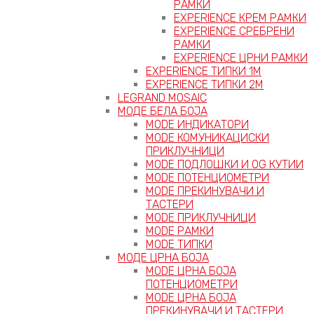
РАМКИ
EXPERIENCE КРЕМ РАМКИ
EXPERIENCE СРЕБРЕНИ
РАМКИ
EXPERIENCE ЦРНИ РАМКИ
EXPERIENCE ТИПКИ 1M
EXPERIENCE ТИПКИ 2М
LEGRAND MOSAIC
МОДЕ БЕЛА БОЈА
MODE ИНДИКАТОРИ
MODE КОМУНИКАЦИСКИ
ПРИКЛУЧНИЦИ
MODE ПОДЛОШКИ И OG КУТИИ
MODE ПОТЕНЦИОМЕТРИ
MODE ПРEКИНУВАЧИ И
ТАСТЕРИ
MODE ПРИКЛУЧНИЦИ
MODE РАМКИ
MODE ТИПКИ
МОДЕ ЦРНА БОЈА
MODE ЦРНА БОЈА
ПОТЕНЦИОМЕТРИ
MODE ЦРНА БОЈА
ПРЕКИНУВАЧИ И ТАСТЕРИ