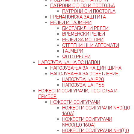
ПАТРОНИ C,D,D0 И ПОСТОЉА
ПАТРОНИ C И ПОСТОЉА
ПРЕНАПОНСКА ЗАШТИТА
РЕЛЕИ И ТАЈМЕРИ
БИСТАБИЛНИ РЕЛЕИ
ВРЕМЕНСКИ РЕЛЕИ
РЕЛЕИ ЗА МОТОРИ
СТЕПЕНИШНИ АВТОМАТИ
ТАЈМЕРИ
ФОТО РЕЛЕИ
НАПОЈУВАЊА НА DC НАПОН
НАПОЈУВАЊА ЗА НА ДИН ШИНА
НАПОЈУВАЊА ЗА ОСВЕТЛЕНИЕ
НАПОЈУВАЊА IP20
НАПОЈУВАЊА IP66
НОЖЕСТИ ОСИГУРАЧИ, ПОСТОЉА И
ПРИБОР
НОЖЕСТИ ОСИГУРАЧИ
НОЖЕСТИ ОСИГУРАЧИ NH0(ДО
160А)
НОЖЕСТИ ОСИГУРАЧИ
NH00(ДО 160А)
НОЖЕСТИ ОСИГУРАЧИ NH1(ДО