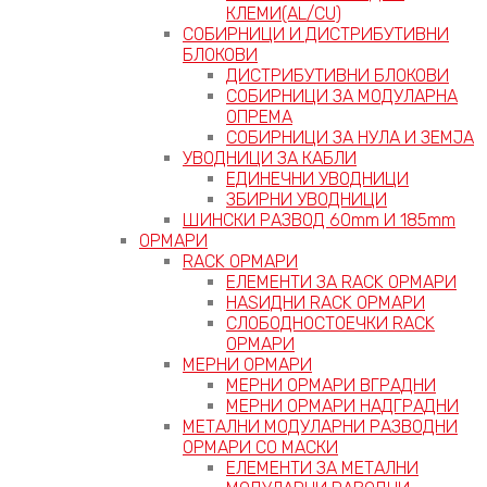
КЛЕМИ(AL/CU)
СОБИРНИЦИ И ДИСТРИБУТИВНИ
БЛОКОВИ
ДИСТРИБУТИВНИ БЛОКОВИ
СОБИРНИЦИ ЗА МОДУЛАРНА
ОПРЕМА
СОБИРНИЦИ ЗА НУЛА И ЗЕМЈА
УВОДНИЦИ ЗА КАБЛИ
ЕДИНЕЧНИ УВОДНИЦИ
ЗБИРНИ УВОДНИЦИ
ШИНСКИ РАЗВОД 60mm И 185mm
ОРМАРИ
RACK ОРМАРИ
ЕЛЕМЕНТИ ЗА RACK ОРМАРИ
НАЅИДНИ RACK ОРМАРИ
СЛОБОДНОСТОЕЧКИ RACK
ОРМАРИ
МЕРНИ ОРМАРИ
МЕРНИ ОРМАРИ ВГРАДНИ
МЕРНИ ОРМАРИ НАДГРАДНИ
МЕТАЛНИ МОДУЛАРНИ РАЗВОДНИ
ОРМАРИ СО МАСКИ
ЕЛЕМЕНТИ ЗА МЕТАЛНИ