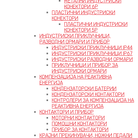
МЕТАЛНИ ИНДУСТРИСКИ
КОНЕКТОРИ 6P
ПЛАСТИЧНИ ИНДУСТРИСКИ
КОНЕКТОРИ
ПЛАСТИЧНИ ИНДУСТРИСКИ
КОНЕКТОРИ 5P
ИНДУСТРИСКИ ПРИКЛУЧНИЦИ,
РАЗВОДНИ ОРМАРИ И ПРИБОР
ИНДУСТРИСКИ ПРИКЛУЧНИЦИ IP44
ИНДУСТРИСКИ ПРИКЛУЧНИЦИ IP67
ИНДУСТРИСКИ РАЗВОДНИ ОРМАРИ
ПРИКЛУЧНИЦИ И ПРИБОР ЗА
ИНДУСТРИСКИ ОРМАРИ
КОМПЕНЗАЦИЈА НА РЕАКТИВНА
ЕНЕРГИЈА
КОНДЕНЗАТОРСКИ БАТЕРИИ
КОНДЕНЗАТОРСКИ КОНТАКТОРИ
КОНТРОЛЕРИ ЗА КОМПЕНЗАЦИЈА НА
РЕАКТИВНА ЕНЕРГИЈА
КОНТАКТОРИ И ПРИБОР
МОТОРНИ КОНТАКТОРИ
ПОМОШНИ КОНТАКТОРИ
ПРИБОР ЗА КОНТАКТОРИ
КРАЈНИ ПРЕКИНУВАЧИ, НОЖНИ ПЕДАЛИ