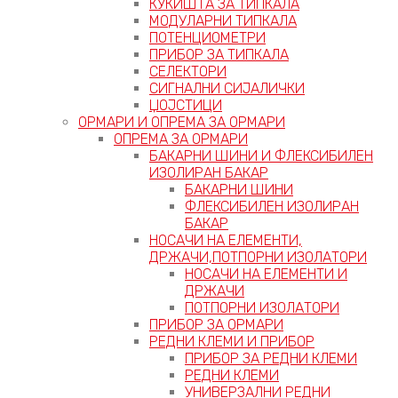
КУЌИШТА ЗА ТИПКАЛА
МОДУЛАРНИ ТИПКАЛА
ПОТЕНЦИОМЕТРИ
ПРИБОР ЗА ТИПКАЛА
СЕЛЕКТОРИ
СИГНАЛНИ СИЈАЛИЧКИ
ЏОЈСТИЦИ
ОРМАРИ И ОПРЕМА ЗА ОРМАРИ
ОПРЕМА ЗА ОРМАРИ
БАКАРНИ ШИНИ И ФЛЕКСИБИЛЕН
ИЗОЛИРАН БАКАР
БАКАРНИ ШИНИ
ФЛЕКСИБИЛЕН ИЗОЛИРАН
БАКАР
НОСАЧИ НА ЕЛЕМЕНТИ,
ДРЖАЧИ,ПОТПОРНИ ИЗОЛАТОРИ
НОСАЧИ НА ЕЛЕМЕНТИ И
ДРЖАЧИ
ПОТПОРНИ ИЗОЛАТОРИ
ПРИБОР ЗА ОРМАРИ
РЕДНИ КЛЕМИ И ПРИБОР
ПРИБОР ЗА РЕДНИ КЛЕМИ
РЕДНИ КЛЕМИ
УНИВЕРЗАЛНИ РЕДНИ