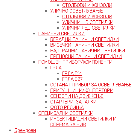
СТОЛБОВИ И КОНЗОЛИ
УЛИЧНО ОСВЕТЛУВАЊЕ
СТОЛБОВИ И КОНЗОЛИ
УЛИЧНИ HID СВЕТИЛКИ
УЛИЧНИ ЛЕД СВЕТИЛКИ
ПАНИЧНИ СВЕТИЛКИ
ВГРАДНИ ПАНИЧНИ СВЕТИЛКИ
ВИСЕЧКИ ПАНИЧНИ СВЕТИЛКИ
НАДГРАДНИ ПАНИЧНИ СВЕТИЛКИ
ПРЕНОСНИ ПАНИЧНИ СВЕТИЛКИ
ПОМОШЕН ПРИБОР/КОМПОНЕНТИ
ГРЛА
ГРЛА Е14
ГРЛА Е27
ОСТАНАТ ПРИБОР ЗА ОСВЕТЛУВАЊЕ
ПРИГУШНИЦИ/КОНВЕРТОРИ
СЕНЗОРИ НА ДВИЖЕЊЕ
СТАРТЕРИ, ЗАПАЛКИ
ФОТО РЕЛИЊА
СПЕЦИЈАЛНИ СВЕТИЛКИ
ИНСЕКТИЦИДНИ СВЕТИЛКИ И
ОПРЕМА ЗА НИВ
Брендови