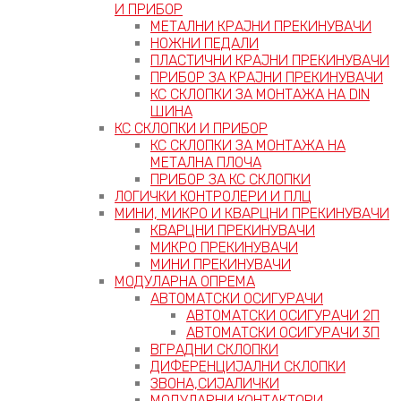
И ПРИБОР
МЕТАЛНИ КРАЈНИ ПРЕКИНУВАЧИ
НОЖНИ ПЕДАЛИ
ПЛАСТИЧНИ КРАЈНИ ПРЕКИНУВАЧИ
ПРИБОР ЗА КРАЈНИ ПРЕКИНУВАЧИ
КС СКЛОПКИ ЗА МОНТАЖА НА DIN
ШИНА
КС СКЛОПКИ И ПРИБОР
КС СКЛОПКИ ЗА МОНТАЖА НА
МЕТАЛНА ПЛОЧА
ПРИБОР ЗА КС СКЛОПКИ
ЛОГИЧКИ КОНТРОЛЕРИ И ПЛЦ
МИНИ, МИКРО И КВАРЦНИ ПРЕКИНУВАЧИ
КВАРЦНИ ПРЕКИНУВАЧИ
МИКРО ПРЕКИНУВАЧИ
МИНИ ПРЕКИНУВАЧИ
МОДУЛАРНА ОПРЕМА
АВТОМАТСКИ ОСИГУРАЧИ
АВТОМАТСКИ ОСИГУРАЧИ 2П
АВТОМАТСКИ ОСИГУРАЧИ 3П
ВГРАДНИ СКЛОПКИ
ДИФЕРЕНЦИЈАЛНИ СКЛОПКИ
ЗВОНА,СИЈАЛИЧКИ
МОДУЛАРНИ КОНТАКТОРИ