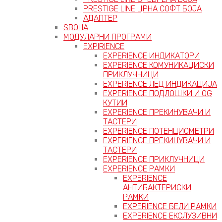
PRESTIGE LINE ЦРНА СОФТ БОЈА
АДАПТЕР
ЅВОНА
МОДУЛАРНИ ПРОГРАМИ
EXPIRIENCE
EXPERIENCE ИНДИКАТОРИ
EXPERIENCE КОМУНИКАЦИСКИ
ПРИКЛУЧНИЦИ
EXPERIENCE ЛЕД ИНДИКАЦИЈА
EXPERIENCE ПОДЛОШКИ И OG
КУТИИ
EXPERIENCE ПРЕКИНУВАЧИ И
ТАСТЕРИ
EXPERIENCE ПОТЕНЦИОМЕТРИ
EXPERIENCE ПРЕКИНУВАЧИ И
ТАСТЕРИ
EXPERIENCE ПРИКЛУЧНИЦИ
EXPERIENCE РАМКИ
EXPERIENCE
АНТИБАКТЕРИСКИ
РАМКИ
EXPERIENCE БЕЛИ РАМКИ
EXPERIENCE ЕКСЛУЗИВНИ