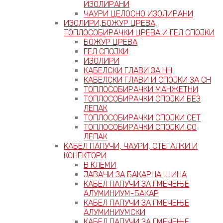
ИЗОЛИРАНИ
ЧАУРИ ЦЕЛОСНО ИЗОЛИРАНИ
ИЗОЛИРИ,БОЖУР ЦРЕВА,
ТОПЛОСОБИРАЧКИ ЦРЕВА И ГЕЛ СПОЈКИ
БОЖУР ЦРЕВА
ГЕЛ СПОЈКИ
ИЗОЛИРИ
КАБЕЛСКИ ГЛАВИ ЗА НН
КАБЕЛСКИ ГЛАВИ И СПОЈКИ ЗА СН
ТОПЛОСОБИРАЧКИ МАНЖЕТНИ
ТОПЛОСОБИРАЧКИ СПОЈКИ БЕЗ
ЛЕПАК
ТОПЛОСОБИРАЧКИ СПОЈКИ СЕТ
ТОПЛОСОБИРАЧКИ СПОЈКИ СО
ЛЕПАК
КАБЕЛ ПАПУЧИ, ЧАУРИ, СТЕГАЛКИ И
КОНЕКТОРИ
В КЛЕМИ
ЈАВАЧИ ЗА БАКАРНА ШИНА
КАБЕЛ ПАПУЧИ ЗА ГМЕЧЕЊЕ
АЛУМИНИУМ-БАКАР
КАБЕЛ ПАПУЧИ ЗА ГМЕЧЕЊЕ
АЛУМИНИУМСКИ
КАБЕЛ ПАПУЧИ ЗА ГМЕЧЕЊЕ