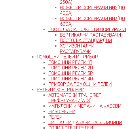
250А)
НОЖЕСТИ ОСИГУРАЧИ NH2(ДО
400А)
НОЖЕСТИ ОСИГУРАЧИ NH3(ДО
630А)
ПОСТОЉА ЗА НОЖЕСТИ ОСИГУРАЧИ
ВЕРТИКАЛНИ РАСТАВУВАЧИ
ПОСТОЉА СТАНДАРДНИ
ХОРИЗОНТАЛНИ
РАСТАВУВАЧИ
ПОМОШНИ РЕЛЕИ И ПРИБОР
ПОМОШНИ РЕЛЕИ 1П
ПОМОШНИ РЕЛЕИ 2П
ПОМОШНИ РЕЛЕИ 3P
ПОМОШНИ РЕЛЕИ 4П
ПРИБОР ЗА ПОМОШНИ РЕЛЕИ
РЕЛЕИ И КОНТРОЛЕРИ
АВТОМАТСКИ ТРАНСФЕР
ПРЕФРЛУВАЧИ(ATS)
ИМПУЛСНИ И МЕРАЧИ НА ЧАСОВИ
НИВО РЕЛЕИ
РЕЛЕИ
СИГНАЛНИ ДАВАЧИ НА ВЕЛИЧИНИ
СОЛИД СТЕЈТ РЕЛЕИ