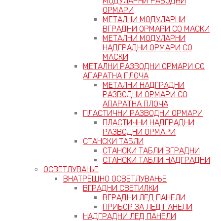
МОДУЛАРНИ РАВОДНИ
ОРМАРИ
МЕТАЛНИ МОДУЛАРНИ
ВГРАДНИ ОРМАРИ СО МАСКИ
МЕТАЛНИ МОДУЛАРНИ
НАДГРАДНИ ОРМАРИ СО
МАСКИ
МЕТАЛНИ РАЗВОДНИ ОРМАРИ СО
АПАРАТНА ПЛОЧА
МЕТАЛНИ НАДГРАДНИ
РАЗВОДНИ ОРМАРИ СО
АПАРАТНА ПЛОЧА
ПЛАСТИЧНИ РАЗВОДНИ ОРМАРИ
ПЛАСТИЧНИ НАДГРАДНИ
РАЗВОДНИ ОРМАРИ
СТАНСКИ ТАБЛИ
СТАНСКИ ТАБЛИ ВГРАДНИ
СТАНСКИ ТАБЛИ НАДГРАДНИ
ОСВЕТЛУВАЊЕ
ВНАТРЕШНО ОСВЕТЛУВАЊЕ
ВГРАДНИ СВЕТИЛКИ
ВГРАДНИ ЛЕД ПАНЕЛИ
ПРИБОР ЗА ЛЕД ПАНЕЛИ
НАДГРАДНИ ЛЕД ПАНЕЛИ