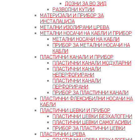
ДОЗНИ ЗА ВО ЗИД
РАЗВОДНИ КУТИИ
МАТЕРИЈАЛИ И ПРИБОР ЗА
ИНСТАЛАЦИЈА
МЕТАЛНИ ИЗОЛИРАНИ ЦРЕВА
МЕТАЛНИ НОСАЧИ НА КАБЛИ И ПРИБОР
МЕТАЛНИ НОСАЧИ НА КАБЛИ
ПРИБОР ЗА МЕТАЛНИ НОСАЧИ НА
КАБЛИ
ПЛАСТИЧНИ КАНАЛИ И ПРИБОР
ПЛАСТИЧНИ КАНАЛИ МОДУЛАРНИ
ПЛАСТИЧНИ КАНАЛИ
НЕПЕРФОРИРАНИ
ПЛАСТИЧНИ КАНАЛИ
ПЕРФОРИРАНИ
ПРИБОР ЗА ПЛАСТИЧНИ КАНАЛИ
ПЛАСТИЧНИ ФЛЕКСИБИЛНИ НОСАЧИ НА
КАБЛИ
ПЛАСТИЧНИ ЦЕВКИ И ПРИБОР
ПЛАСТИЧНИ ЦЕВКИ БЕЗХАЛОГЕНИ
ПЛАСТИЧНИ ЦЕВКИ САМОГАСИВИ
ПРИБОР ЗА ПЛАСТИЧНИ ЦЕВКИ
ПЛАСТИЧНИ ЦРЕВА