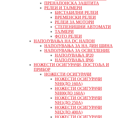
ПРЕНАПОНСКА ЗАШТИТА
РЕЛЕИ И ТАЈМЕРИ
БИСТАБИЛНИ РЕЛЕИ
ВРЕМЕНСКИ РЕЛЕИ
РЕЛЕИ ЗА МОТОРИ
СТЕПЕНИШНИ АВТОМАТИ
ТАЈМЕРИ
ФОТО РЕЛЕИ
НАПОЈУВАЊА НА DC НАПОН
НАПОЈУВАЊА ЗА НА ДИН ШИНА
НАПОЈУВАЊА ЗА ОСВЕТЛЕНИЕ
НАПОЈУВАЊА IP20
НАПОЈУВАЊА IP66
НОЖЕСТИ ОСИГУРАЧИ, ПОСТОЉА И
ПРИБОР
НОЖЕСТИ ОСИГУРАЧИ
НОЖЕСТИ ОСИГУРАЧИ
NH0(ДО 160А)
НОЖЕСТИ ОСИГУРАЧИ
NH00(ДО 160А)
НОЖЕСТИ ОСИГУРАЧИ
NH1(ДО 250А)
НОЖЕСТИ ОСИГУРАЧИ
NH2(ДО 400А)
НОЖЕСТИ ОСИГУРАЧИ