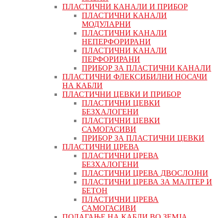
ПЛАСТИЧНИ КАНАЛИ И ПРИБОР
ПЛАСТИЧНИ КАНАЛИ
МОДУЛАРНИ
ПЛАСТИЧНИ КАНАЛИ
НЕПЕРФОРИРАНИ
ПЛАСТИЧНИ КАНАЛИ
ПЕРФОРИРАНИ
ПРИБОР ЗА ПЛАСТИЧНИ КАНАЛИ
ПЛАСТИЧНИ ФЛЕКСИБИЛНИ НОСАЧИ
НА КАБЛИ
ПЛАСТИЧНИ ЦЕВКИ И ПРИБОР
ПЛАСТИЧНИ ЦЕВКИ
БЕЗХАЛОГЕНИ
ПЛАСТИЧНИ ЦЕВКИ
САМОГАСИВИ
ПРИБОР ЗА ПЛАСТИЧНИ ЦЕВКИ
ПЛАСТИЧНИ ЦРЕВА
ПЛАСТИЧНИ ЦРЕВА
БЕЗХАЛОГЕНИ
ПЛАСТИЧНИ ЦРЕВА ДВОСЛОЈНИ
ПЛАСТИЧНИ ЦРЕВА ЗА МАЛТЕР И
БЕТОН
ПЛАСТИЧНИ ЦРЕВА
САМОГАСИВИ
ПОЛАГАЊЕ НА КАБЛИ ВО ЗЕМЈА