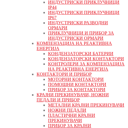
ИНДУСТРИСКИ ПРИКЛУЧНИЦИ
IP44
ИНДУСТРИСКИ ПРИКЛУЧНИЦИ
IP67
ИНДУСТРИСКИ РАЗВОДНИ
ОРМАРИ
ПРИКЛУЧНИЦИ И ПРИБОР ЗА
ИНДУСТРИСКИ ОРМАРИ
КОМПЕНЗАЦИЈА НА РЕАКТИВНА
ЕНЕРГИЈА
КОНДЕНЗАТОРСКИ БАТЕРИИ
КОНДЕНЗАТОРСКИ КОНТАКТОРИ
КОНТРОЛЕРИ ЗА КОМПЕНЗАЦИЈА
НА РЕАКТИВНА ЕНЕРГИЈА
КОНТАКТОРИ И ПРИБОР
МОТОРНИ КОНТАКТОРИ
ПОМОШНИ КОНТАКТОРИ
ПРИБОР ЗА КОНТАКТОРИ
КРАЈНИ ПРЕКИНУВАЧИ, НОЖНИ
ПЕДАЛИ И ПРИБОР
МЕТАЛНИ КРАЈНИ ПРЕКИНУВАЧИ
НОЖНИ ПЕДАЛИ
ПЛАСТИЧНИ КРАЈНИ
ПРЕКИНУВАЧИ
ПРИБОР ЗА КРАЈНИ