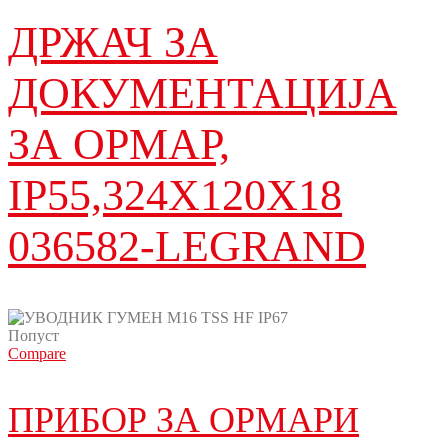
ДРЖАЧ ЗА
ДОКУМЕНТАЦИЈА
ЗА ОРМАР,
IP55,324X120X18
036582-LEGRAND
Попуст
Compare
ПРИБОР ЗА ОРМАРИ