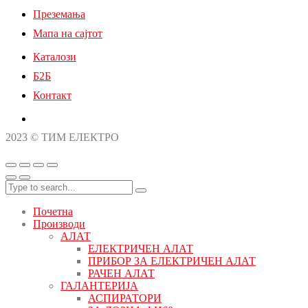
Преземања
Мапа на сајтот
Каталози
Б2Б
Контакт
2023 © ТИМ ЕЛЕКТРО
Почетна
Производи
АЛАТ
ЕЛЕКТРИЧЕН АЛАТ
ПРИБОР ЗА ЕЛЕКТРИЧЕН АЛАТ
РАЧЕН АЛАТ
ГАЛАНТЕРИЈА
АСПИРАТОРИ