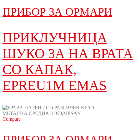
ПРИБОР ЗА ОРМАРИ
ПРИКЛУЧНИЦА
ШУКО ЗА НА ВРАТА
СО КАПАК,
EPREU1M EMAS
Compare
ПРИБОР ЗА ОРМАРИ