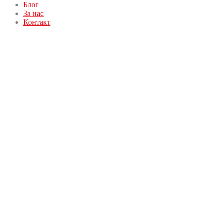
Блог
За нас
Контакт