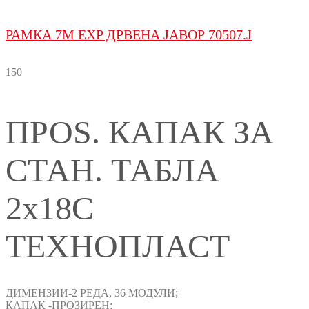
РАМКА 7M EXP ДРВЕНА ЈАВОР 70507.J
150
ПРОЅ. КАПАК ЗА
СТАН. ТАБЛА
2x18C
ТЕХНОПЛАСТ
ДИМЕНЗИИ-2 РЕДА, 36 МОДУЛИ;
КАПАК -ПРОЗИРЕН;