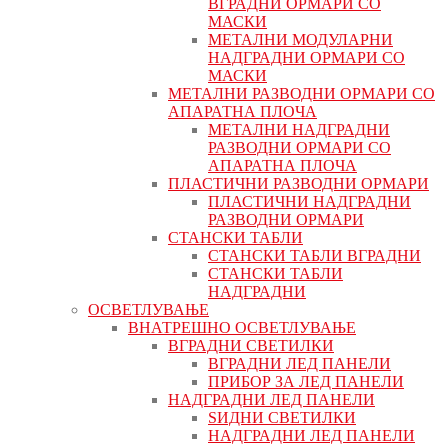
ВГРАДНИ ОРМАРИ СО
МАСКИ
МЕТАЛНИ МОДУЛАРНИ
НАДГРАДНИ ОРМАРИ СО
МАСКИ
МЕТАЛНИ РАЗВОДНИ ОРМАРИ СО
АПАРАТНА ПЛОЧА
МЕТАЛНИ НАДГРАДНИ
РАЗВОДНИ ОРМАРИ СО
АПАРАТНА ПЛОЧА
ПЛАСТИЧНИ РАЗВОДНИ ОРМАРИ
ПЛАСТИЧНИ НАДГРАДНИ
РАЗВОДНИ ОРМАРИ
СТАНСКИ ТАБЛИ
СТАНСКИ ТАБЛИ ВГРАДНИ
СТАНСКИ ТАБЛИ
НАДГРАДНИ
ОСВЕТЛУВАЊЕ
ВНАТРЕШНО ОСВЕТЛУВАЊЕ
ВГРАДНИ СВЕТИЛКИ
ВГРАДНИ ЛЕД ПАНЕЛИ
ПРИБОР ЗА ЛЕД ПАНЕЛИ
НАДГРАДНИ ЛЕД ПАНЕЛИ
ЅИДНИ СВЕТИЛКИ
НАДГРАДНИ ЛЕД ПАНЕЛИ