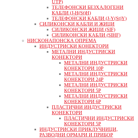
UTP)
ТЕЛЕФОНСКИ БЕЗХАЛОГЕНИ
КАБЛИ (J-H(St)H)
ТЕЛЕФОНСКИ КАБЛИ (J-Y(St)Y)
СИЛИКОНСКИ КАБЛИ И ЖИЦИ
СИЛИКОНСКИ ЖИЦИ (SIF)
СИЛИКОНСКИ КАБЛИ (SIHF)
НИСКОНАПОНСКА ОПРЕМА
ИНДУСТРИСКИ КОНЕКТОРИ
МЕТАЛНИ ИНДУСТРИСКИ
КОНЕКТОРИ
МЕТАЛНИ ИНДУСТРИСКИ
КОНЕКТОРИ 10P
МЕТАЛНИ ИНДУСТРИСКИ
КОНЕКТОРИ 24P
МЕТАЛНИ ИНДУСТРИСКИ
КОНЕКТОРИ 5P
МЕТАЛНИ ИНДУСТРИСКИ
КОНЕКТОРИ 6P
ПЛАСТИЧНИ ИНДУСТРИСКИ
КОНЕКТОРИ
ПЛАСТИЧНИ ИНДУСТРИСКИ
КОНЕКТОРИ 5P
ИНДУСТРИСКИ ПРИКЛУЧНИЦИ,
РАЗВОДНИ ОРМАРИ И ПРИБОР