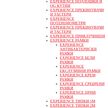
EXPERIENCE ПОДЛОШКИ И
OG КУТИИ
EXPERIENCE ПРЕКИНУВАЧИ
И ТАСТЕРИ
EXPERIENCE
ПОТЕНЦИОМЕТРИ
EXPERIENCE ПРЕКИНУВАЧИ
И ТАСТЕРИ
EXPERIENCE ПРИКЛУЧНИЦИ
EXPERIENCE РАМКИ
EXPERIENCE
АНТИБАКТЕРИСКИ
РАМКИ
EXPERIENCE БЕЛИ
РАМКИ
EXPERIENCE
ЕКСЛУЗИВНИ РАМКИ
EXPERIENCE КРЕМ
РАМКИ
EXPERIENCE СРЕБРЕНИ
РАМКИ
EXPERIENCE ЦРНИ
РАМКИ
EXPERIENCE ТИПКИ 1M
EXPERIENCE ТИПКИ 2М