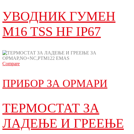
УВОДНИК ГУМЕН
M16 TSS HF IP67
Compare
ПРИБОР ЗА ОРМАРИ
ТЕРМОСТАТ ЗА
ЛАДЕЊЕ И ГРЕЕЊЕ