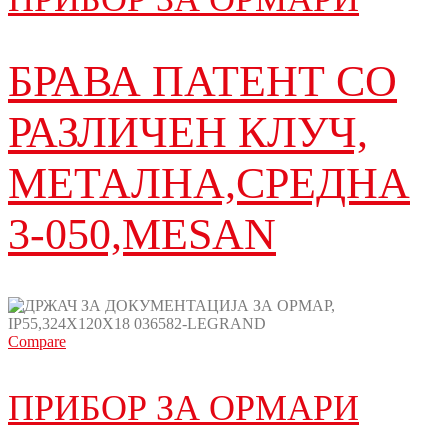
БРАВА ПАТЕНТ СО
РАЗЛИЧЕН КЛУЧ,
МЕТАЛНА,СРЕДНА
3-050,MESAN
Compare
ПРИБОР ЗА ОРМАРИ