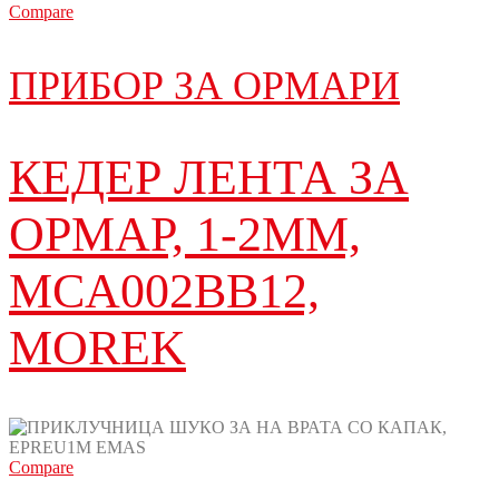
Compare
ПРИБОР ЗА ОРМАРИ
КЕДЕР ЛЕНТА ЗА
ОРМАР, 1-2MM,
MCA002BB12,
MOREK
Compare