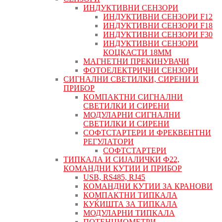
ИНДУКТИВНИ СЕНЗОРИ
ИНДУКТИВНИ СЕНЗОРИ F12
ИНДУКТИВНИ СЕНЗОРИ F18
ИНДУКТИВНИ СЕНЗОРИ F30
ИНДУКТИВНИ СЕНЗОРИ
КОЦКАСТИ 18ММ
МАГНЕТНИ ПРЕКИНУВАЧИ
ФОТОЕЛЕКТРИЧНИ СЕНЗОРИ
СИГНАЛНИ СВЕТИЛКИ, СИРЕНИ И
ПРИБОР
КОМПАКТНИ СИГНАЛНИ
СВЕТИЛКИ И СИРЕНИ
МОДУЛАРНИ СИГНАЛНИ
СВЕТИЛКИ И СИРЕНИ
СОФТСТАРТЕРИ И ФРЕКВЕНТНИ
РЕГУЛАТОРИ
СОФТСТАРТЕРИ
ТИПКАЛА И СИЈАЛИЧКИ Ф22,
КОМАНДНИ КУТИИ И ПРИБОР
USB, RS485, RJ45
КОМАНДНИ КУТИИ ЗА КРАНОВИ
КОМПАКТНИ ТИПКАЛА
КУЌИШТА ЗА ТИПКАЛА
МОДУЛАРНИ ТИПКАЛА
ПОТЕНЦИОМЕТРИ