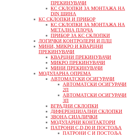
ПРЕКИНУВАЧИ
КС СКЛОПКИ ЗА МОНТАЖА НА
DIN ШИНА
КС СКЛОПКИ И ПРИБОР
КС СКЛОПКИ ЗА МОНТАЖА НА
МЕТАЛНА ПЛОЧА
ПРИБОР ЗА КС СКЛОПКИ
ЛОГИЧКИ КОНТРОЛЕРИ И ПЛЦ
МИНИ, МИКРО И КВАРЦНИ
ПРЕКИНУВАЧИ
КВАРЦНИ ПРЕКИНУВАЧИ
МИКРО ПРЕКИНУВАЧИ
МИНИ ПРЕКИНУВАЧИ
МОДУЛАРНА ОПРЕМА
АВТОМАТСКИ ОСИГУРАЧИ
АВТОМАТСКИ ОСИГУРАЧИ
2П
АВТОМАТСКИ ОСИГУРАЧИ
3П
ВГРАДНИ СКЛОПКИ
ДИФЕРЕНЦИЈАЛНИ СКЛОПКИ
ЗВОНА,СИЈАЛИЧКИ
МОДУЛАРНИ КОНТАКТОРИ
ПАТРОНИ C,D,D0 И ПОСТОЉА
ПАТРОНИ C И ПОСТОЉА