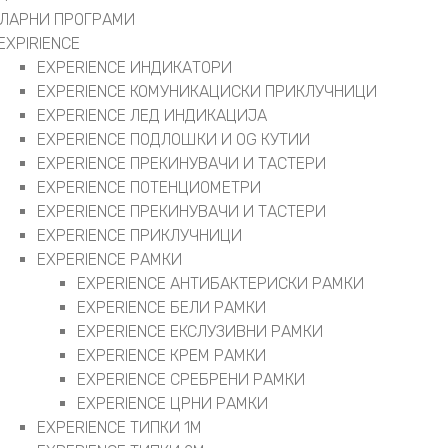
ЛАРНИ ПРОГРАМИ
EXPIRIENCE
EXPERIENCE ИНДИКАТОРИ
EXPERIENCE КОМУНИКАЦИСКИ ПРИКЛУЧНИЦИ
EXPERIENCE ЛЕД ИНДИКАЦИЈА
EXPERIENCE ПОДЛОШКИ И OG КУТИИ
EXPERIENCE ПРЕКИНУВАЧИ И ТАСТЕРИ
EXPERIENCE ПОТЕНЦИОМЕТРИ
EXPERIENCE ПРЕКИНУВАЧИ И ТАСТЕРИ
EXPERIENCE ПРИКЛУЧНИЦИ
EXPERIENCE РАМКИ
EXPERIENCE АНТИБАКТЕРИСКИ РАМКИ
EXPERIENCE БЕЛИ РАМКИ
EXPERIENCE ЕКСЛУЗИВНИ РАМКИ
EXPERIENCE КРЕМ РАМКИ
EXPERIENCE СРЕБРЕНИ РАМКИ
EXPERIENCE ЦРНИ РАМКИ
EXPERIENCE ТИПКИ 1M