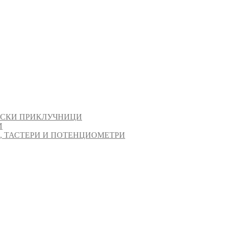
ИСКИ ПРИКЛУЧНИЦИ
И
И, ТАСТЕРИ И ПОТЕНЦИОМЕТРИ