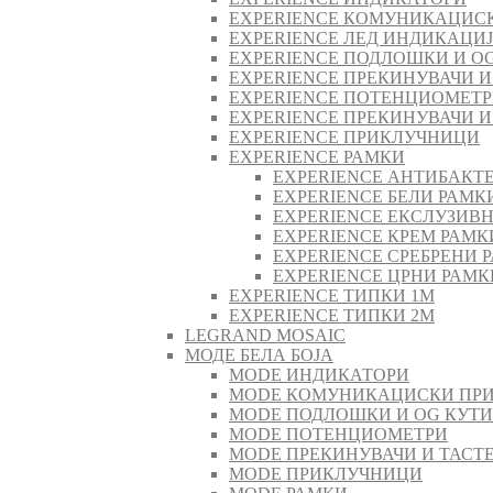
EXPERIENCE КОМУНИКАЦИС
EXPERIENCE ЛЕД ИНДИКАЦИ
EXPERIENCE ПОДЛОШКИ И O
EXPERIENCE ПРЕКИНУВАЧИ И
EXPERIENCE ПОТЕНЦИОМЕТ
EXPERIENCE ПРЕКИНУВАЧИ И
EXPERIENCE ПРИКЛУЧНИЦИ
EXPERIENCE РАМКИ
EXPERIENCE АНТИБАКТ
EXPERIENCE БЕЛИ РАМК
EXPERIENCE ЕКСЛУЗИВ
EXPERIENCE КРЕМ РАМК
EXPERIENCE СРЕБРЕНИ 
EXPERIENCE ЦРНИ РАМК
EXPERIENCE ТИПКИ 1M
EXPERIENCE ТИПКИ 2М
LEGRAND MOSAIC
МОДЕ БЕЛА БОЈА
MODE ИНДИКАТОРИ
MODE КОМУНИКАЦИСКИ ПР
MODE ПОДЛОШКИ И OG КУТ
MODE ПОТЕНЦИОМЕТРИ
MODE ПРEКИНУВАЧИ И ТАСТ
MODE ПРИКЛУЧНИЦИ