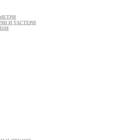
МЕТРИ
ЧИ И ТАСТЕРИ
ИЦИ