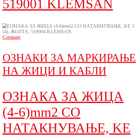
519001 KLEMSAN
Compare
ОЗНАКИ ЗА МАРКИРАЊЕ
НА ЖИЦИ И КАБЛИ
ОЗНАКА ЗА ЖИЦА
(4-6)mm2 СО
НАТАКНУВАЊЕ, KE