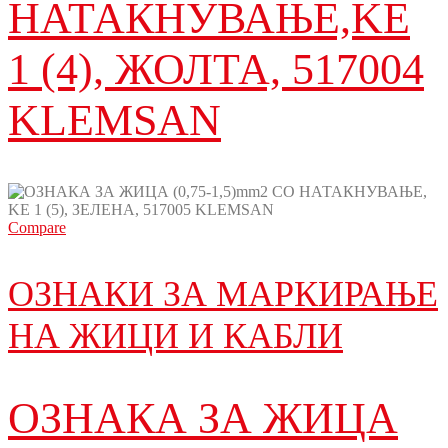
НАТАКНУВАЊЕ,KE
1 (4), ЖОЛТА, 517004
KLEMSAN
Compare
ОЗНАКИ ЗА МАРКИРАЊЕ
НА ЖИЦИ И КАБЛИ
ОЗНАКА ЗА ЖИЦА