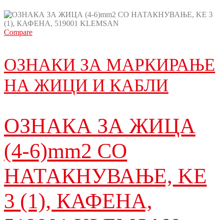
Compare
ОЗНАКИ ЗА МАРКИРАЊЕ
НА ЖИЦИ И КАБЛИ
ОЗНАКА ЗА ЖИЦА
(4-6)mm2 СО
НАТАКНУВАЊЕ, KE
3 (1), КАФЕНА,