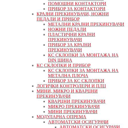
ПОМОШНИ КОНТАКТОРИ
ПРИБОР ЗА КОНТАКТОРИ
КРАЈНИ ПРЕКИНУВАЧИ, НОЖНИ
ПЕДАЛИ И ПРИБОР
МЕТАЛНИ КРАЈНИ ПРЕКИНУВАЧИ
НОЖНИ ПЕДАЛИ
ПЛАСТИЧНИ КРАЈНИ
ПРЕКИНУВАЧИ
ПРИБОР ЗА КРАЈНИ
ПРЕКИНУВАЧИ
КС СКЛОПКИ ЗА МОНТАЖА НА
DIN ШИНА
КС СКЛОПКИ И ПРИБОР
КС СКЛОПКИ ЗА МОНТАЖА НА
МЕТАЛНА ПЛОЧА
ПРИБОР ЗА КС СКЛОПКИ
ЛОГИЧКИ КОНТРОЛЕРИ И ПЛЦ
МИНИ, МИКРО И КВАРЦНИ
ПРЕКИНУВАЧИ
КВАРЦНИ ПРЕКИНУВАЧИ
МИКРО ПРЕКИНУВАЧИ
МИНИ ПРЕКИНУВАЧИ
МОДУЛАРНА ОПРЕМА
АВТОМАТСКИ ОСИГУРАЧИ
АВТОМАТСКИ ОСИГУРАЧИ