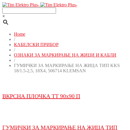
×
Home
/
КАБЕЛСКИ ПРИБОР
/
ОЗНАКИ ЗА МАРКИРАЊЕ НА ЖИЦИ И КАБЛИ
/
ГУМИЧКИ ЗА МАРКИРАЊЕ НА ЖИЦА ТИП KKS
18/1.5-2,5, 18X4, 506714 KLEMSAN
ВКРСНА ПЛОЧКА ТТ 90x90 П
ГУМИЧКИ ЗА МАРКИРАЊЕ НА ЖИЦА ТИП