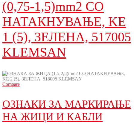
(0,75-1,5)mm2 СО
НАТАКНУВАЊЕ, KE
1 (5), ЗЕЛЕНА, 517005
KLEMSAN
Compare
ОЗНАКИ ЗА МАРКИРАЊЕ
НА ЖИЦИ И КАБЛИ