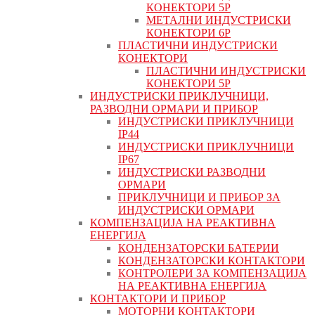
КОНЕКТОРИ 5P
МЕТАЛНИ ИНДУСТРИСКИ
КОНЕКТОРИ 6P
ПЛАСТИЧНИ ИНДУСТРИСКИ
КОНЕКТОРИ
ПЛАСТИЧНИ ИНДУСТРИСКИ
КОНЕКТОРИ 5P
ИНДУСТРИСКИ ПРИКЛУЧНИЦИ,
РАЗВОДНИ ОРМАРИ И ПРИБОР
ИНДУСТРИСКИ ПРИКЛУЧНИЦИ
IP44
ИНДУСТРИСКИ ПРИКЛУЧНИЦИ
IP67
ИНДУСТРИСКИ РАЗВОДНИ
ОРМАРИ
ПРИКЛУЧНИЦИ И ПРИБОР ЗА
ИНДУСТРИСКИ ОРМАРИ
КОМПЕНЗАЦИЈА НА РЕАКТИВНА
ЕНЕРГИЈА
КОНДЕНЗАТОРСКИ БАТЕРИИ
КОНДЕНЗАТОРСКИ КОНТАКТОРИ
КОНТРОЛЕРИ ЗА КОМПЕНЗАЦИЈА
НА РЕАКТИВНА ЕНЕРГИЈА
КОНТАКТОРИ И ПРИБОР
МОТОРНИ КОНТАКТОРИ