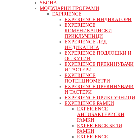
ЅВОНА
МОДУЛАРНИ ПРОГРАМИ
EXPIRIENCE
EXPERIENCE ИНДИКАТОРИ
EXPERIENCE
КОМУНИКАЦИСКИ
ПРИКЛУЧНИЦИ
EXPERIENCE ЛЕД
ИНДИКАЦИЈА
EXPERIENCE ПОДЛОШКИ И
OG КУТИИ
EXPERIENCE ПРЕКИНУВАЧИ
И ТАСТЕРИ
EXPERIENCE
ПОТЕНЦИОМЕТРИ
EXPERIENCE ПРЕКИНУВАЧИ
И ТАСТЕРИ
EXPERIENCE ПРИКЛУЧНИЦИ
EXPERIENCE РАМКИ
EXPERIENCE
АНТИБАКТЕРИСКИ
РАМКИ
EXPERIENCE БЕЛИ
РАМКИ
EXPERIENCE