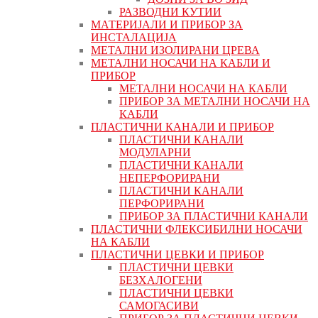
РАЗВОДНИ КУТИИ
МАТЕРИЈАЛИ И ПРИБОР ЗА
ИНСТАЛАЦИЈА
МЕТАЛНИ ИЗОЛИРАНИ ЦРЕВА
МЕТАЛНИ НОСАЧИ НА КАБЛИ И
ПРИБОР
МЕТАЛНИ НОСАЧИ НА КАБЛИ
ПРИБОР ЗА МЕТАЛНИ НОСАЧИ НА
КАБЛИ
ПЛАСТИЧНИ КАНАЛИ И ПРИБОР
ПЛАСТИЧНИ КАНАЛИ
МОДУЛАРНИ
ПЛАСТИЧНИ КАНАЛИ
НЕПЕРФОРИРАНИ
ПЛАСТИЧНИ КАНАЛИ
ПЕРФОРИРАНИ
ПРИБОР ЗА ПЛАСТИЧНИ КАНАЛИ
ПЛАСТИЧНИ ФЛЕКСИБИЛНИ НОСАЧИ
НА КАБЛИ
ПЛАСТИЧНИ ЦЕВКИ И ПРИБОР
ПЛАСТИЧНИ ЦЕВКИ
БЕЗХАЛОГЕНИ
ПЛАСТИЧНИ ЦЕВКИ
САМОГАСИВИ