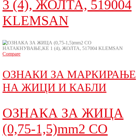
3 (4), ЖОЛТА, 519004
KLEMSAN
Compare
ОЗНАКИ ЗА МАРКИРАЊЕ
НА ЖИЦИ И КАБЛИ
ОЗНАКА ЗА ЖИЦА
(0,75-1,5)mm2 СО