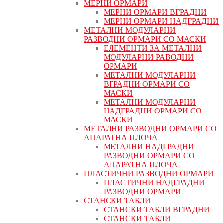
МЕРНИ ОРМАРИ
МЕРНИ ОРМАРИ ВГРАДНИ
МЕРНИ ОРМАРИ НАДГРАДНИ
МЕТАЛНИ МОДУЛАРНИ
РАЗВОДНИ ОРМАРИ СО МАСКИ
ЕЛЕМЕНТИ ЗА МЕТАЛНИ
МОДУЛАРНИ РАВОДНИ
ОРМАРИ
МЕТАЛНИ МОДУЛАРНИ
ВГРАДНИ ОРМАРИ СО
МАСКИ
МЕТАЛНИ МОДУЛАРНИ
НАДГРАДНИ ОРМАРИ СО
МАСКИ
МЕТАЛНИ РАЗВОДНИ ОРМАРИ СО
АПАРАТНА ПЛОЧА
МЕТАЛНИ НАДГРАДНИ
РАЗВОДНИ ОРМАРИ СО
АПАРАТНА ПЛОЧА
ПЛАСТИЧНИ РАЗВОДНИ ОРМАРИ
ПЛАСТИЧНИ НАДГРАДНИ
РАЗВОДНИ ОРМАРИ
СТАНСКИ ТАБЛИ
СТАНСКИ ТАБЛИ ВГРАДНИ
СТАНСКИ ТАБЛИ