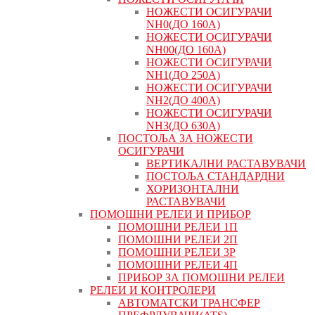
НОЖЕСТИ ОСИГУРАЧИ
NH0(ДО 160А)
НОЖЕСТИ ОСИГУРАЧИ
NH00(ДО 160А)
НОЖЕСТИ ОСИГУРАЧИ
NH1(ДО 250А)
НОЖЕСТИ ОСИГУРАЧИ
NH2(ДО 400А)
НОЖЕСТИ ОСИГУРАЧИ
NH3(ДО 630А)
ПОСТОЉА ЗА НОЖЕСТИ
ОСИГУРАЧИ
ВЕРТИКАЛНИ РАСТАВУВАЧИ
ПОСТОЉА СТАНДАРДНИ
ХОРИЗОНТАЛНИ
РАСТАВУВАЧИ
ПОМОШНИ РЕЛЕИ И ПРИБОР
ПОМОШНИ РЕЛЕИ 1П
ПОМОШНИ РЕЛЕИ 2П
ПОМОШНИ РЕЛЕИ 3P
ПОМОШНИ РЕЛЕИ 4П
ПРИБОР ЗА ПОМОШНИ РЕЛЕИ
РЕЛЕИ И КОНТРОЛЕРИ
АВТОМАТСКИ ТРАНСФЕР