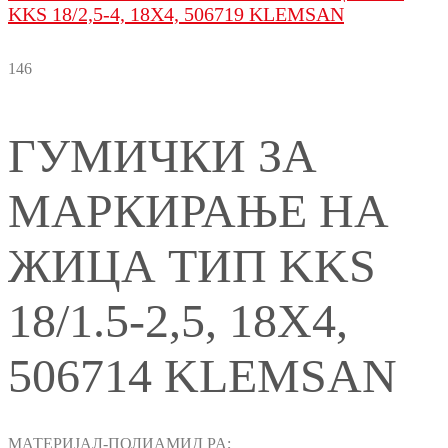
KKS 18/2,5-4, 18X4, 506719 KLEMSAN
146
ГУМИЧКИ ЗА
МАРКИРАЊЕ НА
ЖИЦА ТИП KKS
18/1.5-2,5, 18X4,
506714 KLEMSAN
МАТЕРИЈАЛ-ПОЛИАМИД PA;