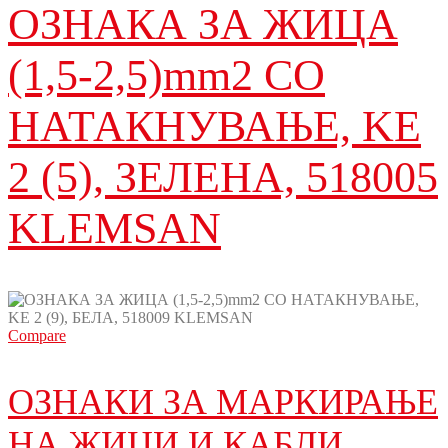
ОЗНАКА ЗА ЖИЦА
(1,5-2,5)mm2 СО
НАТАКНУВАЊЕ, KE
2 (5), ЗЕЛЕНА, 518005
KLEМSAN
Compare
ОЗНАКИ ЗА МАРКИРАЊЕ
НА ЖИЦИ И КАБЛИ