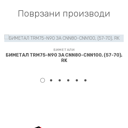
Поврзани производи
БИМЕТАЛИ
БИМЕТАЛ TRM75-N90 ЗА CNN80-CNN100, (57-70),
RK