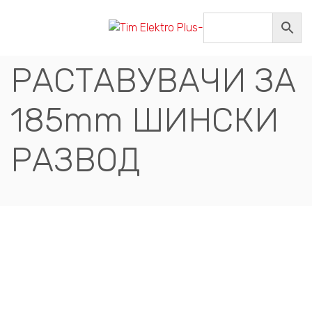
ВЕРТИКАЛНИ
РАСТАВУВАЧИ ЗА
185mm ШИНСКИ
РАЗВОД
Compare
ВЕРТИКАЛНИ
РАСТАВУВАЧИ ЗА