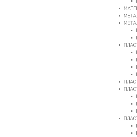
МАТЕ
МЕТА
МЕТА
ПЛАС
ПЛАС
ПЛАС
ПЛАС