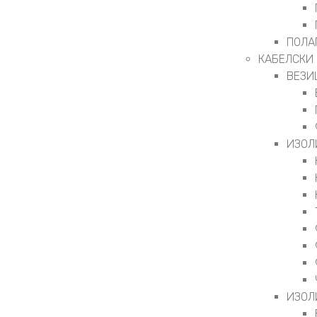
ПОЛА
КАБЕЛСКИ
ВЕЗИ
ИЗОЛ
ИЗОЛ