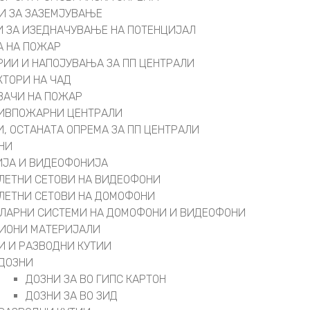
И ЗА ЗАЗЕМЈУВАЊЕ
 ЗА ИЗЕДНАЧУВАЊЕ НА ПОТЕНЦИЈАЛ
А НА ПОЖАР
РИИ И НАПОЈУВАЊА ЗА ПП ЦЕНТРАЛИ
КТОРИ НА ЧАД
ВАЧИ НА ПОЖАР
ИВПОЖАРНИ ЦЕНТРАЛИ
И, ОСТАНАТА ОПРЕМА ЗА ПП ЦЕНТРАЛИ
НИ
ЈА И ВИДЕОФОНИЈА
ЛЕТНИ СЕТОВИ НА ВИДЕОФОНИ
ЛЕТНИ СЕТОВИ НА ДОМОФОНИ
ЛАРНИ СИСТЕМИ НА ДОМОФОНИ И ВИДЕОФОНИ
ИОНИ МАТЕРИЈАЛИ
И И РАЗВОДНИ КУТИИ
ДОЗНИ
ДОЗНИ ЗА ВО ГИПС КАРТОН
ДОЗНИ ЗА ВО ЗИД