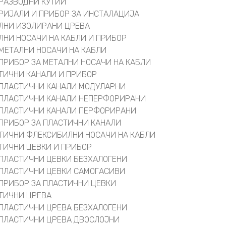
РАЗВОДНИ КУТИИ
РИЈАЛИ И ПРИБОР ЗА ИНСТАЛАЦИЈА
ЛНИ ИЗОЛИРАНИ ЦРЕВА
ЛНИ НОСАЧИ НА КАБЛИ И ПРИБОР
МЕТАЛНИ НОСАЧИ НА КАБЛИ
ПРИБОР ЗА МЕТАЛНИ НОСАЧИ НА КАБЛИ
ТИЧНИ КАНАЛИ И ПРИБОР
ПЛАСТИЧНИ КАНАЛИ МОДУЛАРНИ
ПЛАСТИЧНИ КАНАЛИ НЕПЕРФОРИРАНИ
ПЛАСТИЧНИ КАНАЛИ ПЕРФОРИРАНИ
ПРИБОР ЗА ПЛАСТИЧНИ КАНАЛИ
ТИЧНИ ФЛЕКСИБИЛНИ НОСАЧИ НА КАБЛИ
ТИЧНИ ЦЕВКИ И ПРИБОР
ПЛАСТИЧНИ ЦЕВКИ БЕЗХАЛОГЕНИ
ПЛАСТИЧНИ ЦЕВКИ САМОГАСИВИ
ПРИБОР ЗА ПЛАСТИЧНИ ЦЕВКИ
ТИЧНИ ЦРЕВА
ПЛАСТИЧНИ ЦРЕВА БЕЗХАЛОГЕНИ
ПЛАСТИЧНИ ЦРЕВА ДВОСЛОЈНИ