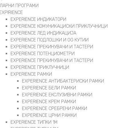
ЛАРНИ ПРОГРАМИ
EXPIRIENCE
EXPERIENCE ИНДИКАТОРИ
EXPERIENCE КОМУНИКАЦИСКИ ПРИКЛУЧНИЦИ
EXPERIENCE ЛЕД ИНДИКАЦИЈА
EXPERIENCE ПОДЛОШКИ И OG КУТИИ
EXPERIENCE ПРЕКИНУВАЧИ И ТАСТЕРИ
EXPERIENCE ПОТЕНЦИОМЕТРИ
EXPERIENCE ПРЕКИНУВАЧИ И ТАСТЕРИ
EXPERIENCE ПРИКЛУЧНИЦИ
EXPERIENCE РАМКИ
EXPERIENCE АНТИБАКТЕРИСКИ РАМКИ
EXPERIENCE БЕЛИ РАМКИ
EXPERIENCE ЕКСЛУЗИВНИ РАМКИ
EXPERIENCE КРЕМ РАМКИ
EXPERIENCE СРЕБРЕНИ РАМКИ
EXPERIENCE ЦРНИ РАМКИ
EXPERIENCE ТИПКИ 1M