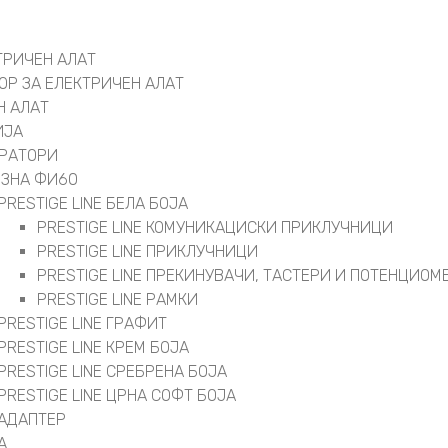
ТРИЧЕН АЛАТ
ОР ЗА ЕЛЕКТРИЧЕН АЛАТ
Н АЛАТ
ИЈА
РАТОРИ
ОЗНА ФИ60
PRESTIGE LINE БЕЛА БОЈА
PRESTIGE LINE КОМУНИКАЦИСКИ ПРИКЛУЧНИЦИ
PRESTIGE LINE ПРИКЛУЧНИЦИ
PRESTIGE LINE ПРЕКИНУВАЧИ, ТАСТЕРИ И ПОТЕНЦИОМ
PRESTIGE LINE РАМКИ
PRESTIGE LINE ГРАФИТ
PRESTIGE LINE КРЕМ БОЈА
PRESTIGE LINE СРЕБРЕНА БОЈА
PRESTIGE LINE ЦРНА СОФТ БОЈА
АДАПТЕР
А