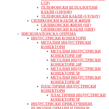
UTP)
ТЕЛЕФОНСКИ БЕЗХАЛОГЕНИ
КАБЛИ (J-H(St)H)
ТЕЛЕФОНСКИ КАБЛИ (J-Y(St)Y)
СИЛИКОНСКИ КАБЛИ И ЖИЦИ
СИЛИКОНСКИ ЖИЦИ (SIF)
СИЛИКОНСКИ КАБЛИ (SIHF)
НИСКОНАПОНСКА ОПРЕМА
ИНДУСТРИСКИ КОНЕКТОРИ
МЕТАЛНИ ИНДУСТРИСКИ
КОНЕКТОРИ
МЕТАЛНИ ИНДУСТРИСКИ
КОНЕКТОРИ 10P
МЕТАЛНИ ИНДУСТРИСКИ
КОНЕКТОРИ 24P
МЕТАЛНИ ИНДУСТРИСКИ
КОНЕКТОРИ 5P
МЕТАЛНИ ИНДУСТРИСКИ
КОНЕКТОРИ 6P
ПЛАСТИЧНИ ИНДУСТРИСКИ
КОНЕКТОРИ
ПЛАСТИЧНИ ИНДУСТРИСКИ
КОНЕКТОРИ 5P
ИНДУСТРИСКИ ПРИКЛУЧНИЦИ,
РАЗВОДНИ ОРМАРИ И ПРИБОР