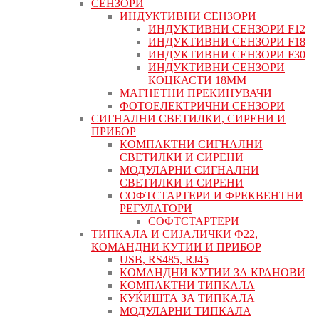
СЕНЗОРИ
ИНДУКТИВНИ СЕНЗОРИ
ИНДУКТИВНИ СЕНЗОРИ F12
ИНДУКТИВНИ СЕНЗОРИ F18
ИНДУКТИВНИ СЕНЗОРИ F30
ИНДУКТИВНИ СЕНЗОРИ
КОЦКАСТИ 18ММ
МАГНЕТНИ ПРЕКИНУВАЧИ
ФОТОЕЛЕКТРИЧНИ СЕНЗОРИ
СИГНАЛНИ СВЕТИЛКИ, СИРЕНИ И
ПРИБОР
КОМПАКТНИ СИГНАЛНИ
СВЕТИЛКИ И СИРЕНИ
МОДУЛАРНИ СИГНАЛНИ
СВЕТИЛКИ И СИРЕНИ
СОФТСТАРТЕРИ И ФРЕКВЕНТНИ
РЕГУЛАТОРИ
СОФТСТАРТЕРИ
ТИПКАЛА И СИЈАЛИЧКИ Ф22,
КОМАНДНИ КУТИИ И ПРИБОР
USB, RS485, RJ45
КОМАНДНИ КУТИИ ЗА КРАНОВИ
КОМПАКТНИ ТИПКАЛА
КУЌИШТА ЗА ТИПКАЛА
МОДУЛАРНИ ТИПКАЛА