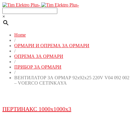
×
Home
/
ОРМАРИ И ОПРЕМА ЗА ОРМАРИ
/
ОПРЕМА ЗА ОРМАРИ
/
ПРИБОР ЗА ОРМАРИ
/
ВЕНТИЛАТОР ЗА ОРМАР 92x92x25 220V V04 092 002
– VOERCO CETINKAYA
ПЕРТИНАКС 1000x1000x3