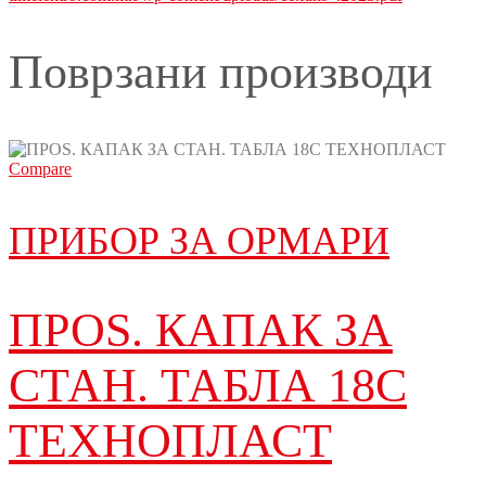
Поврзани производи
Compare
ПРИБОР ЗА ОРМАРИ
ПРОЅ. КАПАК ЗА
СТАН. ТАБЛА 18C
ТЕХНОПЛАСТ