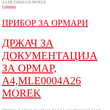
Compare
ПРИБОР ЗА ОРМАРИ
ДРЖАЧ ЗА
ДОКУМЕНТАЦИЈА
ЗА ОРМАР,
А4,MLE0004A26
MOREK