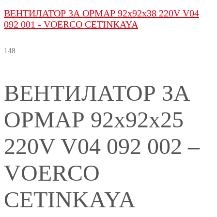
ВЕНТИЛАТОР ЗА ОРМАР 92x92x38 220V V04
092 001 - VOERCO CETINKAYA
148
ВЕНТИЛАТОР ЗА
ОРМАР 92x92x25
220V V04 092 002 –
VOERCO
CETINKAYA