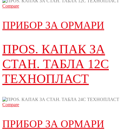
Compare
ПРИБОР ЗА ОРМАРИ
ПРОЅ. КАПАК ЗА
СТАН. ТАБЛА 12C
ТЕХНОПЛАСТ
Compare
ПРИБОР ЗА ОРМАРИ