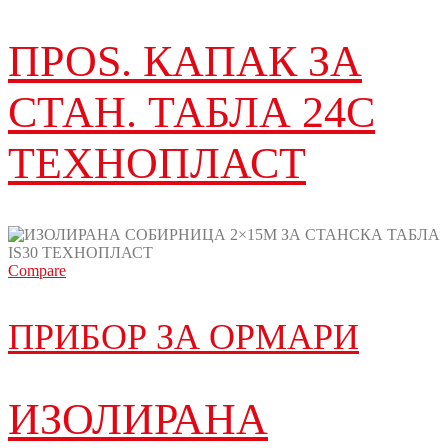
ПРОЅ. КАПАК ЗА
СТАН. ТАБЛА 24C
ТЕХНОПЛАСТ
Compare
ПРИБОР ЗА ОРМАРИ
ИЗОЛИРАНА