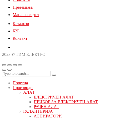
Преземања
Мапа на сајтот
Каталози
Б2Б
Контакт
2023 © ТИМ ЕЛЕКТРО
Почетна
Производи
АЛАТ
ЕЛЕКТРИЧЕН АЛАТ
ПРИБОР ЗА ЕЛЕКТРИЧЕН АЛАТ
РАЧЕН АЛАТ
ГАЛАНТЕРИЈА
АСПИРАТОРИ