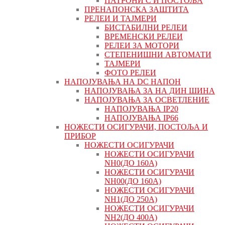
ПАТРОНИ C И ПОСТОЉА
ПРЕНАПОНСКА ЗАШТИТА
РЕЛЕИ И ТАЈМЕРИ
БИСТАБИЛНИ РЕЛЕИ
ВРЕМЕНСКИ РЕЛЕИ
РЕЛЕИ ЗА МОТОРИ
СТЕПЕНИШНИ АВТОМАТИ
ТАЈМЕРИ
ФОТО РЕЛЕИ
НАПОЈУВАЊА НА DC НАПОН
НАПОЈУВАЊА ЗА НА ДИН ШИНА
НАПОЈУВАЊА ЗА ОСВЕТЛЕНИЕ
НАПОЈУВАЊА IP20
НАПОЈУВАЊА IP66
НОЖЕСТИ ОСИГУРАЧИ, ПОСТОЉА И
ПРИБОР
НОЖЕСТИ ОСИГУРАЧИ
НОЖЕСТИ ОСИГУРАЧИ
NH0(ДО 160А)
НОЖЕСТИ ОСИГУРАЧИ
NH00(ДО 160А)
НОЖЕСТИ ОСИГУРАЧИ
NH1(ДО 250А)
НОЖЕСТИ ОСИГУРАЧИ
NH2(ДО 400А)