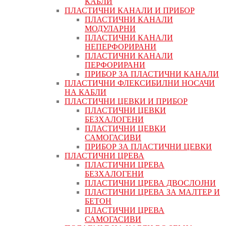
КАБЛИ
ПЛАСТИЧНИ КАНАЛИ И ПРИБОР
ПЛАСТИЧНИ КАНАЛИ
МОДУЛАРНИ
ПЛАСТИЧНИ КАНАЛИ
НЕПЕРФОРИРАНИ
ПЛАСТИЧНИ КАНАЛИ
ПЕРФОРИРАНИ
ПРИБОР ЗА ПЛАСТИЧНИ КАНАЛИ
ПЛАСТИЧНИ ФЛЕКСИБИЛНИ НОСАЧИ
НА КАБЛИ
ПЛАСТИЧНИ ЦЕВКИ И ПРИБОР
ПЛАСТИЧНИ ЦЕВКИ
БЕЗХАЛОГЕНИ
ПЛАСТИЧНИ ЦЕВКИ
САМОГАСИВИ
ПРИБОР ЗА ПЛАСТИЧНИ ЦЕВКИ
ПЛАСТИЧНИ ЦРЕВА
ПЛАСТИЧНИ ЦРЕВА
БЕЗХАЛОГЕНИ
ПЛАСТИЧНИ ЦРЕВА ДВОСЛОЈНИ
ПЛАСТИЧНИ ЦРЕВА ЗА МАЛТЕР И
БЕТОН
ПЛАСТИЧНИ ЦРЕВА
САМОГАСИВИ