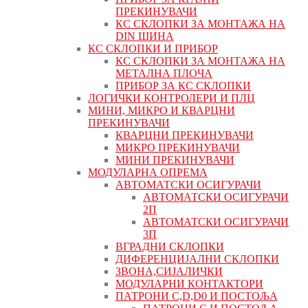
ПРЕКИНУВАЧИ
КС СКЛОПКИ ЗА МОНТАЖА НА
DIN ШИНА
КС СКЛОПКИ И ПРИБОР
КС СКЛОПКИ ЗА МОНТАЖА НА
МЕТАЛНА ПЛОЧА
ПРИБОР ЗА КС СКЛОПКИ
ЛОГИЧКИ КОНТРОЛЕРИ И ПЛЦ
МИНИ, МИКРО И КВАРЦНИ
ПРЕКИНУВАЧИ
КВАРЦНИ ПРЕКИНУВАЧИ
МИКРО ПРЕКИНУВАЧИ
МИНИ ПРЕКИНУВАЧИ
МОДУЛАРНА ОПРЕМА
АВТОМАТСКИ ОСИГУРАЧИ
АВТОМАТСКИ ОСИГУРАЧИ
2П
АВТОМАТСКИ ОСИГУРАЧИ
3П
ВГРАДНИ СКЛОПКИ
ДИФЕРЕНЦИЈАЛНИ СКЛОПКИ
ЗВОНА,СИЈАЛИЧКИ
МОДУЛАРНИ КОНТАКТОРИ
ПАТРОНИ C,D,D0 И ПОСТОЉА