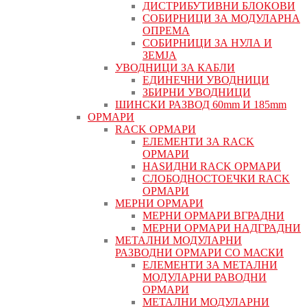
ДИСТРИБУТИВНИ БЛОКОВИ
СОБИРНИЦИ ЗА МОДУЛАРНА
ОПРЕМА
СОБИРНИЦИ ЗА НУЛА И
ЗЕМЈА
УВОДНИЦИ ЗА КАБЛИ
ЕДИНЕЧНИ УВОДНИЦИ
ЗБИРНИ УВОДНИЦИ
ШИНСКИ РАЗВОД 60mm И 185mm
ОРМАРИ
RACK ОРМАРИ
ЕЛЕМЕНТИ ЗА RACK
ОРМАРИ
НАЅИДНИ RACK ОРМАРИ
СЛОБОДНОСТОЕЧКИ RACK
ОРМАРИ
МЕРНИ ОРМАРИ
МЕРНИ ОРМАРИ ВГРАДНИ
МЕРНИ ОРМАРИ НАДГРАДНИ
МЕТАЛНИ МОДУЛАРНИ
РАЗВОДНИ ОРМАРИ СО МАСКИ
ЕЛЕМЕНТИ ЗА МЕТАЛНИ
МОДУЛАРНИ РАВОДНИ
ОРМАРИ
МЕТАЛНИ МОДУЛАРНИ