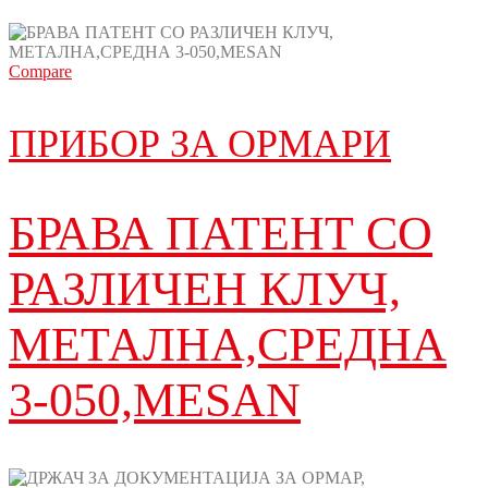
Compare
ПРИБОР ЗА ОРМАРИ
БРАВА ПАТЕНТ СО
РАЗЛИЧЕН КЛУЧ,
МЕТАЛНА,СРЕДНА
3-050,MESAN