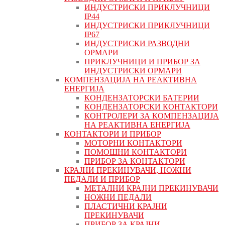
ИНДУСТРИСКИ ПРИКЛУЧНИЦИ
IP44
ИНДУСТРИСКИ ПРИКЛУЧНИЦИ
IP67
ИНДУСТРИСКИ РАЗВОДНИ
ОРМАРИ
ПРИКЛУЧНИЦИ И ПРИБОР ЗА
ИНДУСТРИСКИ ОРМАРИ
КОМПЕНЗАЦИЈА НА РЕАКТИВНА
ЕНЕРГИЈА
КОНДЕНЗАТОРСКИ БАТЕРИИ
КОНДЕНЗАТОРСКИ КОНТАКТОРИ
КОНТРОЛЕРИ ЗА КОМПЕНЗАЦИЈА
НА РЕАКТИВНА ЕНЕРГИЈА
КОНТАКТОРИ И ПРИБОР
МОТОРНИ КОНТАКТОРИ
ПОМОШНИ КОНТАКТОРИ
ПРИБОР ЗА КОНТАКТОРИ
КРАЈНИ ПРЕКИНУВАЧИ, НОЖНИ
ПЕДАЛИ И ПРИБОР
МЕТАЛНИ КРАЈНИ ПРЕКИНУВАЧИ
НОЖНИ ПЕДАЛИ
ПЛАСТИЧНИ КРАЈНИ
ПРЕКИНУВАЧИ
ПРИБОР ЗА КРАЈНИ