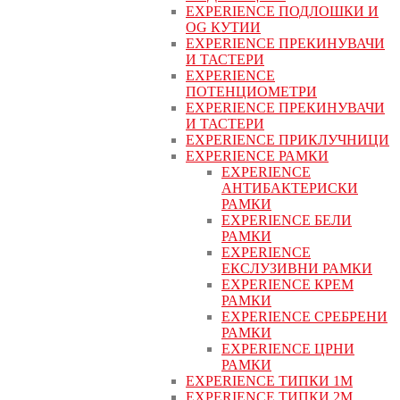
EXPERIENCE ПОДЛОШКИ И
OG КУТИИ
EXPERIENCE ПРЕКИНУВАЧИ
И ТАСТЕРИ
EXPERIENCE
ПОТЕНЦИОМЕТРИ
EXPERIENCE ПРЕКИНУВАЧИ
И ТАСТЕРИ
EXPERIENCE ПРИКЛУЧНИЦИ
EXPERIENCE РАМКИ
EXPERIENCE
АНТИБАКТЕРИСКИ
РАМКИ
EXPERIENCE БЕЛИ
РАМКИ
EXPERIENCE
ЕКСЛУЗИВНИ РАМКИ
EXPERIENCE КРЕМ
РАМКИ
EXPERIENCE СРЕБРЕНИ
РАМКИ
EXPERIENCE ЦРНИ
РАМКИ
EXPERIENCE ТИПКИ 1M
EXPERIENCE ТИПКИ 2М