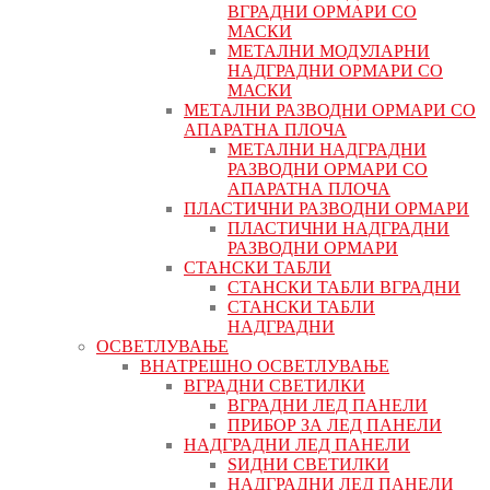
ВГРАДНИ ОРМАРИ СО
МАСКИ
МЕТАЛНИ МОДУЛАРНИ
НАДГРАДНИ ОРМАРИ СО
МАСКИ
МЕТАЛНИ РАЗВОДНИ ОРМАРИ СО
АПАРАТНА ПЛОЧА
МЕТАЛНИ НАДГРАДНИ
РАЗВОДНИ ОРМАРИ СО
АПАРАТНА ПЛОЧА
ПЛАСТИЧНИ РАЗВОДНИ ОРМАРИ
ПЛАСТИЧНИ НАДГРАДНИ
РАЗВОДНИ ОРМАРИ
СТАНСКИ ТАБЛИ
СТАНСКИ ТАБЛИ ВГРАДНИ
СТАНСКИ ТАБЛИ
НАДГРАДНИ
ОСВЕТЛУВАЊЕ
ВНАТРЕШНО ОСВЕТЛУВАЊЕ
ВГРАДНИ СВЕТИЛКИ
ВГРАДНИ ЛЕД ПАНЕЛИ
ПРИБОР ЗА ЛЕД ПАНЕЛИ
НАДГРАДНИ ЛЕД ПАНЕЛИ
ЅИДНИ СВЕТИЛКИ
НАДГРАДНИ ЛЕД ПАНЕЛИ