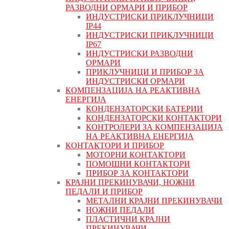
РАЗВОДНИ ОРМАРИ И ПРИБОР
ИНДУСТРИСКИ ПРИКЛУЧНИЦИ
IP44
ИНДУСТРИСКИ ПРИКЛУЧНИЦИ
IP67
ИНДУСТРИСКИ РАЗВОДНИ
ОРМАРИ
ПРИКЛУЧНИЦИ И ПРИБОР ЗА
ИНДУСТРИСКИ ОРМАРИ
КОМПЕНЗАЦИЈА НА РЕАКТИВНА
ЕНЕРГИЈА
КОНДЕНЗАТОРСКИ БАТЕРИИ
КОНДЕНЗАТОРСКИ КОНТАКТОРИ
КОНТРОЛЕРИ ЗА КОМПЕНЗАЦИЈА
НА РЕАКТИВНА ЕНЕРГИЈА
КОНТАКТОРИ И ПРИБОР
МОТОРНИ КОНТАКТОРИ
ПОМОШНИ КОНТАКТОРИ
ПРИБОР ЗА КОНТАКТОРИ
КРАЈНИ ПРЕКИНУВАЧИ, НОЖНИ
ПЕДАЛИ И ПРИБОР
МЕТАЛНИ КРАЈНИ ПРЕКИНУВАЧИ
НОЖНИ ПЕДАЛИ
ПЛАСТИЧНИ КРАЈНИ
ПРЕКИНУВАЧИ