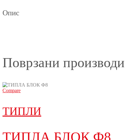
Опис
Поврзани производи
Compare
ТИПЛИ
ТИПЛА БЛОК Ф8