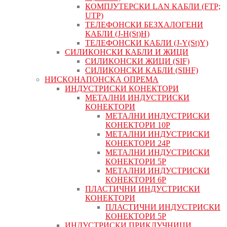
КОМПЈУТЕРСКИ LAN КАБЛИ (FTP;
UTP)
ТЕЛЕФОНСКИ БЕЗХАЛОГЕНИ
КАБЛИ (J-H(St)H)
ТЕЛЕФОНСКИ КАБЛИ (J-Y(St)Y)
СИЛИКОНСКИ КАБЛИ И ЖИЦИ
СИЛИКОНСКИ ЖИЦИ (SIF)
СИЛИКОНСКИ КАБЛИ (SIHF)
НИСКОНАПОНСКА ОПРЕМА
ИНДУСТРИСКИ КОНЕКТОРИ
МЕТАЛНИ ИНДУСТРИСКИ
КОНЕКТОРИ
МЕТАЛНИ ИНДУСТРИСКИ
КОНЕКТОРИ 10P
МЕТАЛНИ ИНДУСТРИСКИ
КОНЕКТОРИ 24P
МЕТАЛНИ ИНДУСТРИСКИ
КОНЕКТОРИ 5P
МЕТАЛНИ ИНДУСТРИСКИ
КОНЕКТОРИ 6P
ПЛАСТИЧНИ ИНДУСТРИСКИ
КОНЕКТОРИ
ПЛАСТИЧНИ ИНДУСТРИСКИ
КОНЕКТОРИ 5P
ИНДУСТРИСКИ ПРИКЛУЧНИЦИ,