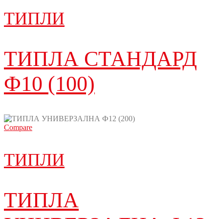
ТИПЛИ
ТИПЛА СТАНДАРД
Ф10 (100)
Compare
ТИПЛИ
ТИПЛА