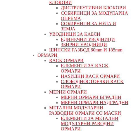
БЛОКОВИ
ДИСТРИБУТИВНИ БЛОКОВИ
СОБИРНИЦИ ЗА МОДУЛАРНА
ОПРЕМА
СОБИРНИЦИ ЗА НУЛА И
ЗЕМЈА
УВОДНИЦИ ЗА КАБЛИ
ЕДИНЕЧНИ УВОДНИЦИ
ЗБИРНИ УВОДНИЦИ
ШИНСКИ РАЗВОД 60mm И 185mm
ОРМАРИ
RACK ОРМАРИ
ЕЛЕМЕНТИ ЗА RACK
ОРМАРИ
НАЅИДНИ RACK ОРМАРИ
СЛОБОДНОСТОЕЧКИ RACK
ОРМАРИ
МЕРНИ ОРМАРИ
МЕРНИ ОРМАРИ ВГРАДНИ
МЕРНИ ОРМАРИ НАДГРАДНИ
МЕТАЛНИ МОДУЛАРНИ
РАЗВОДНИ ОРМАРИ СО МАСКИ
ЕЛЕМЕНТИ ЗА МЕТАЛНИ
МОДУЛАРНИ РАВОДНИ
ОРМАРИ