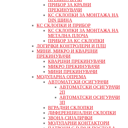
ПРИБОР ЗА КРАЈНИ
ПРЕКИНУВАЧИ
КС СКЛОПКИ ЗА МОНТАЖА НА
DIN ШИНА
КС СКЛОПКИ И ПРИБОР
КС СКЛОПКИ ЗА МОНТАЖА НА
МЕТАЛНА ПЛОЧА
ПРИБОР ЗА КС СКЛОПКИ
ЛОГИЧКИ КОНТРОЛЕРИ И ПЛЦ
МИНИ, МИКРО И КВАРЦНИ
ПРЕКИНУВАЧИ
КВАРЦНИ ПРЕКИНУВАЧИ
МИКРО ПРЕКИНУВАЧИ
МИНИ ПРЕКИНУВАЧИ
МОДУЛАРНА ОПРЕМА
АВТОМАТСКИ ОСИГУРАЧИ
АВТОМАТСКИ ОСИГУРАЧИ
2П
АВТОМАТСКИ ОСИГУРАЧИ
3П
ВГРАДНИ СКЛОПКИ
ДИФЕРЕНЦИЈАЛНИ СКЛОПКИ
ЗВОНА,СИЈАЛИЧКИ
МОДУЛАРНИ КОНТАКТОРИ