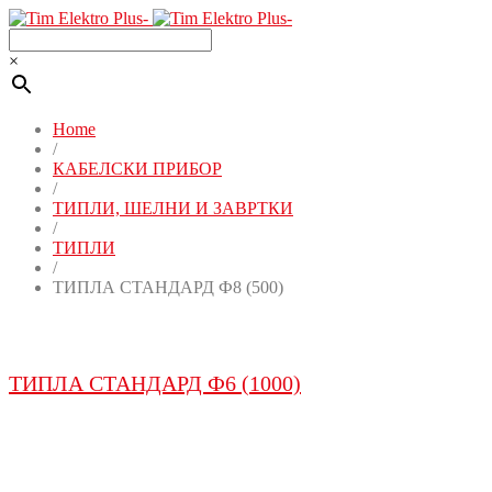
×
Home
/
КАБЕЛСКИ ПРИБОР
/
ТИПЛИ, ШЕЛНИ И ЗАВРТКИ
/
ТИПЛИ
/
ТИПЛА СТАНДАРД Ф8 (500)
ТИПЛА СТАНДАРД Ф6 (1000)