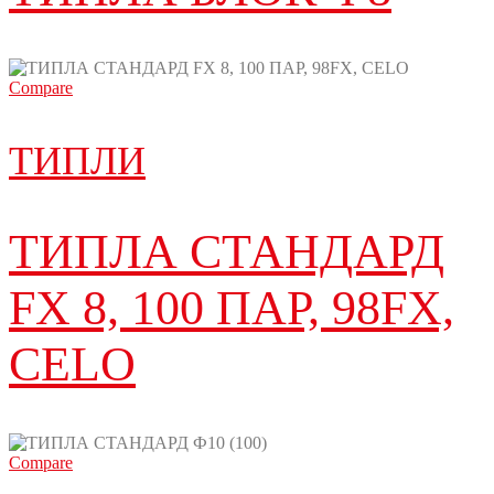
Compare
ТИПЛИ
ТИПЛА СТАНДАРД
FX 8, 100 ПАР, 98FX,
CELO
Compare