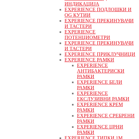
ИНДИКАЦИЈА
EXPERIENCE ПОДЛОШКИ И
OG КУТИИ
EXPERIENCE ПРЕКИНУВАЧИ
И ТАСТЕРИ
EXPERIENCE
ПОТЕНЦИОМЕТРИ
EXPERIENCE ПРЕКИНУВАЧИ
И ТАСТЕРИ
EXPERIENCE ПРИКЛУЧНИЦИ
EXPERIENCE РАМКИ
EXPERIENCE
АНТИБАКТЕРИСКИ
РАМКИ
EXPERIENCE БЕЛИ
РАМКИ
EXPERIENCE
ЕКСЛУЗИВНИ РАМКИ
EXPERIENCE КРЕМ
РАМКИ
EXPERIENCE СРЕБРЕНИ
РАМКИ
EXPERIENCE ЦРНИ
РАМКИ
EXPERIENCE ТИПКИ 1M