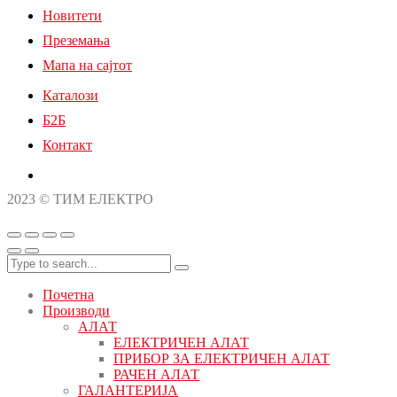
Новитети
Преземања
Мапа на сајтот
Каталози
Б2Б
Контакт
2023 © ТИМ ЕЛЕКТРО
Почетна
Производи
АЛАТ
ЕЛЕКТРИЧЕН АЛАТ
ПРИБОР ЗА ЕЛЕКТРИЧЕН АЛАТ
РАЧЕН АЛАТ
ГАЛАНТЕРИЈА