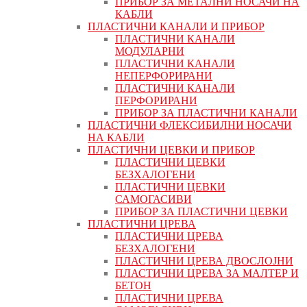
ПРИБОР ЗА МЕТАЛНИ НОСАЧИ НА
КАБЛИ
ПЛАСТИЧНИ КАНАЛИ И ПРИБОР
ПЛАСТИЧНИ КАНАЛИ
МОДУЛАРНИ
ПЛАСТИЧНИ КАНАЛИ
НЕПЕРФОРИРАНИ
ПЛАСТИЧНИ КАНАЛИ
ПЕРФОРИРАНИ
ПРИБОР ЗА ПЛАСТИЧНИ КАНАЛИ
ПЛАСТИЧНИ ФЛЕКСИБИЛНИ НОСАЧИ
НА КАБЛИ
ПЛАСТИЧНИ ЦЕВКИ И ПРИБОР
ПЛАСТИЧНИ ЦЕВКИ
БЕЗХАЛОГЕНИ
ПЛАСТИЧНИ ЦЕВКИ
САМОГАСИВИ
ПРИБОР ЗА ПЛАСТИЧНИ ЦЕВКИ
ПЛАСТИЧНИ ЦРЕВА
ПЛАСТИЧНИ ЦРЕВА
БЕЗХАЛОГЕНИ
ПЛАСТИЧНИ ЦРЕВА ДВОСЛОЈНИ
ПЛАСТИЧНИ ЦРЕВА ЗА МАЛТЕР И
БЕТОН
ПЛАСТИЧНИ ЦРЕВА