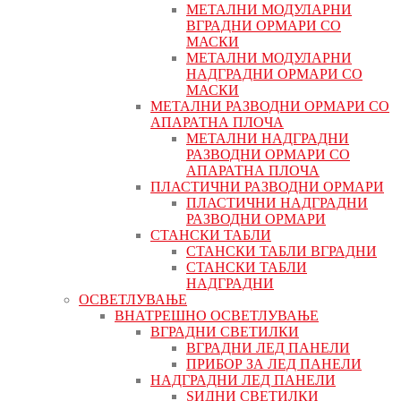
МЕТАЛНИ МОДУЛАРНИ
ВГРАДНИ ОРМАРИ СО
МАСКИ
МЕТАЛНИ МОДУЛАРНИ
НАДГРАДНИ ОРМАРИ СО
МАСКИ
МЕТАЛНИ РАЗВОДНИ ОРМАРИ СО
АПАРАТНА ПЛОЧА
МЕТАЛНИ НАДГРАДНИ
РАЗВОДНИ ОРМАРИ СО
АПАРАТНА ПЛОЧА
ПЛАСТИЧНИ РАЗВОДНИ ОРМАРИ
ПЛАСТИЧНИ НАДГРАДНИ
РАЗВОДНИ ОРМАРИ
СТАНСКИ ТАБЛИ
СТАНСКИ ТАБЛИ ВГРАДНИ
СТАНСКИ ТАБЛИ
НАДГРАДНИ
ОСВЕТЛУВАЊЕ
ВНАТРЕШНО ОСВЕТЛУВАЊЕ
ВГРАДНИ СВЕТИЛКИ
ВГРАДНИ ЛЕД ПАНЕЛИ
ПРИБОР ЗА ЛЕД ПАНЕЛИ
НАДГРАДНИ ЛЕД ПАНЕЛИ
ЅИДНИ СВЕТИЛКИ