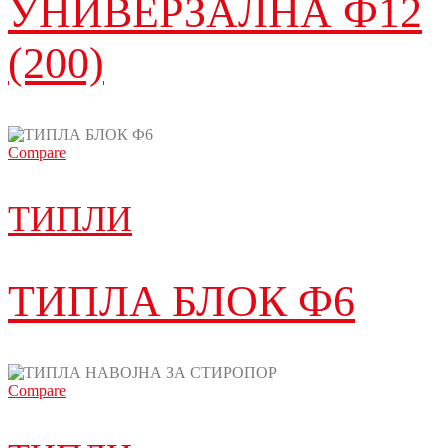
УНИВЕРЗАЛНА Ф12
(200)
Compare
ТИПЛИ
ТИПЛА БЛОК Ф6
Compare