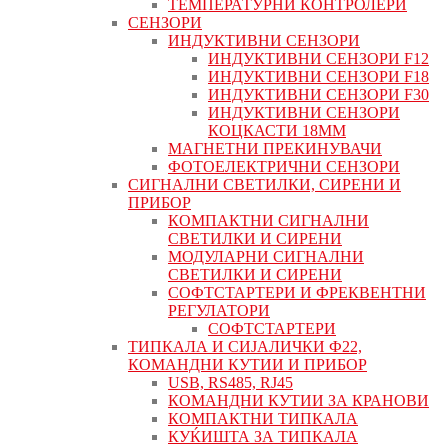
ТЕМПЕРАТУРНИ КОНТРОЛЕРИ
СЕНЗОРИ
ИНДУКТИВНИ СЕНЗОРИ
ИНДУКТИВНИ СЕНЗОРИ F12
ИНДУКТИВНИ СЕНЗОРИ F18
ИНДУКТИВНИ СЕНЗОРИ F30
ИНДУКТИВНИ СЕНЗОРИ
КОЦКАСТИ 18ММ
МАГНЕТНИ ПРЕКИНУВАЧИ
ФОТОЕЛЕКТРИЧНИ СЕНЗОРИ
СИГНАЛНИ СВЕТИЛКИ, СИРЕНИ И
ПРИБОР
КОМПАКТНИ СИГНАЛНИ
СВЕТИЛКИ И СИРЕНИ
МОДУЛАРНИ СИГНАЛНИ
СВЕТИЛКИ И СИРЕНИ
СОФТСТАРТЕРИ И ФРЕКВЕНТНИ
РЕГУЛАТОРИ
СОФТСТАРТЕРИ
ТИПКАЛА И СИЈАЛИЧКИ Ф22,
КОМАНДНИ КУТИИ И ПРИБОР
USB, RS485, RJ45
КОМАНДНИ КУТИИ ЗА КРАНОВИ
КОМПАКТНИ ТИПКАЛА
КУЌИШТА ЗА ТИПКАЛА