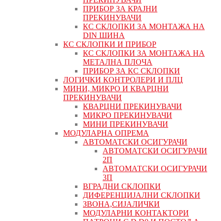
ПРИБОР ЗА КРАЈНИ
ПРЕКИНУВАЧИ
КС СКЛОПКИ ЗА МОНТАЖА НА
DIN ШИНА
КС СКЛОПКИ И ПРИБОР
КС СКЛОПКИ ЗА МОНТАЖА НА
МЕТАЛНА ПЛОЧА
ПРИБОР ЗА КС СКЛОПКИ
ЛОГИЧКИ КОНТРОЛЕРИ И ПЛЦ
МИНИ, МИКРО И КВАРЦНИ
ПРЕКИНУВАЧИ
КВАРЦНИ ПРЕКИНУВАЧИ
МИКРО ПРЕКИНУВАЧИ
МИНИ ПРЕКИНУВАЧИ
МОДУЛАРНА ОПРЕМА
АВТОМАТСКИ ОСИГУРАЧИ
АВТОМАТСКИ ОСИГУРАЧИ
2П
АВТОМАТСКИ ОСИГУРАЧИ
3П
ВГРАДНИ СКЛОПКИ
ДИФЕРЕНЦИЈАЛНИ СКЛОПКИ
ЗВОНА,СИЈАЛИЧКИ
МОДУЛАРНИ КОНТАКТОРИ