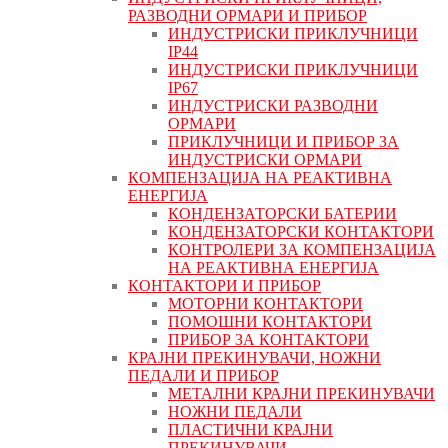
РАЗВОДНИ ОРМАРИ И ПРИБОР
ИНДУСТРИСКИ ПРИКЛУЧНИЦИ
IP44
ИНДУСТРИСКИ ПРИКЛУЧНИЦИ
IP67
ИНДУСТРИСКИ РАЗВОДНИ
ОРМАРИ
ПРИКЛУЧНИЦИ И ПРИБОР ЗА
ИНДУСТРИСКИ ОРМАРИ
КОМПЕНЗАЦИЈА НА РЕАКТИВНА
ЕНЕРГИЈА
КОНДЕНЗАТОРСКИ БАТЕРИИ
КОНДЕНЗАТОРСКИ КОНТАКТОРИ
КОНТРОЛЕРИ ЗА КОМПЕНЗАЦИЈА
НА РЕАКТИВНА ЕНЕРГИЈА
КОНТАКТОРИ И ПРИБОР
МОТОРНИ КОНТАКТОРИ
ПОМОШНИ КОНТАКТОРИ
ПРИБОР ЗА КОНТАКТОРИ
КРАЈНИ ПРЕКИНУВАЧИ, НОЖНИ
ПЕДАЛИ И ПРИБОР
МЕТАЛНИ КРАЈНИ ПРЕКИНУВАЧИ
НОЖНИ ПЕДАЛИ
ПЛАСТИЧНИ КРАЈНИ
ПРЕКИНУВАЧИ