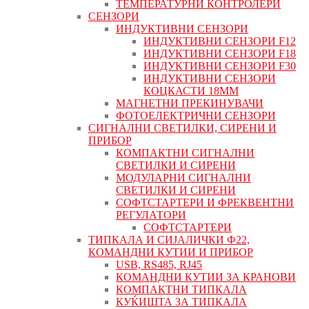
ТЕМПЕРАТУРНИ КОНТРОЛЕРИ
СЕНЗОРИ
ИНДУКТИВНИ СЕНЗОРИ
ИНДУКТИВНИ СЕНЗОРИ F12
ИНДУКТИВНИ СЕНЗОРИ F18
ИНДУКТИВНИ СЕНЗОРИ F30
ИНДУКТИВНИ СЕНЗОРИ
КОЦКАСТИ 18ММ
МАГНЕТНИ ПРЕКИНУВАЧИ
ФОТОЕЛЕКТРИЧНИ СЕНЗОРИ
СИГНАЛНИ СВЕТИЛКИ, СИРЕНИ И
ПРИБОР
КОМПАКТНИ СИГНАЛНИ
СВЕТИЛКИ И СИРЕНИ
МОДУЛАРНИ СИГНАЛНИ
СВЕТИЛКИ И СИРЕНИ
СОФТСТАРТЕРИ И ФРЕКВЕНТНИ
РЕГУЛАТОРИ
СОФТСТАРТЕРИ
ТИПКАЛА И СИЈАЛИЧКИ Ф22,
КОМАНДНИ КУТИИ И ПРИБОР
USB, RS485, RJ45
КОМАНДНИ КУТИИ ЗА КРАНОВИ
КОМПАКТНИ ТИПКАЛА
КУЌИШТА ЗА ТИПКАЛА