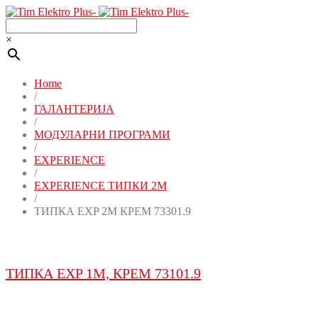
×
Home
/
ГАЛАНТЕРИЈА
/
МОДУЛАРНИ ПРОГРАМИ
/
EXPERIENCE
/
EXPERIENCE ТИПКИ 2М
/
ТИПКА EXP 2M КРЕМ 73301.9
ТИПКА EXP 1M, КРЕМ 73101.9