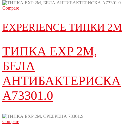
Compare
EXPERIENCE ТИПКИ 2М
ТИПКА EXP 2M,
БЕЛА
АНТИБАКТЕРИСКА
A73301.0
Compare