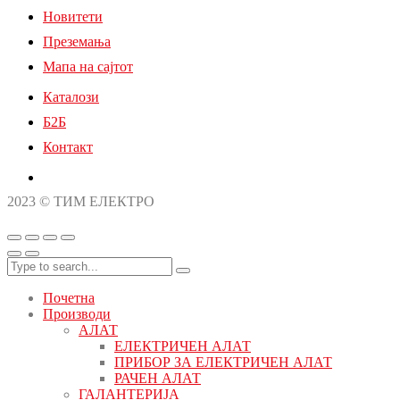
Новитети
Преземања
Мапа на сајтот
Каталози
Б2Б
Контакт
2023 © ТИМ ЕЛЕКТРО
Почетна
Производи
АЛАТ
ЕЛЕКТРИЧЕН АЛАТ
ПРИБОР ЗА ЕЛЕКТРИЧЕН АЛАТ
РАЧЕН АЛАТ
ГАЛАНТЕРИЈА