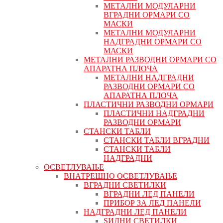
МЕТАЛНИ МОДУЛАРНИ
ВГРАДНИ ОРМАРИ СО
МАСКИ
МЕТАЛНИ МОДУЛАРНИ
НАДГРАДНИ ОРМАРИ СО
МАСКИ
МЕТАЛНИ РАЗВОДНИ ОРМАРИ СО
АПАРАТНА ПЛОЧА
МЕТАЛНИ НАДГРАДНИ
РАЗВОДНИ ОРМАРИ СО
АПАРАТНА ПЛОЧА
ПЛАСТИЧНИ РАЗВОДНИ ОРМАРИ
ПЛАСТИЧНИ НАДГРАДНИ
РАЗВОДНИ ОРМАРИ
СТАНСКИ ТАБЛИ
СТАНСКИ ТАБЛИ ВГРАДНИ
СТАНСКИ ТАБЛИ
НАДГРАДНИ
ОСВЕТЛУВАЊЕ
ВНАТРЕШНО ОСВЕТЛУВАЊЕ
ВГРАДНИ СВЕТИЛКИ
ВГРАДНИ ЛЕД ПАНЕЛИ
ПРИБОР ЗА ЛЕД ПАНЕЛИ
НАДГРАДНИ ЛЕД ПАНЕЛИ
ЅИДНИ СВЕТИЛКИ