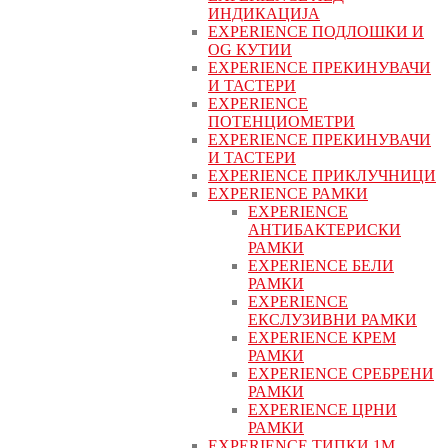
ИНДИКАЦИЈА
EXPERIENCE ПОДЛОШКИ И
OG КУТИИ
EXPERIENCE ПРЕКИНУВАЧИ
И ТАСТЕРИ
EXPERIENCE
ПОТЕНЦИОМЕТРИ
EXPERIENCE ПРЕКИНУВАЧИ
И ТАСТЕРИ
EXPERIENCE ПРИКЛУЧНИЦИ
EXPERIENCE РАМКИ
EXPERIENCE
АНТИБАКТЕРИСКИ
РАМКИ
EXPERIENCE БЕЛИ
РАМКИ
EXPERIENCE
ЕКСЛУЗИВНИ РАМКИ
EXPERIENCE КРЕМ
РАМКИ
EXPERIENCE СРЕБРЕНИ
РАМКИ
EXPERIENCE ЦРНИ
РАМКИ
EXPERIENCE ТИПКИ 1M