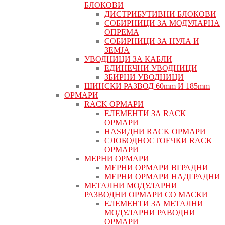
БЛОКОВИ
ДИСТРИБУТИВНИ БЛОКОВИ
СОБИРНИЦИ ЗА МОДУЛАРНА
ОПРЕМА
СОБИРНИЦИ ЗА НУЛА И
ЗЕМЈА
УВОДНИЦИ ЗА КАБЛИ
ЕДИНЕЧНИ УВОДНИЦИ
ЗБИРНИ УВОДНИЦИ
ШИНСКИ РАЗВОД 60mm И 185mm
ОРМАРИ
RACK ОРМАРИ
ЕЛЕМЕНТИ ЗА RACK
ОРМАРИ
НАЅИДНИ RACK ОРМАРИ
СЛОБОДНОСТОЕЧКИ RACK
ОРМАРИ
МЕРНИ ОРМАРИ
МЕРНИ ОРМАРИ ВГРАДНИ
МЕРНИ ОРМАРИ НАДГРАДНИ
МЕТАЛНИ МОДУЛАРНИ
РАЗВОДНИ ОРМАРИ СО МАСКИ
ЕЛЕМЕНТИ ЗА МЕТАЛНИ
МОДУЛАРНИ РАВОДНИ
ОРМАРИ