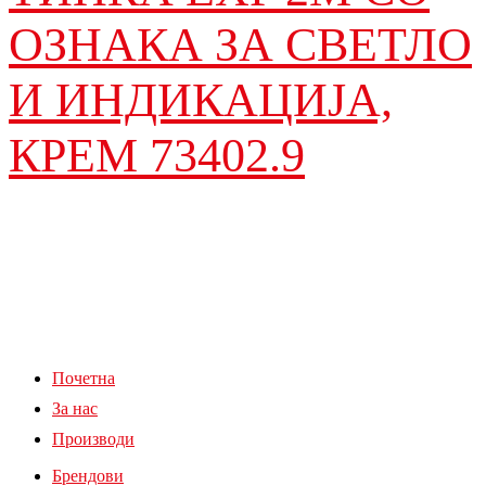
ОЗНАКА ЗА СВЕТЛО
И ИНДИКАЦИЈА,
КРЕМ 73402.9
Почетна
За нас
Производи
Брендови