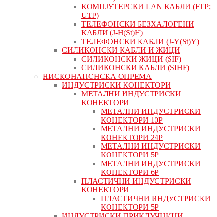
КОМПЈУТЕРСКИ LAN КАБЛИ (FTP;
UTP)
ТЕЛЕФОНСКИ БЕЗХАЛОГЕНИ
КАБЛИ (J-H(St)H)
ТЕЛЕФОНСКИ КАБЛИ (J-Y(St)Y)
СИЛИКОНСКИ КАБЛИ И ЖИЦИ
СИЛИКОНСКИ ЖИЦИ (SIF)
СИЛИКОНСКИ КАБЛИ (SIHF)
НИСКОНАПОНСКА ОПРЕМА
ИНДУСТРИСКИ КОНЕКТОРИ
МЕТАЛНИ ИНДУСТРИСКИ
КОНЕКТОРИ
МЕТАЛНИ ИНДУСТРИСКИ
КОНЕКТОРИ 10P
МЕТАЛНИ ИНДУСТРИСКИ
КОНЕКТОРИ 24P
МЕТАЛНИ ИНДУСТРИСКИ
КОНЕКТОРИ 5P
МЕТАЛНИ ИНДУСТРИСКИ
КОНЕКТОРИ 6P
ПЛАСТИЧНИ ИНДУСТРИСКИ
КОНЕКТОРИ
ПЛАСТИЧНИ ИНДУСТРИСКИ
КОНЕКТОРИ 5P
ИНДУСТРИСКИ ПРИКЛУЧНИЦИ,