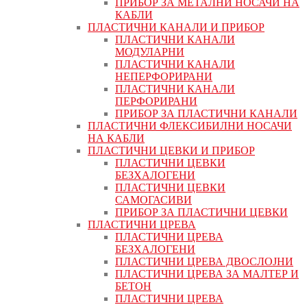
ПРИБОР ЗА МЕТАЛНИ НОСАЧИ НА
КАБЛИ
ПЛАСТИЧНИ КАНАЛИ И ПРИБОР
ПЛАСТИЧНИ КАНАЛИ
МОДУЛАРНИ
ПЛАСТИЧНИ КАНАЛИ
НЕПЕРФОРИРАНИ
ПЛАСТИЧНИ КАНАЛИ
ПЕРФОРИРАНИ
ПРИБОР ЗА ПЛАСТИЧНИ КАНАЛИ
ПЛАСТИЧНИ ФЛЕКСИБИЛНИ НОСАЧИ
НА КАБЛИ
ПЛАСТИЧНИ ЦЕВКИ И ПРИБОР
ПЛАСТИЧНИ ЦЕВКИ
БЕЗХАЛОГЕНИ
ПЛАСТИЧНИ ЦЕВКИ
САМОГАСИВИ
ПРИБОР ЗА ПЛАСТИЧНИ ЦЕВКИ
ПЛАСТИЧНИ ЦРЕВА
ПЛАСТИЧНИ ЦРЕВА
БЕЗХАЛОГЕНИ
ПЛАСТИЧНИ ЦРЕВА ДВОСЛОЈНИ
ПЛАСТИЧНИ ЦРЕВА ЗА МАЛТЕР И
БЕТОН
ПЛАСТИЧНИ ЦРЕВА