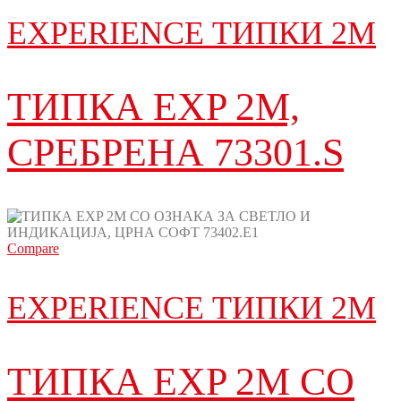
EXPERIENCE ТИПКИ 2М
ТИПКА EXP 2M,
СРЕБРЕНА 73301.S
Compare
EXPERIENCE ТИПКИ 2М
ТИПКА EXP 2M СО