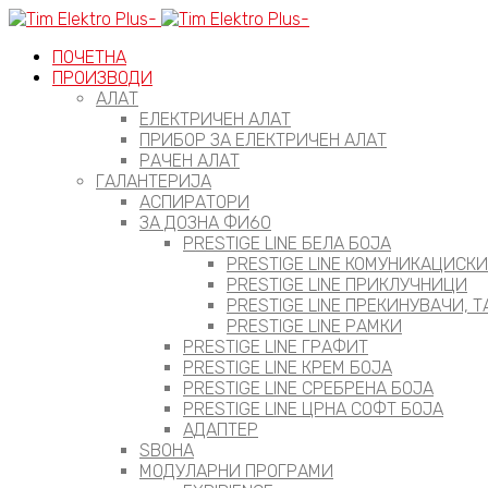
ПОЧЕТНА
ПРОИЗВОДИ
АЛАТ
ЕЛЕКТРИЧЕН АЛАТ
ПРИБОР ЗА ЕЛЕКТРИЧЕН АЛАТ
РАЧЕН АЛАТ
ГАЛАНТЕРИЈА
АСПИРАТОРИ
ЗА ДОЗНА ФИ60
PRESTIGE LINE БЕЛА БОЈА
PRESTIGE LINE КОМУНИКАЦИСК
PRESTIGE LINE ПРИКЛУЧНИЦИ
PRESTIGE LINE ПРЕКИНУВАЧИ, 
PRESTIGE LINE РАМКИ
PRESTIGE LINE ГРАФИТ
PRESTIGE LINE КРЕМ БОЈА
PRESTIGE LINE СРЕБРЕНА БОЈА
PRESTIGE LINE ЦРНА СОФТ БОЈА
АДАПТЕР
ЅВОНА
МОДУЛАРНИ ПРОГРАМИ