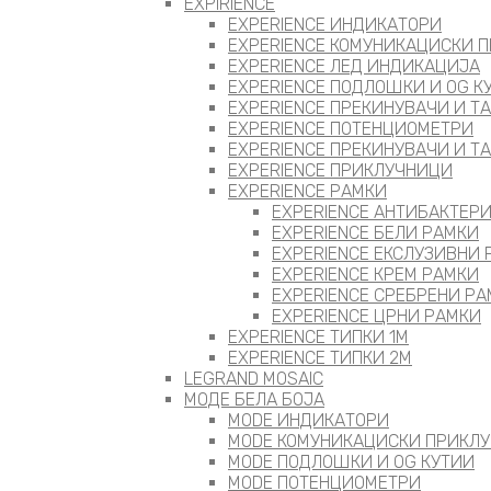
EXPIRIENCE
EXPERIENCE ИНДИКАТОРИ
EXPERIENCE КОМУНИКАЦИСКИ 
EXPERIENCE ЛЕД ИНДИКАЦИЈА
EXPERIENCE ПОДЛОШКИ И OG К
EXPERIENCE ПРЕКИНУВАЧИ И Т
EXPERIENCE ПОТЕНЦИОМЕТРИ
EXPERIENCE ПРЕКИНУВАЧИ И Т
EXPERIENCE ПРИКЛУЧНИЦИ
EXPERIENCE РАМКИ
EXPERIENCE АНТИБАКТЕР
EXPERIENCE БЕЛИ РАМКИ
EXPERIENCE ЕКСЛУЗИВНИ
EXPERIENCE КРЕМ РАМКИ
EXPERIENCE СРЕБРЕНИ Р
EXPERIENCE ЦРНИ РАМКИ
EXPERIENCE ТИПКИ 1M
EXPERIENCE ТИПКИ 2М
LEGRAND MOSAIC
МОДЕ БЕЛА БОЈА
MODE ИНДИКАТОРИ
MODE КОМУНИКАЦИСКИ ПРИКЛ
MODE ПОДЛОШКИ И OG КУТИИ
MODE ПОТЕНЦИОМЕТРИ