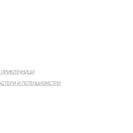
И ПРИКЛУЧНИЦИ
ТАСТЕРИ И ПОТЕНЦИОМЕТРИ