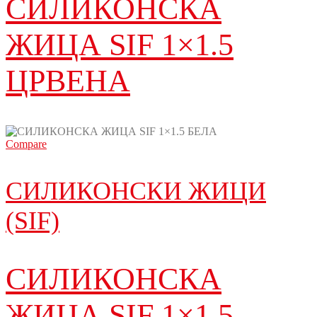
СИЛИКОНСКА
ЖИЦА SIF 1×1.5
ЦРВЕНА
Compare
СИЛИКОНСКИ ЖИЦИ
(SIF)
СИЛИКОНСКА
ЖИЦА SIF 1×1.5