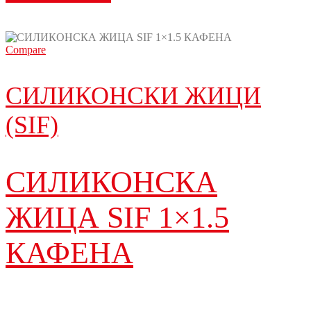
Compare
СИЛИКОНСКИ ЖИЦИ
(SIF)
СИЛИКОНСКА
ЖИЦА SIF 1×1.5
КАФЕНА