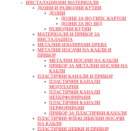
ИНСТАЛАЦИОНИ МАТЕРИЈАЛИ
ДОЗНИ И РАЗВОДНИ КУТИИ
ДОЗНИ
ДОЗНИ ЗА ВО ГИПС КАРТОН
ДОЗНИ ЗА ВО ЗИД
РАЗВОДНИ КУТИИ
МАТЕРИЈАЛИ И ПРИБОР ЗА
ИНСТАЛАЦИЈА
МЕТАЛНИ ИЗОЛИРАНИ ЦРЕВА
МЕТАЛНИ НОСАЧИ НА КАБЛИ И
ПРИБОР
МЕТАЛНИ НОСАЧИ НА КАБЛИ
ПРИБОР ЗА МЕТАЛНИ НОСАЧИ НА
КАБЛИ
ПЛАСТИЧНИ КАНАЛИ И ПРИБОР
ПЛАСТИЧНИ КАНАЛИ
МОДУЛАРНИ
ПЛАСТИЧНИ КАНАЛИ
НЕПЕРФОРИРАНИ
ПЛАСТИЧНИ КАНАЛИ
ПЕРФОРИРАНИ
ПРИБОР ЗА ПЛАСТИЧНИ КАНАЛИ
ПЛАСТИЧНИ ФЛЕКСИБИЛНИ НОСАЧИ
НА КАБЛИ
ПЛАСТИЧНИ ЦЕВКИ И ПРИБОР