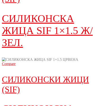
СИЛИКОНСКА
ЖИЦА SIF 1×1.5 Ж/
ЗЕЛ.
Compare
СИЛИКОНСКИ ЖИЦИ
(SIF)