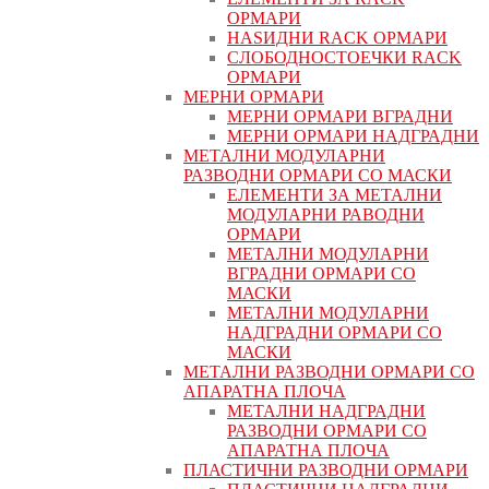
ОРМАРИ
НАЅИДНИ RACK ОРМАРИ
СЛОБОДНОСТОЕЧКИ RACK
ОРМАРИ
МЕРНИ ОРМАРИ
МЕРНИ ОРМАРИ ВГРАДНИ
МЕРНИ ОРМАРИ НАДГРАДНИ
МЕТАЛНИ МОДУЛАРНИ
РАЗВОДНИ ОРМАРИ СО МАСКИ
ЕЛЕМЕНТИ ЗА МЕТАЛНИ
МОДУЛАРНИ РАВОДНИ
ОРМАРИ
МЕТАЛНИ МОДУЛАРНИ
ВГРАДНИ ОРМАРИ СО
МАСКИ
МЕТАЛНИ МОДУЛАРНИ
НАДГРАДНИ ОРМАРИ СО
МАСКИ
МЕТАЛНИ РАЗВОДНИ ОРМАРИ СО
АПАРАТНА ПЛОЧА
МЕТАЛНИ НАДГРАДНИ
РАЗВОДНИ ОРМАРИ СО
АПАРАТНА ПЛОЧА
ПЛАСТИЧНИ РАЗВОДНИ ОРМАРИ