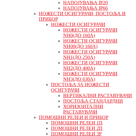
НАПОЈУВАЊА IP20
НАПОЈУВАЊА IP66
НОЖЕСТИ ОСИГУРАЧИ, ПОСТОЉА И
ПРИБОР
НОЖЕСТИ ОСИГУРАЧИ
НОЖЕСТИ ОСИГУРАЧИ
NH0(ДО 160А)
НОЖЕСТИ ОСИГУРАЧИ
NH00(ДО 160А)
НОЖЕСТИ ОСИГУРАЧИ
NH1(ДО 250А)
НОЖЕСТИ ОСИГУРАЧИ
NH2(ДО 400А)
НОЖЕСТИ ОСИГУРАЧИ
NH3(ДО 630А)
ПОСТОЉА ЗА НОЖЕСТИ
ОСИГУРАЧИ
ВЕРТИКАЛНИ РАСТАВУВАЧИ
ПОСТОЉА СТАНДАРДНИ
ХОРИЗОНТАЛНИ
РАСТАВУВАЧИ
ПОМОШНИ РЕЛЕИ И ПРИБОР
ПОМОШНИ РЕЛЕИ 1П
ПОМОШНИ РЕЛЕИ 2П
ПОМОШНИ РЕЛЕИ 3P