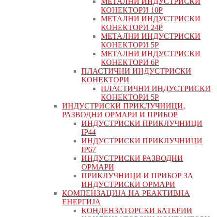
МЕТАЛНИ ИНДУСТРИСКИ
КОНЕКТОРИ 10P
МЕТАЛНИ ИНДУСТРИСКИ
КОНЕКТОРИ 24P
МЕТАЛНИ ИНДУСТРИСКИ
КОНЕКТОРИ 5P
МЕТАЛНИ ИНДУСТРИСКИ
КОНЕКТОРИ 6P
ПЛАСТИЧНИ ИНДУСТРИСКИ
КОНЕКТОРИ
ПЛАСТИЧНИ ИНДУСТРИСКИ
КОНЕКТОРИ 5P
ИНДУСТРИСКИ ПРИКЛУЧНИЦИ,
РАЗВОДНИ ОРМАРИ И ПРИБОР
ИНДУСТРИСКИ ПРИКЛУЧНИЦИ
IP44
ИНДУСТРИСКИ ПРИКЛУЧНИЦИ
IP67
ИНДУСТРИСКИ РАЗВОДНИ
ОРМАРИ
ПРИКЛУЧНИЦИ И ПРИБОР ЗА
ИНДУСТРИСКИ ОРМАРИ
КОМПЕНЗАЦИЈА НА РЕАКТИВНА
ЕНЕРГИЈА
КОНДЕНЗАТОРСКИ БАТЕРИИ