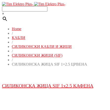
×
Home
/
КАБЛИ
/
СИЛИКОНСКИ КАБЛИ И ЖИЦИ
/
СИЛИКОНСКИ ЖИЦИ (SIF)
/
СИЛИКОНСКА ЖИЦА SIF 1×2.5 ЦРВЕНА
СИЛИКОНСКА ЖИЦА SIF 1x2.5 КАФЕНА