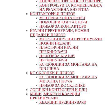
КОНДЕНЗАТОРСКИ КОНТАКТОРИ
КОНТРОЛЕРИ ЗА КОМПЕНЗАЦИЈА
НА РЕАКТИВНА ЕНЕРГИЈА
КОНТАКТОРИ И ПРИБОР
МОТОРНИ КОНТАКТОРИ
ПОМОШНИ КОНТАКТОРИ
ПРИБОР ЗА КОНТАКТОРИ
КРАЈНИ ПРЕКИНУВАЧИ, НОЖНИ
ПЕДАЛИ И ПРИБОР
МЕТАЛНИ КРАЈНИ ПРЕКИНУВАЧИ
НОЖНИ ПЕДАЛИ
ПЛАСТИЧНИ КРАЈНИ
ПРЕКИНУВАЧИ
ПРИБОР ЗА КРАЈНИ
ПРЕКИНУВАЧИ
КС СКЛОПКИ ЗА МОНТАЖА НА
DIN ШИНА
КС СКЛОПКИ И ПРИБОР
КС СКЛОПКИ ЗА МОНТАЖА НА
МЕТАЛНА ПЛОЧА
ПРИБОР ЗА КС СКЛОПКИ
ЛОГИЧКИ КОНТРОЛЕРИ И ПЛЦ
МИНИ, МИКРО И КВАРЦНИ
ПРЕКИНУВАЧИ
КВАРЦНИ ПРЕКИНУВАЧИ