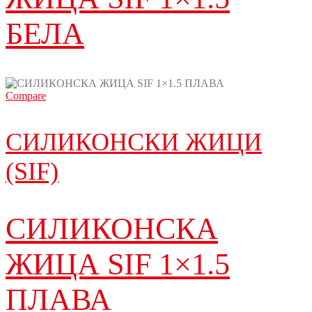
БЕЛА
Compare
СИЛИКОНСКИ ЖИЦИ
(SIF)
СИЛИКОНСКА
ЖИЦА SIF 1×1.5
ПЛАВА