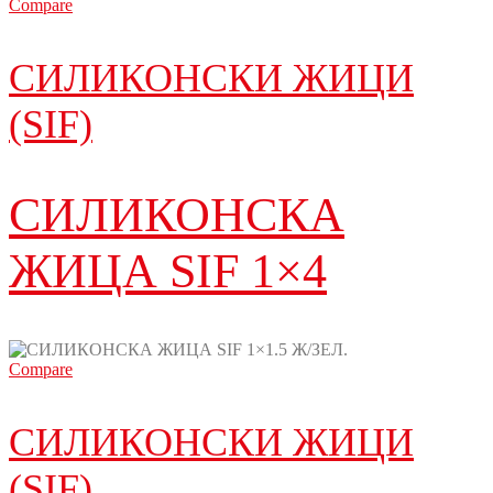
Compare
СИЛИКОНСКИ ЖИЦИ
(SIF)
СИЛИКОНСКА
ЖИЦА SIF 1×4
Compare
СИЛИКОНСКИ ЖИЦИ
(SIF)