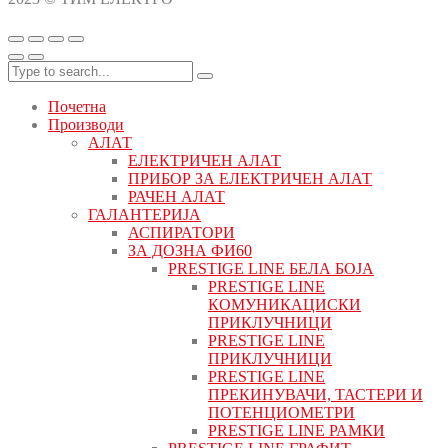
Почетна
Производи
АЛАТ
ЕЛЕКТРИЧЕН АЛАТ
ПРИБОР ЗА ЕЛЕКТРИЧЕН АЛАТ
РАЧЕН АЛАТ
ГАЛАНТЕРИЈА
АСПИРАТОРИ
ЗА ДОЗНА ФИ60
PRESTIGE LINE БЕЛА БОЈА
PRESTIGE LINE
КОМУНИКАЦИСКИ
ПРИКЛУЧНИЦИ
PRESTIGE LINE
ПРИКЛУЧНИЦИ
PRESTIGE LINE
ПРЕКИНУВАЧИ, ТАСТЕРИ И
ПОТЕНЦИОМЕТРИ
PRESTIGE LINE РАМКИ