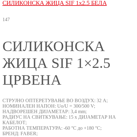
СИЛИКОНСКА ЖИЦА SIF 1x2.5 БЕЛА
147
СИЛИКОНСКА
ЖИЦА SIF 1×2.5
ЦРВЕНА
СТРУЈНО ОПТЕРЕТУВАЊЕ ВО ВОЗДУХ: 32 A;
НОМИНАЛЕН НАПОН: Uo/U = 300/500 V;
НАДВОРЕШЕН ДИЈАМЕТАР: 3,4 mm;
РАДИУС НА СВИТКУВАЊЕ: 15 x ДИЈАМЕТАР НА
КАБЕЛОТ;
РАБОТНА ТЕМПЕРАТУРА: -60 °C до +180 °C;
БРЕНД: FABER;