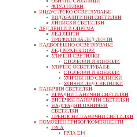
ОБИЧНИ СИЈАЛИЦИ
ФЛУО ЦЕВКИ
ИНДУСТРСКО ОСВЕТЛУВАЊЕ
ВОДОЗАШТИТНИ СВЕТИЛКИ
ЛИНИСКИ СВЕТИЛКИ
ЛЕД ЛЕНТИ И ОПРЕМА
ЛЕД ЛЕНТИ
ПРОФИЛИ ЗА ЛЕД ЛЕНТИ
НАДВОРЕШНО ОСВЕТЛУВАЊЕ
ЛЕД РЕФЛЕКТОРИ
УЛИЧНИ СВЕТИЛКИ
СТОЛБОВИ И КОНЗОЛИ
УЛИЧНО ОСВЕТЛУВАЊЕ
СТОЛБОВИ И КОНЗОЛИ
УЛИЧНИ HID СВЕТИЛКИ
УЛИЧНИ ЛЕД СВЕТИЛКИ
ПАНИЧНИ СВЕТИЛКИ
ВГРАДНИ ПАНИЧНИ СВЕТИЛКИ
ВИСЕЧКИ ПАНИЧНИ СВЕТИЛКИ
НАДГРАДНИ ПАНИЧНИ
СВЕТИЛКИ
ПРЕНОСНИ ПАНИЧНИ СВЕТИЛКИ
ПОМОШЕН ПРИБОР/КОМПОНЕНТИ
ГРЛА
ГРЛА Е14