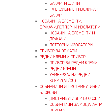
БАКАРНИ ШИНИ
ФЛЕКСИБИЛЕН ИЗОЛИРАН
БАКАР
НОСАЧИ НА ЕЛЕМЕНТИ,
ДРЖАЧИ,ПОТПОРНИ ИЗОЛАТОРИ
НОСАЧИ НА ЕЛЕМЕНТИ И
ДРЖАЧИ
ПОТПОРНИ ИЗОЛАТОРИ
ПРИБОР ЗА ОРМАРИ
РЕДНИ КЛЕМИ И ПРИБОР
ПРИБОР ЗА РЕДНИ КЛЕМИ
РЕДНИ КЛЕМИ
УНИВЕРЗАЛНИ РЕДНИ
КЛЕМИ(AL/CU)
СОБИРНИЦИ И ДИСТРИБУТИВНИ
БЛОКОВИ
ДИСТРИБУТИВНИ БЛОКОВИ
СОБИРНИЦИ ЗА МОДУЛАРНА
ОПРЕМА