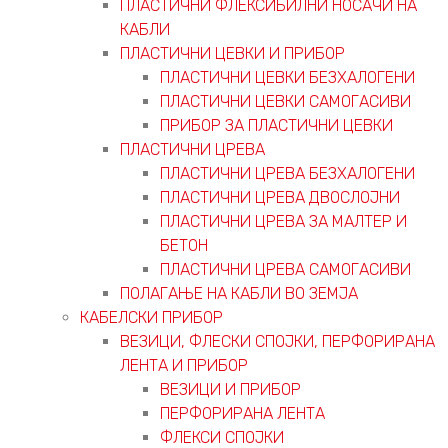
ПЛАСТИЧНИ ФЛЕКСИБИЛНИ НОСАЧИ НА
КАБЛИ
ПЛАСТИЧНИ ЦЕВКИ И ПРИБОР
ПЛАСТИЧНИ ЦЕВКИ БЕЗХАЛОГЕНИ
ПЛАСТИЧНИ ЦЕВКИ САМОГАСИВИ
ПРИБОР ЗА ПЛАСТИЧНИ ЦЕВКИ
ПЛАСТИЧНИ ЦРЕВА
ПЛАСТИЧНИ ЦРЕВА БЕЗХАЛОГЕНИ
ПЛАСТИЧНИ ЦРЕВА ДВОСЛОЈНИ
ПЛАСТИЧНИ ЦРЕВА ЗА МАЛТЕР И
БЕТОН
ПЛАСТИЧНИ ЦРЕВА САМОГАСИВИ
ПОЛАГАЊЕ НА КАБЛИ ВО ЗЕМЈА
КАБЕЛСКИ ПРИБОР
ВЕЗИЦИ, ФЛЕСКИ СПОЈКИ, ПЕРФОРИРАНА
ЛЕНТА И ПРИБОР
ВЕЗИЦИ И ПРИБОР
ПЕРФОРИРАНА ЛЕНТА
ФЛЕКСИ СПОЈКИ