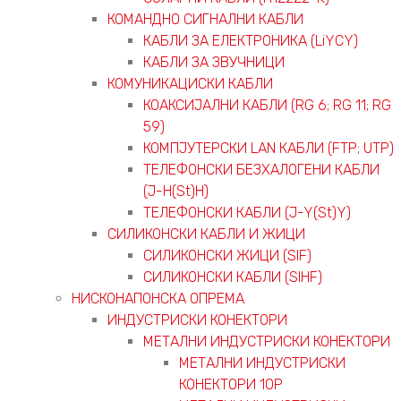
КОМАНДНО СИГНАЛНИ КАБЛИ
КАБЛИ ЗА ЕЛЕКТРОНИКА (LiYCY)
КАБЛИ ЗА ЗВУЧНИЦИ
КОМУНИКАЦИСКИ КАБЛИ
КОАКСИЈАЛНИ КАБЛИ (RG 6; RG 11; RG
59)
КОМПЈУТЕРСКИ LAN КАБЛИ (FTP; UTP)
ТЕЛЕФОНСКИ БЕЗХАЛОГЕНИ КАБЛИ
(J-H(St)H)
ТЕЛЕФОНСКИ КАБЛИ (J-Y(St)Y)
СИЛИКОНСКИ КАБЛИ И ЖИЦИ
СИЛИКОНСКИ ЖИЦИ (SIF)
СИЛИКОНСКИ КАБЛИ (SIHF)
НИСКОНАПОНСКА ОПРЕМА
ИНДУСТРИСКИ КОНЕКТОРИ
МЕТАЛНИ ИНДУСТРИСКИ КОНЕКТОРИ
МЕТАЛНИ ИНДУСТРИСКИ
КОНЕКТОРИ 10P