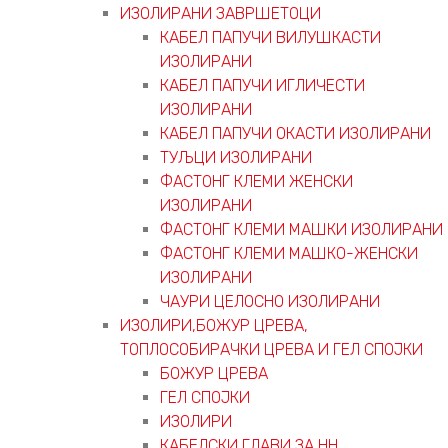
ИЗОЛИРАНИ ЗАВРШЕТОЦИ
КАБЕЛ ПАПУЧИ ВИЛУШКАСТИ
ИЗОЛИРАНИ
КАБЕЛ ПАПУЧИ ИГЛИЧЕСТИ
ИЗОЛИРАНИ
КАБЕЛ ПАПУЧИ ОКАСТИ ИЗОЛИРАНИ
ТУЉЦИ ИЗОЛИРАНИ
ФАСТОНГ КЛЕМИ ЖЕНСКИ
ИЗОЛИРАНИ
ФАСТОНГ КЛЕМИ МАШКИ ИЗОЛИРАНИ
ФАСТОНГ КЛЕМИ МАШКO-ЖЕНСКИ
ИЗОЛИРАНИ
ЧАУРИ ЦЕЛОСНО ИЗОЛИРАНИ
ИЗОЛИРИ,БОЖУР ЦРЕВА,
ТОПЛОСОБИРАЧКИ ЦРЕВА И ГЕЛ СПОЈКИ
БОЖУР ЦРЕВА
ГЕЛ СПОЈКИ
ИЗОЛИРИ
КАБЕЛСКИ ГЛАВИ ЗА НН