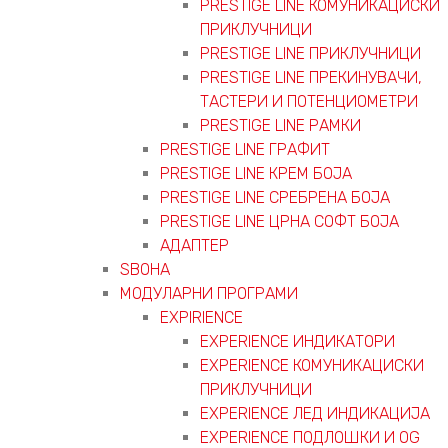
PRESTIGE LINE КОМУНИКАЦИСКИ
ПРИКЛУЧНИЦИ
PRESTIGE LINE ПРИКЛУЧНИЦИ
PRESTIGE LINE ПРЕКИНУВАЧИ,
ТАСТЕРИ И ПОТЕНЦИОМЕТРИ
PRESTIGE LINE РАМКИ
PRESTIGE LINE ГРАФИТ
PRESTIGE LINE КРЕМ БОЈА
PRESTIGE LINE СРЕБРЕНА БОЈА
PRESTIGE LINE ЦРНА СОФТ БОЈА
АДАПТЕР
ЅВОНА
МОДУЛАРНИ ПРОГРАМИ
EXPIRIENCE
EXPERIENCE ИНДИКАТОРИ
EXPERIENCE КОМУНИКАЦИСКИ
ПРИКЛУЧНИЦИ
EXPERIENCE ЛЕД ИНДИКАЦИЈА
EXPERIENCE ПОДЛОШКИ И OG