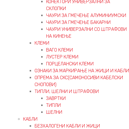
КОНЕКТОРИ УНИВЕРЗАЛНИ ЗА
СКЛОПКИ
ЧАУРИ ЗА ГМЕЧЕЊЕ АЛУМИНИУМСКИ
ЧАУРИ ЗА ГМЕЧЕЊЕ БАКАРНИ
ЧАУРИ УНИВЕРЗАЛНИ СО ШТРАФОВИ
НА КИНЕЊЕ
КЛЕМИ
ВАГО КЛЕМИ
ЛУСТЕР КЛЕМИ
ПОРЦЕЛАНСКИ КЛЕМИ
ОЗНАКИ ЗА МАРКИРАЊЕ НА ЖИЦИ И КАБЛИ
ОПРЕМА ЗА СКС(САМОНОСИВИ КАБЕЛСКИ
СНОПОВИ)
ТИПЛИ, ШЕЛНИ И ШТРАФОВИ
ЗАВРТКИ
ТИПЛИ
ШЕЛНИ
КАБЛИ
БЕЗХАЛОГЕНИ КАБЛИ И ЖИЦИ