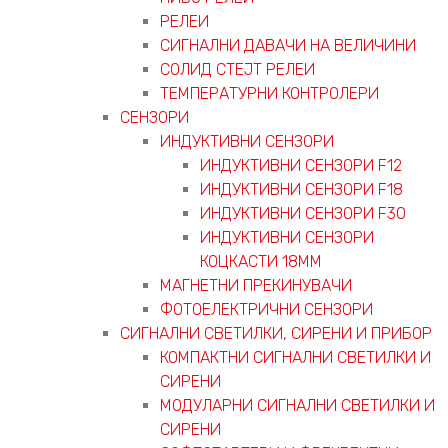
РЕЛЕИ
СИГНАЛНИ ДАВАЧИ НА ВЕЛИЧИНИ
СОЛИД СТЕЈТ РЕЛЕИ
ТЕМПЕРАТУРНИ КОНТРОЛЕРИ
СЕНЗОРИ
ИНДУКТИВНИ СЕНЗОРИ
ИНДУКТИВНИ СЕНЗОРИ F12
ИНДУКТИВНИ СЕНЗОРИ F18
ИНДУКТИВНИ СЕНЗОРИ F30
ИНДУКТИВНИ СЕНЗОРИ
КОЦКАСТИ 18ММ
МАГНЕТНИ ПРЕКИНУВАЧИ
ФОТОЕЛЕКТРИЧНИ СЕНЗОРИ
СИГНАЛНИ СВЕТИЛКИ, СИРЕНИ И ПРИБОР
КОМПАКТНИ СИГНАЛНИ СВЕТИЛКИ И
СИРЕНИ
МОДУЛАРНИ СИГНАЛНИ СВЕТИЛКИ И
СИРЕНИ