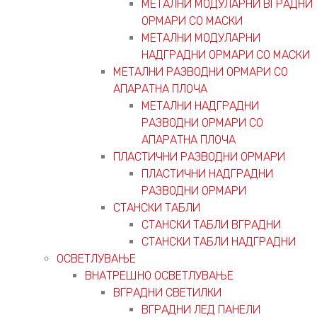
МЕТАЛНИ МОДУЛАРНИ ВГРАДНИ
ОРМАРИ СО МАСКИ
МЕТАЛНИ МОДУЛАРНИ
НАДГРАДНИ ОРМАРИ СО МАСКИ
МЕТАЛНИ РАЗВОДНИ ОРМАРИ СО
АПАРАТНА ПЛОЧА
МЕТАЛНИ НАДГРАДНИ
РАЗВОДНИ ОРМАРИ СО
АПАРАТНА ПЛОЧА
ПЛАСТИЧНИ РАЗВОДНИ ОРМАРИ
ПЛАСТИЧНИ НАДГРАДНИ
РАЗВОДНИ ОРМАРИ
СТАНСКИ ТАБЛИ
СТАНСКИ ТАБЛИ ВГРАДНИ
СТАНСКИ ТАБЛИ НАДГРАДНИ
ОСВЕТЛУВАЊЕ
ВНАТРЕШНО ОСВЕТЛУВАЊЕ
ВГРАДНИ СВЕТИЛКИ
ВГРАДНИ ЛЕД ПАНЕЛИ