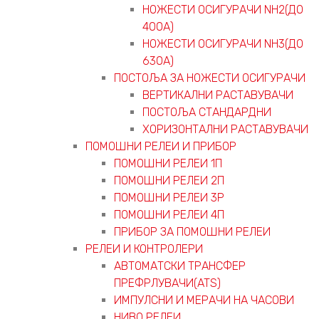
НОЖЕСТИ ОСИГУРАЧИ NH2(ДО
400А)
НОЖЕСТИ ОСИГУРАЧИ NH3(ДО
630А)
ПОСТОЉА ЗА НОЖЕСТИ ОСИГУРАЧИ
ВЕРТИКАЛНИ РАСТАВУВАЧИ
ПОСТОЉА СТАНДАРДНИ
ХОРИЗОНТАЛНИ РАСТАВУВАЧИ
ПОМОШНИ РЕЛЕИ И ПРИБОР
ПОМОШНИ РЕЛЕИ 1П
ПОМОШНИ РЕЛЕИ 2П
ПОМОШНИ РЕЛЕИ 3P
ПОМОШНИ РЕЛЕИ 4П
ПРИБОР ЗА ПОМОШНИ РЕЛЕИ
РЕЛЕИ И КОНТРОЛЕРИ
АВТОМАТСКИ ТРАНСФЕР
ПРЕФРЛУВАЧИ(ATS)
ИМПУЛСНИ И МЕРАЧИ НА ЧАСОВИ
НИВО РЕЛЕИ