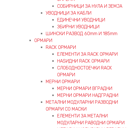
СОБИРНИЦИ ЗА НУЛА И ЗЕМЈА
УВОДНИЦИ ЗА КАБЛИ
ЕДИНЕЧНИ УВОДНИЦИ
ЗБИРНИ УВОДНИЦИ
ШИНСКИ РАЗВОД 60mm И 185mm
ОРМАРИ
RACK ОРМАРИ
ЕЛЕМЕНТИ ЗА RACK ОРМАРИ
НАЅИДНИ RACK ОРМАРИ
СЛОБОДНОСТОЕЧКИ RACK
ОРМАРИ
МЕРНИ ОРМАРИ
МЕРНИ ОРМАРИ ВГРАДНИ
МЕРНИ ОРМАРИ НАДГРАДНИ
МЕТАЛНИ МОДУЛАРНИ РАЗВОДНИ
ОРМАРИ СО МАСКИ
ЕЛЕМЕНТИ ЗА МЕТАЛНИ
МОДУЛАРНИ РАВОДНИ ОРМАРИ