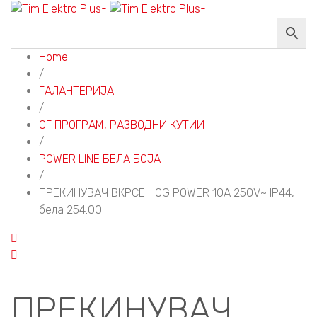
Home
/
ГАЛАНТЕРИЈА
/
ОГ ПРОГРАМ, РАЗВОДНИ КУТИИ
/
POWER LINE БЕЛА БОЈА
/
ПРЕКИНУВАЧ ВКРСЕН OG POWER 10A 250V~ IP44,
бела 254.00
ПРЕКИНУВАЧ