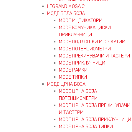
LEGRAND MOSAIC
МОДЕ БЕЛА БОЈА
MODE ИНДИКАТОРИ
MODE КОМУНИКАЦИСКИ
ПРИКЛУЧНИЦИ
MODE ПОДЛОШКИ И OG КУТИИ
MODE ПОТЕНЦИОМЕТРИ
MODE ПРEКИНУВАЧИ И ТАСТЕРИ
MODE ПРИКЛУЧНИЦИ
MODE РАМКИ
MODE ТИПКИ
МОДЕ ЦРНА БОЈА
MODE ЦРНА БОЈА
ПОТЕНЦИОМЕТРИ
MODE ЦРНА БОЈА ПРЕКИНУВАЧИ
И ТАСТЕРИ
MODE ЦРНА БОЈА ПРИКЛУЧНИЦИ
MODE ЦРНА БОЈА ТИПКИ