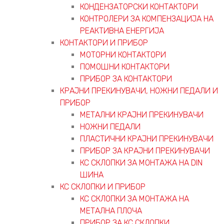
КОНДЕНЗАТОРСКИ КОНТАКТОРИ
КОНТРОЛЕРИ ЗА КОМПЕНЗАЦИЈА НА
РЕАКТИВНА ЕНЕРГИЈА
КОНТАКТОРИ И ПРИБОР
МОТОРНИ КОНТАКТОРИ
ПОМОШНИ КОНТАКТОРИ
ПРИБОР ЗА КОНТАКТОРИ
КРАЈНИ ПРЕКИНУВАЧИ, НОЖНИ ПЕДАЛИ И
ПРИБОР
МЕТАЛНИ КРАЈНИ ПРЕКИНУВАЧИ
НОЖНИ ПЕДАЛИ
ПЛАСТИЧНИ КРАЈНИ ПРЕКИНУВАЧИ
ПРИБОР ЗА КРАЈНИ ПРЕКИНУВАЧИ
КС СКЛОПКИ ЗА МОНТАЖА НА DIN
ШИНА
КС СКЛОПКИ И ПРИБОР
КС СКЛОПКИ ЗА МОНТАЖА НА
МЕТАЛНА ПЛОЧА
ПРИБОР ЗА КС СКЛОПКИ