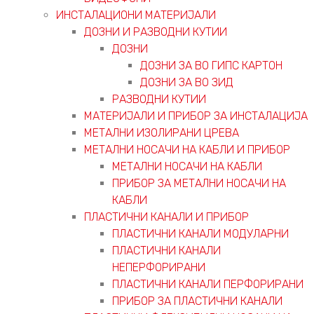
ИНСТАЛАЦИОНИ МАТЕРИЈАЛИ
ДОЗНИ И РАЗВОДНИ КУТИИ
ДОЗНИ
ДОЗНИ ЗА ВО ГИПС КАРТОН
ДОЗНИ ЗА ВО ЗИД
РАЗВОДНИ КУТИИ
МАТЕРИЈАЛИ И ПРИБОР ЗА ИНСТАЛАЦИЈА
МЕТАЛНИ ИЗОЛИРАНИ ЦРЕВА
МЕТАЛНИ НОСАЧИ НА КАБЛИ И ПРИБОР
МЕТАЛНИ НОСАЧИ НА КАБЛИ
ПРИБОР ЗА МЕТАЛНИ НОСАЧИ НА
КАБЛИ
ПЛАСТИЧНИ КАНАЛИ И ПРИБОР
ПЛАСТИЧНИ КАНАЛИ МОДУЛАРНИ
ПЛАСТИЧНИ КАНАЛИ
НЕПЕРФОРИРАНИ
ПЛАСТИЧНИ КАНАЛИ ПЕРФОРИРАНИ
ПРИБОР ЗА ПЛАСТИЧНИ КАНАЛИ