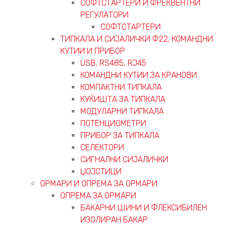
СОФТСТАРТЕРИ И ФРЕКВЕНТНИ
РЕГУЛАТОРИ
СОФТСТАРТЕРИ
ТИПКАЛА И СИЈАЛИЧКИ Ф22, КОМАНДНИ
КУТИИ И ПРИБОР
USB, RS485, RJ45
КОМАНДНИ КУТИИ ЗА КРАНОВИ
КОМПАКТНИ ТИПКАЛА
КУЌИШТА ЗА ТИПКАЛА
МОДУЛАРНИ ТИПКАЛА
ПОТЕНЦИОМЕТРИ
ПРИБОР ЗА ТИПКАЛА
СЕЛЕКТОРИ
СИГНАЛНИ СИЈАЛИЧКИ
ЏОЈСТИЦИ
ОРМАРИ И ОПРЕМА ЗА ОРМАРИ
ОПРЕМА ЗА ОРМАРИ
БАКАРНИ ШИНИ И ФЛЕКСИБИЛЕН
ИЗОЛИРАН БАКАР