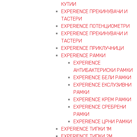
КУТИИ
EXPERIENCE ПРЕКИНУВАЧИ И
ТАСТЕРИ
EXPERIENCE ПОТЕНЦИОМЕТРИ
EXPERIENCE ПРЕКИНУВАЧИ И
ТАСТЕРИ
EXPERIENCE ПРИКЛУЧНИЦИ
EXPERIENCE РАМКИ
EXPERIENCE
АНТИБАКТЕРИСКИ РАМКИ
EXPERIENCE БЕЛИ РАМКИ
EXPERIENCE ЕКСЛУЗИВНИ
РАМКИ
EXPERIENCE КРЕМ РАМКИ
EXPERIENCE СРЕБРЕНИ
РАМКИ
EXPERIENCE ЦРНИ РАМКИ
EXPERIENCE ТИПКИ 1M
EXPERIENCE ТИПКИ 2М