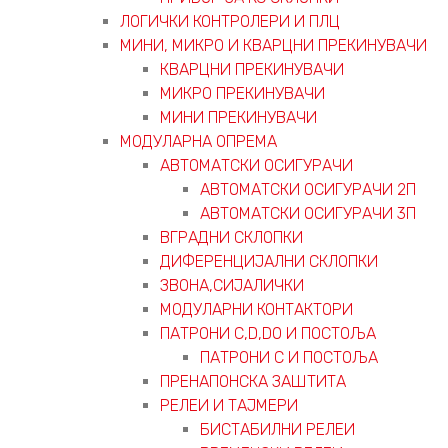
ЛОГИЧКИ КОНТРОЛЕРИ И ПЛЦ
МИНИ, МИКРО И КВАРЦНИ ПРЕКИНУВАЧИ
КВАРЦНИ ПРЕКИНУВАЧИ
МИКРО ПРЕКИНУВАЧИ
МИНИ ПРЕКИНУВАЧИ
МОДУЛАРНА ОПРЕМА
АВТОМАТСКИ ОСИГУРАЧИ
АВТОМАТСКИ ОСИГУРАЧИ 2П
АВТОМАТСКИ ОСИГУРАЧИ 3П
ВГРАДНИ СКЛОПКИ
ДИФЕРЕНЦИЈАЛНИ СКЛОПКИ
ЗВОНА,СИЈАЛИЧКИ
МОДУЛАРНИ КОНТАКТОРИ
ПАТРОНИ C,D,D0 И ПОСТОЉА
ПАТРОНИ C И ПОСТОЉА
ПРЕНАПОНСКА ЗАШТИТА
РЕЛЕИ И ТАЈМЕРИ
БИСТАБИЛНИ РЕЛЕИ