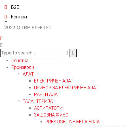
Б2Б
Контакт
2023 © ТИМ ЕЛЕКТРО
Почетна
Производи
АЛАТ
ЕЛЕКТРИЧЕН АЛАТ
ПРИБОР ЗА ЕЛЕКТРИЧЕН АЛАТ
РАЧЕН АЛАТ
ГАЛАНТЕРИЈА
АСПИРАТОРИ
ЗА ДОЗНА ФИ60
PRESTIGE LINE БЕЛА БОЈА