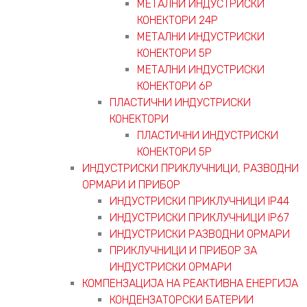
МЕТАЛНИ ИНДУСТРИСКИ
КОНЕКТОРИ 24P
МЕТАЛНИ ИНДУСТРИСКИ
КОНЕКТОРИ 5P
МЕТАЛНИ ИНДУСТРИСКИ
КОНЕКТОРИ 6P
ПЛАСТИЧНИ ИНДУСТРИСКИ
КОНЕКТОРИ
ПЛАСТИЧНИ ИНДУСТРИСКИ
КОНЕКТОРИ 5P
ИНДУСТРИСКИ ПРИКЛУЧНИЦИ, РАЗВОДНИ
ОРМАРИ И ПРИБОР
ИНДУСТРИСКИ ПРИКЛУЧНИЦИ IP44
ИНДУСТРИСКИ ПРИКЛУЧНИЦИ IP67
ИНДУСТРИСКИ РАЗВОДНИ ОРМАРИ
ПРИКЛУЧНИЦИ И ПРИБОР ЗА
ИНДУСТРИСКИ ОРМАРИ
КОМПЕНЗАЦИЈА НА РЕАКТИВНА ЕНЕРГИЈА
КОНДЕНЗАТОРСКИ БАТЕРИИ