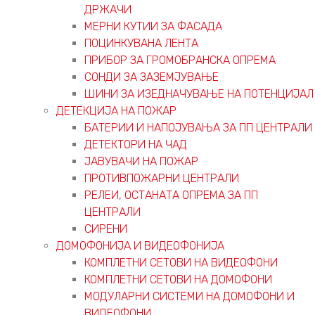
ДРЖАЧИ
МЕРНИ КУТИИ ЗА ФАСАДА
ПОЦИНКУВАНА ЛЕНТА
ПРИБОР ЗА ГРОМОБРАНСКА ОПРЕМА
СОНДИ ЗА ЗАЗЕМЈУВАЊЕ
ШИНИ ЗА ИЗЕДНАЧУВАЊЕ НА ПОТЕНЦИЈАЛ
ДЕТЕКЦИЈА НА ПОЖАР
БАТЕРИИ И НАПОЈУВАЊА ЗА ПП ЦЕНТРАЛИ
ДЕТЕКТОРИ НА ЧАД
ЈАВУВАЧИ НА ПОЖАР
ПРОТИВПОЖАРНИ ЦЕНТРАЛИ
РЕЛЕИ, ОСТАНАТА ОПРЕМА ЗА ПП
ЦЕНТРАЛИ
СИРЕНИ
ДОМОФОНИЈА И ВИДЕОФОНИЈА
КОМПЛЕТНИ СЕТОВИ НА ВИДЕОФОНИ
КОМПЛЕТНИ СЕТОВИ НА ДОМОФОНИ
МОДУЛАРНИ СИСТЕМИ НА ДОМОФОНИ И
ВИДЕОФОНИ