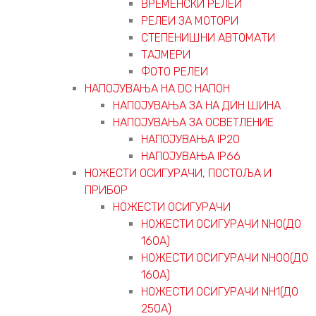
ВРЕМЕНСКИ РЕЛЕИ
РЕЛЕИ ЗА МОТОРИ
СТЕПЕНИШНИ АВТОМАТИ
ТАЈМЕРИ
ФОТО РЕЛЕИ
НАПОЈУВАЊА НА DC НАПОН
НАПОЈУВАЊА ЗА НА ДИН ШИНА
НАПОЈУВАЊА ЗА ОСВЕТЛЕНИЕ
НАПОЈУВАЊА IP20
НАПОЈУВАЊА IP66
НОЖЕСТИ ОСИГУРАЧИ, ПОСТОЉА И
ПРИБОР
НОЖЕСТИ ОСИГУРАЧИ
НОЖЕСТИ ОСИГУРАЧИ NH0(ДО
160А)
НОЖЕСТИ ОСИГУРАЧИ NH00(ДО
160А)
НОЖЕСТИ ОСИГУРАЧИ NH1(ДО
250А)