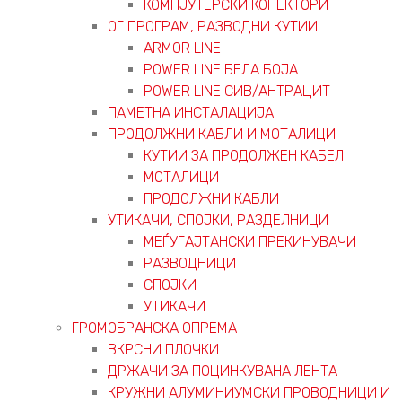
КОМПЈУТЕРСКИ КОНЕКТОРИ
ОГ ПРОГРАМ, РАЗВОДНИ КУТИИ
ARMOR LINE
POWER LINE БЕЛА БОЈА
POWER LINE СИВ/АНТРАЦИТ
ПАМЕТНА ИНСТАЛАЦИЈА
ПРОДОЛЖНИ КАБЛИ И МОТАЛИЦИ
КУТИИ ЗА ПРОДОЛЖЕН КАБЕЛ
МОТАЛИЦИ
ПРОДОЛЖНИ КАБЛИ
УТИКАЧИ, СПОЈКИ, РАЗДЕЛНИЦИ
МЕЃУГАЈТАНСКИ ПРЕКИНУВАЧИ
РАЗВОДНИЦИ
СПОЈКИ
УТИКАЧИ
ГРОМОБРАНСКА ОПРЕМА
ВКРСНИ ПЛОЧКИ
ДРЖАЧИ ЗА ПОЦИНКУВАНА ЛЕНТА
КРУЖНИ АЛУМИНИУМСКИ ПРОВОДНИЦИ И