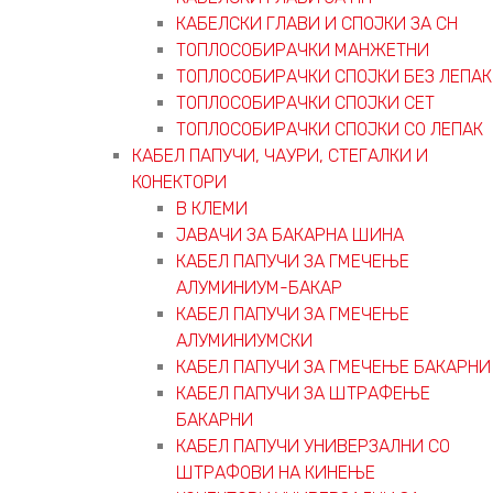
КАБЕЛСКИ ГЛАВИ И СПОЈКИ ЗА СН
ТОПЛОСОБИРАЧКИ МАНЖЕТНИ
ТОПЛОСОБИРАЧКИ СПОЈКИ БЕЗ ЛЕПАК
ТОПЛОСОБИРАЧКИ СПОЈКИ СЕТ
ТОПЛОСОБИРАЧКИ СПОЈКИ СО ЛЕПАК
КАБЕЛ ПАПУЧИ, ЧАУРИ, СТЕГАЛКИ И
КОНЕКТОРИ
В КЛЕМИ
ЈАВАЧИ ЗА БАКАРНА ШИНА
КАБЕЛ ПАПУЧИ ЗА ГМЕЧЕЊЕ
АЛУМИНИУМ-БАКАР
КАБЕЛ ПАПУЧИ ЗА ГМЕЧЕЊЕ
АЛУМИНИУМСКИ
КАБЕЛ ПАПУЧИ ЗА ГМЕЧЕЊЕ БАКАРНИ
КАБЕЛ ПАПУЧИ ЗА ШТРАФЕЊЕ
БАКАРНИ
КАБЕЛ ПАПУЧИ УНИВЕРЗАЛНИ СО
ШТРАФОВИ НА КИНЕЊЕ