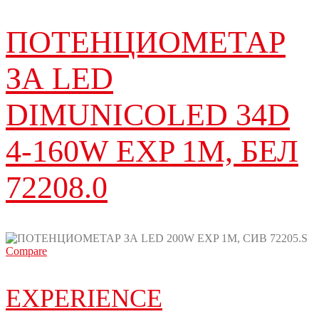
ПОТЕНЦИОМЕТАР
ЗА LED
DIMUNICOLED 34D
4-160W EXP 1M, БЕЛ
72208.0
Compare
EXPERIENCE