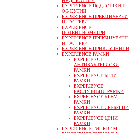
ИНДИКАЦИЈА
EXPERIENCE ПОДЛОШКИ И
OG КУТИИ
EXPERIENCE ПРЕКИНУВАЧИ
И ТАСТЕРИ
EXPERIENCE
ПОТЕНЦИОМЕТРИ
EXPERIENCE ПРЕКИНУВАЧИ
И ТАСТЕРИ
EXPERIENCE ПРИКЛУЧНИЦИ
EXPERIENCE РАМКИ
EXPERIENCE
АНТИБАКТЕРИСКИ
РАМКИ
EXPERIENCE БЕЛИ
РАМКИ
EXPERIENCE
ЕКСЛУЗИВНИ РАМКИ
EXPERIENCE КРЕМ
РАМКИ
EXPERIENCE СРЕБРЕНИ
РАМКИ
EXPERIENCE ЦРНИ
РАМКИ
EXPERIENCE ТИПКИ 1M