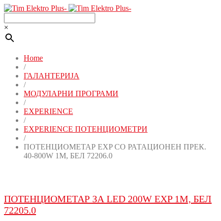
×
Home
/
ГАЛАНТЕРИЈА
/
МОДУЛАРНИ ПРОГРАМИ
/
EXPERIENCE
/
EXPERIENCE ПОТЕНЦИОМЕТРИ
/
ПОТЕНЦИОМЕТАР EXP СО РАТАЦИОНЕН ПРЕК.
40-800W 1M, БЕЛ 72206.0
ПОТЕНЦИОМЕТАР ЗА LED 200W EXP 1M, БЕЛ
72205.0