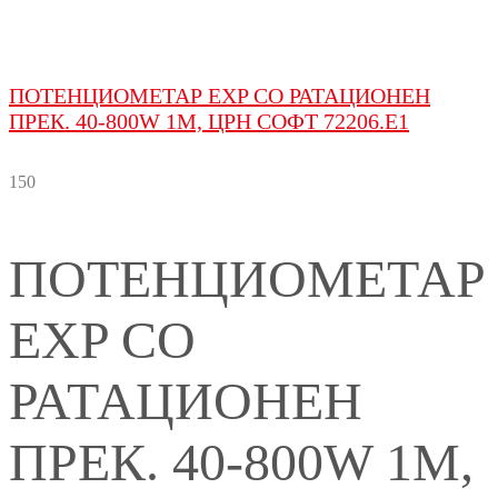
ПОТЕНЦИОМЕТАР EXP СО РАТАЦИОНЕН
ПРЕК. 40-800W 1M, ЦРН СОФТ 72206.E1
150
ПОТЕНЦИОМЕТАР
EXP СО
РАТАЦИОНЕН
ПРЕК. 40-800W 1M,