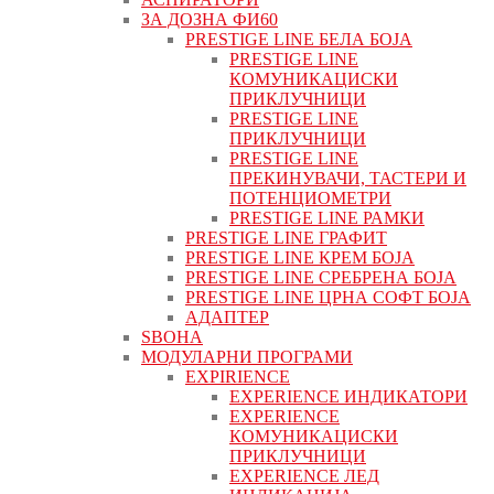
ЗА ДОЗНА ФИ60
PRESTIGE LINE БЕЛА БОЈА
PRESTIGE LINE
КОМУНИКАЦИСКИ
ПРИКЛУЧНИЦИ
PRESTIGE LINE
ПРИКЛУЧНИЦИ
PRESTIGE LINE
ПРЕКИНУВАЧИ, ТАСТЕРИ И
ПОТЕНЦИОМЕТРИ
PRESTIGE LINE РАМКИ
PRESTIGE LINE ГРАФИТ
PRESTIGE LINE КРЕМ БОЈА
PRESTIGE LINE СРЕБРЕНА БОЈА
PRESTIGE LINE ЦРНА СОФТ БОЈА
АДАПТЕР
ЅВОНА
МОДУЛАРНИ ПРОГРАМИ
EXPIRIENCE
EXPERIENCE ИНДИКАТОРИ
EXPERIENCE
КОМУНИКАЦИСКИ
ПРИКЛУЧНИЦИ
EXPERIENCE ЛЕД