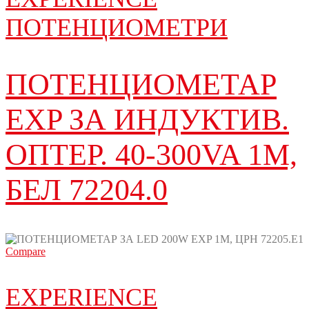
ПОТЕНЦИОМЕТРИ
ПОТЕНЦИОМЕТАР
EXP ЗА ИНДУКТИВ.
ОПТЕР. 40-300VA 1M,
БЕЛ 72204.0
Compare
EXPERIENCE