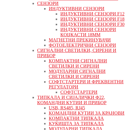
СЕНЗОРИ
ИНДУКТИВНИ СЕНЗОРИ
ИНДУКТИВНИ СЕНЗОРИ F12
ИНДУКТИВНИ СЕНЗОРИ F18
ИНДУКТИВНИ СЕНЗОРИ F30
ИНДУКТИВНИ СЕНЗОРИ
КОЦКАСТИ 18ММ
МАГНЕТНИ ПРЕКИНУВАЧИ
ФОТОЕЛЕКТРИЧНИ СЕНЗОРИ
СИГНАЛНИ СВЕТИЛКИ, СИРЕНИ И
ПРИБОР
КОМПАКТНИ СИГНАЛНИ
СВЕТИЛКИ И СИРЕНИ
МОДУЛАРНИ СИГНАЛНИ
СВЕТИЛКИ И СИРЕНИ
СОФТСТАРТЕРИ И ФРЕКВЕНТНИ
РЕГУЛАТОРИ
СОФТСТАРТЕРИ
ТИПКАЛА И СИЈАЛИЧКИ Ф22,
КОМАНДНИ КУТИИ И ПРИБОР
USB, RS485, RJ45
КОМАНДНИ КУТИИ ЗА КРАНОВИ
КОМПАКТНИ ТИПКАЛА
КУЌИШТА ЗА ТИПКАЛА
МОДУЛАРНИ ТИПКАЛА