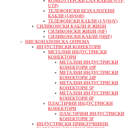
КОМПЈУТЕРСКИ LAN КАБЛИ (FTP;
UTP)
ТЕЛЕФОНСКИ БЕЗХАЛОГЕНИ
КАБЛИ (J-H(St)H)
ТЕЛЕФОНСКИ КАБЛИ (J-Y(St)Y)
СИЛИКОНСКИ КАБЛИ И ЖИЦИ
СИЛИКОНСКИ ЖИЦИ (SIF)
СИЛИКОНСКИ КАБЛИ (SIHF)
НИСКОНАПОНСКА ОПРЕМА
ИНДУСТРИСКИ КОНЕКТОРИ
МЕТАЛНИ ИНДУСТРИСКИ
КОНЕКТОРИ
МЕТАЛНИ ИНДУСТРИСКИ
КОНЕКТОРИ 10P
МЕТАЛНИ ИНДУСТРИСКИ
КОНЕКТОРИ 24P
МЕТАЛНИ ИНДУСТРИСКИ
КОНЕКТОРИ 5P
МЕТАЛНИ ИНДУСТРИСКИ
КОНЕКТОРИ 6P
ПЛАСТИЧНИ ИНДУСТРИСКИ
КОНЕКТОРИ
ПЛАСТИЧНИ ИНДУСТРИСКИ
КОНЕКТОРИ 5P
ИНДУСТРИСКИ ПРИКЛУЧНИЦИ,