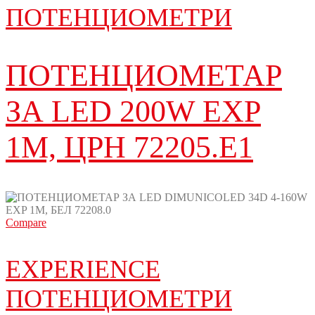
ПОТЕНЦИОМЕТРИ
ПОТЕНЦИОМЕТАР
ЗА LED 200W EXP
1M, ЦРН 72205.E1
Compare
EXPERIENCE
ПОТЕНЦИОМЕТРИ