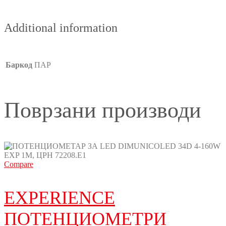
Additional information
Баркод
ПАР
Поврзани производи
Compare
EXPERIENCE
ПОТЕНЦИОМЕТРИ