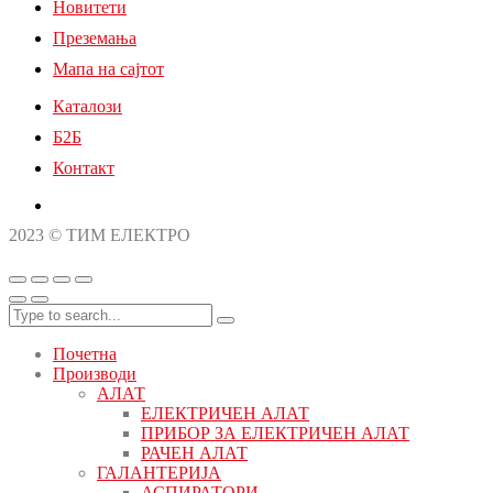
Новитети
Преземања
Мапа на сајтот
Каталози
Б2Б
Контакт
2023 © ТИМ ЕЛЕКТРО
Почетна
Производи
АЛАТ
ЕЛЕКТРИЧЕН АЛАТ
ПРИБОР ЗА ЕЛЕКТРИЧЕН АЛАТ
РАЧЕН АЛАТ
ГАЛАНТЕРИЈА
АСПИРАТОРИ