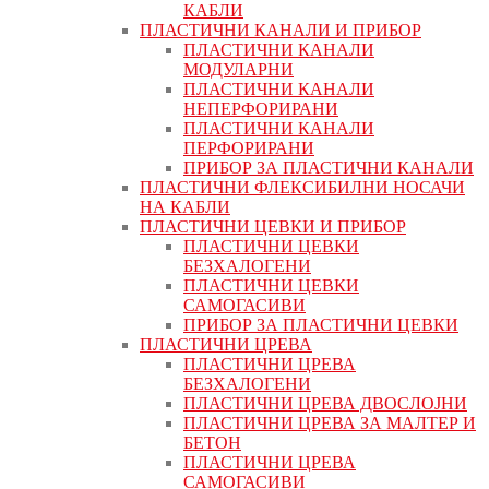
КАБЛИ
ПЛАСТИЧНИ КАНАЛИ И ПРИБОР
ПЛАСТИЧНИ КАНАЛИ
МОДУЛАРНИ
ПЛАСТИЧНИ КАНАЛИ
НЕПЕРФОРИРАНИ
ПЛАСТИЧНИ КАНАЛИ
ПЕРФОРИРАНИ
ПРИБОР ЗА ПЛАСТИЧНИ КАНАЛИ
ПЛАСТИЧНИ ФЛЕКСИБИЛНИ НОСАЧИ
НА КАБЛИ
ПЛАСТИЧНИ ЦЕВКИ И ПРИБОР
ПЛАСТИЧНИ ЦЕВКИ
БЕЗХАЛОГЕНИ
ПЛАСТИЧНИ ЦЕВКИ
САМОГАСИВИ
ПРИБОР ЗА ПЛАСТИЧНИ ЦЕВКИ
ПЛАСТИЧНИ ЦРЕВА
ПЛАСТИЧНИ ЦРЕВА
БЕЗХАЛОГЕНИ
ПЛАСТИЧНИ ЦРЕВА ДВОСЛОЈНИ
ПЛАСТИЧНИ ЦРЕВА ЗА МАЛТЕР И
БЕТОН
ПЛАСТИЧНИ ЦРЕВА
САМОГАСИВИ