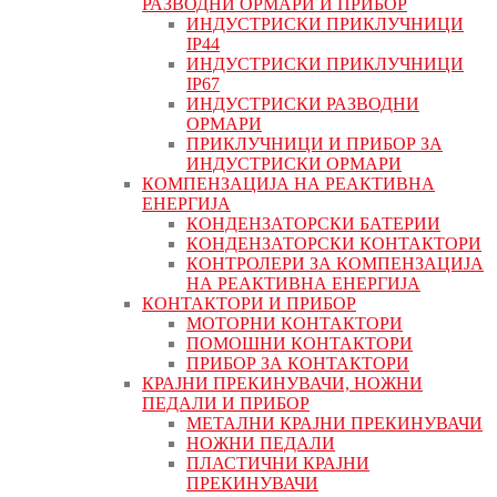
РАЗВОДНИ ОРМАРИ И ПРИБОР
ИНДУСТРИСКИ ПРИКЛУЧНИЦИ
IP44
ИНДУСТРИСКИ ПРИКЛУЧНИЦИ
IP67
ИНДУСТРИСКИ РАЗВОДНИ
ОРМАРИ
ПРИКЛУЧНИЦИ И ПРИБОР ЗА
ИНДУСТРИСКИ ОРМАРИ
КОМПЕНЗАЦИЈА НА РЕАКТИВНА
ЕНЕРГИЈА
КОНДЕНЗАТОРСКИ БАТЕРИИ
КОНДЕНЗАТОРСКИ КОНТАКТОРИ
КОНТРОЛЕРИ ЗА КОМПЕНЗАЦИЈА
НА РЕАКТИВНА ЕНЕРГИЈА
КОНТАКТОРИ И ПРИБОР
МОТОРНИ КОНТАКТОРИ
ПОМОШНИ КОНТАКТОРИ
ПРИБОР ЗА КОНТАКТОРИ
КРАЈНИ ПРЕКИНУВАЧИ, НОЖНИ
ПЕДАЛИ И ПРИБОР
МЕТАЛНИ КРАЈНИ ПРЕКИНУВАЧИ
НОЖНИ ПЕДАЛИ
ПЛАСТИЧНИ КРАЈНИ
ПРЕКИНУВАЧИ