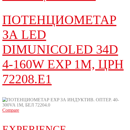
ПОТЕНЦИОМЕТАР
ЗА LED
DIMUNICOLED 34D
4-160W EXP 1M, ЦРН
72208.E1
Compare
EXPERIENCE