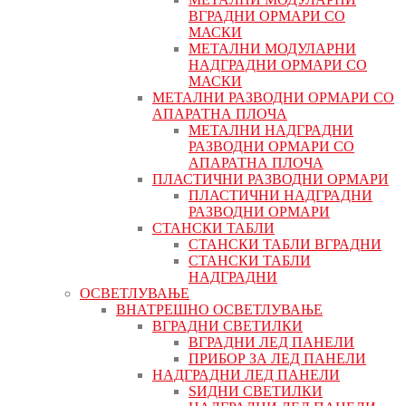
ВГРАДНИ ОРМАРИ СО
МАСКИ
МЕТАЛНИ МОДУЛАРНИ
НАДГРАДНИ ОРМАРИ СО
МАСКИ
МЕТАЛНИ РАЗВОДНИ ОРМАРИ СО
АПАРАТНА ПЛОЧА
МЕТАЛНИ НАДГРАДНИ
РАЗВОДНИ ОРМАРИ СО
АПАРАТНА ПЛОЧА
ПЛАСТИЧНИ РАЗВОДНИ ОРМАРИ
ПЛАСТИЧНИ НАДГРАДНИ
РАЗВОДНИ ОРМАРИ
СТАНСКИ ТАБЛИ
СТАНСКИ ТАБЛИ ВГРАДНИ
СТАНСКИ ТАБЛИ
НАДГРАДНИ
ОСВЕТЛУВАЊЕ
ВНАТРЕШНО ОСВЕТЛУВАЊЕ
ВГРАДНИ СВЕТИЛКИ
ВГРАДНИ ЛЕД ПАНЕЛИ
ПРИБОР ЗА ЛЕД ПАНЕЛИ
НАДГРАДНИ ЛЕД ПАНЕЛИ
ЅИДНИ СВЕТИЛКИ