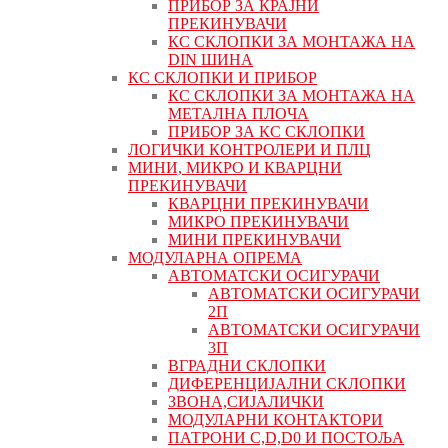
ПРИБОР ЗА КРАЈНИ
ПРЕКИНУВАЧИ
КС СКЛОПКИ ЗА МОНТАЖА НА
DIN ШИНА
КС СКЛОПКИ И ПРИБОР
КС СКЛОПКИ ЗА МОНТАЖА НА
МЕТАЛНА ПЛОЧА
ПРИБОР ЗА КС СКЛОПКИ
ЛОГИЧКИ КОНТРОЛЕРИ И ПЛЦ
МИНИ, МИКРО И КВАРЦНИ
ПРЕКИНУВАЧИ
КВАРЦНИ ПРЕКИНУВАЧИ
МИКРО ПРЕКИНУВАЧИ
МИНИ ПРЕКИНУВАЧИ
МОДУЛАРНА ОПРЕМА
АВТОМАТСКИ ОСИГУРАЧИ
АВТОМАТСКИ ОСИГУРАЧИ
2П
АВТОМАТСКИ ОСИГУРАЧИ
3П
ВГРАДНИ СКЛОПКИ
ДИФЕРЕНЦИЈАЛНИ СКЛОПКИ
ЗВОНА,СИЈАЛИЧКИ
МОДУЛАРНИ КОНТАКТОРИ
ПАТРОНИ C,D,D0 И ПОСТОЉА