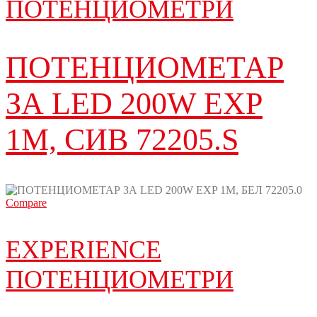
ПОТЕНЦИОМЕТРИ
ПОТЕНЦИОМЕТАР
ЗА LED 200W EXP
1M, СИВ 72205.S
Compare
EXPERIENCE
ПОТЕНЦИОМЕТРИ