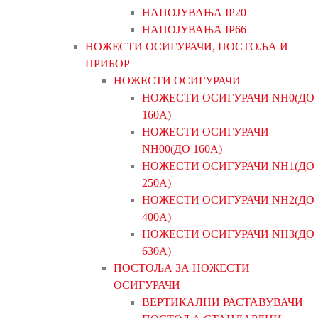
НАПОЈУВАЊА IP20
НАПОЈУВАЊА IP66
НОЖЕСТИ ОСИГУРАЧИ, ПОСТОЉА И
ПРИБОР
НОЖЕСТИ ОСИГУРАЧИ
НОЖЕСТИ ОСИГУРАЧИ NH0(ДО
160А)
НОЖЕСТИ ОСИГУРАЧИ
NH00(ДО 160А)
НОЖЕСТИ ОСИГУРАЧИ NH1(ДО
250А)
НОЖЕСТИ ОСИГУРАЧИ NH2(ДО
400А)
НОЖЕСТИ ОСИГУРАЧИ NH3(ДО
630А)
ПОСТОЉА ЗА НОЖЕСТИ
ОСИГУРАЧИ
ВЕРТИКАЛНИ РАСТАВУВАЧИ