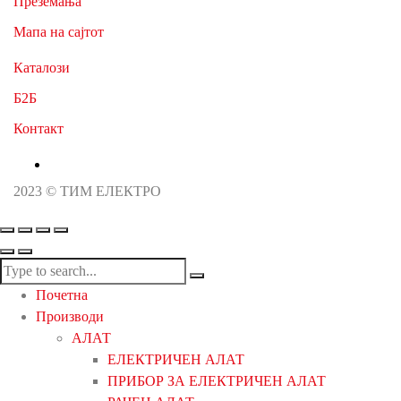
Преземања
Мапа на сајтот
Каталози
Б2Б
Контакт
2023 © ТИМ ЕЛЕКТРО
Почетна
Производи
АЛАТ
ЕЛЕКТРИЧЕН АЛАТ
ПРИБОР ЗА ЕЛЕКТРИЧЕН АЛАТ