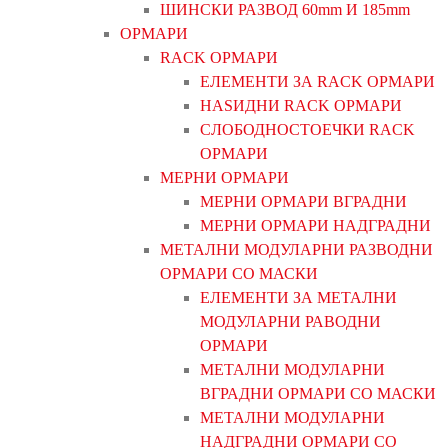
ШИНСКИ РАЗВОД 60mm И 185mm
ОРМАРИ
RACK ОРМАРИ
ЕЛЕМЕНТИ ЗА RACK ОРМАРИ
НАЅИДНИ RACK ОРМАРИ
СЛОБОДНОСТОЕЧКИ RACK
ОРМАРИ
МЕРНИ ОРМАРИ
МЕРНИ ОРМАРИ ВГРАДНИ
МЕРНИ ОРМАРИ НАДГРАДНИ
МЕТАЛНИ МОДУЛАРНИ РАЗВОДНИ
ОРМАРИ СО МАСКИ
ЕЛЕМЕНТИ ЗА МЕТАЛНИ
МОДУЛАРНИ РАВОДНИ
ОРМАРИ
МЕТАЛНИ МОДУЛАРНИ
ВГРАДНИ ОРМАРИ СО МАСКИ
МЕТАЛНИ МОДУЛАРНИ
НАДГРАДНИ ОРМАРИ СО