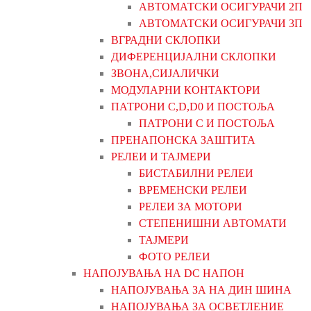
АВТОМАТСКИ ОСИГУРАЧИ 2П
АВТОМАТСКИ ОСИГУРАЧИ 3П
ВГРАДНИ СКЛОПКИ
ДИФЕРЕНЦИЈАЛНИ СКЛОПКИ
ЗВОНА,СИЈАЛИЧКИ
МОДУЛАРНИ КОНТАКТОРИ
ПАТРОНИ C,D,D0 И ПОСТОЉА
ПАТРОНИ C И ПОСТОЉА
ПРЕНАПОНСКА ЗАШТИТА
РЕЛЕИ И ТАЈМЕРИ
БИСТАБИЛНИ РЕЛЕИ
ВРЕМЕНСКИ РЕЛЕИ
РЕЛЕИ ЗА МОТОРИ
СТЕПЕНИШНИ АВТОМАТИ
ТАЈМЕРИ
ФОТО РЕЛЕИ
НАПОЈУВАЊА НА DC НАПОН
НАПОЈУВАЊА ЗА НА ДИН ШИНА
НАПОЈУВАЊА ЗА ОСВЕТЛЕНИЕ