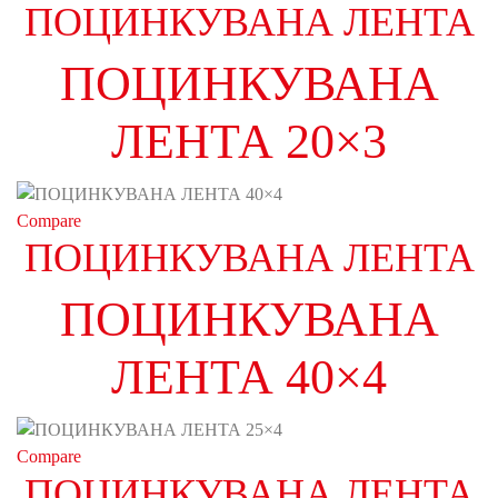
ПОЦИНКУВАНА ЛЕНТА
ПОЦИНКУВАНА
ЛЕНТА 20×3
Compare
ПОЦИНКУВАНА ЛЕНТА
ПОЦИНКУВАНА
ЛЕНТА 40×4
Compare
ПОЦИНКУВАНА ЛЕНТА