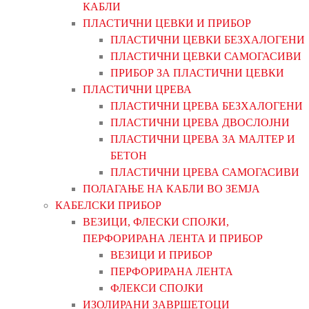
КАБЛИ
ПЛАСТИЧНИ ЦЕВКИ И ПРИБОР
ПЛАСТИЧНИ ЦЕВКИ БЕЗХАЛОГЕНИ
ПЛАСТИЧНИ ЦЕВКИ САМОГАСИВИ
ПРИБОР ЗА ПЛАСТИЧНИ ЦЕВКИ
ПЛАСТИЧНИ ЦРЕВА
ПЛАСТИЧНИ ЦРЕВА БЕЗХАЛОГЕНИ
ПЛАСТИЧНИ ЦРЕВА ДВОСЛОЈНИ
ПЛАСТИЧНИ ЦРЕВА ЗА МАЛТЕР И
БЕТОН
ПЛАСТИЧНИ ЦРЕВА САМОГАСИВИ
ПОЛАГАЊЕ НА КАБЛИ ВО ЗЕМЈА
КАБЕЛСКИ ПРИБОР
ВЕЗИЦИ, ФЛЕСКИ СПОЈКИ,
ПЕРФОРИРАНА ЛЕНТА И ПРИБОР
ВЕЗИЦИ И ПРИБОР
ПЕРФОРИРАНА ЛЕНТА
ФЛЕКСИ СПОЈКИ
ИЗОЛИРАНИ ЗАВРШЕТОЦИ