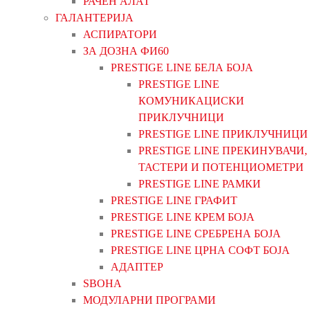
РАЧЕН АЛАТ
ГАЛАНТЕРИЈА
АСПИРАТОРИ
ЗА ДОЗНА ФИ60
PRESTIGE LINE БЕЛА БОЈА
PRESTIGE LINE
КОМУНИКАЦИСКИ
ПРИКЛУЧНИЦИ
PRESTIGE LINE ПРИКЛУЧНИЦИ
PRESTIGE LINE ПРЕКИНУВАЧИ,
ТАСТЕРИ И ПОТЕНЦИОМЕТРИ
PRESTIGE LINE РАМКИ
PRESTIGE LINE ГРАФИТ
PRESTIGE LINE КРЕМ БОЈА
PRESTIGE LINE СРЕБРЕНА БОЈА
PRESTIGE LINE ЦРНА СОФТ БОЈА
АДАПТЕР
ЅВОНА
МОДУЛАРНИ ПРОГРАМИ