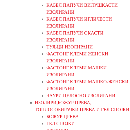
КАБЕЛ ПАПУЧИ ВИЛУШКАСТИ
ИЗОЛИРАНИ
КАБЕЛ ПАПУЧИ ИГЛИЧЕСТИ
ИЗОЛИРАНИ
КАБЕЛ ПАПУЧИ ОКАСТИ
ИЗОЛИРАНИ
ТУЉЦИ ИЗОЛИРАНИ
ФАСТОНГ КЛЕМИ ЖЕНСКИ
ИЗОЛИРАНИ
ФАСТОНГ КЛЕМИ МАШКИ
ИЗОЛИРАНИ
ФАСТОНГ КЛЕМИ МАШКO-ЖЕНСКИ
ИЗОЛИРАНИ
ЧАУРИ ЦЕЛОСНО ИЗОЛИРАНИ
ИЗОЛИРИ,БОЖУР ЦРЕВА,
ТОПЛОСОБИРАЧКИ ЦРЕВА И ГЕЛ СПОЈКИ
БОЖУР ЦРЕВА
ГЕЛ СПОЈКИ