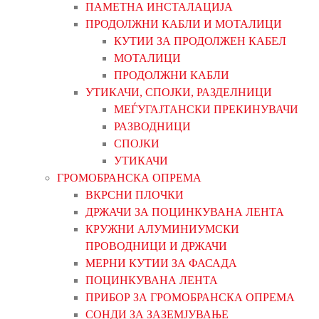
ПАМЕТНА ИНСТАЛАЦИЈА
ПРОДОЛЖНИ КАБЛИ И МОТАЛИЦИ
КУТИИ ЗА ПРОДОЛЖЕН КАБЕЛ
МОТАЛИЦИ
ПРОДОЛЖНИ КАБЛИ
УТИКАЧИ, СПОЈКИ, РАЗДЕЛНИЦИ
МЕЃУГАЈТАНСКИ ПРЕКИНУВАЧИ
РАЗВОДНИЦИ
СПОЈКИ
УТИКАЧИ
ГРОМОБРАНСКА ОПРЕМА
ВКРСНИ ПЛОЧКИ
ДРЖАЧИ ЗА ПОЦИНКУВАНА ЛЕНТА
КРУЖНИ АЛУМИНИУМСКИ
ПРОВОДНИЦИ И ДРЖАЧИ
МЕРНИ КУТИИ ЗА ФАСАДА
ПОЦИНКУВАНА ЛЕНТА
ПРИБОР ЗА ГРОМОБРАНСКА ОПРЕМА
СОНДИ ЗА ЗАЗЕМЈУВАЊЕ