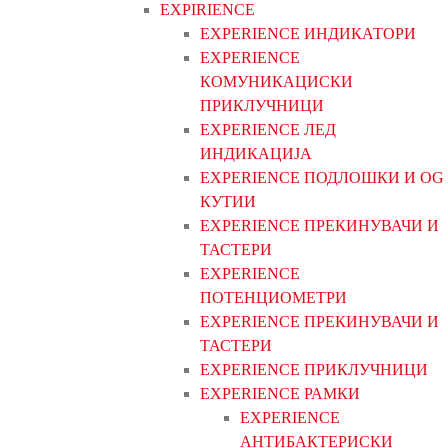
EXPIRIENCE
EXPERIENCE ИНДИКАТОРИ
EXPERIENCE
КОМУНИКАЦИСКИ
ПРИКЛУЧНИЦИ
EXPERIENCE ЛЕД
ИНДИКАЦИЈА
EXPERIENCE ПОДЛОШКИ И OG
КУТИИ
EXPERIENCE ПРЕКИНУВАЧИ И
ТАСТЕРИ
EXPERIENCE
ПОТЕНЦИОМЕТРИ
EXPERIENCE ПРЕКИНУВАЧИ И
ТАСТЕРИ
EXPERIENCE ПРИКЛУЧНИЦИ
EXPERIENCE РАМКИ
EXPERIENCE
АНТИБАКТЕРИСКИ