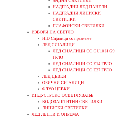
ЅИДНИ СВЕТИЛКИ
НАДГРАДНИ ЛЕД ПАНЕЛИ
НАДГРАДНИ ЛИНИСКИ
СВЕТИЛКИ
ПЛАФОНСКИ СВЕТИЛКИ
ИЗВОРИ НА СВЕТЛО
HID Сијалици со празнење
ЛЕД СИЈАЛИЦИ
ЛЕД СИЈАЛИЦИ СО GU10 И G9
ГРЛО
ЛЕД СИЈАЛИЦИ СО Е14 ГРЛО
ЛЕД СИЈАЛИЦИ СО Е27 ГРЛО
ЛЕД ЦЕВКИ
ОБИЧНИ СИЈАЛИЦИ
ФЛУО ЦЕВКИ
ИНДУСТРСКО ОСВЕТЛУВАЊЕ
ВОДОЗАШТИТНИ СВЕТИЛКИ
ЛИНИСКИ СВЕТИЛКИ
ЛЕД ЛЕНТИ И ОПРЕМА