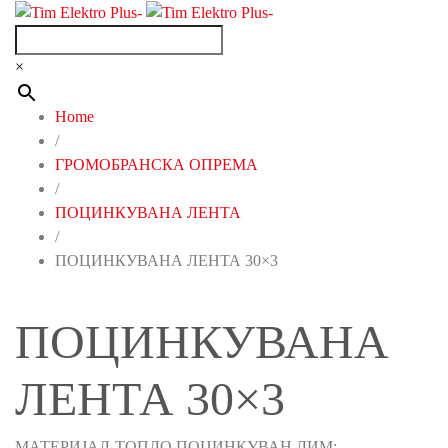
×
Home
/
ГРОМОБРАНСКА ОПРЕМА
/
ПОЦИНКУВАНА ЛЕНТА
/
ПОЦИНКУВАНА ЛЕНТА 30×3
ПОЦИНКУВАНА
ЛЕНТА 30×3
МАТЕРИЈАЛ-ТОПЛО ПОЦИНКУВАН ЛИМ;