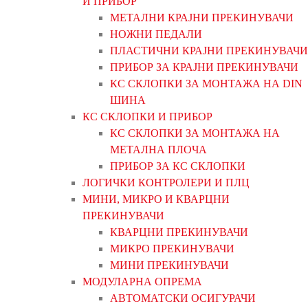
И ПРИБОР
МЕТАЛНИ КРАЈНИ ПРЕКИНУВАЧИ
НОЖНИ ПЕДАЛИ
ПЛАСТИЧНИ КРАЈНИ ПРЕКИНУВАЧИ
ПРИБОР ЗА КРАЈНИ ПРЕКИНУВАЧИ
КС СКЛОПКИ ЗА МОНТАЖА НА DIN
ШИНА
КС СКЛОПКИ И ПРИБОР
КС СКЛОПКИ ЗА МОНТАЖА НА
МЕТАЛНА ПЛОЧА
ПРИБОР ЗА КС СКЛОПКИ
ЛОГИЧКИ КОНТРОЛЕРИ И ПЛЦ
МИНИ, МИКРО И КВАРЦНИ
ПРЕКИНУВАЧИ
КВАРЦНИ ПРЕКИНУВАЧИ
МИКРО ПРЕКИНУВАЧИ
МИНИ ПРЕКИНУВАЧИ
МОДУЛАРНА ОПРЕМА
АВТОМАТСКИ ОСИГУРАЧИ