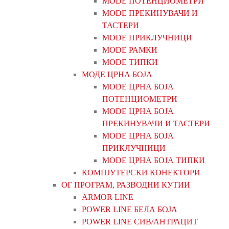
MODE ПОТЕНЦИОМЕТРИ
MODE ПРEКИНУВАЧИ И
ТАСТЕРИ
MODE ПРИКЛУЧНИЦИ
MODE РАМКИ
MODE ТИПКИ
МОДЕ ЦРНА БОЈА
MODE ЦРНА БОЈА
ПОТЕНЦИОМЕТРИ
MODE ЦРНА БОЈА
ПРЕКИНУВАЧИ И ТАСТЕРИ
MODE ЦРНА БОЈА
ПРИКЛУЧНИЦИ
MODE ЦРНА БОЈА ТИПКИ
КОМПЈУТЕРСКИ КОНЕКТОРИ
ОГ ПРОГРАМ, РАЗВОДНИ КУТИИ
ARMOR LINE
POWER LINE БЕЛА БОЈА
POWER LINE СИВ/АНТРАЦИТ