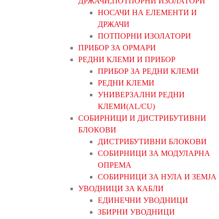
ДРЖАЧИ,ПОТПОРНИ ИЗОЛАТОРИ
НОСАЧИ НА ЕЛЕМЕНТИ И
ДРЖАЧИ
ПОТПОРНИ ИЗОЛАТОРИ
ПРИБОР ЗА ОРМАРИ
РЕДНИ КЛЕМИ И ПРИБОР
ПРИБОР ЗА РЕДНИ КЛЕМИ
РЕДНИ КЛЕМИ
УНИВЕРЗАЛНИ РЕДНИ
КЛЕМИ(AL/CU)
СОБИРНИЦИ И ДИСТРИБУТИВНИ
БЛОКОВИ
ДИСТРИБУТИВНИ БЛОКОВИ
СОБИРНИЦИ ЗА МОДУЛАРНА
ОПРЕМА
СОБИРНИЦИ ЗА НУЛА И ЗЕМЈА
УВОДНИЦИ ЗА КАБЛИ
ЕДИНЕЧНИ УВОДНИЦИ
ЗБИРНИ УВОДНИЦИ