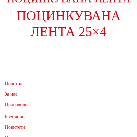
ПОЦИНКУВАНА
ЛЕНТА 25×4
Почетна
За нас
Производи
Брендови
Новитети