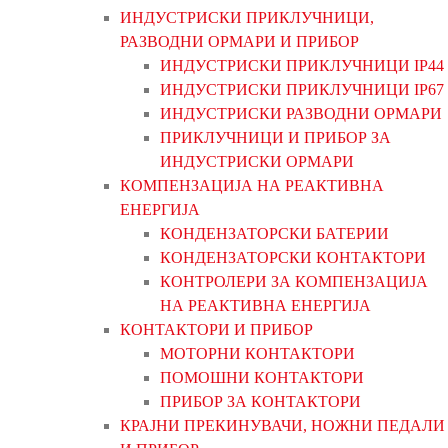
ИНДУСТРИСКИ ПРИКЛУЧНИЦИ,
РАЗВОДНИ ОРМАРИ И ПРИБОР
ИНДУСТРИСКИ ПРИКЛУЧНИЦИ IP44
ИНДУСТРИСКИ ПРИКЛУЧНИЦИ IP67
ИНДУСТРИСКИ РАЗВОДНИ ОРМАРИ
ПРИКЛУЧНИЦИ И ПРИБОР ЗА
ИНДУСТРИСКИ ОРМАРИ
КОМПЕНЗАЦИЈА НА РЕАКТИВНА
ЕНЕРГИЈА
КОНДЕНЗАТОРСКИ БАТЕРИИ
КОНДЕНЗАТОРСКИ КОНТАКТОРИ
КОНТРОЛЕРИ ЗА КОМПЕНЗАЦИЈА
НА РЕАКТИВНА ЕНЕРГИЈА
КОНТАКТОРИ И ПРИБОР
МОТОРНИ КОНТАКТОРИ
ПОМОШНИ КОНТАКТОРИ
ПРИБОР ЗА КОНТАКТОРИ
КРАЈНИ ПРЕКИНУВАЧИ, НОЖНИ ПЕДАЛИ