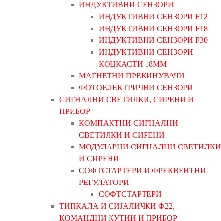
ИНДУКТИВНИ СЕНЗОРИ
ИНДУКТИВНИ СЕНЗОРИ F12
ИНДУКТИВНИ СЕНЗОРИ F18
ИНДУКТИВНИ СЕНЗОРИ F30
ИНДУКТИВНИ СЕНЗОРИ
КОЦКАСТИ 18ММ
МАГНЕТНИ ПРЕКИНУВАЧИ
ФОТОЕЛЕКТРИЧНИ СЕНЗОРИ
СИГНАЛНИ СВЕТИЛКИ, СИРЕНИ И
ПРИБОР
КОМПАКТНИ СИГНАЛНИ
СВЕТИЛКИ И СИРЕНИ
МОДУЛАРНИ СИГНАЛНИ СВЕТИЛКИ
И СИРЕНИ
СОФТСТАРТЕРИ И ФРЕКВЕНТНИ
РЕГУЛАТОРИ
СОФТСТАРТЕРИ
ТИПКАЛА И СИЈАЛИЧКИ Ф22,
КОМАНДНИ КУТИИ И ПРИБОР