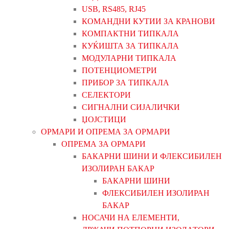
USB, RS485, RJ45
КОМАНДНИ КУТИИ ЗА КРАНОВИ
КОМПАКТНИ ТИПКАЛА
КУЌИШТА ЗА ТИПКАЛА
МОДУЛАРНИ ТИПКАЛА
ПОТЕНЦИОМЕТРИ
ПРИБОР ЗА ТИПКАЛА
СЕЛЕКТОРИ
СИГНАЛНИ СИЈАЛИЧКИ
ЏОЈСТИЦИ
ОРМАРИ И ОПРЕМА ЗА ОРМАРИ
ОПРЕМА ЗА ОРМАРИ
БАКАРНИ ШИНИ И ФЛЕКСИБИЛЕН
ИЗОЛИРАН БАКАР
БАКАРНИ ШИНИ
ФЛЕКСИБИЛЕН ИЗОЛИРАН
БАКАР
НОСАЧИ НА ЕЛЕМЕНТИ,