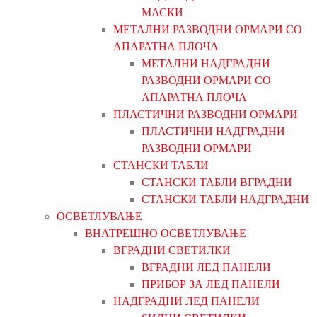
МАСКИ
МЕТАЛНИ РАЗВОДНИ ОРМАРИ СО
АПАРАТНА ПЛОЧА
МЕТАЛНИ НАДГРАДНИ
РАЗВОДНИ ОРМАРИ СО
АПАРАТНА ПЛОЧА
ПЛАСТИЧНИ РАЗВОДНИ ОРМАРИ
ПЛАСТИЧНИ НАДГРАДНИ
РАЗВОДНИ ОРМАРИ
СТАНСКИ ТАБЛИ
СТАНСКИ ТАБЛИ ВГРАДНИ
СТАНСКИ ТАБЛИ НАДГРАДНИ
ОСВЕТЛУВАЊЕ
ВНАТРЕШНО ОСВЕТЛУВАЊЕ
ВГРАДНИ СВЕТИЛКИ
ВГРАДНИ ЛЕД ПАНЕЛИ
ПРИБОР ЗА ЛЕД ПАНЕЛИ
НАДГРАДНИ ЛЕД ПАНЕЛИ