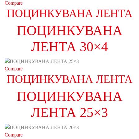
Compare
ПОЦИНКУВАНА ЛЕНТА
ПОЦИНКУВАНА
ЛЕНТА 30×4
Compare
ПОЦИНКУВАНА ЛЕНТА
ПОЦИНКУВАНА
ЛЕНТА 25×3
Compare