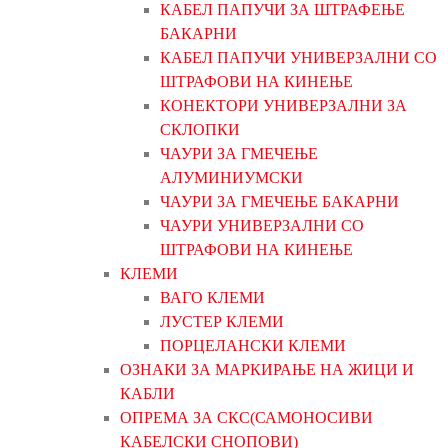
КАБЕЛ ПАПУЧИ ЗА ШТРАФЕЊЕ
БАКАРНИ
КАБЕЛ ПАПУЧИ УНИВЕРЗАЛНИ СО
ШТРАФОВИ НА КИНЕЊЕ
КОНЕКТОРИ УНИВЕРЗАЛНИ ЗА
СКЛОПКИ
ЧАУРИ ЗА ГМЕЧЕЊЕ
АЛУМИНИУМСКИ
ЧАУРИ ЗА ГМЕЧЕЊЕ БАКАРНИ
ЧАУРИ УНИВЕРЗАЛНИ СО
ШТРАФОВИ НА КИНЕЊЕ
КЛЕМИ
ВАГО КЛЕМИ
ЛУСТЕР КЛЕМИ
ПОРЦЕЛАНСКИ КЛЕМИ
ОЗНАКИ ЗА МАРКИРАЊЕ НА ЖИЦИ И
КАБЛИ
ОПРЕМА ЗА СКС(САМОНОСИВИ
КАБЕЛСКИ СНОПОВИ)