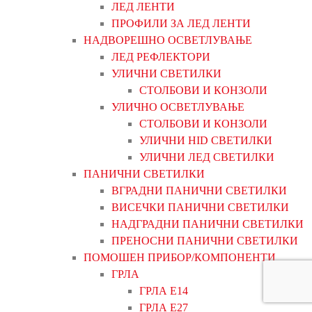
ЛЕД ЛЕНТИ
ПРОФИЛИ ЗА ЛЕД ЛЕНТИ
НАДВОРЕШНО ОСВЕТЛУВАЊЕ
ЛЕД РЕФЛЕКТОРИ
УЛИЧНИ СВЕТИЛКИ
СТОЛБОВИ И КОНЗОЛИ
УЛИЧНО ОСВЕТЛУВАЊЕ
СТОЛБОВИ И КОНЗОЛИ
УЛИЧНИ HID СВЕТИЛКИ
УЛИЧНИ ЛЕД СВЕТИЛКИ
ПАНИЧНИ СВЕТИЛКИ
ВГРАДНИ ПАНИЧНИ СВЕТИЛКИ
ВИСЕЧКИ ПАНИЧНИ СВЕТИЛКИ
НАДГРАДНИ ПАНИЧНИ СВЕТИЛКИ
ПРЕНОСНИ ПАНИЧНИ СВЕТИЛКИ
ПОМОШЕН ПРИБОР/КОМПОНЕНТИ
ГРЛА
ГРЛА Е14
ГРЛА Е27