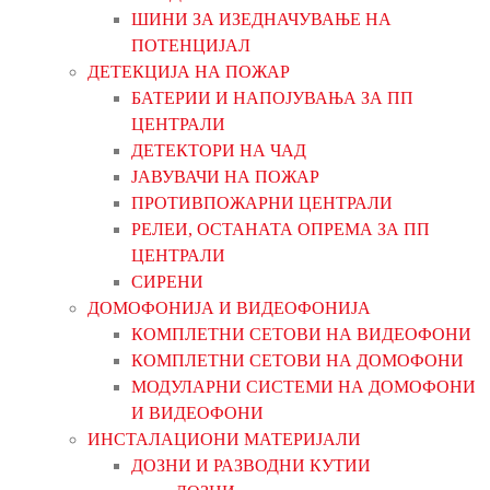
ШИНИ ЗА ИЗЕДНАЧУВАЊЕ НА
ПОТЕНЦИЈАЛ
ДЕТЕКЦИЈА НА ПОЖАР
БАТЕРИИ И НАПОЈУВАЊА ЗА ПП
ЦЕНТРАЛИ
ДЕТЕКТОРИ НА ЧАД
ЈАВУВАЧИ НА ПОЖАР
ПРОТИВПОЖАРНИ ЦЕНТРАЛИ
РЕЛЕИ, ОСТАНАТА ОПРЕМА ЗА ПП
ЦЕНТРАЛИ
СИРЕНИ
ДОМОФОНИЈА И ВИДЕОФОНИЈА
КОМПЛЕТНИ СЕТОВИ НА ВИДЕОФОНИ
КОМПЛЕТНИ СЕТОВИ НА ДОМОФОНИ
МОДУЛАРНИ СИСТЕМИ НА ДОМОФОНИ
И ВИДЕОФОНИ
ИНСТАЛАЦИОНИ МАТЕРИЈАЛИ
ДОЗНИ И РАЗВОДНИ КУТИИ