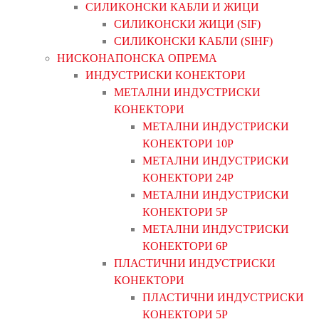
СИЛИКОНСКИ КАБЛИ И ЖИЦИ
СИЛИКОНСКИ ЖИЦИ (SIF)
СИЛИКОНСКИ КАБЛИ (SIHF)
НИСКОНАПОНСКА ОПРЕМА
ИНДУСТРИСКИ КОНЕКТОРИ
МЕТАЛНИ ИНДУСТРИСКИ
КОНЕКТОРИ
МЕТАЛНИ ИНДУСТРИСКИ
КОНЕКТОРИ 10P
МЕТАЛНИ ИНДУСТРИСКИ
КОНЕКТОРИ 24P
МЕТАЛНИ ИНДУСТРИСКИ
КОНЕКТОРИ 5P
МЕТАЛНИ ИНДУСТРИСКИ
КОНЕКТОРИ 6P
ПЛАСТИЧНИ ИНДУСТРИСКИ
КОНЕКТОРИ
ПЛАСТИЧНИ ИНДУСТРИСКИ
КОНЕКТОРИ 5P