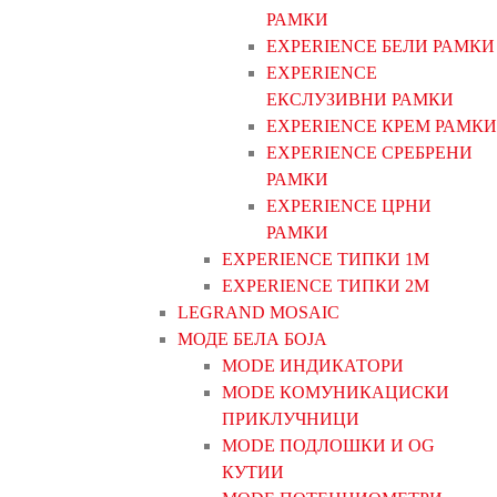
РАМКИ
EXPERIENCE БЕЛИ РАМКИ
EXPERIENCE
ЕКСЛУЗИВНИ РАМКИ
EXPERIENCE КРЕМ РАМКИ
EXPERIENCE СРЕБРЕНИ
РАМКИ
EXPERIENCE ЦРНИ
РАМКИ
EXPERIENCE ТИПКИ 1M
EXPERIENCE ТИПКИ 2М
LEGRAND MOSAIC
МОДЕ БЕЛА БОЈА
MODE ИНДИКАТОРИ
MODE КОМУНИКАЦИСКИ
ПРИКЛУЧНИЦИ
MODE ПОДЛОШКИ И OG
КУТИИ