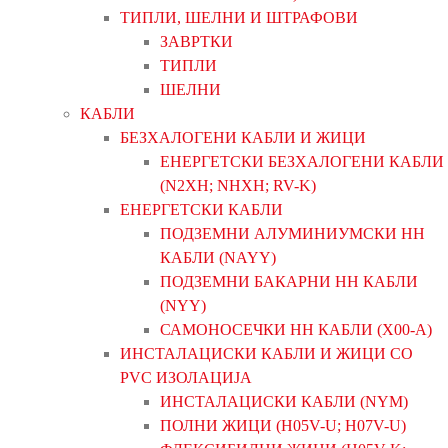
ТИПЛИ, ШЕЛНИ И ШТРАФОВИ
ЗАВРТКИ
ТИПЛИ
ШЕЛНИ
КАБЛИ
БЕЗХАЛОГЕНИ КАБЛИ И ЖИЦИ
ЕНЕРГЕТСКИ БЕЗХАЛОГЕНИ КАБЛИ
(N2XH; NHXH; RV-K)
ЕНЕРГЕТСКИ КАБЛИ
ПОДЗЕМНИ АЛУМИНИУМСКИ НН
КАБЛИ (NAYY)
ПОДЗЕМНИ БАКАРНИ НН КАБЛИ
(NYY)
САМОНОСЕЧКИ НН КАБЛИ (X00-A)
ИНСТАЛАЦИСКИ КАБЛИ И ЖИЦИ СО
PVC ИЗОЛАЦИЈА
ИНСТАЛАЦИСКИ КАБЛИ (NYM)
ПОЛНИ ЖИЦИ (H05V-U; H07V-U)