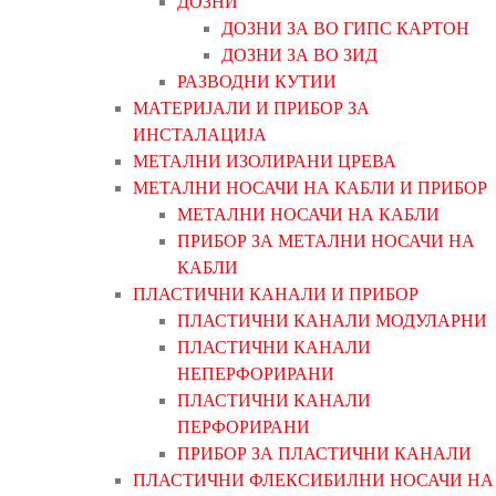
ДОЗНИ
ДОЗНИ ЗА ВО ГИПС КАРТОН
ДОЗНИ ЗА ВО ЗИД
РАЗВОДНИ КУТИИ
МАТЕРИЈАЛИ И ПРИБОР ЗА
ИНСТАЛАЦИЈА
МЕТАЛНИ ИЗОЛИРАНИ ЦРЕВА
МЕТАЛНИ НОСАЧИ НА КАБЛИ И ПРИБОР
МЕТАЛНИ НОСАЧИ НА КАБЛИ
ПРИБОР ЗА МЕТАЛНИ НОСАЧИ НА
КАБЛИ
ПЛАСТИЧНИ КАНАЛИ И ПРИБОР
ПЛАСТИЧНИ КАНАЛИ МОДУЛАРНИ
ПЛАСТИЧНИ КАНАЛИ
НЕПЕРФОРИРАНИ
ПЛАСТИЧНИ КАНАЛИ
ПЕРФОРИРАНИ
ПРИБОР ЗА ПЛАСТИЧНИ КАНАЛИ
ПЛАСТИЧНИ ФЛЕКСИБИЛНИ НОСАЧИ НА