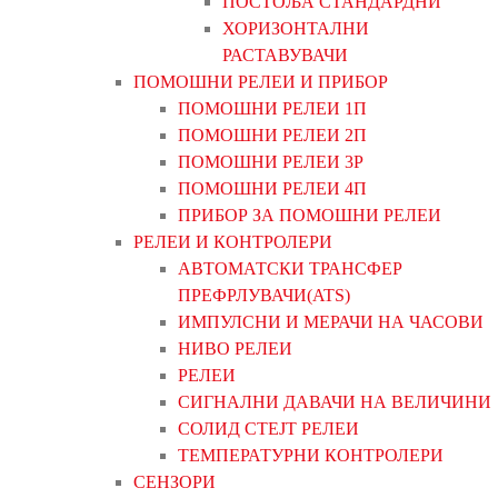
ПОСТОЉА СТАНДАРДНИ
ХОРИЗОНТАЛНИ
РАСТАВУВАЧИ
ПОМОШНИ РЕЛЕИ И ПРИБОР
ПОМОШНИ РЕЛЕИ 1П
ПОМОШНИ РЕЛЕИ 2П
ПОМОШНИ РЕЛЕИ 3P
ПОМОШНИ РЕЛЕИ 4П
ПРИБОР ЗА ПОМОШНИ РЕЛЕИ
РЕЛЕИ И КОНТРОЛЕРИ
АВТОМАТСКИ ТРАНСФЕР
ПРЕФРЛУВАЧИ(ATS)
ИМПУЛСНИ И МЕРАЧИ НА ЧАСОВИ
НИВО РЕЛЕИ
РЕЛЕИ
СИГНАЛНИ ДАВАЧИ НА ВЕЛИЧИНИ
СОЛИД СТЕЈТ РЕЛЕИ
ТЕМПЕРАТУРНИ КОНТРОЛЕРИ
СЕНЗОРИ