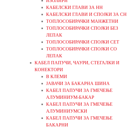
ИЗОЛИРИ
КАБЕЛСКИ ГЛАВИ ЗА НН
КАБЕЛСКИ ГЛАВИ И СПОЈКИ ЗА СН
ТОПЛОСОБИРАЧКИ МАНЖЕТНИ
ТОПЛОСОБИРАЧКИ СПОЈКИ БЕЗ
ЛЕПАК
ТОПЛОСОБИРАЧКИ СПОЈКИ СЕТ
ТОПЛОСОБИРАЧКИ СПОЈКИ СО
ЛЕПАК
КАБЕЛ ПАПУЧИ, ЧАУРИ, СТЕГАЛКИ И
КОНЕКТОРИ
В КЛЕМИ
ЈАВАЧИ ЗА БАКАРНА ШИНА
КАБЕЛ ПАПУЧИ ЗА ГМЕЧЕЊЕ
АЛУМИНИУМ-БАКАР
КАБЕЛ ПАПУЧИ ЗА ГМЕЧЕЊЕ
АЛУМИНИУМСКИ
КАБЕЛ ПАПУЧИ ЗА ГМЕЧЕЊЕ
БАКАРНИ