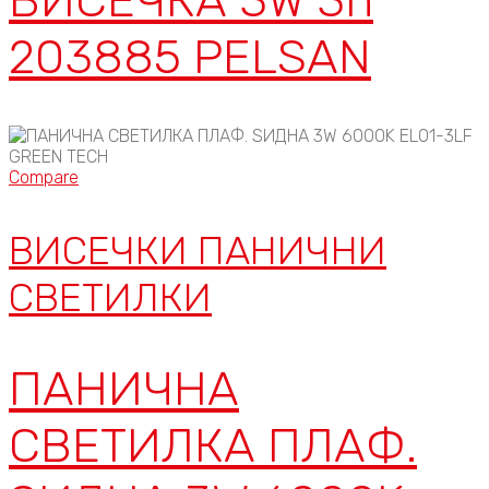
ВИСЕЧКА 3W 3h
203885 PELSAN
Compare
ВИСЕЧКИ ПАНИЧНИ
СВЕТИЛКИ
ПАНИЧНА
СВЕТИЛКА ПЛАФ.