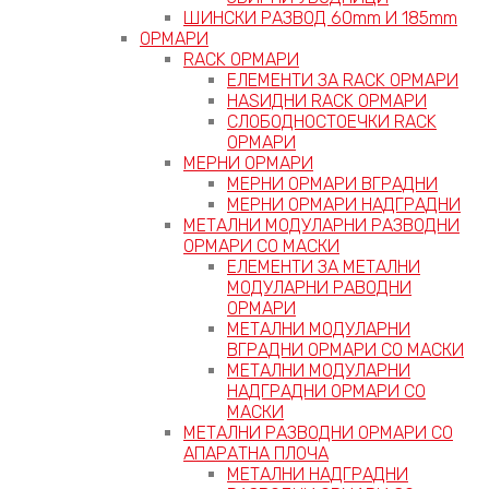
ШИНСКИ РАЗВОД 60mm И 185mm
ОРМАРИ
RACK ОРМАРИ
ЕЛЕМЕНТИ ЗА RACK ОРМАРИ
НАЅИДНИ RACK ОРМАРИ
СЛОБОДНОСТОЕЧКИ RACK
ОРМАРИ
МЕРНИ ОРМАРИ
МЕРНИ ОРМАРИ ВГРАДНИ
МЕРНИ ОРМАРИ НАДГРАДНИ
МЕТАЛНИ МОДУЛАРНИ РАЗВОДНИ
ОРМАРИ СО МАСКИ
ЕЛЕМЕНТИ ЗА МЕТАЛНИ
МОДУЛАРНИ РАВОДНИ
ОРМАРИ
МЕТАЛНИ МОДУЛАРНИ
ВГРАДНИ ОРМАРИ СО МАСКИ
МЕТАЛНИ МОДУЛАРНИ
НАДГРАДНИ ОРМАРИ СО
МАСКИ
МЕТАЛНИ РАЗВОДНИ ОРМАРИ СО
АПАРАТНА ПЛОЧА
МЕТАЛНИ НАДГРАДНИ