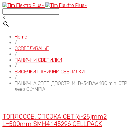
×
Home
/
ОСВЕТЛУВАЊЕ
/
ПАНИЧНИ СВЕТИЛКИ
/
ВИСЕЧКИ ПАНИЧНИ СВЕТИЛКИ
/
ПАНИЧНА СВЕТ. ДВОСТР. MLD-34D/w 180 min. СТР.
лево OLYMPIA
ТОПЛОСОБ. СПОЈКА СЕТ (6-25)mm2
L=500mm SMH4 145296 CELLPACK