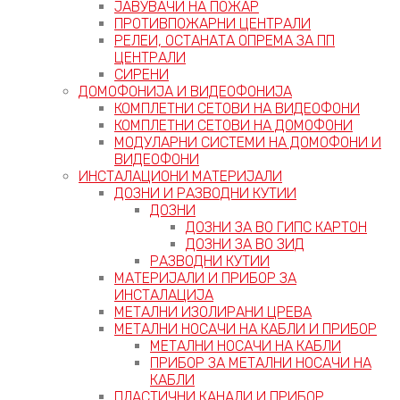
ЈАВУВАЧИ НА ПОЖАР
ПРОТИВПОЖАРНИ ЦЕНТРАЛИ
РЕЛЕИ, ОСТАНАТА ОПРЕМА ЗА ПП
ЦЕНТРАЛИ
СИРЕНИ
ДОМОФОНИЈА И ВИДЕОФОНИЈА
КОМПЛЕТНИ СЕТОВИ НА ВИДЕОФОНИ
КОМПЛЕТНИ СЕТОВИ НА ДОМОФОНИ
МОДУЛАРНИ СИСТЕМИ НА ДОМОФОНИ И
ВИДЕОФОНИ
ИНСТАЛАЦИОНИ МАТЕРИЈАЛИ
ДОЗНИ И РАЗВОДНИ КУТИИ
ДОЗНИ
ДОЗНИ ЗА ВО ГИПС КАРТОН
ДОЗНИ ЗА ВО ЗИД
РАЗВОДНИ КУТИИ
МАТЕРИЈАЛИ И ПРИБОР ЗА
ИНСТАЛАЦИЈА
МЕТАЛНИ ИЗОЛИРАНИ ЦРЕВА
МЕТАЛНИ НОСАЧИ НА КАБЛИ И ПРИБОР
МЕТАЛНИ НОСАЧИ НА КАБЛИ
ПРИБОР ЗА МЕТАЛНИ НОСАЧИ НА
КАБЛИ
ПЛАСТИЧНИ КАНАЛИ И ПРИБОР