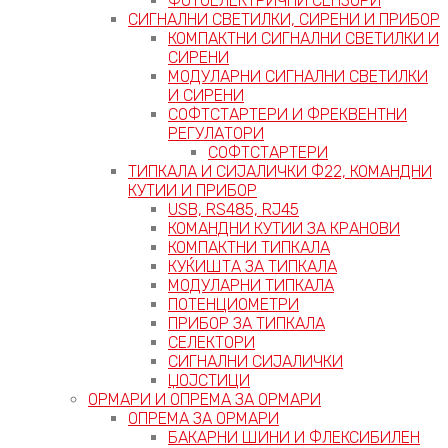
ФОТОЕЛЕКТРИЧНИ СЕНЗОРИ
СИГНАЛНИ СВЕТИЛКИ, СИРЕНИ И ПРИБОР
КОМПАКТНИ СИГНАЛНИ СВЕТИЛКИ И
СИРЕНИ
МОДУЛАРНИ СИГНАЛНИ СВЕТИЛКИ
И СИРЕНИ
СОФТСТАРТЕРИ И ФРЕКВЕНТНИ
РЕГУЛАТОРИ
СОФТСТАРТЕРИ
ТИПКАЛА И СИЈАЛИЧКИ Ф22, КОМАНДНИ
КУТИИ И ПРИБОР
USB, RS485, RJ45
КОМАНДНИ КУТИИ ЗА КРАНОВИ
КОМПАКТНИ ТИПКАЛА
КУЌИШТА ЗА ТИПКАЛА
МОДУЛАРНИ ТИПКАЛА
ПОТЕНЦИОМЕТРИ
ПРИБОР ЗА ТИПКАЛА
СЕЛЕКТОРИ
СИГНАЛНИ СИЈАЛИЧКИ
ЏОЈСТИЦИ
ОРМАРИ И ОПРЕМА ЗА ОРМАРИ
ОПРЕМА ЗА ОРМАРИ
БАКАРНИ ШИНИ И ФЛЕКСИБИЛЕН