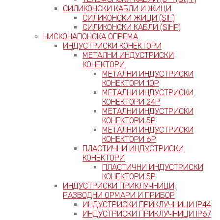
СИЛИКОНСКИ КАБЛИ И ЖИЦИ
СИЛИКОНСКИ ЖИЦИ (SIF)
СИЛИКОНСКИ КАБЛИ (SIHF)
НИСКОНАПОНСКА ОПРЕМА
ИНДУСТРИСКИ КОНЕКТОРИ
МЕТАЛНИ ИНДУСТРИСКИ
КОНЕКТОРИ
МЕТАЛНИ ИНДУСТРИСКИ
КОНЕКТОРИ 10P
МЕТАЛНИ ИНДУСТРИСКИ
КОНЕКТОРИ 24P
МЕТАЛНИ ИНДУСТРИСКИ
КОНЕКТОРИ 5P
МЕТАЛНИ ИНДУСТРИСКИ
КОНЕКТОРИ 6P
ПЛАСТИЧНИ ИНДУСТРИСКИ
КОНЕКТОРИ
ПЛАСТИЧНИ ИНДУСТРИСКИ
КОНЕКТОРИ 5P
ИНДУСТРИСКИ ПРИКЛУЧНИЦИ,
РАЗВОДНИ ОРМАРИ И ПРИБОР
ИНДУСТРИСКИ ПРИКЛУЧНИЦИ IP44
ИНДУСТРИСКИ ПРИКЛУЧНИЦИ IP67