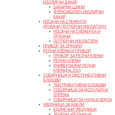
ИЗОЛИРАН БАКАР
БАКАРНИ ШИНИ
ФЛЕКСИБИЛЕН ИЗОЛИРАН
БАКАР
НОСАЧИ НА ЕЛЕМЕНТИ,
ДРЖАЧИ,ПОТПОРНИ ИЗОЛАТОРИ
НОСАЧИ НА ЕЛЕМЕНТИ И
ДРЖАЧИ
ПОТПОРНИ ИЗОЛАТОРИ
ПРИБОР ЗА ОРМАРИ
РЕДНИ КЛЕМИ И ПРИБОР
ПРИБОР ЗА РЕДНИ КЛЕМИ
РЕДНИ КЛЕМИ
УНИВЕРЗАЛНИ РЕДНИ
КЛЕМИ(AL/CU)
СОБИРНИЦИ И ДИСТРИБУТИВНИ
БЛОКОВИ
ДИСТРИБУТИВНИ БЛОКОВИ
СОБИРНИЦИ ЗА МОДУЛАРНА
ОПРЕМА
СОБИРНИЦИ ЗА НУЛА И ЗЕМЈА
УВОДНИЦИ ЗА КАБЛИ
ЕДИНЕЧНИ УВОДНИЦИ
ЗБИРНИ УВОДНИЦИ