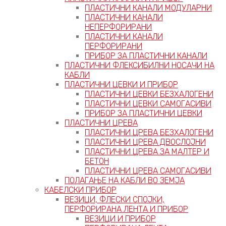
ПЛАСТИЧНИ КАНАЛИ МОДУЛАРНИ
ПЛАСТИЧНИ КАНАЛИ
НЕПЕРФОРИРАНИ
ПЛАСТИЧНИ КАНАЛИ
ПЕРФОРИРАНИ
ПРИБОР ЗА ПЛАСТИЧНИ КАНАЛИ
ПЛАСТИЧНИ ФЛЕКСИБИЛНИ НОСАЧИ НА
КАБЛИ
ПЛАСТИЧНИ ЦЕВКИ И ПРИБОР
ПЛАСТИЧНИ ЦЕВКИ БЕЗХАЛОГЕНИ
ПЛАСТИЧНИ ЦЕВКИ САМОГАСИВИ
ПРИБОР ЗА ПЛАСТИЧНИ ЦЕВКИ
ПЛАСТИЧНИ ЦРЕВА
ПЛАСТИЧНИ ЦРЕВА БЕЗХАЛОГЕНИ
ПЛАСТИЧНИ ЦРЕВА ДВОСЛОЈНИ
ПЛАСТИЧНИ ЦРЕВА ЗА МАЛТЕР И
БЕТОН
ПЛАСТИЧНИ ЦРЕВА САМОГАСИВИ
ПОЛАГАЊЕ НА КАБЛИ ВО ЗЕМЈА
КАБЕЛСКИ ПРИБОР
ВЕЗИЦИ, ФЛЕСКИ СПОЈКИ,
ПЕРФОРИРАНА ЛЕНТА И ПРИБОР
ВЕЗИЦИ И ПРИБОР