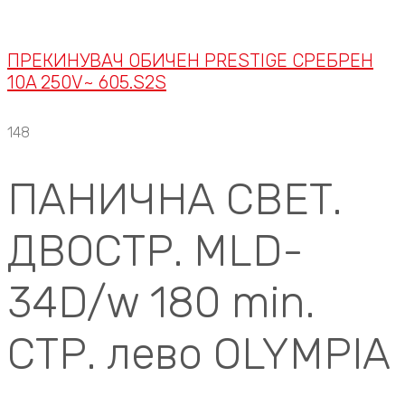
ПРЕКИНУВАЧ ОБИЧЕН PRESTIGE СРЕБРЕН
10A 250V~ 605.S2S
148
ПАНИЧНА СВЕТ.
ДВОСТР. MLD-
34D/w 180 min.
СТР. лево OLYMPIA