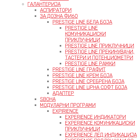
ГАЛАНТЕРИЈА
АСПИРАТОРИ
ЗА ДОЗНА ФИ60
PRESTIGE LINE БЕЛА БОЈА
PRESTIGE LINE
КОМУНИКАЦИСКИ
ПРИКЛУЧНИЦИ
PRESTIGE LINE ПРИКЛУЧНИЦИ
PRESTIGE LINE ПРЕКИНУВАЧИ,
ТАСТЕРИ И ПОТЕНЦИОМЕТРИ
PRESTIGE LINE РАМКИ
PRESTIGE LINE ГРАФИТ
PRESTIGE LINE КРЕМ БОЈА
PRESTIGE LINE СРЕБРЕНА БОЈА
PRESTIGE LINE ЦРНА СОФТ БОЈА
АДАПТЕР
ЅВОНА
МОДУЛАРНИ ПРОГРАМИ
EXPIRIENCE
EXPERIENCE ИНДИКАТОРИ
EXPERIENCE КОМУНИКАЦИСКИ
ПРИКЛУЧНИЦИ
EXPERIENCE ЛЕД ИНДИКАЦИЈА