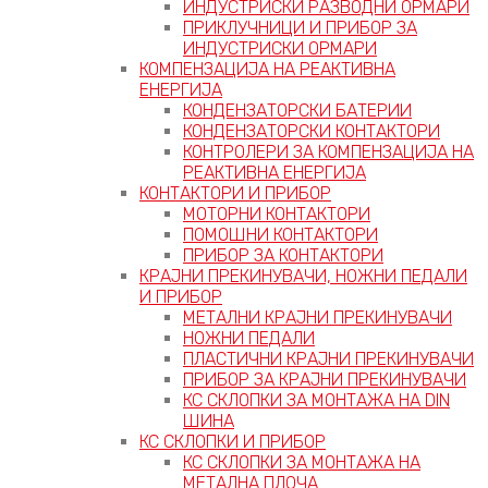
ИНДУСТРИСКИ РАЗВОДНИ ОРМАРИ
ПРИКЛУЧНИЦИ И ПРИБОР ЗА
ИНДУСТРИСКИ ОРМАРИ
КОМПЕНЗАЦИЈА НА РЕАКТИВНА
ЕНЕРГИЈА
КОНДЕНЗАТОРСКИ БАТЕРИИ
КОНДЕНЗАТОРСКИ КОНТАКТОРИ
КОНТРОЛЕРИ ЗА КОМПЕНЗАЦИЈА НА
РЕАКТИВНА ЕНЕРГИЈА
КОНТАКТОРИ И ПРИБОР
МОТОРНИ КОНТАКТОРИ
ПОМОШНИ КОНТАКТОРИ
ПРИБОР ЗА КОНТАКТОРИ
КРАЈНИ ПРЕКИНУВАЧИ, НОЖНИ ПЕДАЛИ
И ПРИБОР
МЕТАЛНИ КРАЈНИ ПРЕКИНУВАЧИ
НОЖНИ ПЕДАЛИ
ПЛАСТИЧНИ КРАЈНИ ПРЕКИНУВАЧИ
ПРИБОР ЗА КРАЈНИ ПРЕКИНУВАЧИ
КС СКЛОПКИ ЗА МОНТАЖА НА DIN
ШИНА
КС СКЛОПКИ И ПРИБОР
КС СКЛОПКИ ЗА МОНТАЖА НА
МЕТАЛНА ПЛОЧА