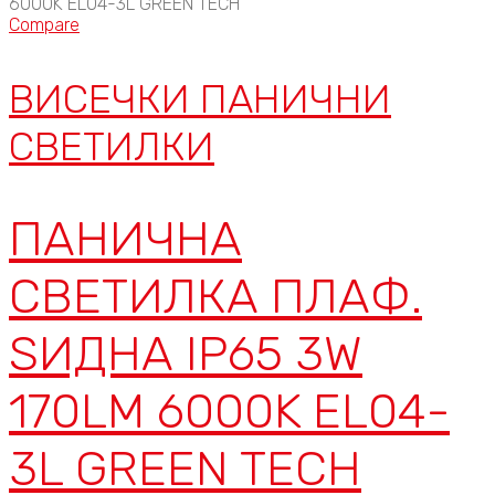
Compare
ВИСЕЧКИ ПАНИЧНИ
СВЕТИЛКИ
ПАНИЧНА
СВЕТИЛКА ПЛАФ.
ЅИДНА IP65 3W
170LM 6000K EL04-
3L GREEN TECH