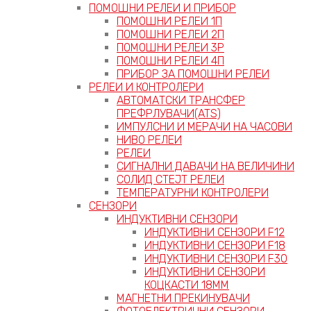
ПОМОШНИ РЕЛЕИ И ПРИБОР
ПОМОШНИ РЕЛЕИ 1П
ПОМОШНИ РЕЛЕИ 2П
ПОМОШНИ РЕЛЕИ 3P
ПОМОШНИ РЕЛЕИ 4П
ПРИБОР ЗА ПОМОШНИ РЕЛЕИ
РЕЛЕИ И КОНТРОЛЕРИ
АВТОМАТСКИ ТРАНСФЕР
ПРЕФРЛУВАЧИ(ATS)
ИМПУЛСНИ И МЕРАЧИ НА ЧАСОВИ
НИВО РЕЛЕИ
РЕЛЕИ
СИГНАЛНИ ДАВАЧИ НА ВЕЛИЧИНИ
СОЛИД СТЕЈТ РЕЛЕИ
ТЕМПЕРАТУРНИ КОНТРОЛЕРИ
СЕНЗОРИ
ИНДУКТИВНИ СЕНЗОРИ
ИНДУКТИВНИ СЕНЗОРИ F12
ИНДУКТИВНИ СЕНЗОРИ F18
ИНДУКТИВНИ СЕНЗОРИ F30
ИНДУКТИВНИ СЕНЗОРИ
КОЦКАСТИ 18ММ
МАГНЕТНИ ПРЕКИНУВАЧИ