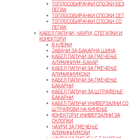
ТОПЛОСОБИРАЧКИ СПОЈКИ БЕЗ
ЛЕПАК
ТОПЛОСОБИРАЧКИ СПОЈКИ СЕТ
ТОПЛОСОБИРАЧКИ СПОЈКИ СО
ЛЕПАК
КАБЕЛ ПАПУЧИ, ЧАУРИ, СТЕГАЛКИ И
КОНЕКТОРИ
В КЛЕМИ
ЈАВАЧИ ЗА БАКАРНА ШИНА
КАБЕЛ ПАПУЧИ ЗА ГМЕЧЕЊЕ
АЛУМИНИУМ-БАКАР
КАБЕЛ ПАПУЧИ ЗА ГМЕЧЕЊЕ
АЛУМИНИУМСКИ
КАБЕЛ ПАПУЧИ ЗА ГМЕЧЕЊЕ
БАКАРНИ
КАБЕЛ ПАПУЧИ ЗА ШТРАФЕЊЕ
БАКАРНИ
КАБЕЛ ПАПУЧИ УНИВЕРЗАЛНИ СО
ШТРАФОВИ НА КИНЕЊЕ
КОНЕКТОРИ УНИВЕРЗАЛНИ ЗА
СКЛОПКИ
ЧАУРИ ЗА ГМЕЧЕЊЕ
АЛУМИНИУМСКИ