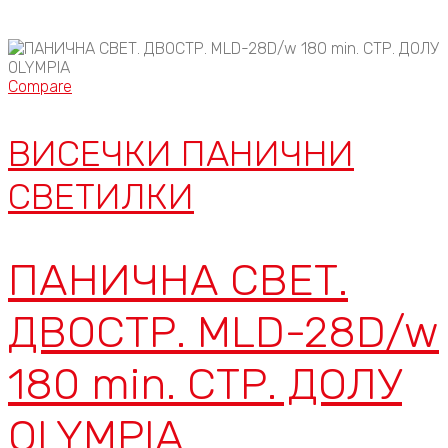
Compare
ВИСЕЧКИ ПАНИЧНИ
СВЕТИЛКИ
ПАНИЧНА СВЕТ.
ДВОСТР. MLD-28D/w
180 min. СТР. ДОЛУ
OLYMPIA