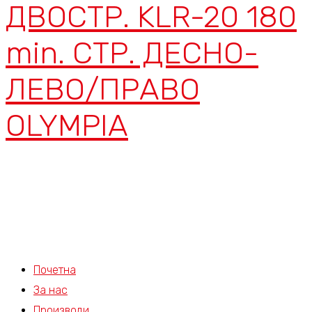
ДВОСТР. KLR-20 180
min. СТР. ДЕСНО-
ЛЕВО/ПРАВО
OLYMPIA
Почетна
За нас
Производи