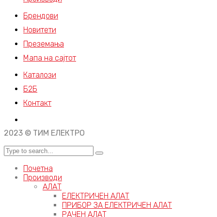
Брендови
Новитети
Преземања
Мапа на сајтот
Каталози
Б2Б
Контакт
2023 © ТИМ ЕЛЕКТРО
Почетна
Производи
АЛАТ
ЕЛЕКТРИЧЕН АЛАТ
ПРИБОР ЗА ЕЛЕКТРИЧЕН АЛАТ
РАЧЕН АЛАТ