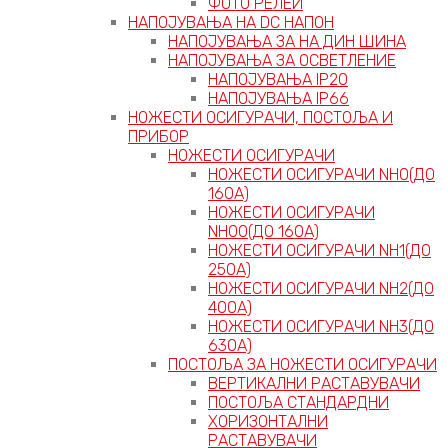
ФОТО РЕЛЕИ
НАПОЈУВАЊА НА DC НАПОН
НАПОЈУВАЊА ЗА НА ДИН ШИНА
НАПОЈУВАЊА ЗА ОСВЕТЛЕНИЕ
НАПОЈУВАЊА IP20
НАПОЈУВАЊА IP66
НОЖЕСТИ ОСИГУРАЧИ, ПОСТОЉА И
ПРИБОР
НОЖЕСТИ ОСИГУРАЧИ
НОЖЕСТИ ОСИГУРАЧИ NH0(ДО
160А)
НОЖЕСТИ ОСИГУРАЧИ
NH00(ДО 160А)
НОЖЕСТИ ОСИГУРАЧИ NH1(ДО
250А)
НОЖЕСТИ ОСИГУРАЧИ NH2(ДО
400А)
НОЖЕСТИ ОСИГУРАЧИ NH3(ДО
630А)
ПОСТОЉА ЗА НОЖЕСТИ ОСИГУРАЧИ
ВЕРТИКАЛНИ РАСТАВУВАЧИ
ПОСТОЉА СТАНДАРДНИ
ХОРИЗОНТАЛНИ
РАСТАВУВАЧИ