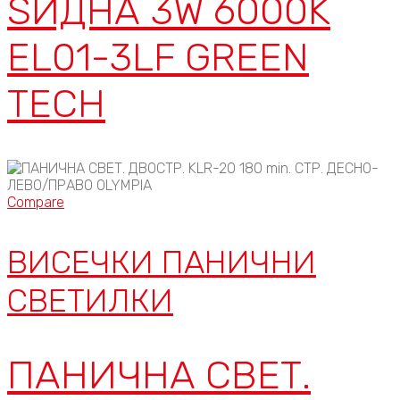
ЅИДНА 3W 6000K
EL01-3LF GREEN
TECH
Compare
ВИСЕЧКИ ПАНИЧНИ
СВЕТИЛКИ
ПАНИЧНА СВЕТ.