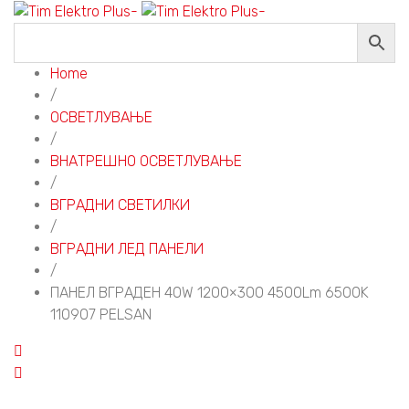
Home
/
ОСВЕТЛУВАЊЕ
/
ВНАТРЕШНО ОСВЕТЛУВАЊЕ
/
ВГРАДНИ СВЕТИЛКИ
/
ВГРАДНИ ЛЕД ПАНЕЛИ
/
ПАНЕЛ ВГРАДЕН 40W 1200×300 4500Lm 6500K
110907 PELSAN