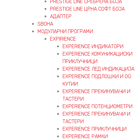
PRESTIGE LINE СРЕБРЕНА БОЈА
PRESTIGE LINE ЦРНА СОФТ БОЈА
АДАПТЕР
ЅВОНА
МОДУЛАРНИ ПРОГРАМИ
EXPIRIENCE
EXPERIENCE ИНДИКАТОРИ
EXPERIENCE КОМУНИКАЦИСКИ
ПРИКЛУЧНИЦИ
EXPERIENCE ЛЕД ИНДИКАЦИЈА
EXPERIENCE ПОДЛОШКИ И OG
КУТИИ
EXPERIENCE ПРЕКИНУВАЧИ И
ТАСТЕРИ
EXPERIENCE ПОТЕНЦИОМЕТРИ
EXPERIENCE ПРЕКИНУВАЧИ И
ТАСТЕРИ
EXPERIENCE ПРИКЛУЧНИЦИ
EXPERIENCE РАМКИ