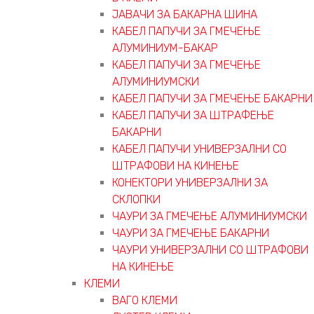
ЈАВАЧИ ЗА БАКАРНА ШИНА
КАБЕЛ ПАПУЧИ ЗА ГМЕЧЕЊЕ
АЛУМИНИУМ-БАКАР
КАБЕЛ ПАПУЧИ ЗА ГМЕЧЕЊЕ
АЛУМИНИУМСКИ
КАБЕЛ ПАПУЧИ ЗА ГМЕЧЕЊЕ БАКАРНИ
КАБЕЛ ПАПУЧИ ЗА ШТРАФЕЊЕ
БАКАРНИ
КАБЕЛ ПАПУЧИ УНИВЕРЗАЛНИ СО
ШТРАФОВИ НА КИНЕЊЕ
КОНЕКТОРИ УНИВЕРЗАЛНИ ЗА
СКЛОПКИ
ЧАУРИ ЗА ГМЕЧЕЊЕ АЛУМИНИУМСКИ
ЧАУРИ ЗА ГМЕЧЕЊЕ БАКАРНИ
ЧАУРИ УНИВЕРЗАЛНИ СО ШТРАФОВИ
НА КИНЕЊЕ
КЛЕМИ
ВАГО КЛЕМИ