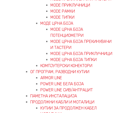
MODE ПРИКЛУЧНИЦИ
MODE РАМКИ
MODE ТИПКИ
МОДЕ ЦРНА БОЈА
MODE ЦРНА БОЈА
ПОТЕНЦИОМЕТРИ
MODE ЦРНА БОЈА ПРЕКИНУВАЧИ
И ТАСТЕРИ
MODE ЦРНА БОЈА ПРИКЛУЧНИЦИ
MODE ЦРНА БОЈА ТИПКИ
КОМПЈУТЕРСКИ КОНЕКТОРИ
ОГ ПРОГРАМ, РАЗВОДНИ КУТИИ
ARMOR LINE
POWER LINE БЕЛА БОЈА
POWER LINE СИВ/АНТРАЦИТ
ПАМЕТНА ИНСТАЛАЦИЈА
ПРОДОЛЖНИ КАБЛИ И МОТАЛИЦИ
КУТИИ ЗА ПРОДОЛЖЕН КАБЕЛ