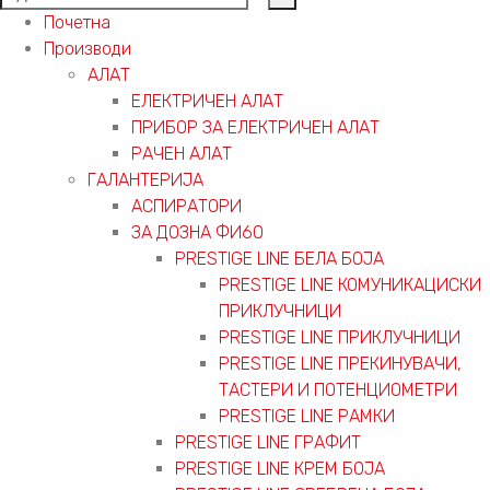
Почетна
Производи
АЛАТ
ЕЛЕКТРИЧЕН АЛАТ
ПРИБОР ЗА ЕЛЕКТРИЧЕН АЛАТ
РАЧЕН АЛАТ
ГАЛАНТЕРИЈА
АСПИРАТОРИ
ЗА ДОЗНА ФИ60
PRESTIGE LINE БЕЛА БОЈА
PRESTIGE LINE КОМУНИКАЦИСКИ
ПРИКЛУЧНИЦИ
PRESTIGE LINE ПРИКЛУЧНИЦИ
PRESTIGE LINE ПРЕКИНУВАЧИ,
ТАСТЕРИ И ПОТЕНЦИОМЕТРИ
PRESTIGE LINE РАМКИ
PRESTIGE LINE ГРАФИТ
PRESTIGE LINE КРЕМ БОЈА