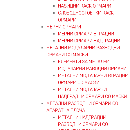
НАЅИДНИ RACK ОРМАРИ
СЛОБОДНОСТОЕЧКИ RACK
ОРМАРИ
МЕРНИ ОРМАРИ
МЕРНИ ОРМАРИ ВГРАДНИ
МЕРНИ ОРМАРИ НАДГРАДНИ
МЕТАЛНИ МОДУЛАРНИ РАЗВОДНИ
ОРМАРИ СО МАСКИ
ЕЛЕМЕНТИ ЗА МЕТАЛНИ
МОДУЛАРНИ РАВОДНИ ОРМАРИ
МЕТАЛНИ МОДУЛАРНИ ВГРАДНИ
ОРМАРИ СО МАСКИ
МЕТАЛНИ МОДУЛАРНИ
НАДГРАДНИ ОРМАРИ СО МАСКИ
МЕТАЛНИ РАЗВОДНИ ОРМАРИ СО
АПАРАТНА ПЛОЧА
МЕТАЛНИ НАДГРАДНИ
РАЗВОДНИ ОРМАРИ СО