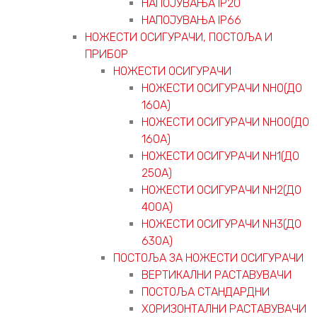
НАПОЈУВАЊА IP20
НАПОЈУВАЊА IP66
НОЖЕСТИ ОСИГУРАЧИ, ПОСТОЉА И
ПРИБОР
НОЖЕСТИ ОСИГУРАЧИ
НОЖЕСТИ ОСИГУРАЧИ NH0(ДО
160А)
НОЖЕСТИ ОСИГУРАЧИ NH00(ДО
160А)
НОЖЕСТИ ОСИГУРАЧИ NH1(ДО
250А)
НОЖЕСТИ ОСИГУРАЧИ NH2(ДО
400А)
НОЖЕСТИ ОСИГУРАЧИ NH3(ДО
630А)
ПОСТОЉА ЗА НОЖЕСТИ ОСИГУРАЧИ
ВЕРТИКАЛНИ РАСТАВУВАЧИ
ПОСТОЉА СТАНДАРДНИ
ХОРИЗОНТАЛНИ РАСТАВУВАЧИ