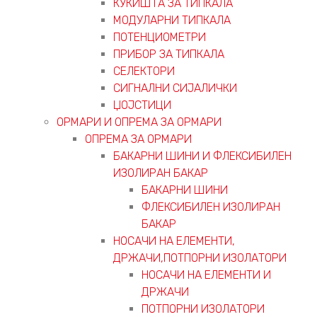
КУЌИШТА ЗА ТИПКАЛА
МОДУЛАРНИ ТИПКАЛА
ПОТЕНЦИОМЕТРИ
ПРИБОР ЗА ТИПКАЛА
СЕЛЕКТОРИ
СИГНАЛНИ СИЈАЛИЧКИ
ЏОЈСТИЦИ
ОРМАРИ И ОПРЕМА ЗА ОРМАРИ
ОПРЕМА ЗА ОРМАРИ
БАКАРНИ ШИНИ И ФЛЕКСИБИЛЕН
ИЗОЛИРАН БАКАР
БАКАРНИ ШИНИ
ФЛЕКСИБИЛЕН ИЗОЛИРАН
БАКАР
НОСАЧИ НА ЕЛЕМЕНТИ,
ДРЖАЧИ,ПОТПОРНИ ИЗОЛАТОРИ
НОСАЧИ НА ЕЛЕМЕНТИ И
ДРЖАЧИ
ПОТПОРНИ ИЗОЛАТОРИ