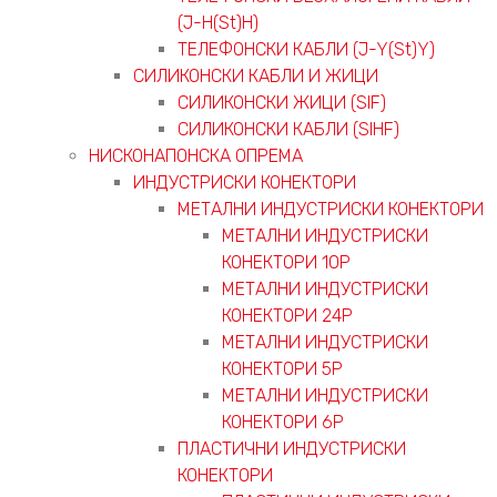
(J-H(St)H)
ТЕЛЕФОНСКИ КАБЛИ (J-Y(St)Y)
СИЛИКОНСКИ КАБЛИ И ЖИЦИ
СИЛИКОНСКИ ЖИЦИ (SIF)
СИЛИКОНСКИ КАБЛИ (SIHF)
НИСКОНАПОНСКА ОПРЕМА
ИНДУСТРИСКИ КОНЕКТОРИ
МЕТАЛНИ ИНДУСТРИСКИ КОНЕКТОРИ
МЕТАЛНИ ИНДУСТРИСКИ
КОНЕКТОРИ 10P
МЕТАЛНИ ИНДУСТРИСКИ
КОНЕКТОРИ 24P
МЕТАЛНИ ИНДУСТРИСКИ
КОНЕКТОРИ 5P
МЕТАЛНИ ИНДУСТРИСКИ
КОНЕКТОРИ 6P
ПЛАСТИЧНИ ИНДУСТРИСКИ
КОНЕКТОРИ