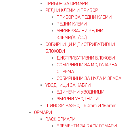
ПРИБОР ЗА ОРМАРИ
РЕДНИ КЛЕМИ И ПРИБОР
ПРИБОР ЗА РЕДНИ КЛЕМИ
РЕДНИ КЛЕМИ
УНИВЕРЗАЛНИ РЕДНИ
КЛЕМИ(AL/CU)
СОБИРНИЦИ И ДИСТРИБУТИВНИ
БЛОКОВИ
ДИСТРИБУТИВНИ БЛОКОВИ
СОБИРНИЦИ ЗА МОДУЛАРНА
ОПРЕМА
СОБИРНИЦИ ЗА НУЛА И ЗЕМЈА
УВОДНИЦИ ЗА КАБЛИ
ЕДИНЕЧНИ УВОДНИЦИ
ЗБИРНИ УВОДНИЦИ
ШИНСКИ РАЗВОД 60mm И 185mm
ОРМАРИ
RACK ОРМАРИ
ЕЛЕМЕНТИ ЗА RACK ОРМАРИ