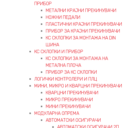
ПРИБОР
МЕТАЛНИ КРАЈНИ ПРЕКИНУВАЧИ
НОЖНИ ПЕДАЛИ
ПЛАСТИЧНИ КРАЈНИ ПРЕКИНУВАЧИ
ПРИБОР ЗА КРАЈНИ ПРЕКИНУВАЧИ
КС СКЛОПКИ ЗА МОНТАЖА НА DIN
ШИНА
КС СКЛОПКИ И ПРИБОР
КС СКЛОПКИ ЗА МОНТАЖА НА
МЕТАЛНА ПЛОЧА
ПРИБОР ЗА КС СКЛОПКИ
ЛОГИЧКИ КОНТРОЛЕРИ И ПЛЦ
МИНИ, МИКРО И КВАРЦНИ ПРЕКИНУВАЧИ
КВАРЦНИ ПРЕКИНУВАЧИ
МИКРО ПРЕКИНУВАЧИ
МИНИ ПРЕКИНУВАЧИ
МОДУЛАРНА ОПРЕМА
АВТОМАТСКИ ОСИГУРАЧИ
АВТОМАТСКИ ОСИГУРАЧИ 2П