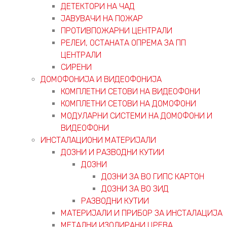
ДЕТЕКТОРИ НА ЧАД
ЈАВУВАЧИ НА ПОЖАР
ПРОТИВПОЖАРНИ ЦЕНТРАЛИ
РЕЛЕИ, ОСТАНАТА ОПРЕМА ЗА ПП
ЦЕНТРАЛИ
СИРЕНИ
ДОМОФОНИЈА И ВИДЕОФОНИЈА
КОМПЛЕТНИ СЕТОВИ НА ВИДЕОФОНИ
КОМПЛЕТНИ СЕТОВИ НА ДОМОФОНИ
МОДУЛАРНИ СИСТЕМИ НА ДОМОФОНИ И
ВИДЕОФОНИ
ИНСТАЛАЦИОНИ МАТЕРИЈАЛИ
ДОЗНИ И РАЗВОДНИ КУТИИ
ДОЗНИ
ДОЗНИ ЗА ВО ГИПС КАРТОН
ДОЗНИ ЗА ВО ЗИД
РАЗВОДНИ КУТИИ
МАТЕРИЈАЛИ И ПРИБОР ЗА ИНСТАЛАЦИЈА
МЕТАЛНИ ИЗОЛИРАНИ ЦРЕВА