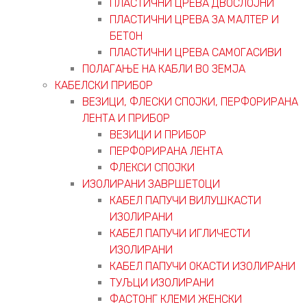
ПЛАСТИЧНИ ЦРЕВА ДВОСЛОЈНИ
ПЛАСТИЧНИ ЦРЕВА ЗА МАЛТЕР И
БЕТОН
ПЛАСТИЧНИ ЦРЕВА САМОГАСИВИ
ПОЛАГАЊЕ НА КАБЛИ ВО ЗЕМЈА
КАБЕЛСКИ ПРИБОР
ВЕЗИЦИ, ФЛЕСКИ СПОЈКИ, ПЕРФОРИРАНА
ЛЕНТА И ПРИБОР
ВЕЗИЦИ И ПРИБОР
ПЕРФОРИРАНА ЛЕНТА
ФЛЕКСИ СПОЈКИ
ИЗОЛИРАНИ ЗАВРШЕТОЦИ
КАБЕЛ ПАПУЧИ ВИЛУШКАСТИ
ИЗОЛИРАНИ
КАБЕЛ ПАПУЧИ ИГЛИЧЕСТИ
ИЗОЛИРАНИ
КАБЕЛ ПАПУЧИ ОКАСТИ ИЗОЛИРАНИ
ТУЉЦИ ИЗОЛИРАНИ
ФАСТОНГ КЛЕМИ ЖЕНСКИ