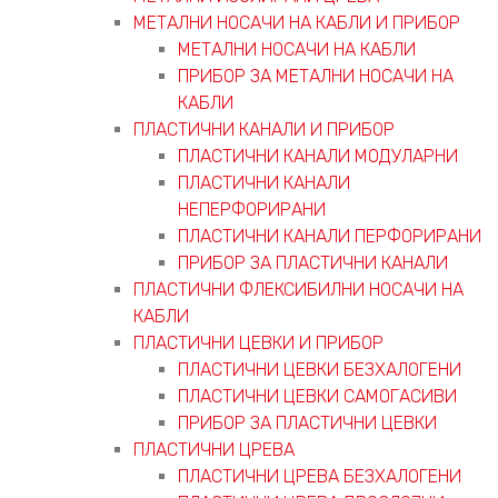
МЕТАЛНИ НОСАЧИ НА КАБЛИ И ПРИБОР
МЕТАЛНИ НОСАЧИ НА КАБЛИ
ПРИБОР ЗА МЕТАЛНИ НОСАЧИ НА
КАБЛИ
ПЛАСТИЧНИ КАНАЛИ И ПРИБОР
ПЛАСТИЧНИ КАНАЛИ МОДУЛАРНИ
ПЛАСТИЧНИ КАНАЛИ
НЕПЕРФОРИРАНИ
ПЛАСТИЧНИ КАНАЛИ ПЕРФОРИРАНИ
ПРИБОР ЗА ПЛАСТИЧНИ КАНАЛИ
ПЛАСТИЧНИ ФЛЕКСИБИЛНИ НОСАЧИ НА
КАБЛИ
ПЛАСТИЧНИ ЦЕВКИ И ПРИБОР
ПЛАСТИЧНИ ЦЕВКИ БЕЗХАЛОГЕНИ
ПЛАСТИЧНИ ЦЕВКИ САМОГАСИВИ
ПРИБОР ЗА ПЛАСТИЧНИ ЦЕВКИ
ПЛАСТИЧНИ ЦРЕВА
ПЛАСТИЧНИ ЦРЕВА БЕЗХАЛОГЕНИ