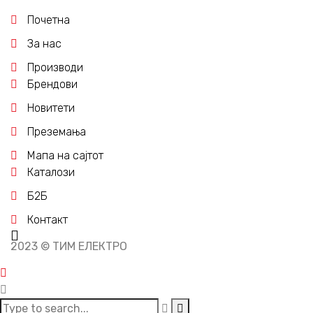
Почетна
За нас
Производи
Брендови
Новитети
Преземања
Мапа на сајтот
Каталози
Б2Б
Контакт
2023 © ТИМ ЕЛЕКТРО