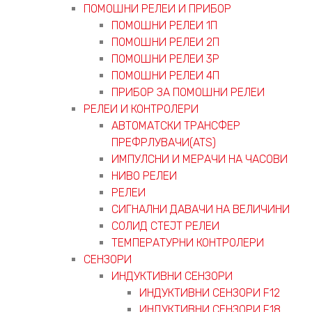
ПОМОШНИ РЕЛЕИ И ПРИБОР
ПОМОШНИ РЕЛЕИ 1П
ПОМОШНИ РЕЛЕИ 2П
ПОМОШНИ РЕЛЕИ 3P
ПОМОШНИ РЕЛЕИ 4П
ПРИБОР ЗА ПОМОШНИ РЕЛЕИ
РЕЛЕИ И КОНТРОЛЕРИ
АВТОМАТСКИ ТРАНСФЕР
ПРЕФРЛУВАЧИ(ATS)
ИМПУЛСНИ И МЕРАЧИ НА ЧАСОВИ
НИВО РЕЛЕИ
РЕЛЕИ
СИГНАЛНИ ДАВАЧИ НА ВЕЛИЧИНИ
СОЛИД СТЕЈТ РЕЛЕИ
ТЕМПЕРАТУРНИ КОНТРОЛЕРИ
СЕНЗОРИ
ИНДУКТИВНИ СЕНЗОРИ
ИНДУКТИВНИ СЕНЗОРИ F12
ИНДУКТИВНИ СЕНЗОРИ F18