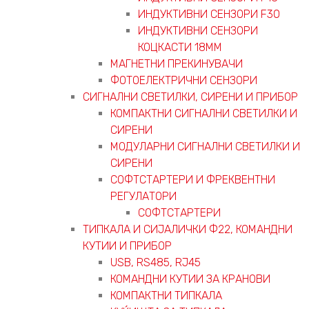
ИНДУКТИВНИ СЕНЗОРИ F30
ИНДУКТИВНИ СЕНЗОРИ
КОЦКАСТИ 18ММ
МАГНЕТНИ ПРЕКИНУВАЧИ
ФОТОЕЛЕКТРИЧНИ СЕНЗОРИ
СИГНАЛНИ СВЕТИЛКИ, СИРЕНИ И ПРИБОР
КОМПАКТНИ СИГНАЛНИ СВЕТИЛКИ И
СИРЕНИ
МОДУЛАРНИ СИГНАЛНИ СВЕТИЛКИ И
СИРЕНИ
СОФТСТАРТЕРИ И ФРЕКВЕНТНИ
РЕГУЛАТОРИ
СОФТСТАРТЕРИ
ТИПКАЛА И СИЈАЛИЧКИ Ф22, КОМАНДНИ
КУТИИ И ПРИБОР
USB, RS485, RJ45
КОМАНДНИ КУТИИ ЗА КРАНОВИ
КОМПАКТНИ ТИПКАЛА