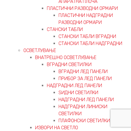
АПАРАТНА ПЛОЧА
ПЛАСТИЧНИ РАЗВОДНИ ОРМАРИ
ПЛАСТИЧНИ НАДГРАДНИ
РАЗВОДНИ ОРМАРИ
СТАНСКИ ТАБЛИ
СТАНСКИ ТАБЛИ ВГРАДНИ
СТАНСКИ ТАБЛИ НАДГРАДНИ
ОСВЕТЛУВАЊЕ
ВНАТРЕШНО ОСВЕТЛУВАЊЕ
ВГРАДНИ СВЕТИЛКИ
ВГРАДНИ ЛЕД ПАНЕЛИ
ПРИБОР ЗА ЛЕД ПАНЕЛИ
НАДГРАДНИ ЛЕД ПАНЕЛИ
ЅИДНИ СВЕТИЛКИ
НАДГРАДНИ ЛЕД ПАНЕЛИ
НАДГРАДНИ ЛИНИСКИ
СВЕТИЛКИ
ПЛАФОНСКИ СВЕТИЛКИ
ИЗВОРИ НА СВЕТЛО