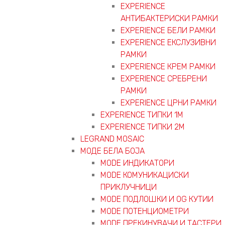
EXPERIENCE
АНТИБАКТЕРИСКИ РАМКИ
EXPERIENCE БЕЛИ РАМКИ
EXPERIENCE ЕКСЛУЗИВНИ
РАМКИ
EXPERIENCE КРЕМ РАМКИ
EXPERIENCE СРЕБРЕНИ
РАМКИ
EXPERIENCE ЦРНИ РАМКИ
EXPERIENCE ТИПКИ 1M
EXPERIENCE ТИПКИ 2М
LEGRAND MOSAIC
МОДЕ БЕЛА БОЈА
MODE ИНДИКАТОРИ
MODE КОМУНИКАЦИСКИ
ПРИКЛУЧНИЦИ
MODE ПОДЛОШКИ И OG КУТИИ
MODE ПОТЕНЦИОМЕТРИ
MODE ПРEКИНУВАЧИ И ТАСТЕРИ