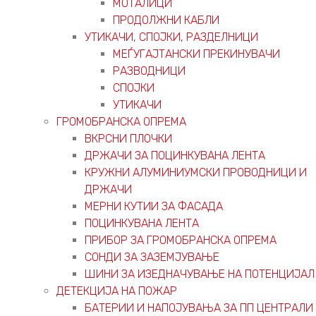
МОТАЛИЦИ
ПРОДОЛЖНИ КАБЛИ
УТИКАЧИ, СПОЈКИ, РАЗДЕЛНИЦИ
МЕЃУГАЈТАНСКИ ПРЕКИНУВАЧИ
РАЗВОДНИЦИ
СПОЈКИ
УТИКАЧИ
ГРОМОБРАНСКА ОПРЕМА
ВКРСНИ ПЛОЧКИ
ДРЖАЧИ ЗА ПОЦИНКУВАНА ЛЕНТА
КРУЖНИ АЛУМИНИУМСКИ ПРОВОДНИЦИ И
ДРЖАЧИ
МЕРНИ КУТИИ ЗА ФАСАДА
ПОЦИНКУВАНА ЛЕНТА
ПРИБОР ЗА ГРОМОБРАНСКА ОПРЕМА
СОНДИ ЗА ЗАЗЕМЈУВАЊЕ
ШИНИ ЗА ИЗЕДНАЧУВАЊЕ НА ПОТЕНЦИЈАЛ
ДЕТЕКЦИЈА НА ПОЖАР
БАТЕРИИ И НАПОЈУВАЊА ЗА ПП ЦЕНТРАЛИ