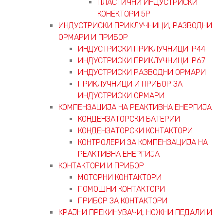
ПЛАСТИЧНИ ИНДУСТРИСКИ
КОНЕКТОРИ 5P
ИНДУСТРИСКИ ПРИКЛУЧНИЦИ, РАЗВОДНИ
ОРМАРИ И ПРИБОР
ИНДУСТРИСКИ ПРИКЛУЧНИЦИ IP44
ИНДУСТРИСКИ ПРИКЛУЧНИЦИ IP67
ИНДУСТРИСКИ РАЗВОДНИ ОРМАРИ
ПРИКЛУЧНИЦИ И ПРИБОР ЗА
ИНДУСТРИСКИ ОРМАРИ
КОМПЕНЗАЦИЈА НА РЕАКТИВНА ЕНЕРГИЈА
КОНДЕНЗАТОРСКИ БАТЕРИИ
КОНДЕНЗАТОРСКИ КОНТАКТОРИ
КОНТРОЛЕРИ ЗА КОМПЕНЗАЦИЈА НА
РЕАКТИВНА ЕНЕРГИЈА
КОНТАКТОРИ И ПРИБОР
МОТОРНИ КОНТАКТОРИ
ПОМОШНИ КОНТАКТОРИ
ПРИБОР ЗА КОНТАКТОРИ
КРАЈНИ ПРЕКИНУВАЧИ, НОЖНИ ПЕДАЛИ И