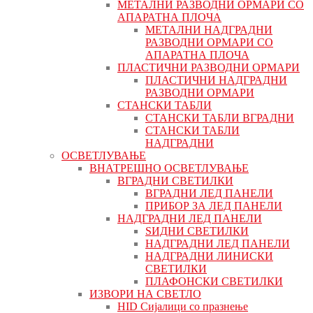
МЕТАЛНИ РАЗВОДНИ ОРМАРИ СО
АПАРАТНА ПЛОЧА
МЕТАЛНИ НАДГРАДНИ
РАЗВОДНИ ОРМАРИ СО
АПАРАТНА ПЛОЧА
ПЛАСТИЧНИ РАЗВОДНИ ОРМАРИ
ПЛАСТИЧНИ НАДГРАДНИ
РАЗВОДНИ ОРМАРИ
СТАНСКИ ТАБЛИ
СТАНСКИ ТАБЛИ ВГРАДНИ
СТАНСКИ ТАБЛИ
НАДГРАДНИ
ОСВЕТЛУВАЊЕ
ВНАТРЕШНО ОСВЕТЛУВАЊЕ
ВГРАДНИ СВЕТИЛКИ
ВГРАДНИ ЛЕД ПАНЕЛИ
ПРИБОР ЗА ЛЕД ПАНЕЛИ
НАДГРАДНИ ЛЕД ПАНЕЛИ
ЅИДНИ СВЕТИЛКИ
НАДГРАДНИ ЛЕД ПАНЕЛИ
НАДГРАДНИ ЛИНИСКИ
СВЕТИЛКИ
ПЛАФОНСКИ СВЕТИЛКИ
ИЗВОРИ НА СВЕТЛО
HID Сијалици со празнење