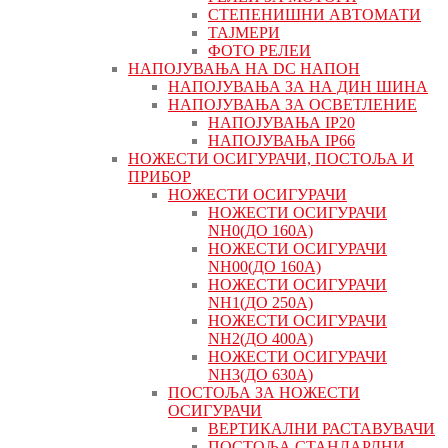
СТЕПЕНИШНИ АВТОМАТИ
ТАЈМЕРИ
ФОТО РЕЛЕИ
НАПОЈУВАЊА НА DC НАПОН
НАПОЈУВАЊА ЗА НА ДИН ШИНА
НАПОЈУВАЊА ЗА ОСВЕТЛЕНИЕ
НАПОЈУВАЊА IP20
НАПОЈУВАЊА IP66
НОЖЕСТИ ОСИГУРАЧИ, ПОСТОЉА И
ПРИБОР
НОЖЕСТИ ОСИГУРАЧИ
НОЖЕСТИ ОСИГУРАЧИ
NH0(ДО 160А)
НОЖЕСТИ ОСИГУРАЧИ
NH00(ДО 160А)
НОЖЕСТИ ОСИГУРАЧИ
NH1(ДО 250А)
НОЖЕСТИ ОСИГУРАЧИ
NH2(ДО 400А)
НОЖЕСТИ ОСИГУРАЧИ
NH3(ДО 630А)
ПОСТОЉА ЗА НОЖЕСТИ
ОСИГУРАЧИ
ВЕРТИКАЛНИ РАСТАВУВАЧИ
ПОСТОЉА СТАНДАРДНИ