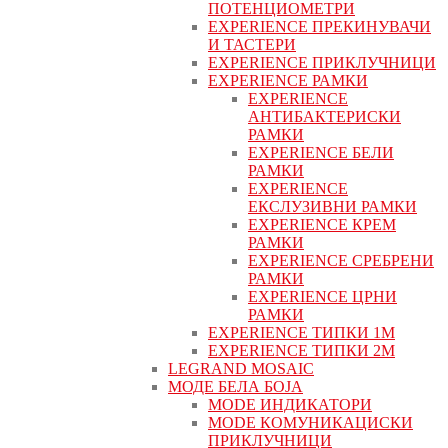
ПОТЕНЦИОМЕТРИ
EXPERIENCE ПРЕКИНУВАЧИ
И ТАСТЕРИ
EXPERIENCE ПРИКЛУЧНИЦИ
EXPERIENCE РАМКИ
EXPERIENCE
АНТИБАКТЕРИСКИ
РАМКИ
EXPERIENCE БЕЛИ
РАМКИ
EXPERIENCE
ЕКСЛУЗИВНИ РАМКИ
EXPERIENCE КРЕМ
РАМКИ
EXPERIENCE СРЕБРЕНИ
РАМКИ
EXPERIENCE ЦРНИ
РАМКИ
EXPERIENCE ТИПКИ 1M
EXPERIENCE ТИПКИ 2М
LEGRAND MOSAIC
МОДЕ БЕЛА БОЈА
MODE ИНДИКАТОРИ
MODE КОМУНИКАЦИСКИ
ПРИКЛУЧНИЦИ