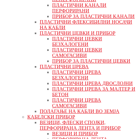
ПЛАСТИЧНИ КАНАЛИ
ПЕРФОРИРАНИ
ПРИБОР ЗА ПЛАСТИЧНИ КАНАЛИ
ПЛАСТИЧНИ ФЛЕКСИБИЛНИ НОСАЧИ
НА КАБЛИ
ПЛАСТИЧНИ ЦЕВКИ И ПРИБОР
ПЛАСТИЧНИ ЦЕВКИ
БЕЗХАЛОГЕНИ
ПЛАСТИЧНИ ЦЕВКИ
САМОГАСИВИ
ПРИБОР ЗА ПЛАСТИЧНИ ЦЕВКИ
ПЛАСТИЧНИ ЦРЕВА
ПЛАСТИЧНИ ЦРЕВА
БЕЗХАЛОГЕНИ
ПЛАСТИЧНИ ЦРЕВА ДВОСЛОЈНИ
ПЛАСТИЧНИ ЦРЕВА ЗА МАЛТЕР И
БЕТОН
ПЛАСТИЧНИ ЦРЕВА
САМОГАСИВИ
ПОЛАГАЊЕ НА КАБЛИ ВО ЗЕМЈА
КАБЕЛСКИ ПРИБОР
ВЕЗИЦИ, ФЛЕСКИ СПОЈКИ,
ПЕРФОРИРАНА ЛЕНТА И ПРИБОР
ВЕЗИЦИ И ПРИБОР