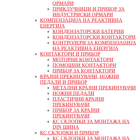
ОРМАРИ
ПРИКЛУЧНИЦИ И ПРИБОР ЗА
ИНДУСТРИСКИ ОРМАРИ
КОМПЕНЗАЦИЈА НА РЕАКТИВНА
ЕНЕРГИЈА
КОНДЕНЗАТОРСКИ БАТЕРИИ
КОНДЕНЗАТОРСКИ КОНТАКТОРИ
КОНТРОЛЕРИ ЗА КОМПЕНЗАЦИЈА
НА РЕАКТИВНА ЕНЕРГИЈА
КОНТАКТОРИ И ПРИБОР
МОТОРНИ КОНТАКТОРИ
ПОМОШНИ КОНТАКТОРИ
ПРИБОР ЗА КОНТАКТОРИ
КРАЈНИ ПРЕКИНУВАЧИ, НОЖНИ
ПЕДАЛИ И ПРИБОР
МЕТАЛНИ КРАЈНИ ПРЕКИНУВАЧИ
НОЖНИ ПЕДАЛИ
ПЛАСТИЧНИ КРАЈНИ
ПРЕКИНУВАЧИ
ПРИБОР ЗА КРАЈНИ
ПРЕКИНУВАЧИ
КС СКЛОПКИ ЗА МОНТАЖА НА
DIN ШИНА
КС СКЛОПКИ И ПРИБОР
КС СКЛОПКИ ЗА МОНТАЖА НА