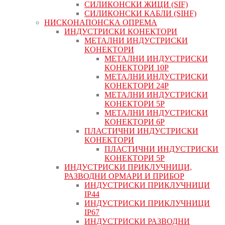
СИЛИКОНСКИ ЖИЦИ (SIF)
СИЛИКОНСКИ КАБЛИ (SIHF)
НИСКОНАПОНСКА ОПРЕМА
ИНДУСТРИСКИ КОНЕКТОРИ
МЕТАЛНИ ИНДУСТРИСКИ
КОНЕКТОРИ
МЕТАЛНИ ИНДУСТРИСКИ
КОНЕКТОРИ 10P
МЕТАЛНИ ИНДУСТРИСКИ
КОНЕКТОРИ 24P
МЕТАЛНИ ИНДУСТРИСКИ
КОНЕКТОРИ 5P
МЕТАЛНИ ИНДУСТРИСКИ
КОНЕКТОРИ 6P
ПЛАСТИЧНИ ИНДУСТРИСКИ
КОНЕКТОРИ
ПЛАСТИЧНИ ИНДУСТРИСКИ
КОНЕКТОРИ 5P
ИНДУСТРИСКИ ПРИКЛУЧНИЦИ,
РАЗВОДНИ ОРМАРИ И ПРИБОР
ИНДУСТРИСКИ ПРИКЛУЧНИЦИ
IP44
ИНДУСТРИСКИ ПРИКЛУЧНИЦИ
IP67
ИНДУСТРИСКИ РАЗВОДНИ