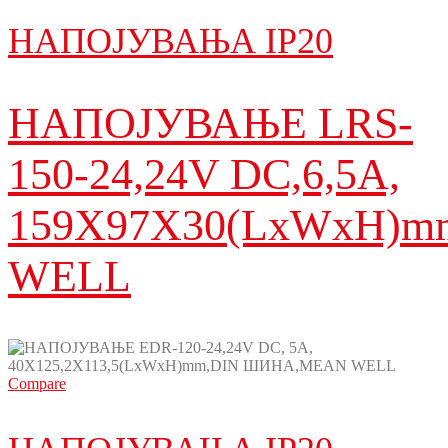
НАПОЈУВАЊА IP20
НАПОЈУВАЊЕ LRS-
150-24,24V DC,6,5A,
159X97X30(LxWxH)
WELL
Compare