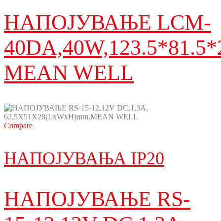
НАПОЈУВАЊЕ LCM-
40DA,40W,123.5*81.5
MEAN WELL
Compare
НАПОЈУВАЊА IP20
НАПОЈУВАЊЕ RS-