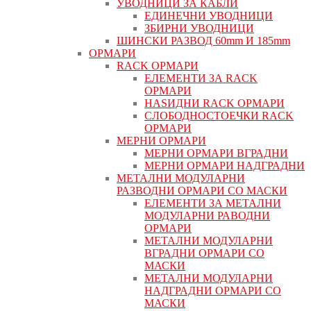
УВОДНИЦИ ЗА КАБЛИ
ЕДИНЕЧНИ УВОДНИЦИ
ЗБИРНИ УВОДНИЦИ
ШИНСКИ РАЗВОД 60mm И 185mm
ОРМАРИ
RACK ОРМАРИ
ЕЛЕМЕНТИ ЗА RACK
ОРМАРИ
НАЅИДНИ RACK ОРМАРИ
СЛОБОДНОСТОЕЧКИ RACK
ОРМАРИ
МЕРНИ ОРМАРИ
МЕРНИ ОРМАРИ ВГРАДНИ
МЕРНИ ОРМАРИ НАДГРАДНИ
МЕТАЛНИ МОДУЛАРНИ
РАЗВОДНИ ОРМАРИ СО МАСКИ
ЕЛЕМЕНТИ ЗА МЕТАЛНИ
МОДУЛАРНИ РАВОДНИ
ОРМАРИ
МЕТАЛНИ МОДУЛАРНИ
ВГРАДНИ ОРМАРИ СО
МАСКИ
МЕТАЛНИ МОДУЛАРНИ
НАДГРАДНИ ОРМАРИ СО
МАСКИ