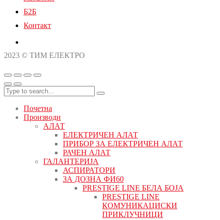
Б2Б
Контакт
2023 © ТИМ ЕЛЕКТРО
Почетна
Производи
АЛАТ
ЕЛЕКТРИЧЕН АЛАТ
ПРИБОР ЗА ЕЛЕКТРИЧЕН АЛАТ
РАЧЕН АЛАТ
ГАЛАНТЕРИЈА
АСПИРАТОРИ
ЗА ДОЗНА ФИ60
PRESTIGE LINE БЕЛА БОЈА
PRESTIGE LINE
КОМУНИКАЦИСКИ
ПРИКЛУЧНИЦИ