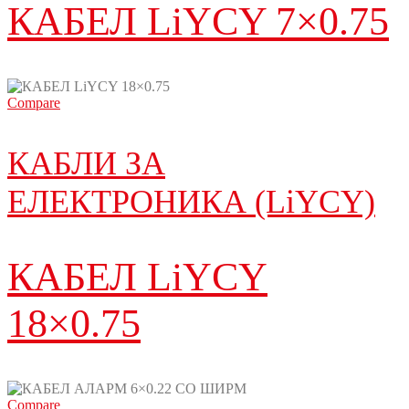
КАБЕЛ LiYCY 7×0.75
Compare
КАБЛИ ЗА
ЕЛЕКТРОНИКА (LiYCY)
КАБЕЛ LiYCY
18×0.75
Compare