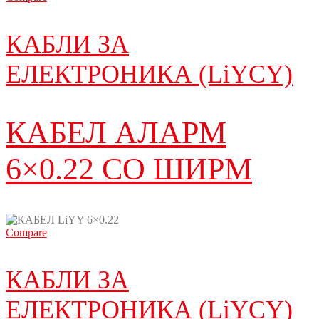
КАБЛИ ЗА
ЕЛЕКТРОНИКА (LiYCY)
КАБЕЛ АЛАРМ
6×0.22 СО ШИРМ
Compare
КАБЛИ ЗА
ЕЛЕКТРОНИКА (LiYCY)