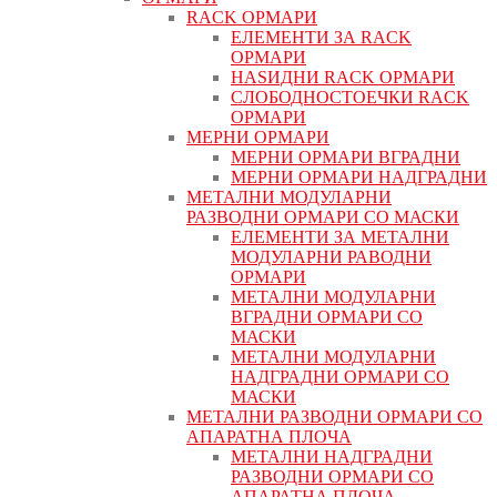
RACK ОРМАРИ
ЕЛЕМЕНТИ ЗА RACK
ОРМАРИ
НАЅИДНИ RACK ОРМАРИ
СЛОБОДНОСТОЕЧКИ RACK
ОРМАРИ
МЕРНИ ОРМАРИ
МЕРНИ ОРМАРИ ВГРАДНИ
МЕРНИ ОРМАРИ НАДГРАДНИ
МЕТАЛНИ МОДУЛАРНИ
РАЗВОДНИ ОРМАРИ СО МАСКИ
ЕЛЕМЕНТИ ЗА МЕТАЛНИ
МОДУЛАРНИ РАВОДНИ
ОРМАРИ
МЕТАЛНИ МОДУЛАРНИ
ВГРАДНИ ОРМАРИ СО
МАСКИ
МЕТАЛНИ МОДУЛАРНИ
НАДГРАДНИ ОРМАРИ СО
МАСКИ
МЕТАЛНИ РАЗВОДНИ ОРМАРИ СО
АПАРАТНА ПЛОЧА
МЕТАЛНИ НАДГРАДНИ
РАЗВОДНИ ОРМАРИ СО
АПАРАТНА ПЛОЧА