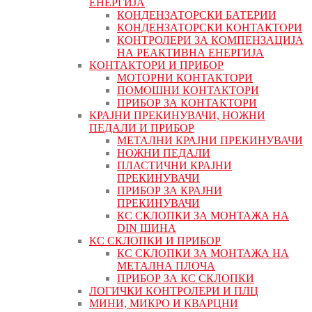
ЕНЕРГИЈА
КОНДЕНЗАТОРСКИ БАТЕРИИ
КОНДЕНЗАТОРСКИ КОНТАКТОРИ
КОНТРОЛЕРИ ЗА КОМПЕНЗАЦИЈА
НА РЕАКТИВНА ЕНЕРГИЈА
КОНТАКТОРИ И ПРИБОР
МОТОРНИ КОНТАКТОРИ
ПОМОШНИ КОНТАКТОРИ
ПРИБОР ЗА КОНТАКТОРИ
КРАЈНИ ПРЕКИНУВАЧИ, НОЖНИ
ПЕДАЛИ И ПРИБОР
МЕТАЛНИ КРАЈНИ ПРЕКИНУВАЧИ
НОЖНИ ПЕДАЛИ
ПЛАСТИЧНИ КРАЈНИ
ПРЕКИНУВАЧИ
ПРИБОР ЗА КРАЈНИ
ПРЕКИНУВАЧИ
КС СКЛОПКИ ЗА МОНТАЖА НА
DIN ШИНА
КС СКЛОПКИ И ПРИБОР
КС СКЛОПКИ ЗА МОНТАЖА НА
МЕТАЛНА ПЛОЧА
ПРИБОР ЗА КС СКЛОПКИ
ЛОГИЧКИ КОНТРОЛЕРИ И ПЛЦ
МИНИ, МИКРО И КВАРЦНИ