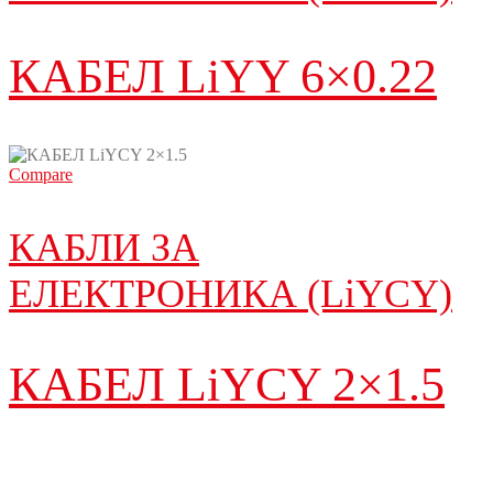
КАБЕЛ LiYY 6×0.22
Compare
КАБЛИ ЗА
ЕЛЕКТРОНИКА (LiYCY)
КАБЕЛ LiYCY 2×1.5