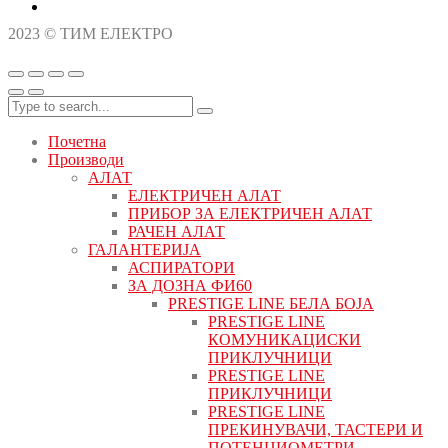
2023 © ТИМ ЕЛЕКТРО
Почетна
Производи
АЛАТ
ЕЛЕКТРИЧЕН АЛАТ
ПРИБОР ЗА ЕЛЕКТРИЧЕН АЛАТ
РАЧЕН АЛАТ
ГАЛАНТЕРИЈА
АСПИРАТОРИ
ЗА ДОЗНА ФИ60
PRESTIGE LINE БЕЛА БОЈА
PRESTIGE LINE
КОМУНИКАЦИСКИ
ПРИКЛУЧНИЦИ
PRESTIGE LINE
ПРИКЛУЧНИЦИ
PRESTIGE LINE
ПРЕКИНУВАЧИ, ТАСТЕРИ И
ПОТЕНЦИОМЕТРИ