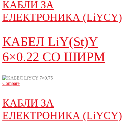
КАБЛИ ЗА
ЕЛЕКТРОНИКА (LiYCY)
КАБЕЛ LiY(St)Y
6×0.22 СО ШИРМ
Compare
КАБЛИ ЗА
ЕЛЕКТРОНИКА (LiYCY)