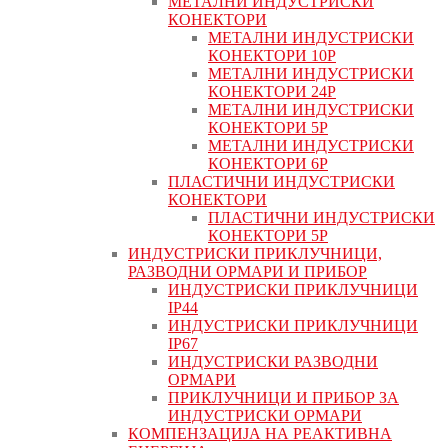
МЕТАЛНИ ИНДУСТРИСКИ
КОНЕКТОРИ
МЕТАЛНИ ИНДУСТРИСКИ
КОНЕКТОРИ 10P
МЕТАЛНИ ИНДУСТРИСКИ
КОНЕКТОРИ 24P
МЕТАЛНИ ИНДУСТРИСКИ
КОНЕКТОРИ 5P
МЕТАЛНИ ИНДУСТРИСКИ
КОНЕКТОРИ 6P
ПЛАСТИЧНИ ИНДУСТРИСКИ
КОНЕКТОРИ
ПЛАСТИЧНИ ИНДУСТРИСКИ
КОНЕКТОРИ 5P
ИНДУСТРИСКИ ПРИКЛУЧНИЦИ,
РАЗВОДНИ ОРМАРИ И ПРИБОР
ИНДУСТРИСКИ ПРИКЛУЧНИЦИ
IP44
ИНДУСТРИСКИ ПРИКЛУЧНИЦИ
IP67
ИНДУСТРИСКИ РАЗВОДНИ
ОРМАРИ
ПРИКЛУЧНИЦИ И ПРИБОР ЗА
ИНДУСТРИСКИ ОРМАРИ
КОМПЕНЗАЦИЈА НА РЕАКТИВНА