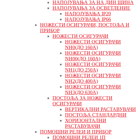
НАПОЈУВАЊА ЗА НА ДИН ШИНА
НАПОЈУВАЊА ЗА ОСВЕТЛЕНИЕ
НАПОЈУВАЊА IP20
НАПОЈУВАЊА IP66
НОЖЕСТИ ОСИГУРАЧИ, ПОСТОЉА И
ПРИБОР
НОЖЕСТИ ОСИГУРАЧИ
НОЖЕСТИ ОСИГУРАЧИ
NH0(ДО 160А)
НОЖЕСТИ ОСИГУРАЧИ
NH00(ДО 160А)
НОЖЕСТИ ОСИГУРАЧИ
NH1(ДО 250А)
НОЖЕСТИ ОСИГУРАЧИ
NH2(ДО 400А)
НОЖЕСТИ ОСИГУРАЧИ
NH3(ДО 630А)
ПОСТОЉА ЗА НОЖЕСТИ
ОСИГУРАЧИ
ВЕРТИКАЛНИ РАСТАВУВАЧИ
ПОСТОЉА СТАНДАРДНИ
ХОРИЗОНТАЛНИ
РАСТАВУВАЧИ
ПОМОШНИ РЕЛЕИ И ПРИБОР
ПОМОШНИ РЕЛЕИ 1П