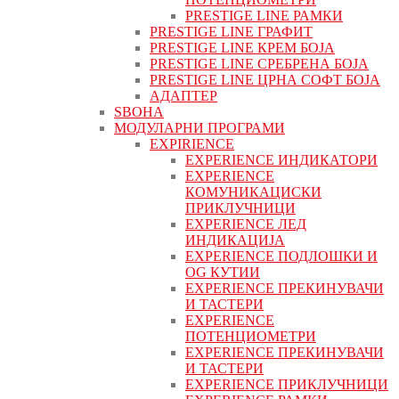
PRESTIGE LINE РАМКИ
PRESTIGE LINE ГРАФИТ
PRESTIGE LINE КРЕМ БОЈА
PRESTIGE LINE СРЕБРЕНА БОЈА
PRESTIGE LINE ЦРНА СОФТ БОЈА
АДАПТЕР
ЅВОНА
МОДУЛАРНИ ПРОГРАМИ
EXPIRIENCE
EXPERIENCE ИНДИКАТОРИ
EXPERIENCE
КОМУНИКАЦИСКИ
ПРИКЛУЧНИЦИ
EXPERIENCE ЛЕД
ИНДИКАЦИЈА
EXPERIENCE ПОДЛОШКИ И
OG КУТИИ
EXPERIENCE ПРЕКИНУВАЧИ
И ТАСТЕРИ
EXPERIENCE
ПОТЕНЦИОМЕТРИ
EXPERIENCE ПРЕКИНУВАЧИ
И ТАСТЕРИ
EXPERIENCE ПРИКЛУЧНИЦИ