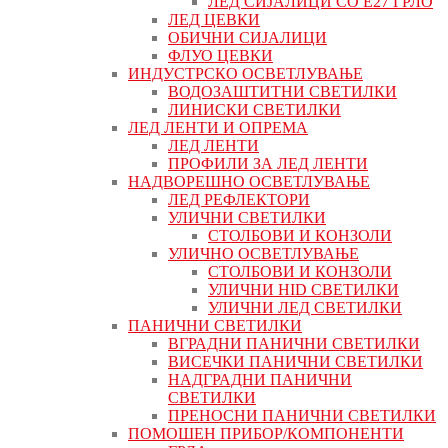
ЛЕД СИЈАЛИЦИ СО Е27 ГРЛО
ЛЕД ЦЕВКИ
ОБИЧНИ СИЈАЛИЦИ
ФЛУО ЦЕВКИ
ИНДУСТРСКО ОСВЕТЛУВАЊЕ
ВОДОЗАШТИТНИ СВЕТИЛКИ
ЛИНИСКИ СВЕТИЛКИ
ЛЕД ЛЕНТИ И ОПРЕМА
ЛЕД ЛЕНТИ
ПРОФИЛИ ЗА ЛЕД ЛЕНТИ
НАДВОРЕШНО ОСВЕТЛУВАЊЕ
ЛЕД РЕФЛЕКТОРИ
УЛИЧНИ СВЕТИЛКИ
СТОЛБОВИ И КОНЗОЛИ
УЛИЧНО ОСВЕТЛУВАЊЕ
СТОЛБОВИ И КОНЗОЛИ
УЛИЧНИ HID СВЕТИЛКИ
УЛИЧНИ ЛЕД СВЕТИЛКИ
ПАНИЧНИ СВЕТИЛКИ
ВГРАДНИ ПАНИЧНИ СВЕТИЛКИ
ВИСЕЧКИ ПАНИЧНИ СВЕТИЛКИ
НАДГРАДНИ ПАНИЧНИ
СВЕТИЛКИ
ПРЕНОСНИ ПАНИЧНИ СВЕТИЛКИ
ПОМОШЕН ПРИБОР/КОМПОНЕНТИ