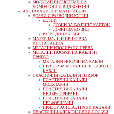
МОДУЛАРНИ СИСТЕМИ НА
ДОМОФОНИ И ВИДЕОФОНИ
ИНСТАЛАЦИОНИ МАТЕРИЈАЛИ
ДОЗНИ И РАЗВОДНИ КУТИИ
ДОЗНИ
ДОЗНИ ЗА ВО ГИПС КАРТОН
ДОЗНИ ЗА ВО ЗИД
РАЗВОДНИ КУТИИ
МАТЕРИЈАЛИ И ПРИБОР ЗА
ИНСТАЛАЦИЈА
МЕТАЛНИ ИЗОЛИРАНИ ЦРЕВА
МЕТАЛНИ НОСАЧИ НА КАБЛИ И
ПРИБОР
МЕТАЛНИ НОСАЧИ НА КАБЛИ
ПРИБОР ЗА МЕТАЛНИ НОСАЧИ НА
КАБЛИ
ПЛАСТИЧНИ КАНАЛИ И ПРИБОР
ПЛАСТИЧНИ КАНАЛИ
МОДУЛАРНИ
ПЛАСТИЧНИ КАНАЛИ
НЕПЕРФОРИРАНИ
ПЛАСТИЧНИ КАНАЛИ
ПЕРФОРИРАНИ
ПРИБОР ЗА ПЛАСТИЧНИ КАНАЛИ
ПЛАСТИЧНИ ФЛЕКСИБИЛНИ НОСАЧИ