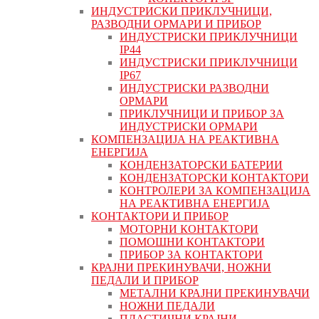
ИНДУСТРИСКИ ПРИКЛУЧНИЦИ,
РАЗВОДНИ ОРМАРИ И ПРИБОР
ИНДУСТРИСКИ ПРИКЛУЧНИЦИ
IP44
ИНДУСТРИСКИ ПРИКЛУЧНИЦИ
IP67
ИНДУСТРИСКИ РАЗВОДНИ
ОРМАРИ
ПРИКЛУЧНИЦИ И ПРИБОР ЗА
ИНДУСТРИСКИ ОРМАРИ
КОМПЕНЗАЦИЈА НА РЕАКТИВНА
ЕНЕРГИЈА
КОНДЕНЗАТОРСКИ БАТЕРИИ
КОНДЕНЗАТОРСКИ КОНТАКТОРИ
КОНТРОЛЕРИ ЗА КОМПЕНЗАЦИЈА
НА РЕАКТИВНА ЕНЕРГИЈА
КОНТАКТОРИ И ПРИБОР
МОТОРНИ КОНТАКТОРИ
ПОМОШНИ КОНТАКТОРИ
ПРИБОР ЗА КОНТАКТОРИ
КРАЈНИ ПРЕКИНУВАЧИ, НОЖНИ
ПЕДАЛИ И ПРИБОР
МЕТАЛНИ КРАЈНИ ПРЕКИНУВАЧИ
НОЖНИ ПЕДАЛИ
ПЛАСТИЧНИ КРАЈНИ