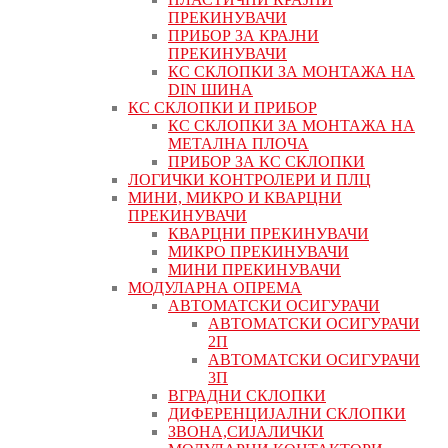
ПРЕКИНУВАЧИ
ПРИБОР ЗА КРАЈНИ
ПРЕКИНУВАЧИ
КС СКЛОПКИ ЗА МОНТАЖА НА
DIN ШИНА
КС СКЛОПКИ И ПРИБОР
КС СКЛОПКИ ЗА МОНТАЖА НА
МЕТАЛНА ПЛОЧА
ПРИБОР ЗА КС СКЛОПКИ
ЛОГИЧКИ КОНТРОЛЕРИ И ПЛЦ
МИНИ, МИКРО И КВАРЦНИ
ПРЕКИНУВАЧИ
КВАРЦНИ ПРЕКИНУВАЧИ
МИКРО ПРЕКИНУВАЧИ
МИНИ ПРЕКИНУВАЧИ
МОДУЛАРНА ОПРЕМА
АВТОМАТСКИ ОСИГУРАЧИ
АВТОМАТСКИ ОСИГУРАЧИ
2П
АВТОМАТСКИ ОСИГУРАЧИ
3П
ВГРАДНИ СКЛОПКИ
ДИФЕРЕНЦИЈАЛНИ СКЛОПКИ
ЗВОНА,СИЈАЛИЧКИ