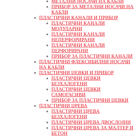
МЕТАЛНИ НОСАЧИ НА КАБЛИ
ПРИБОР ЗА МЕТАЛНИ НОСАЧИ НА
КАБЛИ
ПЛАСТИЧНИ КАНАЛИ И ПРИБОР
ПЛАСТИЧНИ КАНАЛИ
МОДУЛАРНИ
ПЛАСТИЧНИ КАНАЛИ
НЕПЕРФОРИРАНИ
ПЛАСТИЧНИ КАНАЛИ
ПЕРФОРИРАНИ
ПРИБОР ЗА ПЛАСТИЧНИ КАНАЛИ
ПЛАСТИЧНИ ФЛЕКСИБИЛНИ НОСАЧИ
НА КАБЛИ
ПЛАСТИЧНИ ЦЕВКИ И ПРИБОР
ПЛАСТИЧНИ ЦЕВКИ
БЕЗХАЛОГЕНИ
ПЛАСТИЧНИ ЦЕВКИ
САМОГАСИВИ
ПРИБОР ЗА ПЛАСТИЧНИ ЦЕВКИ
ПЛАСТИЧНИ ЦРЕВА
ПЛАСТИЧНИ ЦРЕВА
БЕЗХАЛОГЕНИ
ПЛАСТИЧНИ ЦРЕВА ДВОСЛОЈНИ
ПЛАСТИЧНИ ЦРЕВА ЗА МАЛТЕР И
БЕТОН