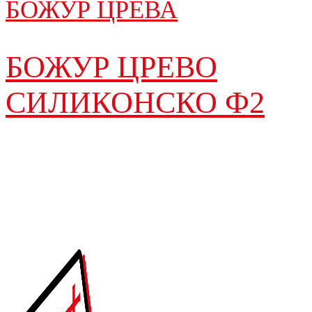
БОЖУР ЦРЕВА
БОЖУР ЦРЕВО
СИЛИКОНСКО Ф2