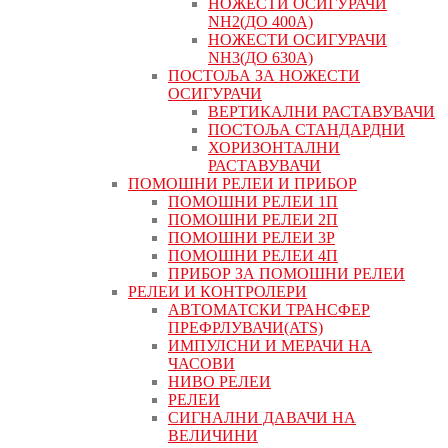
НОЖЕСТИ ОСИГУРАЧИ
NH2(ДО 400А)
НОЖЕСТИ ОСИГУРАЧИ
NH3(ДО 630А)
ПОСТОЉА ЗА НОЖЕСТИ
ОСИГУРАЧИ
ВЕРТИКАЛНИ РАСТАВУВАЧИ
ПОСТОЉА СТАНДАРДНИ
ХОРИЗОНТАЛНИ
РАСТАВУВАЧИ
ПОМОШНИ РЕЛЕИ И ПРИБОР
ПОМОШНИ РЕЛЕИ 1П
ПОМОШНИ РЕЛЕИ 2П
ПОМОШНИ РЕЛЕИ 3P
ПОМОШНИ РЕЛЕИ 4П
ПРИБОР ЗА ПОМОШНИ РЕЛЕИ
РЕЛЕИ И КОНТРОЛЕРИ
АВТОМАТСКИ ТРАНСФЕР
ПРЕФРЛУВАЧИ(ATS)
ИМПУЛСНИ И МЕРАЧИ НА
ЧАСОВИ
НИВО РЕЛЕИ
РЕЛЕИ
СИГНАЛНИ ДАВАЧИ НА
ВЕЛИЧИНИ