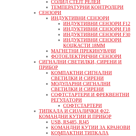
СОЛИД СТЕЈТ РЕЛЕИ
ТЕМПЕРАТУРНИ КОНТРОЛЕРИ
СЕНЗОРИ
ИНДУКТИВНИ СЕНЗОРИ
ИНДУКТИВНИ СЕНЗОРИ F12
ИНДУКТИВНИ СЕНЗОРИ F18
ИНДУКТИВНИ СЕНЗОРИ F30
ИНДУКТИВНИ СЕНЗОРИ
КОЦКАСТИ 18ММ
МАГНЕТНИ ПРЕКИНУВАЧИ
ФОТОЕЛЕКТРИЧНИ СЕНЗОРИ
СИГНАЛНИ СВЕТИЛКИ, СИРЕНИ И
ПРИБОР
КОМПАКТНИ СИГНАЛНИ
СВЕТИЛКИ И СИРЕНИ
МОДУЛАРНИ СИГНАЛНИ
СВЕТИЛКИ И СИРЕНИ
СОФТСТАРТЕРИ И ФРЕКВЕНТНИ
РЕГУЛАТОРИ
СОФТСТАРТЕРИ
ТИПКАЛА И СИЈАЛИЧКИ Ф22,
КОМАНДНИ КУТИИ И ПРИБОР
USB, RS485, RJ45
КОМАНДНИ КУТИИ ЗА КРАНОВИ
КОМПАКТНИ ТИПКАЛА