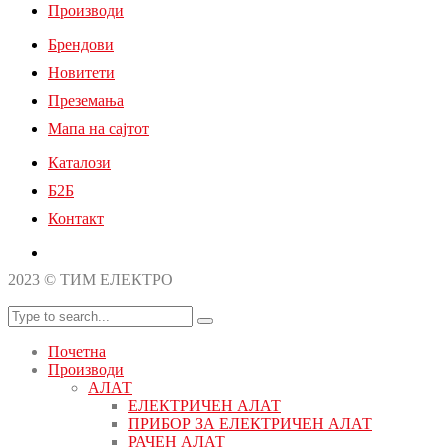
Производи
Брендови
Новитети
Преземања
Мапа на сајтот
Каталози
Б2Б
Контакт
2023 © ТИМ ЕЛЕКТРО
Почетна
Производи
АЛАТ
ЕЛЕКТРИЧЕН АЛАТ
ПРИБОР ЗА ЕЛЕКТРИЧЕН АЛАТ
РАЧЕН АЛАТ