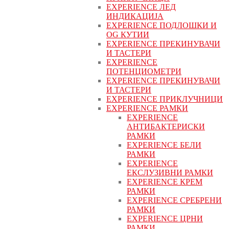
EXPERIENCE ЛЕД
ИНДИКАЦИЈА
EXPERIENCE ПОДЛОШКИ И
OG КУТИИ
EXPERIENCE ПРЕКИНУВАЧИ
И ТАСТЕРИ
EXPERIENCE
ПОТЕНЦИОМЕТРИ
EXPERIENCE ПРЕКИНУВАЧИ
И ТАСТЕРИ
EXPERIENCE ПРИКЛУЧНИЦИ
EXPERIENCE РАМКИ
EXPERIENCE
АНТИБАКТЕРИСКИ
РАМКИ
EXPERIENCE БЕЛИ
РАМКИ
EXPERIENCE
ЕКСЛУЗИВНИ РАМКИ
EXPERIENCE КРЕМ
РАМКИ
EXPERIENCE СРЕБРЕНИ
РАМКИ
EXPERIENCE ЦРНИ
РАМКИ