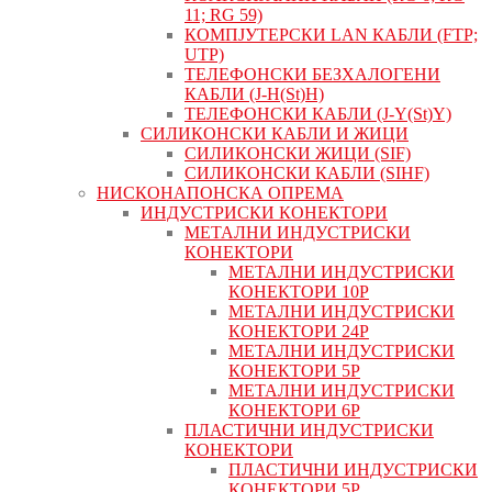
11; RG 59)
КОМПЈУТЕРСКИ LAN КАБЛИ (FTP;
UTP)
ТЕЛЕФОНСКИ БЕЗХАЛОГЕНИ
КАБЛИ (J-H(St)H)
ТЕЛЕФОНСКИ КАБЛИ (J-Y(St)Y)
СИЛИКОНСКИ КАБЛИ И ЖИЦИ
СИЛИКОНСКИ ЖИЦИ (SIF)
СИЛИКОНСКИ КАБЛИ (SIHF)
НИСКОНАПОНСКА ОПРЕМА
ИНДУСТРИСКИ КОНЕКТОРИ
МЕТАЛНИ ИНДУСТРИСКИ
КОНЕКТОРИ
МЕТАЛНИ ИНДУСТРИСКИ
КОНЕКТОРИ 10P
МЕТАЛНИ ИНДУСТРИСКИ
КОНЕКТОРИ 24P
МЕТАЛНИ ИНДУСТРИСКИ
КОНЕКТОРИ 5P
МЕТАЛНИ ИНДУСТРИСКИ
КОНЕКТОРИ 6P
ПЛАСТИЧНИ ИНДУСТРИСКИ
КОНЕКТОРИ
ПЛАСТИЧНИ ИНДУСТРИСКИ
КОНЕКТОРИ 5P