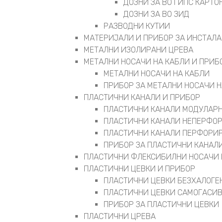
ДОЗНИ ЗА ВО ГИПС КАРТО
ДОЗНИ ЗА ВО ЗИД
РАЗВОДНИ КУТИИ
МАТЕРИЈАЛИ И ПРИБОР ЗА ИНСТАЛ
МЕТАЛНИ ИЗОЛИРАНИ ЦРЕВА
МЕТАЛНИ НОСАЧИ НА КАБЛИ И ПРИБ
МЕТАЛНИ НОСАЧИ НА КАБЛИ
ПРИБОР ЗА МЕТАЛНИ НОСАЧИ Н
ПЛАСТИЧНИ КАНАЛИ И ПРИБОР
ПЛАСТИЧНИ КАНАЛИ МОДУЛАР
ПЛАСТИЧНИ КАНАЛИ НЕПЕРФО
ПЛАСТИЧНИ КАНАЛИ ПЕРФОРИ
ПРИБОР ЗА ПЛАСТИЧНИ КАНАЛ
ПЛАСТИЧНИ ФЛЕКСИБИЛНИ НОСАЧИ 
ПЛАСТИЧНИ ЦЕВКИ И ПРИБОР
ПЛАСТИЧНИ ЦЕВКИ БЕЗХАЛОГЕ
ПЛАСТИЧНИ ЦЕВКИ САМОГАСИ
ПРИБОР ЗА ПЛАСТИЧНИ ЦЕВКИ
ПЛАСТИЧНИ ЦРЕВА