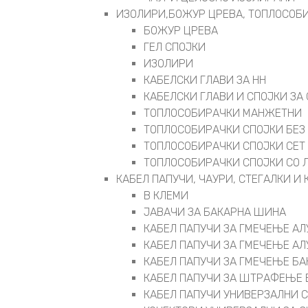
ИЗОЛИРИ,БОЖУР ЦРЕВА, ТОПЛОСОБИ
БОЖУР ЦРЕВА
ГЕЛ СПОЈКИ
ИЗОЛИРИ
КАБЕЛСКИ ГЛАВИ ЗА НН
КАБЕЛСКИ ГЛАВИ И СПОЈКИ ЗА 
ТОПЛОСОБИРАЧКИ МАНЖЕТНИ
ТОПЛОСОБИРАЧКИ СПОЈКИ БЕЗ
ТОПЛОСОБИРАЧКИ СПОЈКИ СЕТ
ТОПЛОСОБИРАЧКИ СПОЈКИ СО 
КАБЕЛ ПАПУЧИ, ЧАУРИ, СТЕГАЛКИ И
В КЛЕМИ
ЈАВАЧИ ЗА БАКАРНА ШИНА
КАБЕЛ ПАПУЧИ ЗА ГМЕЧЕЊЕ А
КАБЕЛ ПАПУЧИ ЗА ГМЕЧЕЊЕ А
КАБЕЛ ПАПУЧИ ЗА ГМЕЧЕЊЕ Б
КАБЕЛ ПАПУЧИ ЗА ШТРАФЕЊЕ 
КАБЕЛ ПАПУЧИ УНИВЕРЗАЛНИ 