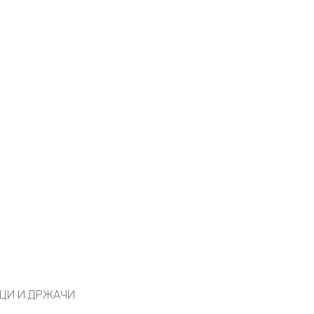
ЦИ И ДРЖАЧИ