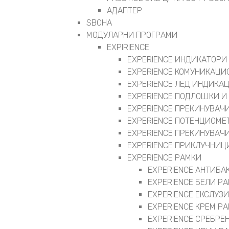
АДАПТЕР
ЅВОНА
МОДУЛАРНИ ПРОГРАМИ
EXPIRIENCE
EXPERIENCE ИНДИКАТОРИ
EXPERIENCE КОМУНИКАЦИ
EXPERIENCE ЛЕД ИНДИКА
EXPERIENCE ПОДЛОШКИ И
EXPERIENCE ПРЕКИНУВАЧИ
EXPERIENCE ПОТЕНЦИОМЕ
EXPERIENCE ПРЕКИНУВАЧИ
EXPERIENCE ПРИКЛУЧНИЦ
EXPERIENCE РАМКИ
EXPERIENCE АНТИБА
EXPERIENCE БЕЛИ Р
EXPERIENCE ЕКСЛУЗ
EXPERIENCE КРЕМ Р
EXPERIENCE СРЕБРЕ