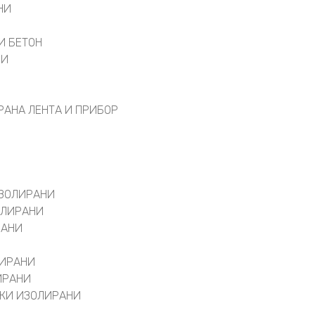
НИ
И
И БЕТОН
ВИ
РАНА ЛЕНТА И ПРИБОР
ИЗОЛИРАНИ
ОЛИРАНИ
РАНИ
ЛИРАНИ
ИРАНИ
КИ ИЗОЛИРАНИ