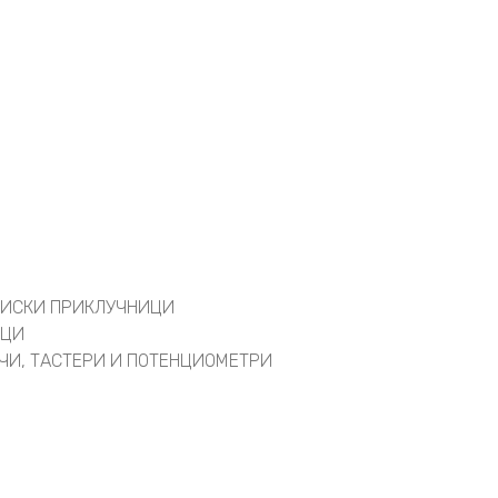
АЦИСКИ ПРИКЛУЧНИЦИ
ИЦИ
АЧИ, ТАСТЕРИ И ПОТЕНЦИОМЕТРИ