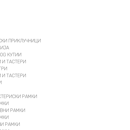
СКИ ПРИКЛУЧНИЦИ
ЦИЈА
 OG КУТИИ
 И ТАСТЕРИ
ТРИ
 И ТАСТЕРИ
И
КТЕРИСКИ РАМКИ
АМКИ
ИВНИ РАМКИ
АМКИ
НИ РАМКИ