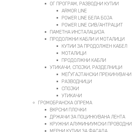
ОГ ПРОГРАМ, РАЗВОДНИ КУТИИ
ARMOR LINE
POWER LINE БЕЛА БОЈА
POWER LINE СИВ/АНТРАЦИТ
ПАМЕТНА ИНСТАЛАЦИЈА
ПРОДОЛЖНИ КАБЛИ И МОТАЛИЦИ
КУТИИ ЗА ПРОДОЛЖЕН КАБЕЛ
МОТАЛИЦИ
ПРОДОЛЖНИ КАБЛИ
УТИКАЧИ, СПОЈКИ, РАЗДЕЛНИЦИ
МЕЃУГАЈТАНСКИ ПРЕКИНУВАЧИ
РАЗВОДНИЦИ
СПОЈКИ
УТИКАЧИ
ГРОМОБРАНСКА ОПРЕМА
ВКРСНИ ПЛОЧКИ
ДРЖАЧИ ЗА ПОЦИНКУВАНА ЛЕНТА
КРУЖНИ АЛУМИНИУМСКИ ПРОВОДНИ
МЕРНИ КУТИИ ЗА ФАСАДА