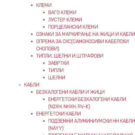
КЛЕМИ
ВАГО КЛЕМИ
ЛУСТЕР КЛЕМИ
ПОРЦЕЛАНСКИ КЛЕМИ
ОЗНАКИ ЗА МАРКИРАЊЕ НА ЖИЦИ И КАБЛИ
ОПРЕМА ЗА СКС(САМОНОСИВИ КАБЕЛСКИ
СНОПОВИ)
ТИПЛИ, ШЕЛНИ И ШТРАФОВИ
ЗАВРТКИ
ТИПЛИ
ШЕЛНИ
КАБЛИ
БЕЗХАЛОГЕНИ КАБЛИ И ЖИЦИ
ЕНЕРГЕТСКИ БЕЗХАЛОГЕНИ КАБЛИ
(N2XH; NHXH; RV-K)
ЕНЕРГЕТСКИ КАБЛИ
ПОДЗЕМНИ АЛУМИНИУМСКИ НН КАБЛИ
(NAYY)