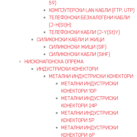
59)
КОМПЈУТЕРСКИ LAN КАБЛИ (FTP; UTP)
ТЕЛЕФОНСКИ БЕЗХАЛОГЕНИ КАБЛИ
(J-H(St)H)
ТЕЛЕФОНСКИ КАБЛИ (J-Y(St)Y)
СИЛИКОНСКИ КАБЛИ И ЖИЦИ
СИЛИКОНСКИ ЖИЦИ (SIF)
СИЛИКОНСКИ КАБЛИ (SIHF)
НИСКОНАПОНСКА ОПРЕМА
ИНДУСТРИСКИ КОНЕКТОРИ
МЕТАЛНИ ИНДУСТРИСКИ КОНЕКТОРИ
МЕТАЛНИ ИНДУСТРИСКИ
КОНЕКТОРИ 10P
МЕТАЛНИ ИНДУСТРИСКИ
КОНЕКТОРИ 24P
МЕТАЛНИ ИНДУСТРИСКИ
КОНЕКТОРИ 5P
МЕТАЛНИ ИНДУСТРИСКИ
КОНЕКТОРИ 6P