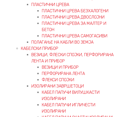
ПЛАСТИЧНИ ЦРЕВА
ПЛАСТИЧНИ ЦРЕВА БЕЗХАЛОГЕНИ
ПЛАСТИЧНИ ЦРЕВА ДВОСЛОЈНИ
ПЛАСТИЧНИ ЦРЕВА ЗА МАЛТЕР И
БЕТОН
ПЛАСТИЧНИ ЦРЕВА САМОГАСИВИ
ПОЛАГАЊЕ НА КАБЛИ ВО ЗЕМЈА
КАБЕЛСКИ ПРИБОР
ВЕЗИЦИ, ФЛЕСКИ СПОЈКИ, ПЕРФОРИРАНА
ЛЕНТА И ПРИБОР
ВЕЗИЦИ И ПРИБОР
ПЕРФОРИРАНА ЛЕНТА
ФЛЕКСИ СПОЈКИ
ИЗОЛИРАНИ ЗАВРШЕТОЦИ
КАБЕЛ ПАПУЧИ ВИЛУШКАСТИ
ИЗОЛИРАНИ
КАБЕЛ ПАПУЧИ ИГЛИЧЕСТИ
ИЗОЛИРАНИ