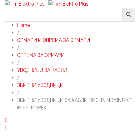
Home
/
ОРМАРИ И ОПРЕМА ЗА ОРМАРИ
/
ОПРЕМА ЗА ОРМАРИ
/
УВОДНИЦИ ЗА КАБЛИ
/
ЗБИРНИ УВОДНИЦИ
/
ЗБИРНИ УВОДНИЦИ ЗА КАБЛИ RMC 17, MBA1N17X11,
IP 65, MOREK