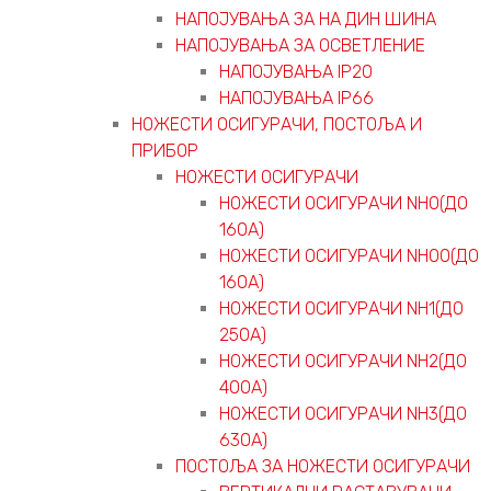
НАПОЈУВАЊА ЗА НА ДИН ШИНА
НАПОЈУВАЊА ЗА ОСВЕТЛЕНИЕ
НАПОЈУВАЊА IP20
НАПОЈУВАЊА IP66
НОЖЕСТИ ОСИГУРАЧИ, ПОСТОЉА И
ПРИБОР
НОЖЕСТИ ОСИГУРАЧИ
НОЖЕСТИ ОСИГУРАЧИ NH0(ДО
160А)
НОЖЕСТИ ОСИГУРАЧИ NH00(ДО
160А)
НОЖЕСТИ ОСИГУРАЧИ NH1(ДО
250А)
НОЖЕСТИ ОСИГУРАЧИ NH2(ДО
400А)
НОЖЕСТИ ОСИГУРАЧИ NH3(ДО
630А)
ПОСТОЉА ЗА НОЖЕСТИ ОСИГУРАЧИ