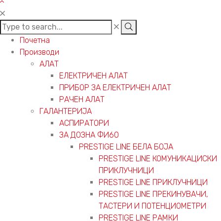
Почетна
Производи
АЛАТ
ЕЛЕКТРИЧЕН АЛАТ
ПРИБОР ЗА ЕЛЕКТРИЧЕН АЛАТ
РАЧЕН АЛАТ
ГАЛАНТЕРИЈА
АСПИРАТОРИ
ЗА ДОЗНА ФИ60
PRESTIGE LINE БЕЛА БОЈА
PRESTIGE LINE КОМУНИКАЦИСКИ
ПРИКЛУЧНИЦИ
PRESTIGE LINE ПРИКЛУЧНИЦИ
PRESTIGE LINE ПРЕКИНУВАЧИ,
ТАСТЕРИ И ПОТЕНЦИОМЕТРИ
PRESTIGE LINE РАМКИ