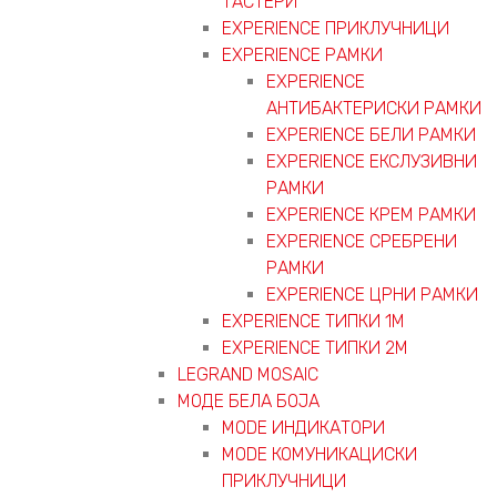
ТАСТЕРИ
EXPERIENCE ПРИКЛУЧНИЦИ
EXPERIENCE РАМКИ
EXPERIENCE
АНТИБАКТЕРИСКИ РАМКИ
EXPERIENCE БЕЛИ РАМКИ
EXPERIENCE ЕКСЛУЗИВНИ
РАМКИ
EXPERIENCE КРЕМ РАМКИ
EXPERIENCE СРЕБРЕНИ
РАМКИ
EXPERIENCE ЦРНИ РАМКИ
EXPERIENCE ТИПКИ 1M
EXPERIENCE ТИПКИ 2М
LEGRAND MOSAIC
МОДЕ БЕЛА БОЈА
MODE ИНДИКАТОРИ
MODE КОМУНИКАЦИСКИ
ПРИКЛУЧНИЦИ