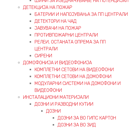
ШИНИ ЗА ИЗЕДНАЧУВАЊЕ НА ПОТЕНЦИЈАЛ
ДЕТЕКЦИЈА НА ПОЖАР
БАТЕРИИ И НАПОЈУВАЊА ЗА ПП ЦЕНТРАЛИ
ДЕТЕКТОРИ НА ЧАД
ЈАВУВАЧИ НА ПОЖАР
ПРОТИВПОЖАРНИ ЦЕНТРАЛИ
РЕЛЕИ, ОСТАНАТА ОПРЕМА ЗА ПП
ЦЕНТРАЛИ
СИРЕНИ
ДОМОФОНИЈА И ВИДЕОФОНИЈА
КОМПЛЕТНИ СЕТОВИ НА ВИДЕОФОНИ
КОМПЛЕТНИ СЕТОВИ НА ДОМОФОНИ
МОДУЛАРНИ СИСТЕМИ НА ДОМОФОНИ И
ВИДЕОФОНИ
ИНСТАЛАЦИОНИ МАТЕРИЈАЛИ
ДОЗНИ И РАЗВОДНИ КУТИИ
ДОЗНИ
ДОЗНИ ЗА ВО ГИПС КАРТОН
ДОЗНИ ЗА ВО ЗИД