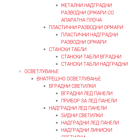
МЕТАЛНИ НАДГРАДНИ
РАЗВОДНИ ОРМАРИ СО
АПАРАТНА ПЛОЧА
ПЛАСТИЧНИ РАЗВОДНИ ОРМАРИ
ПЛАСТИЧНИ НАДГРАДНИ
РАЗВОДНИ ОРМАРИ
СТАНСКИ ТАБЛИ
СТАНСКИ ТАБЛИ ВГРАДНИ
СТАНСКИ ТАБЛИ НАДГРАДНИ
ОСВЕТЛУВАЊЕ
ВНАТРЕШНО ОСВЕТЛУВАЊЕ
ВГРАДНИ СВЕТИЛКИ
ВГРАДНИ ЛЕД ПАНЕЛИ
ПРИБОР ЗА ЛЕД ПАНЕЛИ
НАДГРАДНИ ЛЕД ПАНЕЛИ
ЅИДНИ СВЕТИЛКИ
НАДГРАДНИ ЛЕД ПАНЕЛИ
НАДГРАДНИ ЛИНИСКИ