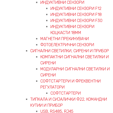
ИНДУКТИВНИ СЕНЗОРИ
ИНДУКТИВНИ СЕНЗОРИ F12
ИНДУКТИВНИ СЕНЗОРИ F18
ИНДУКТИВНИ СЕНЗОРИ F30
ИНДУКТИВНИ СЕНЗОРИ
КОЦКАСТИ 18ММ
МАГНЕТНИ ПРЕКИНУВАЧИ
ФОТОЕЛЕКТРИЧНИ СЕНЗОРИ
СИГНАЛНИ СВЕТИЛКИ, СИРЕНИ И ПРИБОР
КОМПАКТНИ СИГНАЛНИ СВЕТИЛКИ И
СИРЕНИ
МОДУЛАРНИ СИГНАЛНИ СВЕТИЛКИ И
СИРЕНИ
СОФТСТАРТЕРИ И ФРЕКВЕНТНИ
РЕГУЛАТОРИ
СОФТСТАРТЕРИ
ТИПКАЛА И СИЈАЛИЧКИ Ф22, КОМАНДНИ
КУТИИ И ПРИБОР
USB, RS485, RJ45