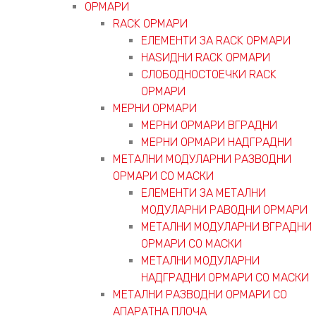
ОРМАРИ
RACK ОРМАРИ
ЕЛЕМЕНТИ ЗА RACK ОРМАРИ
НАЅИДНИ RACK ОРМАРИ
СЛОБОДНОСТОЕЧКИ RACK
ОРМАРИ
МЕРНИ ОРМАРИ
МЕРНИ ОРМАРИ ВГРАДНИ
МЕРНИ ОРМАРИ НАДГРАДНИ
МЕТАЛНИ МОДУЛАРНИ РАЗВОДНИ
ОРМАРИ СО МАСКИ
ЕЛЕМЕНТИ ЗА МЕТАЛНИ
МОДУЛАРНИ РАВОДНИ ОРМАРИ
МЕТАЛНИ МОДУЛАРНИ ВГРАДНИ
ОРМАРИ СО МАСКИ
МЕТАЛНИ МОДУЛАРНИ
НАДГРАДНИ ОРМАРИ СО МАСКИ
МЕТАЛНИ РАЗВОДНИ ОРМАРИ СО
АПАРАТНА ПЛОЧА