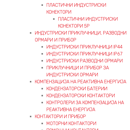
ПЛАСТИЧНИ ИНДУСТРИСКИ
КОНЕКТОРИ
ПЛАСТИЧНИ ИНДУСТРИСКИ
КОНЕКТОРИ 5P
ИНДУСТРИСКИ ПРИКЛУЧНИЦИ, РАЗВОДНИ
ОРМАРИ И ПРИБОР
ИНДУСТРИСКИ ПРИКЛУЧНИЦИ IP44
ИНДУСТРИСКИ ПРИКЛУЧНИЦИ IP67
ИНДУСТРИСКИ РАЗВОДНИ ОРМАРИ
ПРИКЛУЧНИЦИ И ПРИБОР ЗА
ИНДУСТРИСКИ ОРМАРИ
КОМПЕНЗАЦИЈА НА РЕАКТИВНА ЕНЕРГИЈА
КОНДЕНЗАТОРСКИ БАТЕРИИ
КОНДЕНЗАТОРСКИ КОНТАКТОРИ
КОНТРОЛЕРИ ЗА КОМПЕНЗАЦИЈА НА
РЕАКТИВНА ЕНЕРГИЈА
КОНТАКТОРИ И ПРИБОР
МОТОРНИ КОНТАКТОРИ