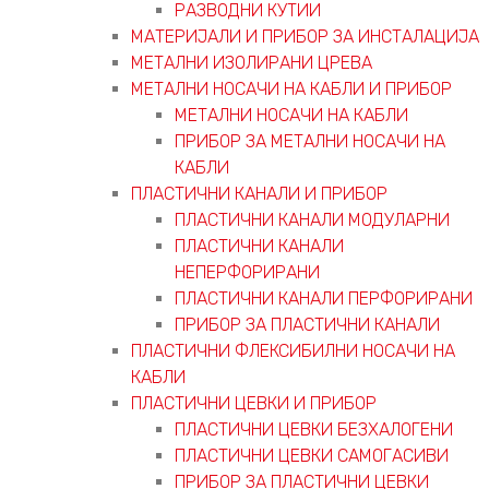
РАЗВОДНИ КУТИИ
МАТЕРИЈАЛИ И ПРИБОР ЗА ИНСТАЛАЦИЈА
МЕТАЛНИ ИЗОЛИРАНИ ЦРЕВА
МЕТАЛНИ НОСАЧИ НА КАБЛИ И ПРИБОР
МЕТАЛНИ НОСАЧИ НА КАБЛИ
ПРИБОР ЗА МЕТАЛНИ НОСАЧИ НА
КАБЛИ
ПЛАСТИЧНИ КАНАЛИ И ПРИБОР
ПЛАСТИЧНИ КАНАЛИ МОДУЛАРНИ
ПЛАСТИЧНИ КАНАЛИ
НЕПЕРФОРИРАНИ
ПЛАСТИЧНИ КАНАЛИ ПЕРФОРИРАНИ
ПРИБОР ЗА ПЛАСТИЧНИ КАНАЛИ
ПЛАСТИЧНИ ФЛЕКСИБИЛНИ НОСАЧИ НА
КАБЛИ
ПЛАСТИЧНИ ЦЕВКИ И ПРИБОР
ПЛАСТИЧНИ ЦЕВКИ БЕЗХАЛОГЕНИ
ПЛАСТИЧНИ ЦЕВКИ САМОГАСИВИ
ПРИБОР ЗА ПЛАСТИЧНИ ЦЕВКИ