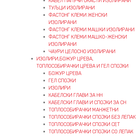
КАБЕЛ ПАПУЧИ ОКАСТИ ИЗОЛИРАНИ
ТУЉЦИ ИЗОЛИРАНИ
ФАСТОНГ КЛЕМИ ЖЕНСКИ
ИЗОЛИРАНИ
ФАСТОНГ КЛЕМИ МАШКИ ИЗОЛИРАНИ
ФАСТОНГ КЛЕМИ МАШКO-ЖЕНСКИ
ИЗОЛИРАНИ
ЧАУРИ ЦЕЛОСНО ИЗОЛИРАНИ
ИЗОЛИРИ,БОЖУР ЦРЕВА,
ТОПЛОСОБИРАЧКИ ЦРЕВА И ГЕЛ СПОЈКИ
БОЖУР ЦРЕВА
ГЕЛ СПОЈКИ
ИЗОЛИРИ
КАБЕЛСКИ ГЛАВИ ЗА НН
КАБЕЛСКИ ГЛАВИ И СПОЈКИ ЗА СН
ТОПЛОСОБИРАЧКИ МАНЖЕТНИ
ТОПЛОСОБИРАЧКИ СПОЈКИ БЕЗ ЛЕПАК
ТОПЛОСОБИРАЧКИ СПОЈКИ СЕТ
ТОПЛОСОБИРАЧКИ СПОЈКИ СО ЛЕПАК