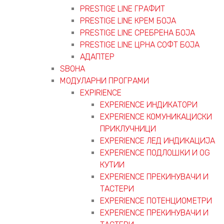
PRESTIGE LINE ГРАФИТ
PRESTIGE LINE КРЕМ БОЈА
PRESTIGE LINE СРЕБРЕНА БОЈА
PRESTIGE LINE ЦРНА СОФТ БОЈА
АДАПТЕР
ЅВОНА
МОДУЛАРНИ ПРОГРАМИ
EXPIRIENCE
EXPERIENCE ИНДИКАТОРИ
EXPERIENCE КОМУНИКАЦИСКИ
ПРИКЛУЧНИЦИ
EXPERIENCE ЛЕД ИНДИКАЦИЈА
EXPERIENCE ПОДЛОШКИ И OG
КУТИИ
EXPERIENCE ПРЕКИНУВАЧИ И
ТАСТЕРИ
EXPERIENCE ПОТЕНЦИОМЕТРИ
EXPERIENCE ПРЕКИНУВАЧИ И