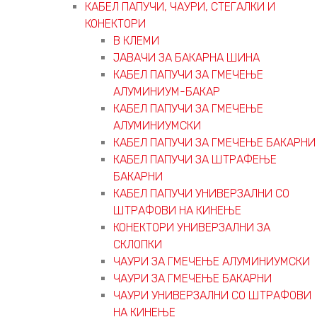
КАБЕЛ ПАПУЧИ, ЧАУРИ, СТЕГАЛКИ И
КОНЕКТОРИ
В КЛЕМИ
ЈАВАЧИ ЗА БАКАРНА ШИНА
КАБЕЛ ПАПУЧИ ЗА ГМЕЧЕЊЕ
АЛУМИНИУМ-БАКАР
КАБЕЛ ПАПУЧИ ЗА ГМЕЧЕЊЕ
АЛУМИНИУМСКИ
КАБЕЛ ПАПУЧИ ЗА ГМЕЧЕЊЕ БАКАРНИ
КАБЕЛ ПАПУЧИ ЗА ШТРАФЕЊЕ
БАКАРНИ
КАБЕЛ ПАПУЧИ УНИВЕРЗАЛНИ СО
ШТРАФОВИ НА КИНЕЊЕ
КОНЕКТОРИ УНИВЕРЗАЛНИ ЗА
СКЛОПКИ
ЧАУРИ ЗА ГМЕЧЕЊЕ АЛУМИНИУМСКИ
ЧАУРИ ЗА ГМЕЧЕЊЕ БАКАРНИ
ЧАУРИ УНИВЕРЗАЛНИ СО ШТРАФОВИ
НА КИНЕЊЕ