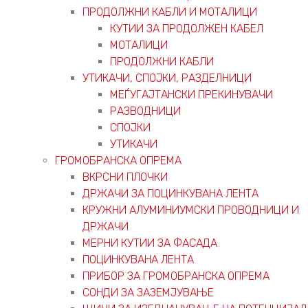
ПРОДОЛЖНИ КАБЛИ И МОТАЛИЦИ
КУТИИ ЗА ПРОДОЛЖЕН КАБЕЛ
МОТАЛИЦИ
ПРОДОЛЖНИ КАБЛИ
УТИКАЧИ, СПОЈКИ, РАЗДЕЛНИЦИ
МЕЃУГАЈТАНСКИ ПРЕКИНУВАЧИ
РАЗВОДНИЦИ
СПОЈКИ
УТИКАЧИ
ГРОМОБРАНСКА ОПРЕМА
ВКРСНИ ПЛОЧКИ
ДРЖАЧИ ЗА ПОЦИНКУВАНА ЛЕНТА
КРУЖНИ АЛУМИНИУМСКИ ПРОВОДНИЦИ И
ДРЖАЧИ
МЕРНИ КУТИИ ЗА ФАСАДА
ПОЦИНКУВАНА ЛЕНТА
ПРИБОР ЗА ГРОМОБРАНСКА ОПРЕМА
СОНДИ ЗА ЗАЗЕМЈУВАЊЕ