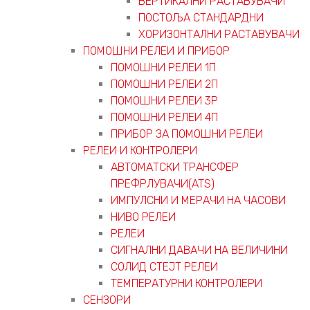
ВЕРТИКАЛНИ РАСТАВУВАЧИ
ПОСТОЉА СТАНДАРДНИ
ХОРИЗОНТАЛНИ РАСТАВУВАЧИ
ПОМОШНИ РЕЛЕИ И ПРИБОР
ПОМОШНИ РЕЛЕИ 1П
ПОМОШНИ РЕЛЕИ 2П
ПОМОШНИ РЕЛЕИ 3P
ПОМОШНИ РЕЛЕИ 4П
ПРИБОР ЗА ПОМОШНИ РЕЛЕИ
РЕЛЕИ И КОНТРОЛЕРИ
АВТОМАТСКИ ТРАНСФЕР
ПРЕФРЛУВАЧИ(ATS)
ИМПУЛСНИ И МЕРАЧИ НА ЧАСОВИ
НИВО РЕЛЕИ
РЕЛЕИ
СИГНАЛНИ ДАВАЧИ НА ВЕЛИЧИНИ
СОЛИД СТЕЈТ РЕЛЕИ
ТЕМПЕРАТУРНИ КОНТРОЛЕРИ
СЕНЗОРИ