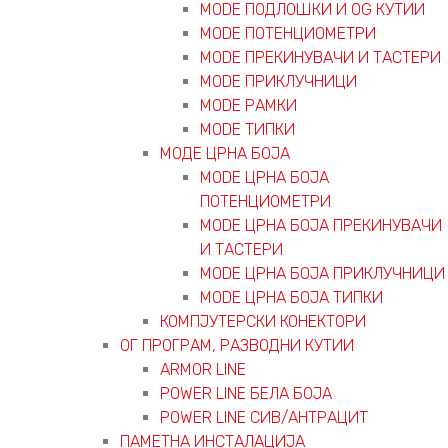
MODE ПОДЛОШКИ И OG КУТИИ
MODE ПОТЕНЦИОМЕТРИ
MODE ПРEКИНУВАЧИ И ТАСТЕРИ
MODE ПРИКЛУЧНИЦИ
MODE РАМКИ
MODE ТИПКИ
МОДЕ ЦРНА БОЈА
MODE ЦРНА БОЈА
ПОТЕНЦИОМЕТРИ
MODE ЦРНА БОЈА ПРЕКИНУВАЧИ
И ТАСТЕРИ
MODE ЦРНА БОЈА ПРИКЛУЧНИЦИ
MODE ЦРНА БОЈА ТИПКИ
КОМПЈУТЕРСКИ КОНЕКТОРИ
ОГ ПРОГРАМ, РАЗВОДНИ КУТИИ
ARMOR LINE
POWER LINE БЕЛА БОЈА
POWER LINE СИВ/АНТРАЦИТ
ПАМЕТНА ИНСТАЛАЦИЈА