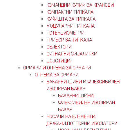
КОМАНДНИ КУТИИ ЗА КРАНОВИ
КОМПАКТНИ ТИПКАЛА
КУЌИШТА ЗА ТИПКАЛА
МОДУЛАРНИ ТИПКАЛА
ПОТЕНЦИОМЕТРИ
ПРИБОР ЗА ТИПКАЛА
СЕЛЕКТОРИ
СИГНАЛНИ СИЈАЛИЧКИ
ЏОЈСТИЦИ
ОРМАРИ И ОПРЕМА ЗА ОРМАРИ
ОПРЕМА ЗА ОРМАРИ
БАКАРНИ ШИНИ И ФЛЕКСИБИЛЕН
ИЗОЛИРАН БАКАР
БАКАРНИ ШИНИ
ФЛЕКСИБИЛЕН ИЗОЛИРАН
БАКАР
НОСАЧИ НА ЕЛЕМЕНТИ,
ДРЖАЧИ,ПОТПОРНИ ИЗОЛАТОРИ