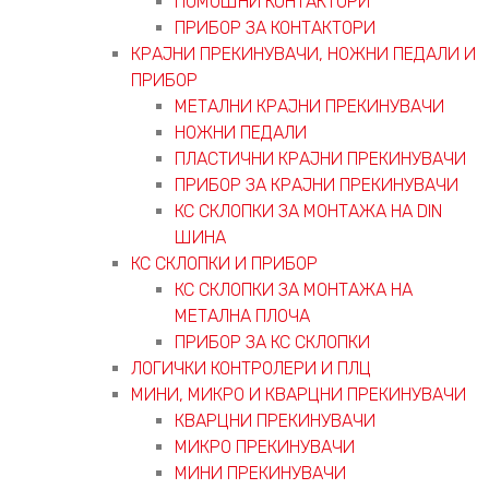
ПОМОШНИ КОНТАКТОРИ
ПРИБОР ЗА КОНТАКТОРИ
КРАЈНИ ПРЕКИНУВАЧИ, НОЖНИ ПЕДАЛИ И
ПРИБОР
МЕТАЛНИ КРАЈНИ ПРЕКИНУВАЧИ
НОЖНИ ПЕДАЛИ
ПЛАСТИЧНИ КРАЈНИ ПРЕКИНУВАЧИ
ПРИБОР ЗА КРАЈНИ ПРЕКИНУВАЧИ
КС СКЛОПКИ ЗА МОНТАЖА НА DIN
ШИНА
КС СКЛОПКИ И ПРИБОР
КС СКЛОПКИ ЗА МОНТАЖА НА
МЕТАЛНА ПЛОЧА
ПРИБОР ЗА КС СКЛОПКИ
ЛОГИЧКИ КОНТРОЛЕРИ И ПЛЦ
МИНИ, МИКРО И КВАРЦНИ ПРЕКИНУВАЧИ
КВАРЦНИ ПРЕКИНУВАЧИ
МИКРО ПРЕКИНУВАЧИ
МИНИ ПРЕКИНУВАЧИ