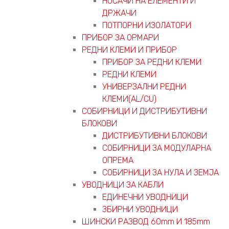
НОСАЧИ НА ЕЛЕМЕНТИ И
ДРЖАЧИ
ПОТПОРНИ ИЗОЛАТОРИ
ПРИБОР ЗА ОРМАРИ
РЕДНИ КЛЕМИ И ПРИБОР
ПРИБОР ЗА РЕДНИ КЛЕМИ
РЕДНИ КЛЕМИ
УНИВЕРЗАЛНИ РЕДНИ
КЛЕМИ(AL/CU)
СОБИРНИЦИ И ДИСТРИБУТИВНИ
БЛОКОВИ
ДИСТРИБУТИВНИ БЛОКОВИ
СОБИРНИЦИ ЗА МОДУЛАРНА
ОПРЕМА
СОБИРНИЦИ ЗА НУЛА И ЗЕМЈА
УВОДНИЦИ ЗА КАБЛИ
ЕДИНЕЧНИ УВОДНИЦИ
ЗБИРНИ УВОДНИЦИ
ШИНСКИ РАЗВОД 60mm И 185mm