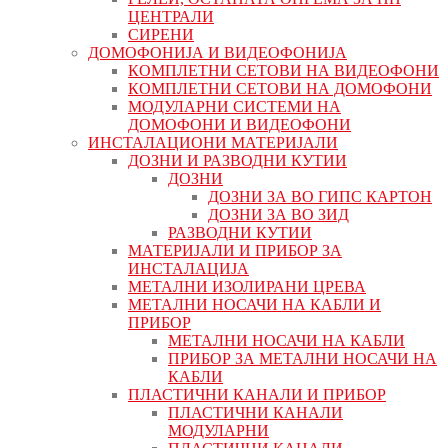
ЦЕНТРАЛИ
СИРЕНИ
ДОМОФОНИЈА И ВИДЕОФОНИЈА
КОМПЛЕТНИ СЕТОВИ НА ВИДЕОФОНИ
КОМПЛЕТНИ СЕТОВИ НА ДОМОФОНИ
МОДУЛАРНИ СИСТЕМИ НА
ДОМОФОНИ И ВИДЕОФОНИ
ИНСТАЛАЦИОНИ МАТЕРИЈАЛИ
ДОЗНИ И РАЗВОДНИ КУТИИ
ДОЗНИ
ДОЗНИ ЗА ВО ГИПС КАРТОН
ДОЗНИ ЗА ВО ЗИД
РАЗВОДНИ КУТИИ
МАТЕРИЈАЛИ И ПРИБОР ЗА
ИНСТАЛАЦИЈА
МЕТАЛНИ ИЗОЛИРАНИ ЦРЕВА
МЕТАЛНИ НОСАЧИ НА КАБЛИ И
ПРИБОР
МЕТАЛНИ НОСАЧИ НА КАБЛИ
ПРИБОР ЗА МЕТАЛНИ НОСАЧИ НА
КАБЛИ
ПЛАСТИЧНИ КАНАЛИ И ПРИБОР
ПЛАСТИЧНИ КАНАЛИ
МОДУЛАРНИ