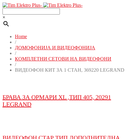
×
Home
/
ДОМОФОНИЈА И ВИДЕОФОНИЈА
/
КОМПЛЕТНИ СЕТОВИ НА ВИДЕОФОНИ
/
ВИДЕОФОН КИТ ЗА 1 СТАН, 369220 LEGRAND
БРАВА ЗА ОРМАРИ XL ,ТИП 405, 20291
LEGRAND
ВИДЕОФОН СТАР ТИП ДОПОЛНИТЕЛНА