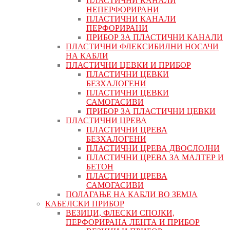
ПЛАСТИЧНИ КАНАЛИ
НЕПЕРФОРИРАНИ
ПЛАСТИЧНИ КАНАЛИ
ПЕРФОРИРАНИ
ПРИБОР ЗА ПЛАСТИЧНИ КАНАЛИ
ПЛАСТИЧНИ ФЛЕКСИБИЛНИ НОСАЧИ
НА КАБЛИ
ПЛАСТИЧНИ ЦЕВКИ И ПРИБОР
ПЛАСТИЧНИ ЦЕВКИ
БЕЗХАЛОГЕНИ
ПЛАСТИЧНИ ЦЕВКИ
САМОГАСИВИ
ПРИБОР ЗА ПЛАСТИЧНИ ЦЕВКИ
ПЛАСТИЧНИ ЦРЕВА
ПЛАСТИЧНИ ЦРЕВА
БЕЗХАЛОГЕНИ
ПЛАСТИЧНИ ЦРЕВА ДВОСЛОЈНИ
ПЛАСТИЧНИ ЦРЕВА ЗА МАЛТЕР И
БЕТОН
ПЛАСТИЧНИ ЦРЕВА
САМОГАСИВИ
ПОЛАГАЊЕ НА КАБЛИ ВО ЗЕМЈА
КАБЕЛСКИ ПРИБОР
ВЕЗИЦИ, ФЛЕСКИ СПОЈКИ,
ПЕРФОРИРАНА ЛЕНТА И ПРИБОР