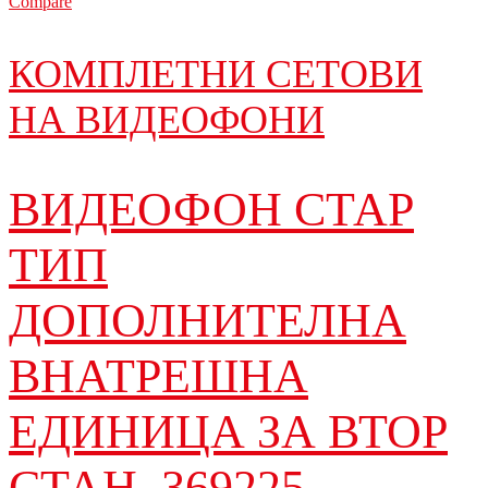
Compare
КОМПЛЕТНИ СЕТОВИ
НА ВИДЕОФОНИ
ВИДЕОФОН СТАР
ТИП
ДОПОЛНИТЕЛНА
ВНАТРЕШНА
ЕДИНИЦА ЗА ВТОР
СТАН, 369225