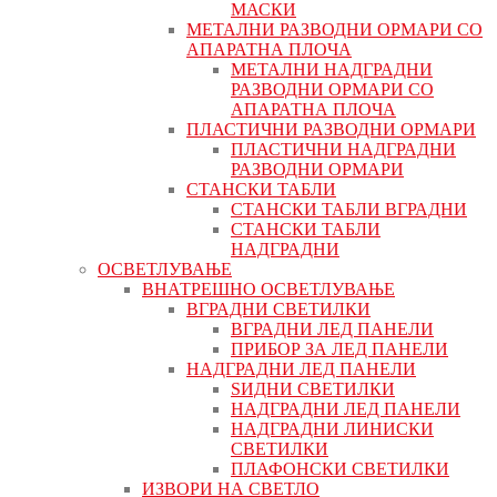
МАСКИ
МЕТАЛНИ РАЗВОДНИ ОРМАРИ СО
АПАРАТНА ПЛОЧА
МЕТАЛНИ НАДГРАДНИ
РАЗВОДНИ ОРМАРИ СО
АПАРАТНА ПЛОЧА
ПЛАСТИЧНИ РАЗВОДНИ ОРМАРИ
ПЛАСТИЧНИ НАДГРАДНИ
РАЗВОДНИ ОРМАРИ
СТАНСКИ ТАБЛИ
СТАНСКИ ТАБЛИ ВГРАДНИ
СТАНСКИ ТАБЛИ
НАДГРАДНИ
ОСВЕТЛУВАЊЕ
ВНАТРЕШНО ОСВЕТЛУВАЊЕ
ВГРАДНИ СВЕТИЛКИ
ВГРАДНИ ЛЕД ПАНЕЛИ
ПРИБОР ЗА ЛЕД ПАНЕЛИ
НАДГРАДНИ ЛЕД ПАНЕЛИ
ЅИДНИ СВЕТИЛКИ
НАДГРАДНИ ЛЕД ПАНЕЛИ
НАДГРАДНИ ЛИНИСКИ
СВЕТИЛКИ
ПЛАФОНСКИ СВЕТИЛКИ
ИЗВОРИ НА СВЕТЛО