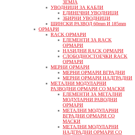
ЗЕМЈА
УВОДНИЦИ ЗА КАБЛИ
ЕДИНЕЧНИ УВОДНИЦИ
ЗБИРНИ УВОДНИЦИ
ШИНСКИ РАЗВОД 60mm И 185mm
ОРМАРИ
RACK ОРМАРИ
ЕЛЕМЕНТИ ЗА RACK
ОРМАРИ
НАЅИДНИ RACK ОРМАРИ
СЛОБОДНОСТОЕЧКИ RACK
ОРМАРИ
МЕРНИ ОРМАРИ
МЕРНИ ОРМАРИ ВГРАДНИ
МЕРНИ ОРМАРИ НАДГРАДНИ
МЕТАЛНИ МОДУЛАРНИ
РАЗВОДНИ ОРМАРИ СО МАСКИ
ЕЛЕМЕНТИ ЗА МЕТАЛНИ
МОДУЛАРНИ РАВОДНИ
ОРМАРИ
МЕТАЛНИ МОДУЛАРНИ
ВГРАДНИ ОРМАРИ СО
МАСКИ
МЕТАЛНИ МОДУЛАРНИ
НАДГРАДНИ ОРМАРИ СО