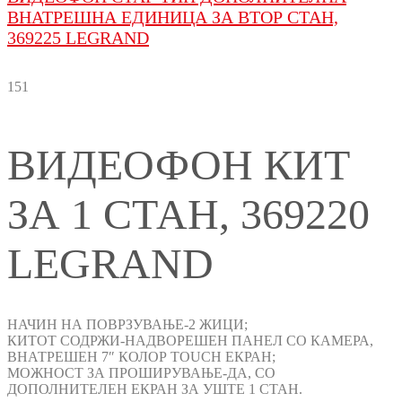
ВНАТРЕШНА ЕДИНИЦА ЗА ВТОР СТАН,
369225 LEGRAND
151
ВИДЕОФОН КИТ
ЗА 1 СТАН, 369220
LEGRAND
НАЧИН НА ПОВРЗУВАЊЕ-2 ЖИЦИ;
КИТОТ СОДРЖИ-НАДВОРЕШЕН ПАНЕЛ СО КАМЕРА,
ВНАТРЕШЕН 7″ КОЛОР TOUCH ЕКРАН;
МОЖНОСТ ЗА ПРОШИРУВАЊЕ-ДА, СО
ДОПОЛНИТЕЛЕН ЕКРАН ЗА УШТЕ 1 СТАН.