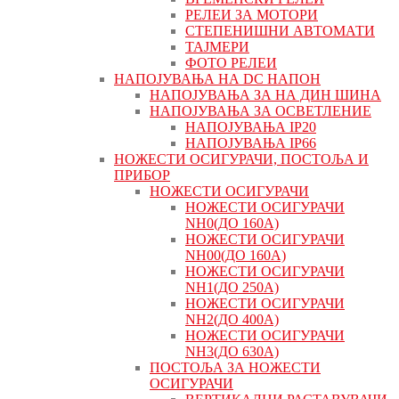
РЕЛЕИ ЗА МОТОРИ
СТЕПЕНИШНИ АВТОМАТИ
ТАЈМЕРИ
ФОТО РЕЛЕИ
НАПОЈУВАЊА НА DC НАПОН
НАПОЈУВАЊА ЗА НА ДИН ШИНА
НАПОЈУВАЊА ЗА ОСВЕТЛЕНИЕ
НАПОЈУВАЊА IP20
НАПОЈУВАЊА IP66
НОЖЕСТИ ОСИГУРАЧИ, ПОСТОЉА И
ПРИБОР
НОЖЕСТИ ОСИГУРАЧИ
НОЖЕСТИ ОСИГУРАЧИ
NH0(ДО 160А)
НОЖЕСТИ ОСИГУРАЧИ
NH00(ДО 160А)
НОЖЕСТИ ОСИГУРАЧИ
NH1(ДО 250А)
НОЖЕСТИ ОСИГУРАЧИ
NH2(ДО 400А)
НОЖЕСТИ ОСИГУРАЧИ
NH3(ДО 630А)
ПОСТОЉА ЗА НОЖЕСТИ
ОСИГУРАЧИ