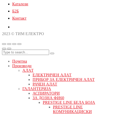
Каталози
Б2Б
Контакт
2023 © ТИМ ЕЛЕКТРО
Почетна
Производи
АЛАТ
ЕЛЕКТРИЧЕН АЛАТ
ПРИБОР ЗА ЕЛЕКТРИЧЕН АЛАТ
РАЧЕН АЛАТ
ГАЛАНТЕРИЈА
АСПИРАТОРИ
ЗА ДОЗНА ФИ60
PRESTIGE LINE БЕЛА БОЈА
PRESTIGE LINE
КОМУНИКАЦИСКИ