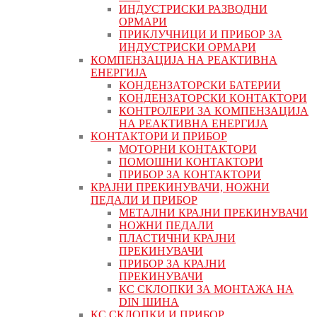
ИНДУСТРИСКИ РАЗВОДНИ
ОРМАРИ
ПРИКЛУЧНИЦИ И ПРИБОР ЗА
ИНДУСТРИСКИ ОРМАРИ
КОМПЕНЗАЦИЈА НА РЕАКТИВНА
ЕНЕРГИЈА
КОНДЕНЗАТОРСКИ БАТЕРИИ
КОНДЕНЗАТОРСКИ КОНТАКТОРИ
КОНТРОЛЕРИ ЗА КОМПЕНЗАЦИЈА
НА РЕАКТИВНА ЕНЕРГИЈА
КОНТАКТОРИ И ПРИБОР
МОТОРНИ КОНТАКТОРИ
ПОМОШНИ КОНТАКТОРИ
ПРИБОР ЗА КОНТАКТОРИ
КРАЈНИ ПРЕКИНУВАЧИ, НОЖНИ
ПЕДАЛИ И ПРИБОР
МЕТАЛНИ КРАЈНИ ПРЕКИНУВАЧИ
НОЖНИ ПЕДАЛИ
ПЛАСТИЧНИ КРАЈНИ
ПРЕКИНУВАЧИ
ПРИБОР ЗА КРАЈНИ
ПРЕКИНУВАЧИ
КС СКЛОПКИ ЗА МОНТАЖА НА
DIN ШИНА
КС СКЛОПКИ И ПРИБОР