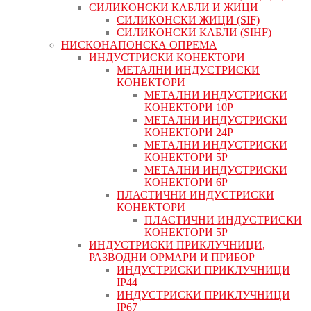
СИЛИКОНСКИ КАБЛИ И ЖИЦИ
СИЛИКОНСКИ ЖИЦИ (SIF)
СИЛИКОНСКИ КАБЛИ (SIHF)
НИСКОНАПОНСКА ОПРЕМА
ИНДУСТРИСКИ КОНЕКТОРИ
МЕТАЛНИ ИНДУСТРИСКИ
КОНЕКТОРИ
МЕТАЛНИ ИНДУСТРИСКИ
КОНЕКТОРИ 10P
МЕТАЛНИ ИНДУСТРИСКИ
КОНЕКТОРИ 24P
МЕТАЛНИ ИНДУСТРИСКИ
КОНЕКТОРИ 5P
МЕТАЛНИ ИНДУСТРИСКИ
КОНЕКТОРИ 6P
ПЛАСТИЧНИ ИНДУСТРИСКИ
КОНЕКТОРИ
ПЛАСТИЧНИ ИНДУСТРИСКИ
КОНЕКТОРИ 5P
ИНДУСТРИСКИ ПРИКЛУЧНИЦИ,
РАЗВОДНИ ОРМАРИ И ПРИБОР
ИНДУСТРИСКИ ПРИКЛУЧНИЦИ
IP44
ИНДУСТРИСКИ ПРИКЛУЧНИЦИ
IP67