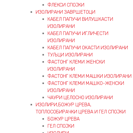
ФЛЕКСИ СПОЈКИ
ИЗОЛИРАНИ ЗАВРШЕТОЦИ
КАБЕЛ ПАПУЧИ ВИЛУШКАСТИ
ИЗОЛИРАНИ
КАБЕЛ ПАПУЧИ ИГЛИЧЕСТИ
ИЗОЛИРАНИ
КАБЕЛ ПАПУЧИ ОКАСТИ ИЗОЛИРАНИ
ТУЉЦИ ИЗОЛИРАНИ
ФАСТОНГ КЛЕМИ ЖЕНСКИ
ИЗОЛИРАНИ
ФАСТОНГ КЛЕМИ МАШКИ ИЗОЛИРАНИ
ФАСТОНГ КЛЕМИ МАШКO-ЖЕНСКИ
ИЗОЛИРАНИ
ЧАУРИ ЦЕЛОСНО ИЗОЛИРАНИ
ИЗОЛИРИ,БОЖУР ЦРЕВА,
ТОПЛОСОБИРАЧКИ ЦРЕВА И ГЕЛ СПОЈКИ
БОЖУР ЦРЕВА
ГЕЛ СПОЈКИ