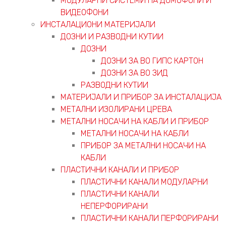
МОДУЛАРНИ СИСТЕМИ НА ДОМОФОНИ И
ВИДЕОФОНИ
ИНСТАЛАЦИОНИ МАТЕРИЈАЛИ
ДОЗНИ И РАЗВОДНИ КУТИИ
ДОЗНИ
ДОЗНИ ЗА ВО ГИПС КАРТОН
ДОЗНИ ЗА ВО ЗИД
РАЗВОДНИ КУТИИ
МАТЕРИЈАЛИ И ПРИБОР ЗА ИНСТАЛАЦИЈА
МЕТАЛНИ ИЗОЛИРАНИ ЦРЕВА
МЕТАЛНИ НОСАЧИ НА КАБЛИ И ПРИБОР
МЕТАЛНИ НОСАЧИ НА КАБЛИ
ПРИБОР ЗА МЕТАЛНИ НОСАЧИ НА
КАБЛИ
ПЛАСТИЧНИ КАНАЛИ И ПРИБОР
ПЛАСТИЧНИ КАНАЛИ МОДУЛАРНИ
ПЛАСТИЧНИ КАНАЛИ
НЕПЕРФОРИРАНИ
ПЛАСТИЧНИ КАНАЛИ ПЕРФОРИРАНИ