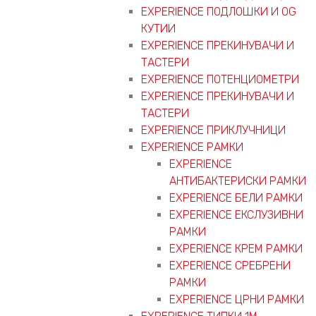
EXPERIENCE ПОДЛОШКИ И OG
КУТИИ
EXPERIENCE ПРЕКИНУВАЧИ И
ТАСТЕРИ
EXPERIENCE ПОТЕНЦИОМЕТРИ
EXPERIENCE ПРЕКИНУВАЧИ И
ТАСТЕРИ
EXPERIENCE ПРИКЛУЧНИЦИ
EXPERIENCE РАМКИ
EXPERIENCE
АНТИБАКТЕРИСКИ РАМКИ
EXPERIENCE БЕЛИ РАМКИ
EXPERIENCE ЕКСЛУЗИВНИ
РАМКИ
EXPERIENCE КРЕМ РАМКИ
EXPERIENCE СРЕБРЕНИ
РАМКИ
EXPERIENCE ЦРНИ РАМКИ