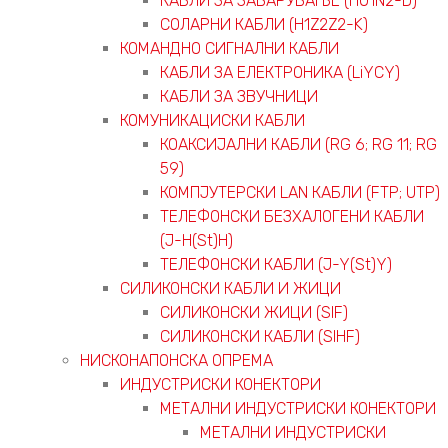
КАБЛИ ЗА ЗАВАРУВАЊЕ (H01N2-D)
СОЛАРНИ КАБЛИ (H1Z2Z2-K)
КОМАНДНО СИГНАЛНИ КАБЛИ
КАБЛИ ЗА ЕЛЕКТРОНИКА (LiYCY)
КАБЛИ ЗА ЗВУЧНИЦИ
КОМУНИКАЦИСКИ КАБЛИ
КОАКСИЈАЛНИ КАБЛИ (RG 6; RG 11; RG
59)
КОМПЈУТЕРСКИ LAN КАБЛИ (FTP; UTP)
ТЕЛЕФОНСКИ БЕЗХАЛОГЕНИ КАБЛИ
(J-H(St)H)
ТЕЛЕФОНСКИ КАБЛИ (J-Y(St)Y)
СИЛИКОНСКИ КАБЛИ И ЖИЦИ
СИЛИКОНСКИ ЖИЦИ (SIF)
СИЛИКОНСКИ КАБЛИ (SIHF)
НИСКОНАПОНСКА ОПРЕМА
ИНДУСТРИСКИ КОНЕКТОРИ
МЕТАЛНИ ИНДУСТРИСКИ КОНЕКТОРИ
МЕТАЛНИ ИНДУСТРИСКИ