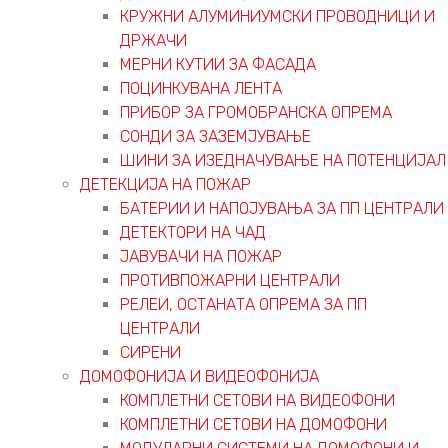
КРУЖНИ АЛУМИНИУМСКИ ПРОВОДНИЦИ И
ДРЖАЧИ
МЕРНИ КУТИИ ЗА ФАСАДА
ПОЦИНКУВАНА ЛЕНТА
ПРИБОР ЗА ГРОМОБРАНСКА ОПРЕМА
СОНДИ ЗА ЗАЗЕМЈУВАЊЕ
ШИНИ ЗА ИЗЕДНАЧУВАЊЕ НА ПОТЕНЦИЈАЛ
ДЕТЕКЦИЈА НА ПОЖАР
БАТЕРИИ И НАПОЈУВАЊА ЗА ПП ЦЕНТРАЛИ
ДЕТЕКТОРИ НА ЧАД
ЈАВУВАЧИ НА ПОЖАР
ПРОТИВПОЖАРНИ ЦЕНТРАЛИ
РЕЛЕИ, ОСТАНАТА ОПРЕМА ЗА ПП
ЦЕНТРАЛИ
СИРЕНИ
ДОМОФОНИЈА И ВИДЕОФОНИЈА
КОМПЛЕТНИ СЕТОВИ НА ВИДЕОФОНИ
КОМПЛЕТНИ СЕТОВИ НА ДОМОФОНИ