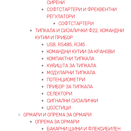
СИРЕНИ
СОФТСТАРТЕРИ И ФРЕКВЕНТНИ
РЕГУЛАТОРИ
СОФТСТАРТЕРИ
ТИПКАЛА И СИЈАЛИЧКИ Ф22, КОМАНДНИ
КУТИИ И ПРИБОР
USB, RS485, RJ45
КОМАНДНИ КУТИИ ЗА КРАНОВИ
КОМПАКТНИ ТИПКАЛА
КУЌИШТА ЗА ТИПКАЛА
МОДУЛАРНИ ТИПКАЛА
ПОТЕНЦИОМЕТРИ
ПРИБОР ЗА ТИПКАЛА
СЕЛЕКТОРИ
СИГНАЛНИ СИЈАЛИЧКИ
ЏОЈСТИЦИ
ОРМАРИ И ОПРЕМА ЗА ОРМАРИ
ОПРЕМА ЗА ОРМАРИ
БАКАРНИ ШИНИ И ФЛЕКСИБИЛЕН