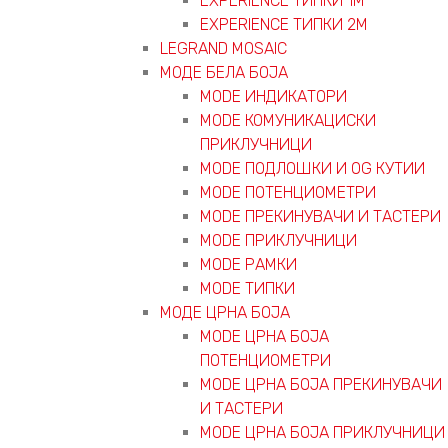
EXPERIENCE ТИПКИ 1M
EXPERIENCE ТИПКИ 2М
LEGRAND MOSAIC
МОДЕ БЕЛА БОЈА
MODE ИНДИКАТОРИ
MODE КОМУНИКАЦИСКИ
ПРИКЛУЧНИЦИ
MODE ПОДЛОШКИ И OG КУТИИ
MODE ПОТЕНЦИОМЕТРИ
MODE ПРEКИНУВАЧИ И ТАСТЕРИ
MODE ПРИКЛУЧНИЦИ
MODE РАМКИ
MODE ТИПКИ
МОДЕ ЦРНА БОЈА
MODE ЦРНА БОЈА
ПОТЕНЦИОМЕТРИ
MODE ЦРНА БОЈА ПРЕКИНУВАЧИ
И ТАСТЕРИ
MODE ЦРНА БОЈА ПРИКЛУЧНИЦИ