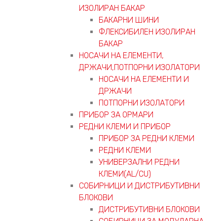
ИЗОЛИРАН БАКАР
БАКАРНИ ШИНИ
ФЛЕКСИБИЛЕН ИЗОЛИРАН
БАКАР
НОСАЧИ НА ЕЛЕМЕНТИ,
ДРЖАЧИ,ПОТПОРНИ ИЗОЛАТОРИ
НОСАЧИ НА ЕЛЕМЕНТИ И
ДРЖАЧИ
ПОТПОРНИ ИЗОЛАТОРИ
ПРИБОР ЗА ОРМАРИ
РЕДНИ КЛЕМИ И ПРИБОР
ПРИБОР ЗА РЕДНИ КЛЕМИ
РЕДНИ КЛЕМИ
УНИВЕРЗАЛНИ РЕДНИ
КЛЕМИ(AL/CU)
СОБИРНИЦИ И ДИСТРИБУТИВНИ
БЛОКОВИ
ДИСТРИБУТИВНИ БЛОКОВИ