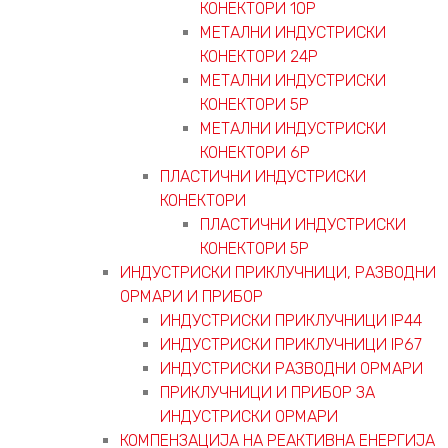
КОНЕКТОРИ 10P
МЕТАЛНИ ИНДУСТРИСКИ
КОНЕКТОРИ 24P
МЕТАЛНИ ИНДУСТРИСКИ
КОНЕКТОРИ 5P
МЕТАЛНИ ИНДУСТРИСКИ
КОНЕКТОРИ 6P
ПЛАСТИЧНИ ИНДУСТРИСКИ
КОНЕКТОРИ
ПЛАСТИЧНИ ИНДУСТРИСКИ
КОНЕКТОРИ 5P
ИНДУСТРИСКИ ПРИКЛУЧНИЦИ, РАЗВОДНИ
ОРМАРИ И ПРИБОР
ИНДУСТРИСКИ ПРИКЛУЧНИЦИ IP44
ИНДУСТРИСКИ ПРИКЛУЧНИЦИ IP67
ИНДУСТРИСКИ РАЗВОДНИ ОРМАРИ
ПРИКЛУЧНИЦИ И ПРИБОР ЗА
ИНДУСТРИСКИ ОРМАРИ
КОМПЕНЗАЦИЈА НА РЕАКТИВНА ЕНЕРГИЈА