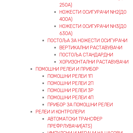
250А)
НОЖЕСТИ ОСИГУРАЧИ NH2(ДО
400А)
НОЖЕСТИ ОСИГУРАЧИ NH3(ДО
630А)
ПОСТОЉА ЗА НОЖЕСТИ ОСИГУРАЧИ
ВЕРТИКАЛНИ РАСТАВУВАЧИ
ПОСТОЉА СТАНДАРДНИ
ХОРИЗОНТАЛНИ РАСТАВУВАЧИ
ПОМОШНИ РЕЛЕИ И ПРИБОР
ПОМОШНИ РЕЛЕИ 1П
ПОМОШНИ РЕЛЕИ 2П
ПОМОШНИ РЕЛЕИ 3P
ПОМОШНИ РЕЛЕИ 4П
ПРИБОР ЗА ПОМОШНИ РЕЛЕИ
РЕЛЕИ И КОНТРОЛЕРИ
АВТОМАТСКИ ТРАНСФЕР
ПРЕФРЛУВАЧИ(ATS)