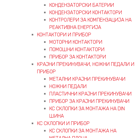
КОНДЕНЗАТОРСКИ БАТЕРИИ
КОНДЕНЗАТОРСКИ КОНТАКТОРИ
КОНТРОЛЕРИ ЗА КОМПЕНЗАЦИЈА НА
РЕАКТИВНА ЕНЕРГИЈА
КОНТАКТОРИ И ПРИБОР
МОТОРНИ КОНТАКТОРИ
ПОМОШНИ КОНТАКТОРИ
ПРИБОР ЗА КОНТАКТОРИ
КРАЈНИ ПРЕКИНУВАЧИ, НОЖНИ ПЕДАЛИ И
ПРИБОР
МЕТАЛНИ КРАЈНИ ПРЕКИНУВАЧИ
НОЖНИ ПЕДАЛИ
ПЛАСТИЧНИ КРАЈНИ ПРЕКИНУВАЧИ
ПРИБОР ЗА КРАЈНИ ПРЕКИНУВАЧИ
КС СКЛОПКИ ЗА МОНТАЖА НА DIN
ШИНА
КС СКЛОПКИ И ПРИБОР
КС СКЛОПКИ ЗА МОНТАЖА НА