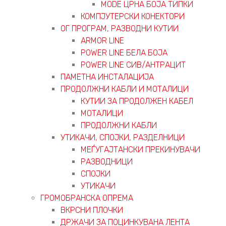
MODE ЦРНА БОЈА ТИПКИ
КОМПЈУТЕРСКИ КОНЕКТОРИ
ОГ ПРОГРАМ, РАЗВОДНИ КУТИИ
ARMOR LINE
POWER LINE БЕЛА БОЈА
POWER LINE СИВ/АНТРАЦИТ
ПАМЕТНА ИНСТАЛАЦИЈА
ПРОДОЛЖНИ КАБЛИ И МОТАЛИЦИ
КУТИИ ЗА ПРОДОЛЖЕН КАБЕЛ
МОТАЛИЦИ
ПРОДОЛЖНИ КАБЛИ
УТИКАЧИ, СПОЈКИ, РАЗДЕЛНИЦИ
МЕЃУГАЈТАНСКИ ПРЕКИНУВАЧИ
РАЗВОДНИЦИ
СПОЈКИ
УТИКАЧИ
ГРОМОБРАНСКА ОПРЕМА
ВКРСНИ ПЛОЧКИ
ДРЖАЧИ ЗА ПОЦИНКУВАНА ЛЕНТА