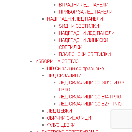
ВГРАДНИ ЛЕД ПАНЕЛИ
ПРИБОР ЗА ЛЕД ПАНЕЛИ
НАДГРАДНИ ЛЕД ПАНЕЛИ
ЅИДНИ СВЕТИЛКИ
НАДГРАДНИ ЛЕД ПАНЕЛИ
НАДГРАДНИ ЛИНИСКИ
СВЕТИЛКИ
ПЛАФОНСКИ СВЕТИЛКИ
ИЗВОРИ НА СВЕТЛО
HID Сијалици со празнење
ЛЕД СИЈАЛИЦИ
ЛЕД СИЈАЛИЦИ СО GU10 И G9
ГРЛО
ЛЕД СИЈАЛИЦИ СО Е14 ГРЛО
ЛЕД СИЈАЛИЦИ СО Е27 ГРЛО
ЛЕД ЦЕВКИ
ОБИЧНИ СИЈАЛИЦИ
ФЛУО ЦЕВКИ