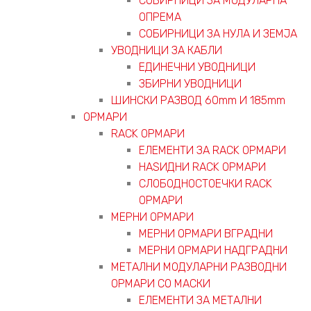
СОБИРНИЦИ ЗА МОДУЛАРНА
ОПРЕМА
СОБИРНИЦИ ЗА НУЛА И ЗЕМЈА
УВОДНИЦИ ЗА КАБЛИ
ЕДИНЕЧНИ УВОДНИЦИ
ЗБИРНИ УВОДНИЦИ
ШИНСКИ РАЗВОД 60mm И 185mm
ОРМАРИ
RACK ОРМАРИ
ЕЛЕМЕНТИ ЗА RACK ОРМАРИ
НАЅИДНИ RACK ОРМАРИ
СЛОБОДНОСТОЕЧКИ RACK
ОРМАРИ
МЕРНИ ОРМАРИ
МЕРНИ ОРМАРИ ВГРАДНИ
МЕРНИ ОРМАРИ НАДГРАДНИ
МЕТАЛНИ МОДУЛАРНИ РАЗВОДНИ
ОРМАРИ СО МАСКИ
ЕЛЕМЕНТИ ЗА МЕТАЛНИ