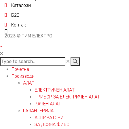
Каталози
Б2Б
Контакт
2023 © ТИМ ЕЛЕКТРО
Почетна
Производи
АЛАТ
ЕЛЕКТРИЧЕН АЛАТ
ПРИБОР ЗА ЕЛЕКТРИЧЕН АЛАТ
РАЧЕН АЛАТ
ГАЛАНТЕРИЈА
АСПИРАТОРИ
ЗА ДОЗНА ФИ60