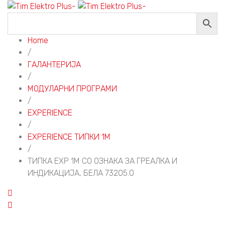
Home
/
ГАЛАНТЕРИЈА
/
МОДУЛАРНИ ПРОГРАМИ
/
EXPERIENCE
/
EXPERIENCE ТИПКИ 1M
/
ТИПКА EXP 1M СО ОЗНАКА ЗА ГРЕАЛКА И
ИНДИКАЦИЈА, БЕЛА 73205.0