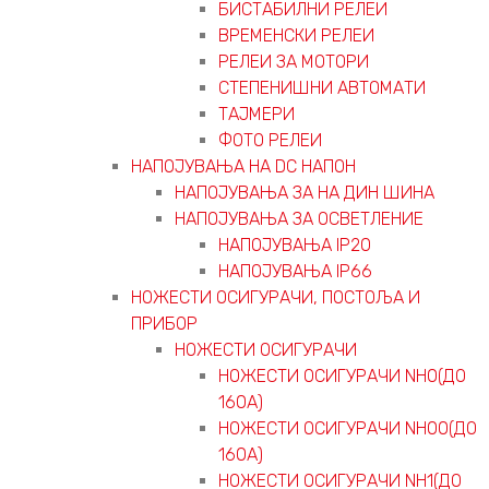
БИСТАБИЛНИ РЕЛЕИ
ВРЕМЕНСКИ РЕЛЕИ
РЕЛЕИ ЗА МОТОРИ
СТЕПЕНИШНИ АВТОМАТИ
ТАЈМЕРИ
ФОТО РЕЛЕИ
НАПОЈУВАЊА НА DC НАПОН
НАПОЈУВАЊА ЗА НА ДИН ШИНА
НАПОЈУВАЊА ЗА ОСВЕТЛЕНИЕ
НАПОЈУВАЊА IP20
НАПОЈУВАЊА IP66
НОЖЕСТИ ОСИГУРАЧИ, ПОСТОЉА И
ПРИБОР
НОЖЕСТИ ОСИГУРАЧИ
НОЖЕСТИ ОСИГУРАЧИ NH0(ДО
160А)
НОЖЕСТИ ОСИГУРАЧИ NH00(ДО
160А)
НОЖЕСТИ ОСИГУРАЧИ NH1(ДО