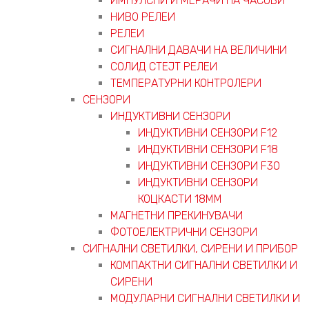
ИМПУЛСНИ И МЕРАЧИ НА ЧАСОВИ
НИВО РЕЛЕИ
РЕЛЕИ
СИГНАЛНИ ДАВАЧИ НА ВЕЛИЧИНИ
СОЛИД СТЕЈТ РЕЛЕИ
ТЕМПЕРАТУРНИ КОНТРОЛЕРИ
СЕНЗОРИ
ИНДУКТИВНИ СЕНЗОРИ
ИНДУКТИВНИ СЕНЗОРИ F12
ИНДУКТИВНИ СЕНЗОРИ F18
ИНДУКТИВНИ СЕНЗОРИ F30
ИНДУКТИВНИ СЕНЗОРИ
КОЦКАСТИ 18ММ
МАГНЕТНИ ПРЕКИНУВАЧИ
ФОТОЕЛЕКТРИЧНИ СЕНЗОРИ
СИГНАЛНИ СВЕТИЛКИ, СИРЕНИ И ПРИБОР
КОМПАКТНИ СИГНАЛНИ СВЕТИЛКИ И
СИРЕНИ
МОДУЛАРНИ СИГНАЛНИ СВЕТИЛКИ И