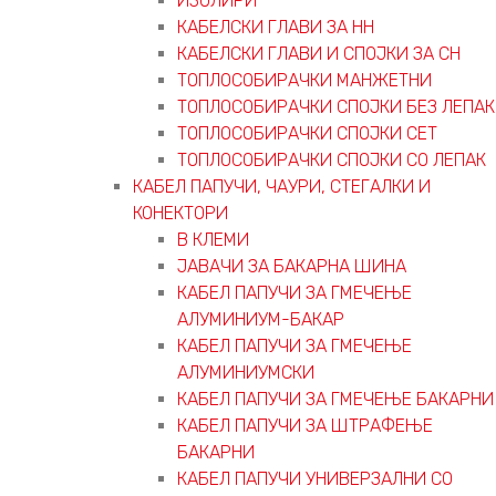
ИЗОЛИРИ
КАБЕЛСКИ ГЛАВИ ЗА НН
КАБЕЛСКИ ГЛАВИ И СПОЈКИ ЗА СН
ТОПЛОСОБИРАЧКИ МАНЖЕТНИ
ТОПЛОСОБИРАЧКИ СПОЈКИ БЕЗ ЛЕПАК
ТОПЛОСОБИРАЧКИ СПОЈКИ СЕТ
ТОПЛОСОБИРАЧКИ СПОЈКИ СО ЛЕПАК
КАБЕЛ ПАПУЧИ, ЧАУРИ, СТЕГАЛКИ И
КОНЕКТОРИ
В КЛЕМИ
ЈАВАЧИ ЗА БАКАРНА ШИНА
КАБЕЛ ПАПУЧИ ЗА ГМЕЧЕЊЕ
АЛУМИНИУМ-БАКАР
КАБЕЛ ПАПУЧИ ЗА ГМЕЧЕЊЕ
АЛУМИНИУМСКИ
КАБЕЛ ПАПУЧИ ЗА ГМЕЧЕЊЕ БАКАРНИ
КАБЕЛ ПАПУЧИ ЗА ШТРАФЕЊЕ
БАКАРНИ
КАБЕЛ ПАПУЧИ УНИВЕРЗАЛНИ СО