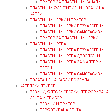
ПРИБОР ЗА ПЛАСТИЧНИ КАНАЛИ
ПЛАСТИЧНИ ФЛЕКСИБИЛНИ НОСАЧИ НА
КАБЛИ
ПЛАСТИЧНИ ЦЕВКИ И ПРИБОР
ПЛАСТИЧНИ ЦЕВКИ БЕЗХАЛОГЕНИ
ПЛАСТИЧНИ ЦЕВКИ САМОГАСИВИ
ПРИБОР ЗА ПЛАСТИЧНИ ЦЕВКИ
ПЛАСТИЧНИ ЦРЕВА
ПЛАСТИЧНИ ЦРЕВА БЕЗХАЛОГЕНИ
ПЛАСТИЧНИ ЦРЕВА ДВОСЛОЈНИ
ПЛАСТИЧНИ ЦРЕВА ЗА МАЛТЕР И
БЕТОН
ПЛАСТИЧНИ ЦРЕВА САМОГАСИВИ
ПОЛАГАЊЕ НА КАБЛИ ВО ЗЕМЈА
КАБЕЛСКИ ПРИБОР
ВЕЗИЦИ, ФЛЕСКИ СПОЈКИ, ПЕРФОРИРАНА
ЛЕНТА И ПРИБОР
ВЕЗИЦИ И ПРИБОР
ПЕРФОРИРАНА ЛЕНТА