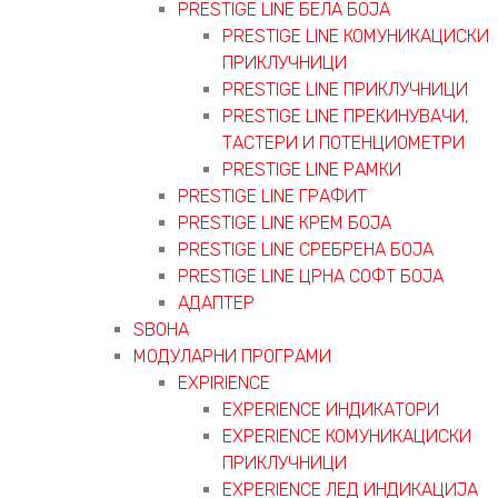
PRESTIGE LINE БЕЛА БОЈА
PRESTIGE LINE КОМУНИКАЦИСКИ
ПРИКЛУЧНИЦИ
PRESTIGE LINE ПРИКЛУЧНИЦИ
PRESTIGE LINE ПРЕКИНУВАЧИ,
ТАСТЕРИ И ПОТЕНЦИОМЕТРИ
PRESTIGE LINE РАМКИ
PRESTIGE LINE ГРАФИТ
PRESTIGE LINE КРЕМ БОЈА
PRESTIGE LINE СРЕБРЕНА БОЈА
PRESTIGE LINE ЦРНА СОФТ БОЈА
АДАПТЕР
ЅВОНА
МОДУЛАРНИ ПРОГРАМИ
EXPIRIENCE
EXPERIENCE ИНДИКАТОРИ
EXPERIENCE КОМУНИКАЦИСКИ
ПРИКЛУЧНИЦИ
EXPERIENCE ЛЕД ИНДИКАЦИЈА