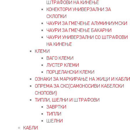
ШТРАФОВИ НА КИНЕЊЕ
КОНЕКТОРИ УНИВЕРЗАЛНИ ЗА
СКЛОПКИ
ЧАУРИ ЗА ГМЕЧЕЊЕ АЛУМИНИУМСКИ
ЧАУРИ ЗА ГМЕЧЕЊЕ БАКАРНИ
ЧАУРИ УНИВЕРЗАЛНИ СО ШТРАФОВИ
НА КИНЕЊЕ
КЛЕМИ
ВАГО КЛЕМИ
ЛУСТЕР КЛЕМИ
ПОРЦЕЛАНСКИ КЛЕМИ
ОЗНАКИ ЗА МАРКИРАЊЕ НА ЖИЦИ И КАБЛИ
ОПРЕМА ЗА СКС(САМОНОСИВИ КАБЕЛСКИ
СНОПОВИ)
ТИПЛИ, ШЕЛНИ И ШТРАФОВИ
ЗАВРТКИ
ТИПЛИ
ШЕЛНИ
КАБЛИ