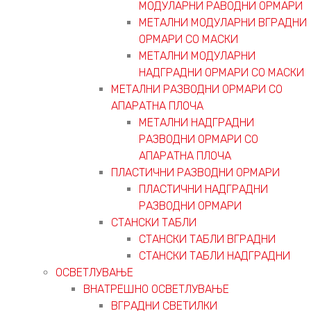
МОДУЛАРНИ РАВОДНИ ОРМАРИ
МЕТАЛНИ МОДУЛАРНИ ВГРАДНИ
ОРМАРИ СО МАСКИ
МЕТАЛНИ МОДУЛАРНИ
НАДГРАДНИ ОРМАРИ СО МАСКИ
МЕТАЛНИ РАЗВОДНИ ОРМАРИ СО
АПАРАТНА ПЛОЧА
МЕТАЛНИ НАДГРАДНИ
РАЗВОДНИ ОРМАРИ СО
АПАРАТНА ПЛОЧА
ПЛАСТИЧНИ РАЗВОДНИ ОРМАРИ
ПЛАСТИЧНИ НАДГРАДНИ
РАЗВОДНИ ОРМАРИ
СТАНСКИ ТАБЛИ
СТАНСКИ ТАБЛИ ВГРАДНИ
СТАНСКИ ТАБЛИ НАДГРАДНИ
ОСВЕТЛУВАЊЕ
ВНАТРЕШНО ОСВЕТЛУВАЊЕ
ВГРАДНИ СВЕТИЛКИ