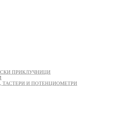
ИСКИ ПРИКЛУЧНИЦИ
И
И, ТАСТЕРИ И ПОТЕНЦИОМЕТРИ