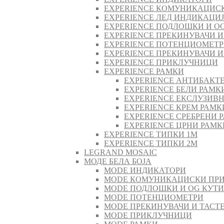
EXPERIENCE КОМУНИКАЦИС
EXPERIENCE ЛЕД ИНДИКАЦИ
EXPERIENCE ПОДЛОШКИ И O
EXPERIENCE ПРЕКИНУВАЧИ И
EXPERIENCE ПОТЕНЦИОМЕТ
EXPERIENCE ПРЕКИНУВАЧИ И
EXPERIENCE ПРИКЛУЧНИЦИ
EXPERIENCE РАМКИ
EXPERIENCE АНТИБАКТ
EXPERIENCE БЕЛИ РАМК
EXPERIENCE ЕКСЛУЗИВ
EXPERIENCE КРЕМ РАМК
EXPERIENCE СРЕБРЕНИ 
EXPERIENCE ЦРНИ РАМК
EXPERIENCE ТИПКИ 1M
EXPERIENCE ТИПКИ 2М
LEGRAND MOSAIC
МОДЕ БЕЛА БОЈА
MODE ИНДИКАТОРИ
MODE КОМУНИКАЦИСКИ ПР
MODE ПОДЛОШКИ И OG КУТ
MODE ПОТЕНЦИОМЕТРИ
MODE ПРEКИНУВАЧИ И ТАСТ
MODE ПРИКЛУЧНИЦИ