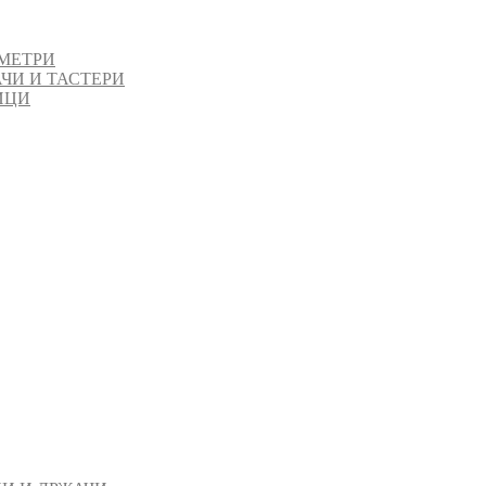
МЕТРИ
ЧИ И ТАСТЕРИ
ИЦИ