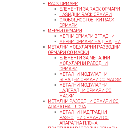
RACK ОРМАРИ
ЕЛЕМЕНТИ ЗА RACK ОРМАРИ
НАЅИДНИ RACK ОРМАРИ
СЛОБОДНОСТОЕЧКИ RACK
ОРМАРИ
МЕРНИ ОРМАРИ
МЕРНИ ОРМАРИ ВГРАДНИ
МЕРНИ ОРМАРИ НАДГРАДНИ
МЕТАЛНИ МОДУЛАРНИ РАЗВОДНИ
ОРМАРИ СО МАСКИ
ЕЛЕМЕНТИ ЗА МЕТАЛНИ
МОДУЛАРНИ РАВОДНИ
ОРМАРИ
МЕТАЛНИ МОДУЛАРНИ
ВГРАДНИ ОРМАРИ СО МАСКИ
МЕТАЛНИ МОДУЛАРНИ
НАДГРАДНИ ОРМАРИ СО
МАСКИ
МЕТАЛНИ РАЗВОДНИ ОРМАРИ СО
АПАРАТНА ПЛОЧА
МЕТАЛНИ НАДГРАДНИ
РАЗВОДНИ ОРМАРИ СО
АПАРАТНА ПЛОЧА