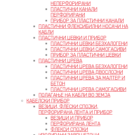
НЕПЕРФОРИРАНИ
ПЛАСТИЧНИ КАНАЛИ
ПЕРФОРИРАНИ
ПРИБОР ЗА ПЛАСТИЧНИ КАНАЛИ
ПЛАСТИЧНИ ФЛЕКСИБИЛНИ НОСАЧИ НА
КАБЛИ
ПЛАСТИЧНИ ЦЕВКИ И ПРИБОР
ПЛАСТИЧНИ ЦЕВКИ БЕЗХАЛОГЕНИ
ПЛАСТИЧНИ ЦЕВКИ САМОГАСИВИ
ПРИБОР ЗА ПЛАСТИЧНИ ЦЕВКИ
ПЛАСТИЧНИ ЦРЕВА
ПЛАСТИЧНИ ЦРЕВА БЕЗХАЛОГЕНИ
ПЛАСТИЧНИ ЦРЕВА ДВОСЛОЈНИ
ПЛАСТИЧНИ ЦРЕВА ЗА МАЛТЕР И
БЕТОН
ПЛАСТИЧНИ ЦРЕВА САМОГАСИВИ
ПОЛАГАЊЕ НА КАБЛИ ВО ЗЕМЈА
КАБЕЛСКИ ПРИБОР
ВЕЗИЦИ, ФЛЕСКИ СПОЈКИ,
ПЕРФОРИРАНА ЛЕНТА И ПРИБОР
ВЕЗИЦИ И ПРИБОР
ПЕРФОРИРАНА ЛЕНТА
ФЛЕКСИ СПОЈКИ