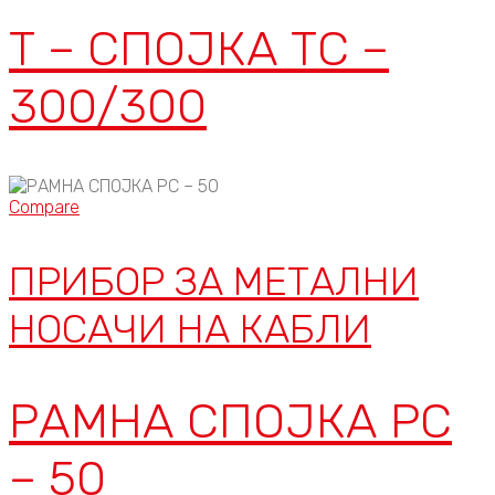
Т – СПОЈКА ТС –
300/300
Compare
ПРИБОР ЗА МЕТАЛНИ
НОСАЧИ НА КАБЛИ
РАМНА СПОЈКА РС
– 50