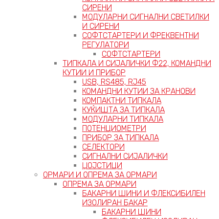
СИРЕНИ
МОДУЛАРНИ СИГНАЛНИ СВЕТИЛКИ
И СИРЕНИ
СОФТСТАРТЕРИ И ФРЕКВЕНТНИ
РЕГУЛАТОРИ
СОФТСТАРТЕРИ
ТИПКАЛА И СИЈАЛИЧКИ Ф22, КОМАНДНИ
КУТИИ И ПРИБОР
USB, RS485, RJ45
КОМАНДНИ КУТИИ ЗА КРАНОВИ
КОМПАКТНИ ТИПКАЛА
КУЌИШТА ЗА ТИПКАЛА
МОДУЛАРНИ ТИПКАЛА
ПОТЕНЦИОМЕТРИ
ПРИБОР ЗА ТИПКАЛА
СЕЛЕКТОРИ
СИГНАЛНИ СИЈАЛИЧКИ
ЏОЈСТИЦИ
ОРМАРИ И ОПРЕМА ЗА ОРМАРИ
ОПРЕМА ЗА ОРМАРИ
БАКАРНИ ШИНИ И ФЛЕКСИБИЛЕН
ИЗОЛИРАН БАКАР
БАКАРНИ ШИНИ