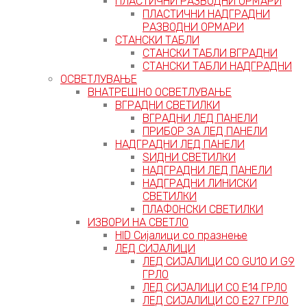
ПЛАСТИЧНИ РАЗВОДНИ ОРМАРИ
ПЛАСТИЧНИ НАДГРАДНИ
РАЗВОДНИ ОРМАРИ
СТАНСКИ ТАБЛИ
СТАНСКИ ТАБЛИ ВГРАДНИ
СТАНСКИ ТАБЛИ НАДГРАДНИ
ОСВЕТЛУВАЊЕ
ВНАТРЕШНО ОСВЕТЛУВАЊЕ
ВГРАДНИ СВЕТИЛКИ
ВГРАДНИ ЛЕД ПАНЕЛИ
ПРИБОР ЗА ЛЕД ПАНЕЛИ
НАДГРАДНИ ЛЕД ПАНЕЛИ
ЅИДНИ СВЕТИЛКИ
НАДГРАДНИ ЛЕД ПАНЕЛИ
НАДГРАДНИ ЛИНИСКИ
СВЕТИЛКИ
ПЛАФОНСКИ СВЕТИЛКИ
ИЗВОРИ НА СВЕТЛО
HID Сијалици со празнење
ЛЕД СИЈАЛИЦИ
ЛЕД СИЈАЛИЦИ СО GU10 И G9
ГРЛО
ЛЕД СИЈАЛИЦИ СО Е14 ГРЛО
ЛЕД СИЈАЛИЦИ СО Е27 ГРЛО