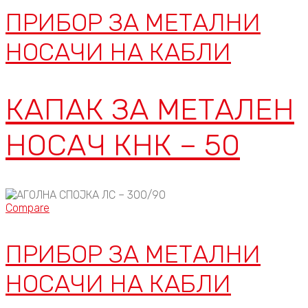
ПРИБОР ЗА МЕТАЛНИ
НОСАЧИ НА КАБЛИ
КАПАК ЗА МЕТАЛЕН
НОСАЧ КНК – 50
Compare
ПРИБОР ЗА МЕТАЛНИ
НОСАЧИ НА КАБЛИ