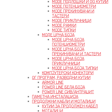
MODE ПОДЛОШКИ И OG КУТИИ
MODE ПОТЕНЦИОМЕТРИ
MODE ПРEКИНУВАЧИ И
ТАСТЕРИ
MODE ПРИКЛУЧНИЦИ
MODE РАМКИ
MODE ТИПКИ
МОДЕ ЦРНА БОЈА
MODE ЦРНА БОЈА
ПОТЕНЦИОМЕТРИ
MODE ЦРНА БОЈА
ПРЕКИНУВАЧИ И ТАСТЕРИ
MODE ЦРНА БОЈА
ПРИКЛУЧНИЦИ
MODE ЦРНА БОЈА ТИПКИ
КОМПЈУТЕРСКИ КОНЕКТОРИ
ОГ ПРОГРАМ, РАЗВОДНИ КУТИИ
ARMOR LINE
POWER LINE БЕЛА БОЈА
POWER LINE СИВ/АНТРАЦИТ
ПАМЕТНА ИНСТАЛАЦИЈА
ПРОДОЛЖНИ КАБЛИ И МОТАЛИЦИ
КУТИИ ЗА ПРОДОЛЖЕН КАБЕЛ
МОТАЛИЦИ