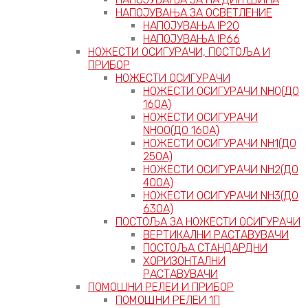
НАПОЈУВАЊА ЗА ОСВЕТЛЕНИЕ
НАПОЈУВАЊА IP20
НАПОЈУВАЊА IP66
НОЖЕСТИ ОСИГУРАЧИ, ПОСТОЉА И
ПРИБОР
НОЖЕСТИ ОСИГУРАЧИ
НОЖЕСТИ ОСИГУРАЧИ NH0(ДО
160А)
НОЖЕСТИ ОСИГУРАЧИ
NH00(ДО 160А)
НОЖЕСТИ ОСИГУРАЧИ NH1(ДО
250А)
НОЖЕСТИ ОСИГУРАЧИ NH2(ДО
400А)
НОЖЕСТИ ОСИГУРАЧИ NH3(ДО
630А)
ПОСТОЉА ЗА НОЖЕСТИ ОСИГУРАЧИ
ВЕРТИКАЛНИ РАСТАВУВАЧИ
ПОСТОЉА СТАНДАРДНИ
ХОРИЗОНТАЛНИ
РАСТАВУВАЧИ
ПОМОШНИ РЕЛЕИ И ПРИБОР
ПОМОШНИ РЕЛЕИ 1П