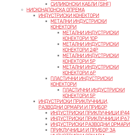
СИЛИКОНСКИ КАБЛИ (SIHF)
НИСКОНАПОНСКА ОПРЕМА
ИНДУСТРИСКИ КОНЕКТОРИ
МЕТАЛНИ ИНДУСТРИСКИ
КОНЕКТОРИ
МЕТАЛНИ ИНДУСТРИСКИ
КОНЕКТОРИ 10P
МЕТАЛНИ ИНДУСТРИСКИ
КОНЕКТОРИ 24P
МЕТАЛНИ ИНДУСТРИСКИ
КОНЕКТОРИ 5P
МЕТАЛНИ ИНДУСТРИСКИ
КОНЕКТОРИ 6P
ПЛАСТИЧНИ ИНДУСТРИСКИ
КОНЕКТОРИ
ПЛАСТИЧНИ ИНДУСТРИСКИ
КОНЕКТОРИ 5P
ИНДУСТРИСКИ ПРИКЛУЧНИЦИ,
РАЗВОДНИ ОРМАРИ И ПРИБОР
ИНДУСТРИСКИ ПРИКЛУЧНИЦИ IP44
ИНДУСТРИСКИ ПРИКЛУЧНИЦИ IP67
ИНДУСТРИСКИ РАЗВОДНИ ОРМАРИ
ПРИКЛУЧНИЦИ И ПРИБОР ЗА