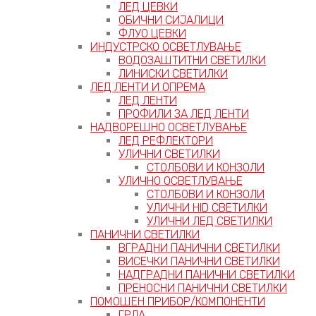
ЛЕД ЦЕВКИ
ОБИЧНИ СИЈАЛИЦИ
ФЛУО ЦЕВКИ
ИНДУСТРСКО ОСВЕТЛУВАЊЕ
ВОДОЗАШТИТНИ СВЕТИЛКИ
ЛИНИСКИ СВЕТИЛКИ
ЛЕД ЛЕНТИ И ОПРЕМА
ЛЕД ЛЕНТИ
ПРОФИЛИ ЗА ЛЕД ЛЕНТИ
НАДВОРЕШНО ОСВЕТЛУВАЊЕ
ЛЕД РЕФЛЕКТОРИ
УЛИЧНИ СВЕТИЛКИ
СТОЛБОВИ И КОНЗОЛИ
УЛИЧНО ОСВЕТЛУВАЊЕ
СТОЛБОВИ И КОНЗОЛИ
УЛИЧНИ HID СВЕТИЛКИ
УЛИЧНИ ЛЕД СВЕТИЛКИ
ПАНИЧНИ СВЕТИЛКИ
ВГРАДНИ ПАНИЧНИ СВЕТИЛКИ
ВИСЕЧКИ ПАНИЧНИ СВЕТИЛКИ
НАДГРАДНИ ПАНИЧНИ СВЕТИЛКИ
ПРЕНОСНИ ПАНИЧНИ СВЕТИЛКИ
ПОМОШЕН ПРИБОР/КОМПОНЕНТИ
ГРЛА