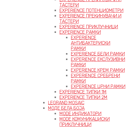
ТАСТЕРИ
EXPERIENCE ПОТЕНЦИОМЕТРИ
EXPERIENCE ПРЕКИНУВАЧИ И
ТАСТЕРИ
EXPERIENCE ПРИКЛУЧНИЦИ
EXPERIENCE РАМКИ
EXPERIENCE
АНТИБАКТЕРИСКИ
РАМКИ
EXPERIENCE БЕЛИ РАМКИ
EXPERIENCE ЕКСЛУЗИВНИ
РАМКИ
EXPERIENCE КРЕМ РАМКИ
EXPERIENCE СРЕБРЕНИ
РАМКИ
EXPERIENCE ЦРНИ РАМКИ
EXPERIENCE ТИПКИ 1M
EXPERIENCE ТИПКИ 2М
LEGRAND MOSAIC
МОДЕ БЕЛА БОЈА
MODE ИНДИКАТОРИ
MODE КОМУНИКАЦИСКИ
ПРИКЛУЧНИЦИ