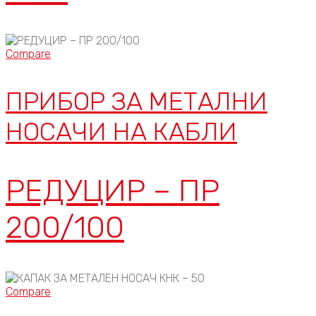
Compare
ПРИБОР ЗА МЕТАЛНИ
НОСАЧИ НА КАБЛИ
РЕДУЦИР – ПР
200/100
Compare