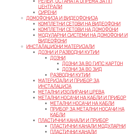
РЕЛЕИ, ОСТАНАТА ОПРЕМА ЗА ПП
ЦЕНТРАЛИ
СИРЕНИ
ДОМОФОНИЈА И ВИДЕОФОНИЈА
КОМПЛЕТНИ СЕТОВИ НА ВИДЕОФОНИ
КОМПЛЕТНИ СЕТОВИ НА ДОМОФОНИ
МОДУЛАРНИ СИСТЕМИ НА ДОМОФОНИ И
ВИДЕОФОНИ
ИНСТАЛАЦИОНИ МАТЕРИЈАЛИ
ДОЗНИ И РАЗВОДНИ КУТИИ
ДОЗНИ
ДОЗНИ ЗА ВО ГИПС КАРТОН
ДОЗНИ ЗА ВО ЗИД
РАЗВОДНИ КУТИИ
МАТЕРИЈАЛИ И ПРИБОР ЗА
ИНСТАЛАЦИЈА
МЕТАЛНИ ИЗОЛИРАНИ ЦРЕВА
МЕТАЛНИ НОСАЧИ НА КАБЛИ И ПРИБОР
МЕТАЛНИ НОСАЧИ НА КАБЛИ
ПРИБОР ЗА МЕТАЛНИ НОСАЧИ НА
КАБЛИ
ПЛАСТИЧНИ КАНАЛИ И ПРИБОР
ПЛАСТИЧНИ КАНАЛИ МОДУЛАРНИ
ПЛАСТИЧНИ КАНАЛИ