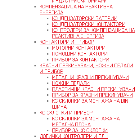
ИНДУСТРИСКИ ОРМАРИ
КОМПЕНЗАЦИЈА НА РЕАКТИВНА
ЕНЕРГИЈА
КОНДЕНЗАТОРСКИ БАТЕРИИ
КОНДЕНЗАТОРСКИ КОНТАКТОРИ
КОНТРОЛЕРИ ЗА КОМПЕНЗАЦИЈА НА
РЕАКТИВНА ЕНЕРГИЈА
КОНТАКТОРИ И ПРИБОР
МОТОРНИ КОНТАКТОРИ
ПОМОШНИ КОНТАКТОРИ
ПРИБОР ЗА КОНТАКТОРИ
КРАЈНИ ПРЕКИНУВАЧИ, НОЖНИ ПЕДАЛИ
И ПРИБОР
МЕТАЛНИ КРАЈНИ ПРЕКИНУВАЧИ
НОЖНИ ПЕДАЛИ
ПЛАСТИЧНИ КРАЈНИ ПРЕКИНУВАЧИ
ПРИБОР ЗА КРАЈНИ ПРЕКИНУВАЧИ
КС СКЛОПКИ ЗА МОНТАЖА НА DIN
ШИНА
КС СКЛОПКИ И ПРИБОР
КС СКЛОПКИ ЗА МОНТАЖА НА
МЕТАЛНА ПЛОЧА
ПРИБОР ЗА КС СКЛОПКИ
ЛОГИЧКИ КОНТРОЛЕРИ И ПЛЦ