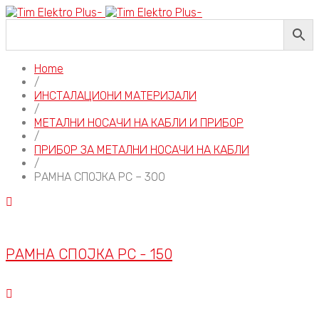
Home
/
ИНСТАЛАЦИОНИ МАТЕРИЈАЛИ
/
МЕТАЛНИ НОСАЧИ НА КАБЛИ И ПРИБОР
/
ПРИБОР ЗА МЕТАЛНИ НОСАЧИ НА КАБЛИ
/
РАМНА СПОЈКА РС – 300
РАМНА СПОЈКА РС - 150