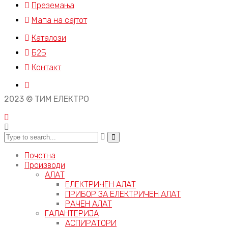
Преземања
Мапа на сајтот
Каталози
Б2Б
Контакт
2023 © ТИМ ЕЛЕКТРО
Почетна
Производи
АЛАТ
ЕЛЕКТРИЧЕН АЛАТ
ПРИБОР ЗА ЕЛЕКТРИЧЕН АЛАТ
РАЧЕН АЛАТ
ГАЛАНТЕРИЈА
АСПИРАТОРИ