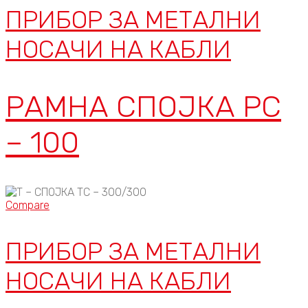
ПРИБОР ЗА МЕТАЛНИ
НОСАЧИ НА КАБЛИ
РАМНА СПОЈКА РС
– 100
Compare
ПРИБОР ЗА МЕТАЛНИ
НОСАЧИ НА КАБЛИ