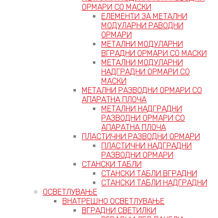
ОРМАРИ СО МАСКИ
ЕЛЕМЕНТИ ЗА МЕТАЛНИ
МОДУЛАРНИ РАВОДНИ
ОРМАРИ
МЕТАЛНИ МОДУЛАРНИ
ВГРАДНИ ОРМАРИ СО МАСКИ
МЕТАЛНИ МОДУЛАРНИ
НАДГРАДНИ ОРМАРИ СО
МАСКИ
МЕТАЛНИ РАЗВОДНИ ОРМАРИ СО
АПАРАТНА ПЛОЧА
МЕТАЛНИ НАДГРАДНИ
РАЗВОДНИ ОРМАРИ СО
АПАРАТНА ПЛОЧА
ПЛАСТИЧНИ РАЗВОДНИ ОРМАРИ
ПЛАСТИЧНИ НАДГРАДНИ
РАЗВОДНИ ОРМАРИ
СТАНСКИ ТАБЛИ
СТАНСКИ ТАБЛИ ВГРАДНИ
СТАНСКИ ТАБЛИ НАДГРАДНИ
ОСВЕТЛУВАЊЕ
ВНАТРЕШНО ОСВЕТЛУВАЊЕ
ВГРАДНИ СВЕТИЛКИ