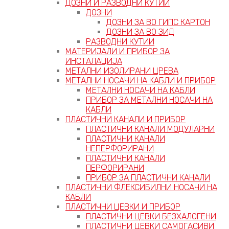
ДОЗНИ И РАЗВОДНИ КУТИИ
ДОЗНИ
ДОЗНИ ЗА ВО ГИПС КАРТОН
ДОЗНИ ЗА ВО ЗИД
РАЗВОДНИ КУТИИ
МАТЕРИЈАЛИ И ПРИБОР ЗА
ИНСТАЛАЦИЈА
МЕТАЛНИ ИЗОЛИРАНИ ЦРЕВА
МЕТАЛНИ НОСАЧИ НА КАБЛИ И ПРИБОР
МЕТАЛНИ НОСАЧИ НА КАБЛИ
ПРИБОР ЗА МЕТАЛНИ НОСАЧИ НА
КАБЛИ
ПЛАСТИЧНИ КАНАЛИ И ПРИБОР
ПЛАСТИЧНИ КАНАЛИ МОДУЛАРНИ
ПЛАСТИЧНИ КАНАЛИ
НЕПЕРФОРИРАНИ
ПЛАСТИЧНИ КАНАЛИ
ПЕРФОРИРАНИ
ПРИБОР ЗА ПЛАСТИЧНИ КАНАЛИ
ПЛАСТИЧНИ ФЛЕКСИБИЛНИ НОСАЧИ НА
КАБЛИ
ПЛАСТИЧНИ ЦЕВКИ И ПРИБОР
ПЛАСТИЧНИ ЦЕВКИ БЕЗХАЛОГЕНИ
ПЛАСТИЧНИ ЦЕВКИ САМОГАСИВИ