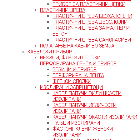
ПРИБОР ЗА ПЛАСТИЧНИ ЦЕВКИ
ПЛАСТИЧНИ ЦРЕВА
ПЛАСТИЧНИ ЦРЕВА БЕЗХАЛОГЕНИ
ПЛАСТИЧНИ ЦРЕВА ДВОСЛОЈНИ
ПЛАСТИЧНИ ЦРЕВА ЗА МАЛТЕР И
БЕТОН
ПЛАСТИЧНИ ЦРЕВА САМОГАСИВИ
ПОЛАГАЊЕ НА КАБЛИ ВО ЗЕМЈА
КАБЕЛСКИ ПРИБОР
ВЕЗИЦИ, ФЛЕСКИ СПОЈКИ,
ПЕРФОРИРАНА ЛЕНТА И ПРИБОР
ВЕЗИЦИ И ПРИБОР
ПЕРФОРИРАНА ЛЕНТА
ФЛЕКСИ СПОЈКИ
ИЗОЛИРАНИ ЗАВРШЕТОЦИ
КАБЕЛ ПАПУЧИ ВИЛУШКАСТИ
ИЗОЛИРАНИ
КАБЕЛ ПАПУЧИ ИГЛИЧЕСТИ
ИЗОЛИРАНИ
КАБЕЛ ПАПУЧИ ОКАСТИ ИЗОЛИРАНИ
ТУЉЦИ ИЗОЛИРАНИ
ФАСТОНГ КЛЕМИ ЖЕНСКИ
ИЗОЛИРАНИ