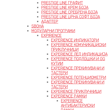
PRESTIGE LINE ГРАФИТ
PRESTIGE LINE КРЕМ БОЈА
PRESTIGE LINE СРЕБРЕНА БОЈА
PRESTIGE LINE ЦРНА СОФТ БОЈА
АДАПТЕР
ЅВОНА
МОДУЛАРНИ ПРОГРАМИ
EXPIRIENCE
EXPERIENCE ИНДИКАТОРИ
EXPERIENCE КОМУНИКАЦИСКИ
ПРИКЛУЧНИЦИ
EXPERIENCE ЛЕД ИНДИКАЦИЈА
EXPERIENCE ПОДЛОШКИ И OG
КУТИИ
EXPERIENCE ПРЕКИНУВАЧИ И
ТАСТЕРИ
EXPERIENCE ПОТЕНЦИОМЕТРИ
EXPERIENCE ПРЕКИНУВАЧИ И
ТАСТЕРИ
EXPERIENCE ПРИКЛУЧНИЦИ
EXPERIENCE РАМКИ
EXPERIENCE
АНТИБАКТЕРИСКИ