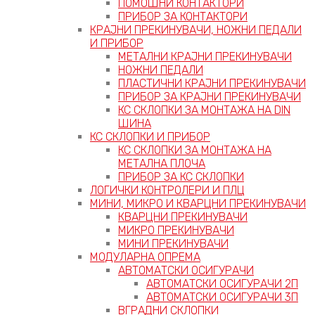
ПОМОШНИ КОНТАКТОРИ
ПРИБОР ЗА КОНТАКТОРИ
КРАЈНИ ПРЕКИНУВАЧИ, НОЖНИ ПЕДАЛИ
И ПРИБОР
МЕТАЛНИ КРАЈНИ ПРЕКИНУВАЧИ
НОЖНИ ПЕДАЛИ
ПЛАСТИЧНИ КРАЈНИ ПРЕКИНУВАЧИ
ПРИБОР ЗА КРАЈНИ ПРЕКИНУВАЧИ
КС СКЛОПКИ ЗА МОНТАЖА НА DIN
ШИНА
КС СКЛОПКИ И ПРИБОР
КС СКЛОПКИ ЗА МОНТАЖА НА
МЕТАЛНА ПЛОЧА
ПРИБОР ЗА КС СКЛОПКИ
ЛОГИЧКИ КОНТРОЛЕРИ И ПЛЦ
МИНИ, МИКРО И КВАРЦНИ ПРЕКИНУВАЧИ
КВАРЦНИ ПРЕКИНУВАЧИ
МИКРО ПРЕКИНУВАЧИ
МИНИ ПРЕКИНУВАЧИ
МОДУЛАРНА ОПРЕМА
АВТОМАТСКИ ОСИГУРАЧИ
АВТОМАТСКИ ОСИГУРАЧИ 2П
АВТОМАТСКИ ОСИГУРАЧИ 3П
ВГРАДНИ СКЛОПКИ