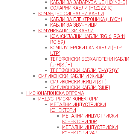
КАБЛИ ЗА ЗАВАРУВАЊЕ (H01N2-D)
СОЛАРНИ КАБЛИ (H1Z2Z2-K)
КОМАНДНО СИГНАЛНИ КАБЛИ
КАБЛИ ЗА ЕЛЕКТРОНИКА (LiYCY)
КАБЛИ ЗА ЗВУЧНИЦИ
КОМУНИКАЦИСКИ КАБЛИ
КОАКСИЈАЛНИ КАБЛИ (RG 6; RG 11;
RG 59)
КОМПЈУТЕРСКИ LAN КАБЛИ (FTP;
UTP)
ТЕЛЕФОНСКИ БЕЗХАЛОГЕНИ КАБЛИ
(J-H(St)H)
ТЕЛЕФОНСКИ КАБЛИ (J-Y(St)Y)
СИЛИКОНСКИ КАБЛИ И ЖИЦИ
СИЛИКОНСКИ ЖИЦИ (SIF)
СИЛИКОНСКИ КАБЛИ (SIHF)
НИСКОНАПОНСКА ОПРЕМА
ИНДУСТРИСКИ КОНЕКТОРИ
МЕТАЛНИ ИНДУСТРИСКИ
КОНЕКТОРИ
МЕТАЛНИ ИНДУСТРИСКИ
КОНЕКТОРИ 10P
МЕТАЛНИ ИНДУСТРИСКИ
КОНЕКТОРИ 24P