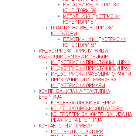
МЕТАЛНИ ИНДУСТРИСКИ
КОНЕКТОРИ 5P
МЕТАЛНИ ИНДУСТРИСКИ
КОНЕКТОРИ 6P
ПЛАСТИЧНИ ИНДУСТРИСКИ
КОНЕКТОРИ
ПЛАСТИЧНИ ИНДУСТРИСКИ
КОНЕКТОРИ 5P
ИНДУСТРИСКИ ПРИКЛУЧНИЦИ,
РАЗВОДНИ ОРМАРИ И ПРИБОР
ИНДУСТРИСКИ ПРИКЛУЧНИЦИ IP44
ИНДУСТРИСКИ ПРИКЛУЧНИЦИ IP67
ИНДУСТРИСКИ РАЗВОДНИ ОРМАРИ
ПРИКЛУЧНИЦИ И ПРИБОР ЗА
ИНДУСТРИСКИ ОРМАРИ
КОМПЕНЗАЦИЈА НА РЕАКТИВНА
ЕНЕРГИЈА
КОНДЕНЗАТОРСКИ БАТЕРИИ
КОНДЕНЗАТОРСКИ КОНТАКТОРИ
КОНТРОЛЕРИ ЗА КОМПЕНЗАЦИЈА НА
РЕАКТИВНА ЕНЕРГИЈА
КОНТАКТОРИ И ПРИБОР
МОТОРНИ КОНТАКТОРИ