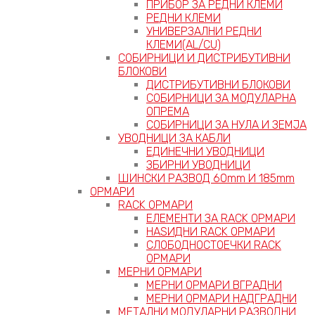
ПРИБОР ЗА РЕДНИ КЛЕМИ
РЕДНИ КЛЕМИ
УНИВЕРЗАЛНИ РЕДНИ
КЛЕМИ(AL/CU)
СОБИРНИЦИ И ДИСТРИБУТИВНИ
БЛОКОВИ
ДИСТРИБУТИВНИ БЛОКОВИ
СОБИРНИЦИ ЗА МОДУЛАРНА
ОПРЕМА
СОБИРНИЦИ ЗА НУЛА И ЗЕМЈА
УВОДНИЦИ ЗА КАБЛИ
ЕДИНЕЧНИ УВОДНИЦИ
ЗБИРНИ УВОДНИЦИ
ШИНСКИ РАЗВОД 60mm И 185mm
ОРМАРИ
RACK ОРМАРИ
ЕЛЕМЕНТИ ЗА RACK ОРМАРИ
НАЅИДНИ RACK ОРМАРИ
СЛОБОДНОСТОЕЧКИ RACK
ОРМАРИ
МЕРНИ ОРМАРИ
МЕРНИ ОРМАРИ ВГРАДНИ
МЕРНИ ОРМАРИ НАДГРАДНИ
МЕТАЛНИ МОДУЛАРНИ РАЗВОДНИ