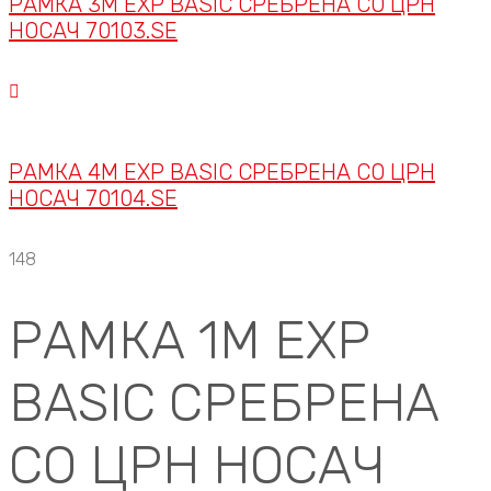
РАМКА 3M EXP BASIC СРЕБРЕНА СО ЦРН
НОСАЧ 70103.SE
РАМКА 4M EXP BASIC СРЕБРЕНА СО ЦРН
НОСАЧ 70104.SE
148
РАМКА 1M EXP
BASIC СРЕБРЕНА
СО ЦРН НОСАЧ