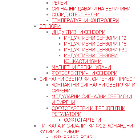
РЕЛЕИ
СИГНАЛНИ ДАВАЧИ НА ВЕЛИЧИНИ
СОЛИД СТЕЈТ РЕЛЕИ
ТЕМПЕРАТУРНИ КОНТРОЛЕРИ
СЕНЗОРИ
ИНДУКТИВНИ СЕНЗОРИ
ИНДУКТИВНИ СЕНЗОРИ F12
ИНДУКТИВНИ СЕНЗОРИ F18
ИНДУКТИВНИ СЕНЗОРИ F30
ИНДУКТИВНИ СЕНЗОРИ
КОЦКАСТИ 18ММ
МАГНЕТНИ ПРЕКИНУВАЧИ
ФОТОЕЛЕКТРИЧНИ СЕНЗОРИ
СИГНАЛНИ СВЕТИЛКИ, СИРЕНИ И ПРИБОР
КОМПАКТНИ СИГНАЛНИ СВЕТИЛКИ И
СИРЕНИ
МОДУЛАРНИ СИГНАЛНИ СВЕТИЛКИ
И СИРЕНИ
СОФТСТАРТЕРИ И ФРЕКВЕНТНИ
РЕГУЛАТОРИ
СОФТСТАРТЕРИ
ТИПКАЛА И СИЈАЛИЧКИ Ф22, КОМАНДНИ
КУТИИ И ПРИБОР
USB, RS485, RJ45