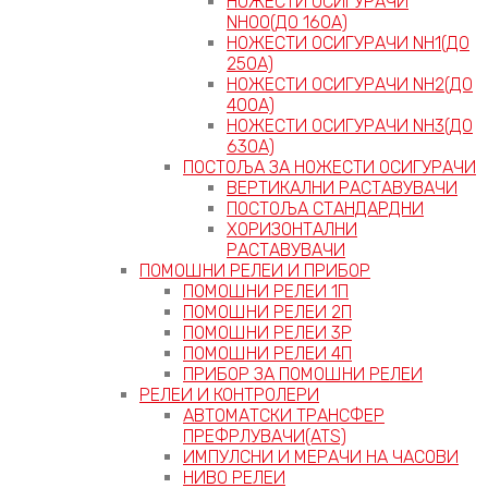
НОЖЕСТИ ОСИГУРАЧИ
NH00(ДО 160А)
НОЖЕСТИ ОСИГУРАЧИ NH1(ДО
250А)
НОЖЕСТИ ОСИГУРАЧИ NH2(ДО
400А)
НОЖЕСТИ ОСИГУРАЧИ NH3(ДО
630А)
ПОСТОЉА ЗА НОЖЕСТИ ОСИГУРАЧИ
ВЕРТИКАЛНИ РАСТАВУВАЧИ
ПОСТОЉА СТАНДАРДНИ
ХОРИЗОНТАЛНИ
РАСТАВУВАЧИ
ПОМОШНИ РЕЛЕИ И ПРИБОР
ПОМОШНИ РЕЛЕИ 1П
ПОМОШНИ РЕЛЕИ 2П
ПОМОШНИ РЕЛЕИ 3P
ПОМОШНИ РЕЛЕИ 4П
ПРИБОР ЗА ПОМОШНИ РЕЛЕИ
РЕЛЕИ И КОНТРОЛЕРИ
АВТОМАТСКИ ТРАНСФЕР
ПРЕФРЛУВАЧИ(ATS)
ИМПУЛСНИ И МЕРАЧИ НА ЧАСОВИ
НИВО РЕЛЕИ