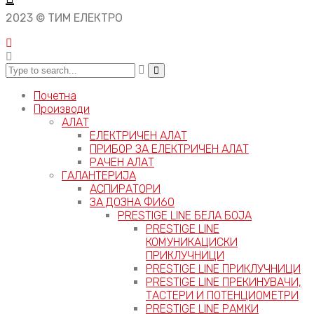
2023 © ТИМ ЕЛЕКТРО
Почетна
Производи
АЛАТ
ЕЛЕКТРИЧЕН АЛАТ
ПРИБОР ЗА ЕЛЕКТРИЧЕН АЛАТ
РАЧЕН АЛАТ
ГАЛАНТЕРИЈА
АСПИРАТОРИ
ЗА ДОЗНА ФИ60
PRESTIGE LINE БЕЛА БОЈА
PRESTIGE LINE
КОМУНИКАЦИСКИ
ПРИКЛУЧНИЦИ
PRESTIGE LINE ПРИКЛУЧНИЦИ
PRESTIGE LINE ПРЕКИНУВАЧИ,
ТАСТЕРИ И ПОТЕНЦИОМЕТРИ
PRESTIGE LINE РАМКИ