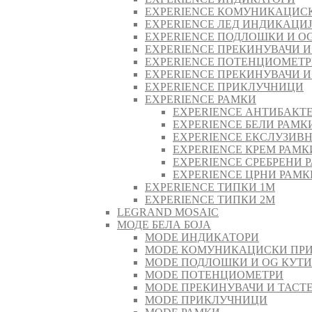
EXPERIENCE КОМУНИКАЦИС
EXPERIENCE ЛЕД ИНДИКАЦИ
EXPERIENCE ПОДЛОШКИ И O
EXPERIENCE ПРЕКИНУВАЧИ И
EXPERIENCE ПОТЕНЦИОМЕТ
EXPERIENCE ПРЕКИНУВАЧИ И
EXPERIENCE ПРИКЛУЧНИЦИ
EXPERIENCE РАМКИ
EXPERIENCE АНТИБАКТ
EXPERIENCE БЕЛИ РАМК
EXPERIENCE ЕКСЛУЗИВ
EXPERIENCE КРЕМ РАМК
EXPERIENCE СРЕБРЕНИ 
EXPERIENCE ЦРНИ РАМК
EXPERIENCE ТИПКИ 1M
EXPERIENCE ТИПКИ 2М
LEGRAND MOSAIC
МОДЕ БЕЛА БОЈА
MODE ИНДИКАТОРИ
MODE КОМУНИКАЦИСКИ ПР
MODE ПОДЛОШКИ И OG КУТ
MODE ПОТЕНЦИОМЕТРИ
MODE ПРEКИНУВАЧИ И ТАСТ
MODE ПРИКЛУЧНИЦИ