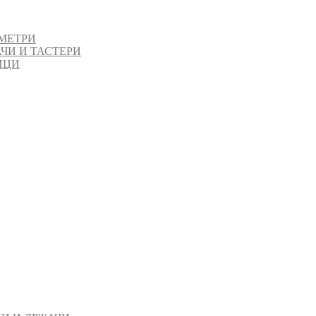
МЕТРИ
ЧИ И ТАСТЕРИ
ИЦИ