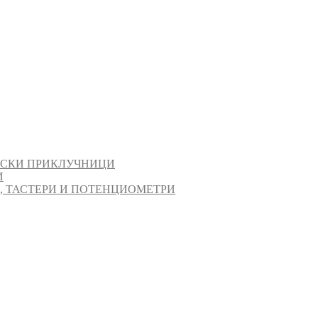
ИСКИ ПРИКЛУЧНИЦИ
И
И, ТАСТЕРИ И ПОТЕНЦИОМЕТРИ