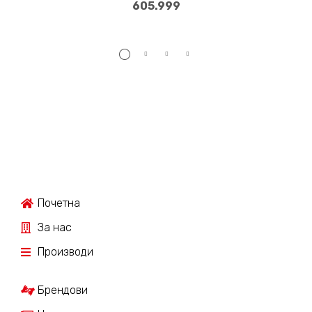
605.999
Почетна
За нас
Производи
Брендови