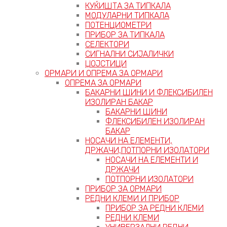
КУЌИШТА ЗА ТИПКАЛА
МОДУЛАРНИ ТИПКАЛА
ПОТЕНЦИОМЕТРИ
ПРИБОР ЗА ТИПКАЛА
СЕЛЕКТОРИ
СИГНАЛНИ СИЈАЛИЧКИ
ЏОЈСТИЦИ
ОРМАРИ И ОПРЕМА ЗА ОРМАРИ
ОПРЕМА ЗА ОРМАРИ
БАКАРНИ ШИНИ И ФЛЕКСИБИЛЕН
ИЗОЛИРАН БАКАР
БАКАРНИ ШИНИ
ФЛЕКСИБИЛЕН ИЗОЛИРАН
БАКАР
НОСАЧИ НА ЕЛЕМЕНТИ,
ДРЖАЧИ,ПОТПОРНИ ИЗОЛАТОРИ
НОСАЧИ НА ЕЛЕМЕНТИ И
ДРЖАЧИ
ПОТПОРНИ ИЗОЛАТОРИ
ПРИБОР ЗА ОРМАРИ
РЕДНИ КЛЕМИ И ПРИБОР
ПРИБОР ЗА РЕДНИ КЛЕМИ
РЕДНИ КЛЕМИ