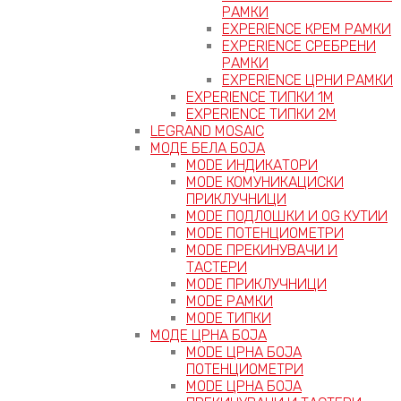
РАМКИ
EXPERIENCE КРЕМ РАМКИ
EXPERIENCE СРЕБРЕНИ
РАМКИ
EXPERIENCE ЦРНИ РАМКИ
EXPERIENCE ТИПКИ 1M
EXPERIENCE ТИПКИ 2М
LEGRAND MOSAIC
МОДЕ БЕЛА БОЈА
MODE ИНДИКАТОРИ
MODE КОМУНИКАЦИСКИ
ПРИКЛУЧНИЦИ
MODE ПОДЛОШКИ И OG КУТИИ
MODE ПОТЕНЦИОМЕТРИ
MODE ПРEКИНУВАЧИ И
ТАСТЕРИ
MODE ПРИКЛУЧНИЦИ
MODE РАМКИ
MODE ТИПКИ
МОДЕ ЦРНА БОЈА
MODE ЦРНА БОЈА
ПОТЕНЦИОМЕТРИ
MODE ЦРНА БОЈА