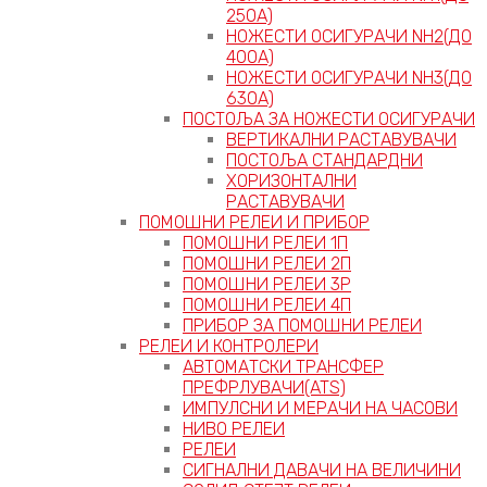
250А)
НОЖЕСТИ ОСИГУРАЧИ NH2(ДО
400А)
НОЖЕСТИ ОСИГУРАЧИ NH3(ДО
630А)
ПОСТОЉА ЗА НОЖЕСТИ ОСИГУРАЧИ
ВЕРТИКАЛНИ РАСТАВУВАЧИ
ПОСТОЉА СТАНДАРДНИ
ХОРИЗОНТАЛНИ
РАСТАВУВАЧИ
ПОМОШНИ РЕЛЕИ И ПРИБОР
ПОМОШНИ РЕЛЕИ 1П
ПОМОШНИ РЕЛЕИ 2П
ПОМОШНИ РЕЛЕИ 3P
ПОМОШНИ РЕЛЕИ 4П
ПРИБОР ЗА ПОМОШНИ РЕЛЕИ
РЕЛЕИ И КОНТРОЛЕРИ
АВТОМАТСКИ ТРАНСФЕР
ПРЕФРЛУВАЧИ(ATS)
ИМПУЛСНИ И МЕРАЧИ НА ЧАСОВИ
НИВО РЕЛЕИ
РЕЛЕИ
СИГНАЛНИ ДАВАЧИ НА ВЕЛИЧИНИ