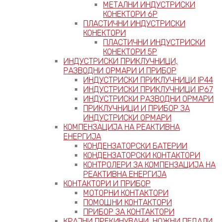
МЕТАЛНИ ИНДУСТРИСКИ
КОНЕКТОРИ 6P
ПЛАСТИЧНИ ИНДУСТРИСКИ
КОНЕКТОРИ
ПЛАСТИЧНИ ИНДУСТРИСКИ
КОНЕКТОРИ 5P
ИНДУСТРИСКИ ПРИКЛУЧНИЦИ,
РАЗВОДНИ ОРМАРИ И ПРИБОР
ИНДУСТРИСКИ ПРИКЛУЧНИЦИ IP44
ИНДУСТРИСКИ ПРИКЛУЧНИЦИ IP67
ИНДУСТРИСКИ РАЗВОДНИ ОРМАРИ
ПРИКЛУЧНИЦИ И ПРИБОР ЗА
ИНДУСТРИСКИ ОРМАРИ
КОМПЕНЗАЦИЈА НА РЕАКТИВНА
ЕНЕРГИЈА
КОНДЕНЗАТОРСКИ БАТЕРИИ
КОНДЕНЗАТОРСКИ КОНТАКТОРИ
КОНТРОЛЕРИ ЗА КОМПЕНЗАЦИЈА НА
РЕАКТИВНА ЕНЕРГИЈА
КОНТАКТОРИ И ПРИБОР
МОТОРНИ КОНТАКТОРИ
ПОМОШНИ КОНТАКТОРИ
ПРИБОР ЗА КОНТАКТОРИ
КРАЈНИ ПРЕКИНУВАЧИ, НОЖНИ ПЕДАЛИ