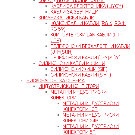
КОМАНДНО СИГНАЛНИ КАБЛИ
КАБЛИ ЗА ЕЛЕКТРОНИКА (LiYCY)
КАБЛИ ЗА ЗВУЧНИЦИ
КОМУНИКАЦИСКИ КАБЛИ
КОАКСИЈАЛНИ КАБЛИ (RG 6; RG 11;
RG 59)
КОМПЈУТЕРСКИ LAN КАБЛИ (FTP;
UTP)
ТЕЛЕФОНСКИ БЕЗХАЛОГЕНИ КАБЛИ
(J-H(St)H)
ТЕЛЕФОНСКИ КАБЛИ (J-Y(St)Y)
СИЛИКОНСКИ КАБЛИ И ЖИЦИ
СИЛИКОНСКИ ЖИЦИ (SIF)
СИЛИКОНСКИ КАБЛИ (SIHF)
НИСКОНАПОНСКА ОПРЕМА
ИНДУСТРИСКИ КОНЕКТОРИ
МЕТАЛНИ ИНДУСТРИСКИ
КОНЕКТОРИ
МЕТАЛНИ ИНДУСТРИСКИ
КОНЕКТОРИ 10P
МЕТАЛНИ ИНДУСТРИСКИ
КОНЕКТОРИ 24P
МЕТАЛНИ ИНДУСТРИСКИ
КОНЕКТОРИ 5P