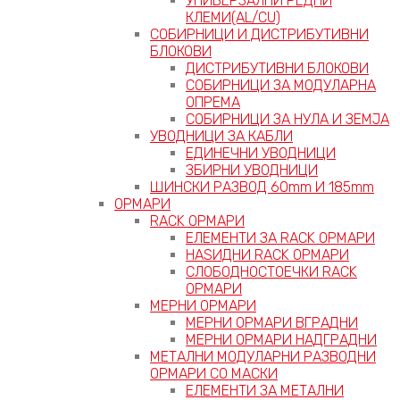
УНИВЕРЗАЛНИ РЕДНИ
КЛЕМИ(AL/CU)
СОБИРНИЦИ И ДИСТРИБУТИВНИ
БЛОКОВИ
ДИСТРИБУТИВНИ БЛОКОВИ
СОБИРНИЦИ ЗА МОДУЛАРНА
ОПРЕМА
СОБИРНИЦИ ЗА НУЛА И ЗЕМЈА
УВОДНИЦИ ЗА КАБЛИ
ЕДИНЕЧНИ УВОДНИЦИ
ЗБИРНИ УВОДНИЦИ
ШИНСКИ РАЗВОД 60mm И 185mm
ОРМАРИ
RACK ОРМАРИ
ЕЛЕМЕНТИ ЗА RACK ОРМАРИ
НАЅИДНИ RACK ОРМАРИ
СЛОБОДНОСТОЕЧКИ RACK
ОРМАРИ
МЕРНИ ОРМАРИ
МЕРНИ ОРМАРИ ВГРАДНИ
МЕРНИ ОРМАРИ НАДГРАДНИ
МЕТАЛНИ МОДУЛАРНИ РАЗВОДНИ
ОРМАРИ СО МАСКИ
ЕЛЕМЕНТИ ЗА МЕТАЛНИ