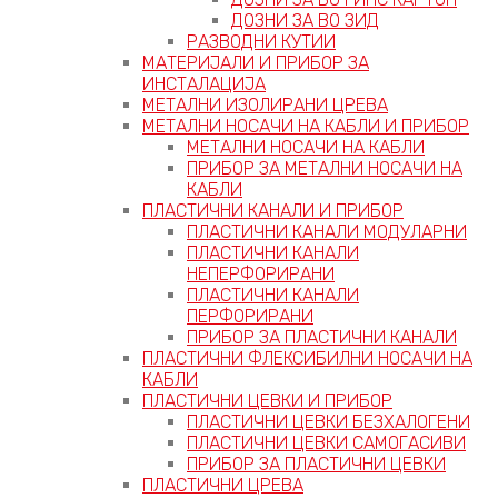
ДОЗНИ ЗА ВО ЗИД
РАЗВОДНИ КУТИИ
МАТЕРИЈАЛИ И ПРИБОР ЗА
ИНСТАЛАЦИЈА
МЕТАЛНИ ИЗОЛИРАНИ ЦРЕВА
МЕТАЛНИ НОСАЧИ НА КАБЛИ И ПРИБОР
МЕТАЛНИ НОСАЧИ НА КАБЛИ
ПРИБОР ЗА МЕТАЛНИ НОСАЧИ НА
КАБЛИ
ПЛАСТИЧНИ КАНАЛИ И ПРИБОР
ПЛАСТИЧНИ КАНАЛИ МОДУЛАРНИ
ПЛАСТИЧНИ КАНАЛИ
НЕПЕРФОРИРАНИ
ПЛАСТИЧНИ КАНАЛИ
ПЕРФОРИРАНИ
ПРИБОР ЗА ПЛАСТИЧНИ КАНАЛИ
ПЛАСТИЧНИ ФЛЕКСИБИЛНИ НОСАЧИ НА
КАБЛИ
ПЛАСТИЧНИ ЦЕВКИ И ПРИБОР
ПЛАСТИЧНИ ЦЕВКИ БЕЗХАЛОГЕНИ
ПЛАСТИЧНИ ЦЕВКИ САМОГАСИВИ
ПРИБОР ЗА ПЛАСТИЧНИ ЦЕВКИ
ПЛАСТИЧНИ ЦРЕВА