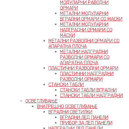
МОДУЛАРНИ РАВОДНИ
ОРМАРИ
МЕТАЛНИ МОДУЛАРНИ
ВГРАДНИ ОРМАРИ СО МАСКИ
МЕТАЛНИ МОДУЛАРНИ
НАДГРАДНИ ОРМАРИ СО
МАСКИ
МЕТАЛНИ РАЗВОДНИ ОРМАРИ СО
АПАРАТНА ПЛОЧА
МЕТАЛНИ НАДГРАДНИ
РАЗВОДНИ ОРМАРИ СО
АПАРАТНА ПЛОЧА
ПЛАСТИЧНИ РАЗВОДНИ ОРМАРИ
ПЛАСТИЧНИ НАДГРАДНИ
РАЗВОДНИ ОРМАРИ
СТАНСКИ ТАБЛИ
СТАНСКИ ТАБЛИ ВГРАДНИ
СТАНСКИ ТАБЛИ НАДГРАДНИ
ОСВЕТЛУВАЊЕ
ВНАТРЕШНО ОСВЕТЛУВАЊЕ
ВГРАДНИ СВЕТИЛКИ
ВГРАДНИ ЛЕД ПАНЕЛИ
ПРИБОР ЗА ЛЕД ПАНЕЛИ
НАДГРАДНИ ЛЕД ПАНЕЛИ