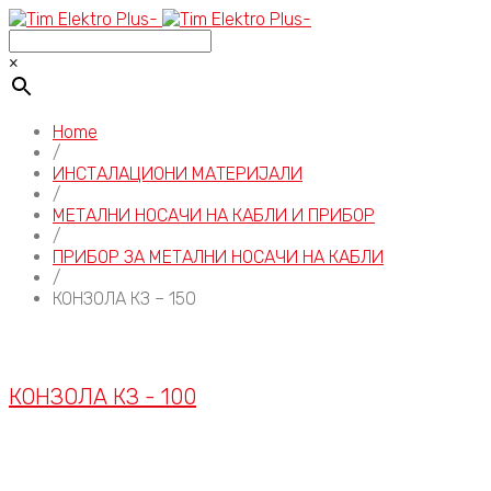
×
Home
/
ИНСТАЛАЦИОНИ МАТЕРИЈАЛИ
/
МЕТАЛНИ НОСАЧИ НА КАБЛИ И ПРИБОР
/
ПРИБОР ЗА МЕТАЛНИ НОСАЧИ НА КАБЛИ
/
КОНЗОЛА КЗ – 150
КОНЗОЛА КЗ - 100