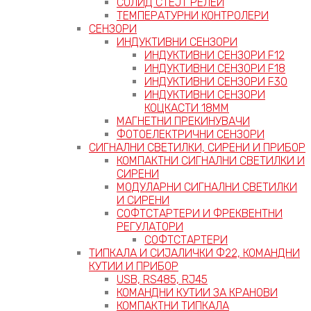
СОЛИД СТЕЈТ РЕЛЕИ
ТЕМПЕРАТУРНИ КОНТРОЛЕРИ
СЕНЗОРИ
ИНДУКТИВНИ СЕНЗОРИ
ИНДУКТИВНИ СЕНЗОРИ F12
ИНДУКТИВНИ СЕНЗОРИ F18
ИНДУКТИВНИ СЕНЗОРИ F30
ИНДУКТИВНИ СЕНЗОРИ
КОЦКАСТИ 18ММ
МАГНЕТНИ ПРЕКИНУВАЧИ
ФОТОЕЛЕКТРИЧНИ СЕНЗОРИ
СИГНАЛНИ СВЕТИЛКИ, СИРЕНИ И ПРИБОР
КОМПАКТНИ СИГНАЛНИ СВЕТИЛКИ И
СИРЕНИ
МОДУЛАРНИ СИГНАЛНИ СВЕТИЛКИ
И СИРЕНИ
СОФТСТАРТЕРИ И ФРЕКВЕНТНИ
РЕГУЛАТОРИ
СОФТСТАРТЕРИ
ТИПКАЛА И СИЈАЛИЧКИ Ф22, КОМАНДНИ
КУТИИ И ПРИБОР
USB, RS485, RJ45
КОМАНДНИ КУТИИ ЗА КРАНОВИ
КОМПАКТНИ ТИПКАЛА