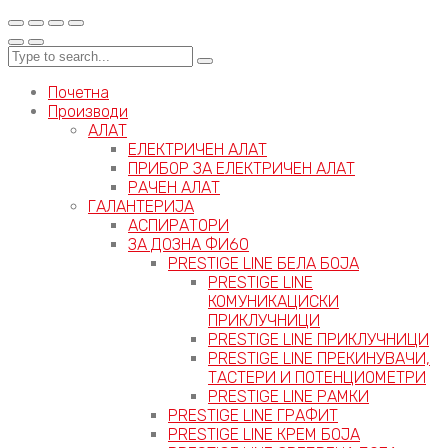
Почетна
Производи
АЛАТ
ЕЛЕКТРИЧЕН АЛАТ
ПРИБОР ЗА ЕЛЕКТРИЧЕН АЛАТ
РАЧЕН АЛАТ
ГАЛАНТЕРИЈА
АСПИРАТОРИ
ЗА ДОЗНА ФИ60
PRESTIGE LINE БЕЛА БОЈА
PRESTIGE LINE
КОМУНИКАЦИСКИ
ПРИКЛУЧНИЦИ
PRESTIGE LINE ПРИКЛУЧНИЦИ
PRESTIGE LINE ПРЕКИНУВАЧИ,
ТАСТЕРИ И ПОТЕНЦИОМЕТРИ
PRESTIGE LINE РАМКИ
PRESTIGE LINE ГРАФИТ
PRESTIGE LINE КРЕМ БОЈА