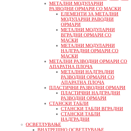
МЕТАЛНИ МОДУЛАРНИ
РАЗВОДНИ ОРМАРИ СО МАСКИ
ЕЛЕМЕНТИ ЗА МЕТАЛНИ
МОДУЛАРНИ РАВОДНИ
ОРМАРИ
МЕТАЛНИ МОДУЛАРНИ
ВГРАДНИ ОРМАРИ СО
МАСКИ
МЕТАЛНИ МОДУЛАРНИ
НАДГРАДНИ ОРМАРИ СО
МАСКИ
МЕТАЛНИ РАЗВОДНИ ОРМАРИ СО
АПАРАТНА ПЛОЧА
МЕТАЛНИ НАДГРАДНИ
РАЗВОДНИ ОРМАРИ СО
АПАРАТНА ПЛОЧА
ПЛАСТИЧНИ РАЗВОДНИ ОРМАРИ
ПЛАСТИЧНИ НАДГРАДНИ
РАЗВОДНИ ОРМАРИ
СТАНСКИ ТАБЛИ
СТАНСКИ ТАБЛИ ВГРАДНИ
СТАНСКИ ТАБЛИ
НАДГРАДНИ
ОСВЕТЛУВАЊЕ
ВНАТРЕШНО ОСВЕТЛУВАЊЕ