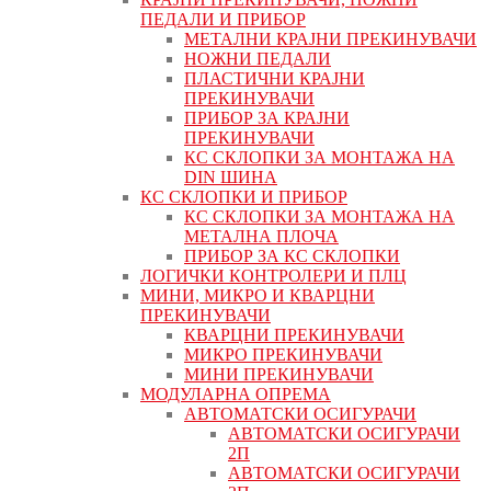
ПЕДАЛИ И ПРИБОР
МЕТАЛНИ КРАЈНИ ПРЕКИНУВАЧИ
НОЖНИ ПЕДАЛИ
ПЛАСТИЧНИ КРАЈНИ
ПРЕКИНУВАЧИ
ПРИБОР ЗА КРАЈНИ
ПРЕКИНУВАЧИ
КС СКЛОПКИ ЗА МОНТАЖА НА
DIN ШИНА
КС СКЛОПКИ И ПРИБОР
КС СКЛОПКИ ЗА МОНТАЖА НА
МЕТАЛНА ПЛОЧА
ПРИБОР ЗА КС СКЛОПКИ
ЛОГИЧКИ КОНТРОЛЕРИ И ПЛЦ
МИНИ, МИКРО И КВАРЦНИ
ПРЕКИНУВАЧИ
КВАРЦНИ ПРЕКИНУВАЧИ
МИКРО ПРЕКИНУВАЧИ
МИНИ ПРЕКИНУВАЧИ
МОДУЛАРНА ОПРЕМА
АВТОМАТСКИ ОСИГУРАЧИ
АВТОМАТСКИ ОСИГУРАЧИ
2П
АВТОМАТСКИ ОСИГУРАЧИ