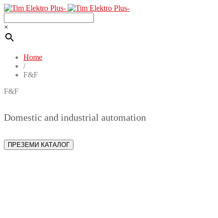
×
Home
/
F&F
F&F
Domestic and industrial automation
ПРЕЗЕМИ КАТАЛОГ