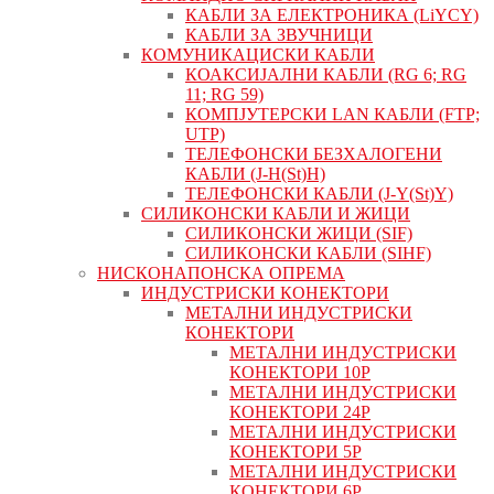
КАБЛИ ЗА ЕЛЕКТРОНИКА (LiYCY)
КАБЛИ ЗА ЗВУЧНИЦИ
КОМУНИКАЦИСКИ КАБЛИ
КОАКСИЈАЛНИ КАБЛИ (RG 6; RG
11; RG 59)
КОМПЈУТЕРСКИ LAN КАБЛИ (FTP;
UTP)
ТЕЛЕФОНСКИ БЕЗХАЛОГЕНИ
КАБЛИ (J-H(St)H)
ТЕЛЕФОНСКИ КАБЛИ (J-Y(St)Y)
СИЛИКОНСКИ КАБЛИ И ЖИЦИ
СИЛИКОНСКИ ЖИЦИ (SIF)
СИЛИКОНСКИ КАБЛИ (SIHF)
НИСКОНАПОНСКА ОПРЕМА
ИНДУСТРИСКИ КОНЕКТОРИ
МЕТАЛНИ ИНДУСТРИСКИ
КОНЕКТОРИ
МЕТАЛНИ ИНДУСТРИСКИ
КОНЕКТОРИ 10P
МЕТАЛНИ ИНДУСТРИСКИ
КОНЕКТОРИ 24P
МЕТАЛНИ ИНДУСТРИСКИ
КОНЕКТОРИ 5P
МЕТАЛНИ ИНДУСТРИСКИ
КОНЕКТОРИ 6P