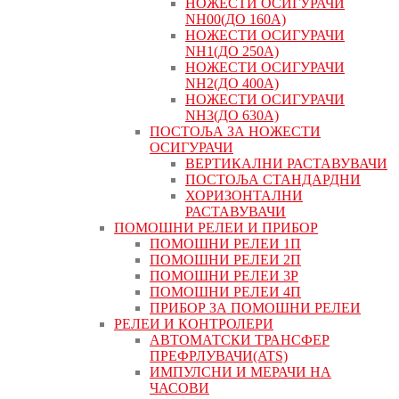
НОЖЕСТИ ОСИГУРАЧИ
NH00(ДО 160А)
НОЖЕСТИ ОСИГУРАЧИ
NH1(ДО 250А)
НОЖЕСТИ ОСИГУРАЧИ
NH2(ДО 400А)
НОЖЕСТИ ОСИГУРАЧИ
NH3(ДО 630А)
ПОСТОЉА ЗА НОЖЕСТИ
ОСИГУРАЧИ
ВЕРТИКАЛНИ РАСТАВУВАЧИ
ПОСТОЉА СТАНДАРДНИ
ХОРИЗОНТАЛНИ
РАСТАВУВАЧИ
ПОМОШНИ РЕЛЕИ И ПРИБОР
ПОМОШНИ РЕЛЕИ 1П
ПОМОШНИ РЕЛЕИ 2П
ПОМОШНИ РЕЛЕИ 3P
ПОМОШНИ РЕЛЕИ 4П
ПРИБОР ЗА ПОМОШНИ РЕЛЕИ
РЕЛЕИ И КОНТРОЛЕРИ
АВТОМАТСКИ ТРАНСФЕР
ПРЕФРЛУВАЧИ(ATS)
ИМПУЛСНИ И МЕРАЧИ НА
ЧАСОВИ