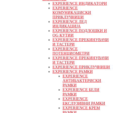
EXPERIENCE ИНДИКАТОРИ
EXPERIENCE
КОМУНИКАЦИСКИ
ПРИКЛУЧНИЦИ
EXPERIENCE ЛЕД
ИНДИКАЦИЈА
EXPERIENCE ПОДЛОШКИ И
OG КУТИИ
EXPERIENCE ПРЕКИНУВАЧИ
И ТАСТЕРИ
EXPERIENCE
ПОТЕНЦИОМЕТРИ
EXPERIENCE ПРЕКИНУВАЧИ
И ТАСТЕРИ
EXPERIENCE ПРИКЛУЧНИЦИ
EXPERIENCE РАМКИ
EXPERIENCE
АНТИБАКТЕРИСКИ
РАМКИ
EXPERIENCE БЕЛИ
РАМКИ
EXPERIENCE
ЕКСЛУЗИВНИ РАМКИ
EXPERIENCE КРЕМ
РАМКИ