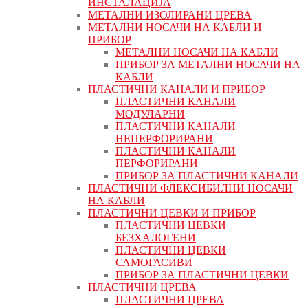
ИНСТАЛАЦИЈА
МЕТАЛНИ ИЗОЛИРАНИ ЦРЕВА
МЕТАЛНИ НОСАЧИ НА КАБЛИ И
ПРИБОР
МЕТАЛНИ НОСАЧИ НА КАБЛИ
ПРИБОР ЗА МЕТАЛНИ НОСАЧИ НА
КАБЛИ
ПЛАСТИЧНИ КАНАЛИ И ПРИБОР
ПЛАСТИЧНИ КАНАЛИ
МОДУЛАРНИ
ПЛАСТИЧНИ КАНАЛИ
НЕПЕРФОРИРАНИ
ПЛАСТИЧНИ КАНАЛИ
ПЕРФОРИРАНИ
ПРИБОР ЗА ПЛАСТИЧНИ КАНАЛИ
ПЛАСТИЧНИ ФЛЕКСИБИЛНИ НОСАЧИ
НА КАБЛИ
ПЛАСТИЧНИ ЦЕВКИ И ПРИБОР
ПЛАСТИЧНИ ЦЕВКИ
БЕЗХАЛОГЕНИ
ПЛАСТИЧНИ ЦЕВКИ
САМОГАСИВИ
ПРИБОР ЗА ПЛАСТИЧНИ ЦЕВКИ
ПЛАСТИЧНИ ЦРЕВА
ПЛАСТИЧНИ ЦРЕВА