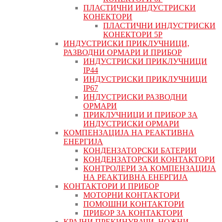
ПЛАСТИЧНИ ИНДУСТРИСКИ
КОНЕКТОРИ
ПЛАСТИЧНИ ИНДУСТРИСКИ
КОНЕКТОРИ 5P
ИНДУСТРИСКИ ПРИКЛУЧНИЦИ,
РАЗВОДНИ ОРМАРИ И ПРИБОР
ИНДУСТРИСКИ ПРИКЛУЧНИЦИ
IP44
ИНДУСТРИСКИ ПРИКЛУЧНИЦИ
IP67
ИНДУСТРИСКИ РАЗВОДНИ
ОРМАРИ
ПРИКЛУЧНИЦИ И ПРИБОР ЗА
ИНДУСТРИСКИ ОРМАРИ
КОМПЕНЗАЦИЈА НА РЕАКТИВНА
ЕНЕРГИЈА
КОНДЕНЗАТОРСКИ БАТЕРИИ
КОНДЕНЗАТОРСКИ КОНТАКТОРИ
КОНТРОЛЕРИ ЗА КОМПЕНЗАЦИЈА
НА РЕАКТИВНА ЕНЕРГИЈА
КОНТАКТОРИ И ПРИБОР
МОТОРНИ КОНТАКТОРИ
ПОМОШНИ КОНТАКТОРИ
ПРИБОР ЗА КОНТАКТОРИ
КРАЈНИ ПРЕКИНУВАЧИ, НОЖНИ