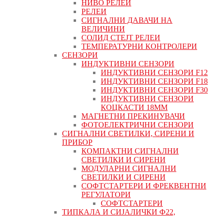
НИВО РЕЛЕИ
РЕЛЕИ
СИГНАЛНИ ДАВАЧИ НА
ВЕЛИЧИНИ
СОЛИД СТЕЈТ РЕЛЕИ
ТЕМПЕРАТУРНИ КОНТРОЛЕРИ
СЕНЗОРИ
ИНДУКТИВНИ СЕНЗОРИ
ИНДУКТИВНИ СЕНЗОРИ F12
ИНДУКТИВНИ СЕНЗОРИ F18
ИНДУКТИВНИ СЕНЗОРИ F30
ИНДУКТИВНИ СЕНЗОРИ
КОЦКАСТИ 18ММ
МАГНЕТНИ ПРЕКИНУВАЧИ
ФОТОЕЛЕКТРИЧНИ СЕНЗОРИ
СИГНАЛНИ СВЕТИЛКИ, СИРЕНИ И
ПРИБОР
КОМПАКТНИ СИГНАЛНИ
СВЕТИЛКИ И СИРЕНИ
МОДУЛАРНИ СИГНАЛНИ
СВЕТИЛКИ И СИРЕНИ
СОФТСТАРТЕРИ И ФРЕКВЕНТНИ
РЕГУЛАТОРИ
СОФТСТАРТЕРИ
ТИПКАЛА И СИЈАЛИЧКИ Ф22,