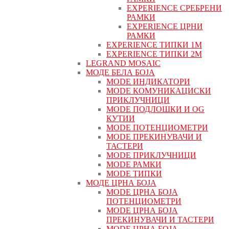
EXPERIENCE СРЕБРЕНИ
РАМКИ
EXPERIENCE ЦРНИ
РАМКИ
EXPERIENCE ТИПКИ 1M
EXPERIENCE ТИПКИ 2М
LEGRAND MOSAIC
МОДЕ БЕЛА БОЈА
MODE ИНДИКАТОРИ
MODE КОМУНИКАЦИСКИ
ПРИКЛУЧНИЦИ
MODE ПОДЛОШКИ И OG
КУТИИ
MODE ПОТЕНЦИОМЕТРИ
MODE ПРEКИНУВАЧИ И
ТАСТЕРИ
MODE ПРИКЛУЧНИЦИ
MODE РАМКИ
MODE ТИПКИ
МОДЕ ЦРНА БОЈА
MODE ЦРНА БОЈА
ПОТЕНЦИОМЕТРИ
MODE ЦРНА БОЈА
ПРЕКИНУВАЧИ И ТАСТЕРИ
MODE ЦРНА БОЈА